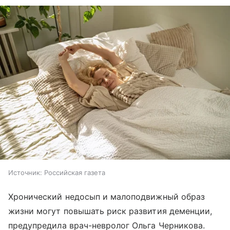
Источник:
Российская газета
Хронический недосып и малоподвижный образ
жизни могут повышать риск развития деменции,
предупредила врач-невролог Ольга Черникова.