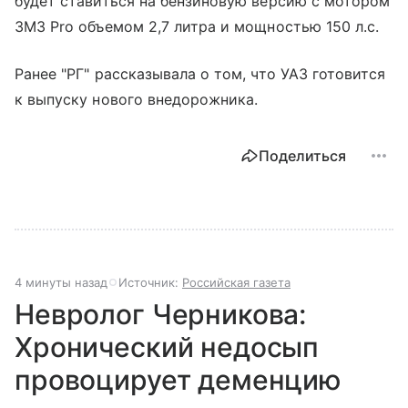
будет ставиться на бензиновую версию с мотором
ЗМЗ Pro объемом 2,7 литра и мощностью 150 л.с.
Ранее "РГ" рассказывала о том, что УАЗ готовится
к выпуску нового внедорожника.
Поделиться
4 минуты назад
Источник:
Российская газета
Невролог Черникова:
Хронический недосып
провоцирует деменцию