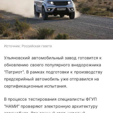
Источник:
Российская газета
Ульяновский автомобильный завод готовится к
обновлению своего популярного внедорожника
"Патриот". В рамках подготовки к производству
предсерийный автомобиль уже отправился на
сертификационные испытания.
В процессе тестирования специалисты ФГУП
"НАМИ" проверяют электронную архитектуру