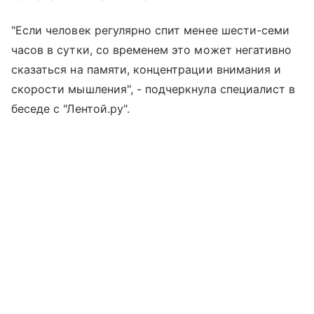
"Если человек регулярно спит менее шести-семи
часов в сутки, со временем это может негативно
сказаться на памяти, концентрации внимания и
скорости мышления", - подчеркнула специалист в
беседе с "Лентой.ру".