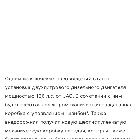
Одним из ключевых нововведений станет
установка двухлитрового дизельного двигателя
мощностью 136 л.с. от JAC. В сочетании с ним
будет работать электромеханическая раздаточная
коробка с управлением "шайбой". Также
внедорожник получит новую шестиступенчатую
механическую коробку передач, которая также