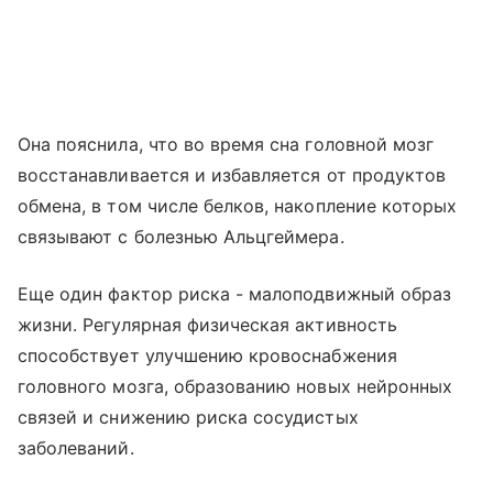
Она пояснила, что во время сна головной мозг
восстанавливается и избавляется от продуктов
обмена, в том числе белков, накопление которых
связывают с болезнью Альцгеймера.
Еще один фактор риска - малоподвижный образ
жизни. Регулярная физическая активность
способствует улучшению кровоснабжения
головного мозга, образованию новых нейронных
связей и снижению риска сосудистых
заболеваний.