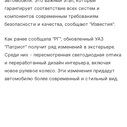
автомобиля. Это важный этап, который
гарантирует соответствие всех систем и
компонентов современным требованиям
безопасности и качества, сообщают "Известия".
Как ранее сообщала "РГ", обновленный УАЗ
"Патриот" получит ряд изменений в экстерьере.
Среди них - пересмотренная светодиодная оптика
и переработанный дизайн интерьера, включая
новое рулевое колесо. Эти изменения придадут
автомобилю более современный и стильный вид.