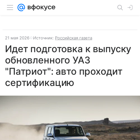
21 мая 2026
Источник:
Российская газета
Идет подготовка к выпуску
обновленного УАЗ
"Патриот": авто проходит
сертификацию