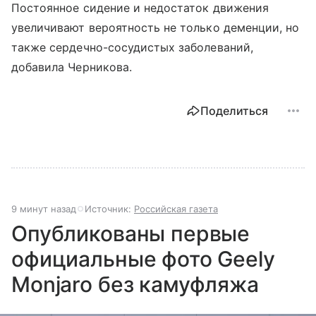
Постоянное сидение и недостаток движения
увеличивают вероятность не только деменции, но
также сердечно-сосудистых заболеваний,
добавила Черникова.
Поделиться
9 минут назад
Источник:
Российская газета
Опубликованы первые
официальные фото Geely
Monjaro без камуфляжа