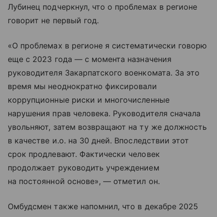
Лубинец подчеркнул, что о проблемах в регионе
говорит не первый год.
«О проблемах в регионе я систематически говорю
еще с 2023 года — с момента назначения
руководителя Закарпатского военкомата. За это
время мы неоднократно фиксировали
коррупционные риски и многочисленные
нарушения прав человека. Руководителя сначала
увольняют, затем возвращают на ту же должность
в качестве и.о. на 30 дней. Впоследствии этот
срок продлевают. Фактически человек
продолжает руководить учреждением
на постоянной основе», — отметил он.
Омбудсмен также напомнил, что в декабре 2025