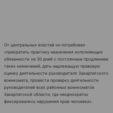
От центральных властей он потребовал
«прекратить практику назначения исполняющих
обязанности на 30 дней с постоянным продлением
таких назначений, дать надлежащую правовую
оценку деятельности руководителя Закарпатского
военкомата, провести проверку деятельности
руководителей всех районных военкоматов
Закарпатской области, где неоднократно
фиксировались нарушения прав человека».