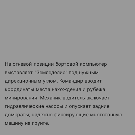
На огневой позиции бортовой компьютер
выставляет "Земледелие" под нужным
дирекционным углом. Командир вводит
координаты места нахождения и рубежа
минирования. Механик-водитель включает
гидравлические насосы и опускает задние
домкраты, надежно фиксирующие многотонную
машину на грунте.