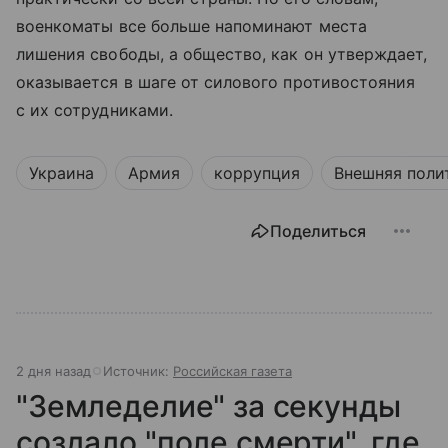
военкоматы все больше напоминают места
лишения свободы, а общество, как он утверждает,
оказывается в шаге от силового противостояния
с их сотрудниками.
Украина
Армия
коррупция
Внешняя поли
Поделиться
2 дня назад
Источник:
Российская газета
"Земледелие" за секунды
создало "поле смерти", где