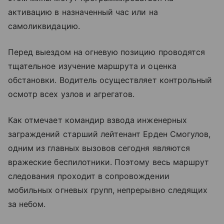
активацию в назначенный час или на
самоликвидацию.
Перед выездом на огневую позицию проводятся
тщательное изучение маршрута и оценка
обстановки. Водитель осуществляет контрольный
осмотр всех узлов и агрегатов.
Как отмечает командир взвода инженерных
заграждений старший лейтенант Ерден Смогулов,
одним из главных вызовов сегодня являются
вражеские беспилотники. Поэтому весь маршрут
следования проходит в сопровождении
мобильных огневых групп, непрерывно следящих
за небом.