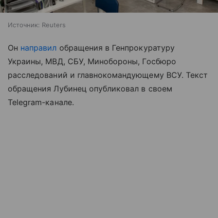
Источник:
Reuters
Он
направил
обращения в Генпрокуратуру
Украины, МВД, СБУ, Минобороны, Госбюро
расследований и главнокомандующему ВСУ. Текст
обращения Лубинец опубликовал в своем
Telegram-канале.