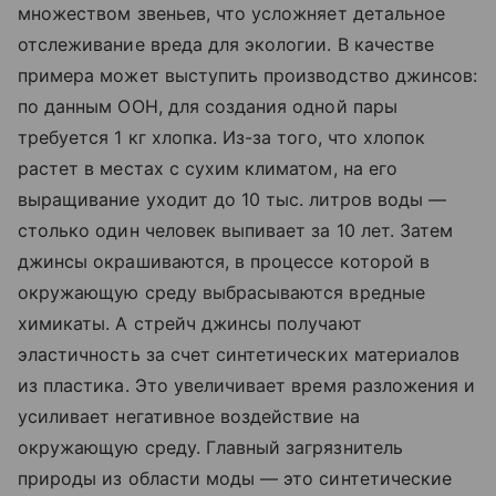
множеством звеньев, что усложняет детальное
отслеживание вреда для экологии. В качестве
примера может выступить производство джинсов:
по данным ООН, для создания одной пары
требуется 1 кг хлопка. Из-за того, что хлопок
растет в местах с сухим климатом, на его
выращивание уходит до 10 тыс. литров воды —
столько один человек выпивает за 10 лет. Затем
джинсы окрашиваются, в процессе которой в
окружающую среду выбрасываются вредные
химикаты. А стрейч джинсы получают
эластичность за счет синтетических материалов
из пластика. Это увеличивает время разложения и
усиливает негативное воздействие на
окружающую среду. Главный загрязнитель
природы из области моды — это синтетические