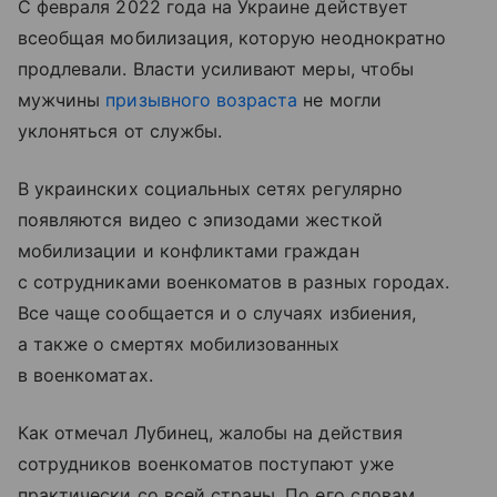
С февраля 2022 года на Украине действует
всеобщая мобилизация, которую неоднократно
продлевали. Власти усиливают меры, чтобы
мужчины
призывного возраста
не могли
уклоняться от службы.
В украинских социальных сетях регулярно
появляются видео с эпизодами жесткой
мобилизации и конфликтами граждан
с сотрудниками военкоматов в разных городах.
Все чаще сообщается и о случаях избиения,
а также о смертях мобилизованных
в военкоматах.
Как отмечал Лубинец, жалобы на действия
сотрудников военкоматов поступают уже
практически со всей страны. По его словам,