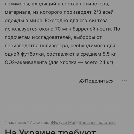
полимеры, входящий в состав полиэстера,
материала, из которого производят 2/3 всей
одежды в мире. Ежегодно для его синтеза
используется около 70 млн баррелей нефти. По
подсчетам исследователей, выбросы от
производства полиэстера, необходимого для
одной футболки, составляют в среднем 5,5 кг
CO2-эквивалента (для хлопка — всего 2,1 кг).
Поделиться
1 час назад
Источник:
ВФокусе Mail
Внешняя политика
На Украине требуют