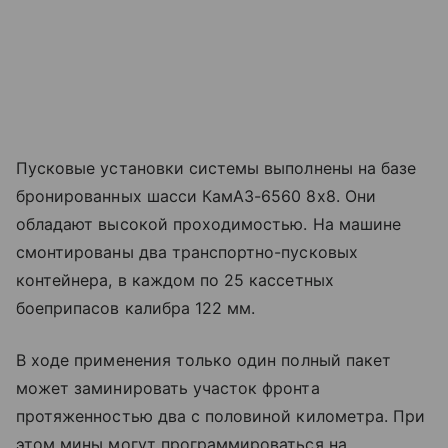
Пусковые установки системы выполнены на базе
бронированных шасси КамАЗ-6560 8х8. Они
обладают высокой проходимостью. На машине
смонтированы два транспортно-пусковых
контейнера, в каждом по 25 кассетных
боеприпасов калибра 122 мм.
В ходе применения только один полный пакет
может заминировать участок фронта
протяженностью два с половиной километра. При
этом мины могут программироваться на