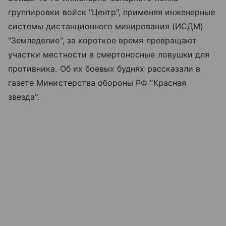
группировки войск "Центр", применяя инженерные
системы дистанционного минирования (ИСДМ)
"Земледелие", за короткое время превращают
участки местности в смертоносные ловушки для
противника. Об их боевых буднях рассказали в
газете Министерства обороны РФ "Красная
звезда".