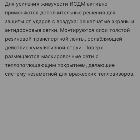
Для усиления живучести ИСДМ активно
применяются дополнительные решения для
защиты от ударов с воздуха: решетчатые экраны и
антидроновые сетки. Монтируются слои толстой
резиновой транспортной ленты, ослабляющей
действие кумулятивной струи. Поверх
размещаются маскировочные сети с
теплопоглощающим покрытием, делающие
систему незаметной для вражеских тепловизоров.