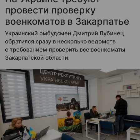
провести проверку
военкоматов в Закарпатье
Украинский омбудсмен Дмитрий Лубинец
обратился сразу в несколько ведомств
с требованием проверить все военкоматы
Закарпатской области.