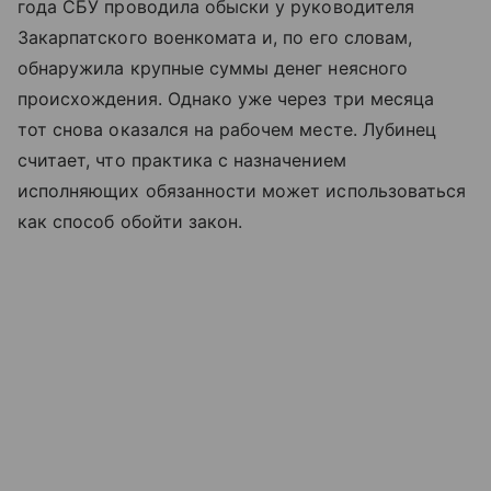
года СБУ проводила обыски у руководителя
Закарпатского военкомата и, по его словам,
обнаружила крупные суммы денег неясного
происхождения. Однако уже через три месяца
тот снова оказался на рабочем месте. Лубинец
считает, что практика с назначением
исполняющих обязанности может использоваться
как способ обойти закон.