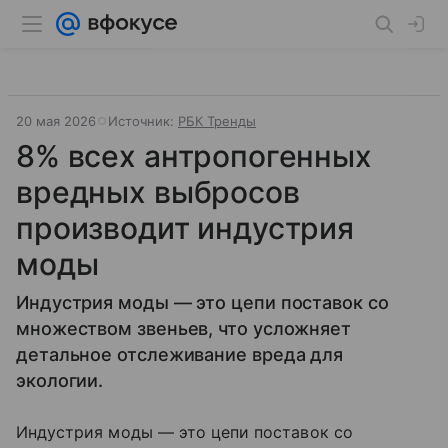
20 мая 2026
Источник:
РБК Тренды
8% всех антропогенных
вредных выбросов
производит индустрия
моды
Индустрия моды — это цепи поставок со
множеством звеньев, что усложняет
детальное отслеживание вреда для
экологии.
Индустрия моды — это цепи поставок со