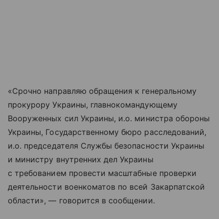
«Срочно направляю обращения к генеральному
прокурору Украины, главнокомандующему
Вооруженных сил Украины, и.о. министра обороны
Украины, Государственному бюро расследований,
и.о. председателя Службы безопасности Украины
и министру внутренних дел Украины
с требованием провести масштабные проверки
деятельности военкоматов по всей Закарпатской
области», — говорится в сообщении.