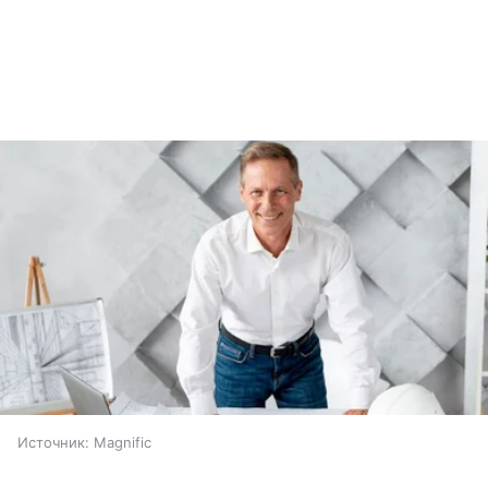
Источник:
Magnific