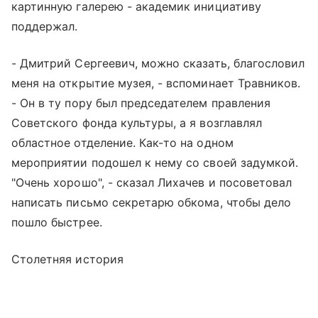
картинную галерею - академик инициативу
поддержал.
- Дмитрий Сергеевич, можно сказать, благословил
меня на открытие музея, - вспоминает Травников.
- Он в ту пору был председателем правления
Советского фонда культуры, а я возглавлял
областное отделение. Как-то на одном
мероприятии подошел к нему со своей задумкой.
"Очень хорошо", - сказал Лихачев и посоветовал
написать письмо секретарю обкома, чтобы дело
пошло быстрее.
Столетняя история