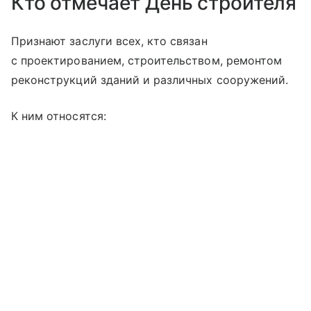
Кто отмечает День строителя
Признают заслуги всех, кто связан
с проектированием, строительством, ремонтом
реконструкций зданий и различных сооружений.
К ним относятся: