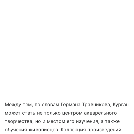
Между тем, по словам Германа Травникова, Курган
может стать не только центром акварельного
творчества, но и местом его изучения, а также
обучения живописцев. Коллекция произведений