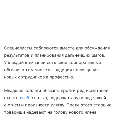
Специалисты собираются вместе для обсуждения
результатов и планирования дальнейших шагов.
У каждой компании есть свои корпоративные
обычаи, в том числе и традиция посвящения
новых сотрудников в профессию.
Младшие коллеги обязаны пройти ряд испытаний:
съесть
хлеб
с солью, подержать руки над чашей
с огнем и произнести клятву. После этого старшие
товарищи надевают на голову нового члена