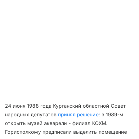
24 июня 1988 года Курганский областной Совет
народных депутатов
принял решение
: в 1989-м
открыть музей акварели - филиал КОХМ.
Горисполкому предписали выделить помещение