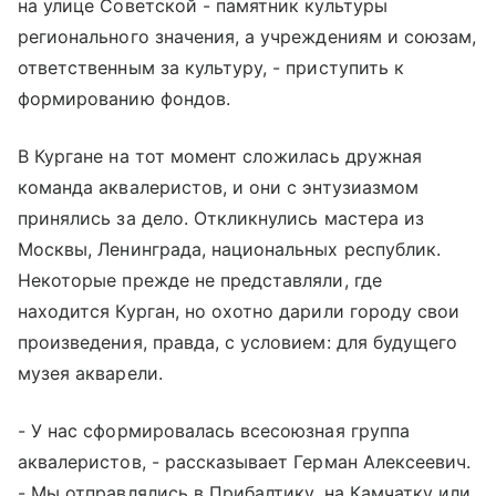
на улице Советской - памятник культуры
регионального значения, а учреждениям и союзам,
ответственным за культуру, - приступить к
формированию фондов.
В Кургане на тот момент сложилась дружная
команда аквалеристов, и они с энтузиазмом
принялись за дело. Откликнулись мастера из
Москвы, Ленинграда, национальных республик.
Некоторые прежде не представляли, где
находится Курган, но охотно дарили городу свои
произведения, правда, с условием: для будущего
музея акварели.
- У нас сформировалась всесоюзная группа
аквалеристов, - рассказывает Герман Алексеевич.
- Мы отправлялись в Прибалтику, на Камчатку или