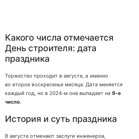
Какого числа отмечается
День строителя: дата
праздника
Торжество проходит в августе, а именно
во второе воскресенье месяца. Дата меняется
каждый год, но в 2024-м она выпадает на
9-е
число
.
История и суть праздника
В августе отмечают заслуги инженеров,