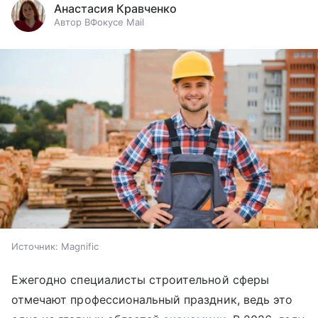
Анастасия Кравченко
Автор ВФокусе Mail
Источник:
Magnific
Ежегодно специалисты строительной сферы
отмечают профессиональный праздник, ведь это