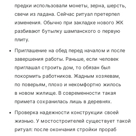
предки использовали монеты, зерна, шерсть,
свечи из ладана. Сейчас ритуал претерпел
изменения. Обычно при закладке нового ЖК
разбивают бутылку шампанского о первую
плиту.
Приглашение на обед перед началом и после
завершения работы. Раньше, если человек
приглашал строить дом, то обязан был
покормить работников. Жадным хозяевам,
по поверьям, плохо и некомфортно жилось
в новом жилище. В современности такая
примета сохранилась лишь в деревнях.
Проверка надежности конструкции своей
жизнью. У мостостроителей существует такой
ритуал: после окончания стройки прораб