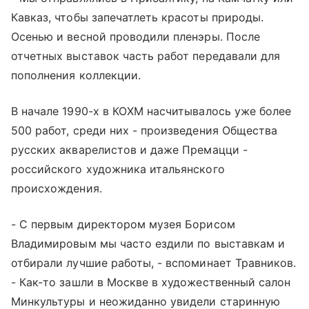
Кавказ, чтобы запечатлеть красоты природы.
Осенью и весной проводили пленэры. После
отчетных выставок часть работ передавали для
пополнения коллекции.
В начале 1990-х в КОХМ насчитывалось уже более
500 работ, среди них - произведения Общества
русских акварелистов и даже Премацци -
российского художника итальянского
происхождения.
- С первым директором музея Борисом
Владимировым мы часто ездили по выставкам и
отбирали лучшие работы, - вспоминает Травников.
- Как-то зашли в Москве в художественный салон
Минкультуры и неожиданно увидели старинную