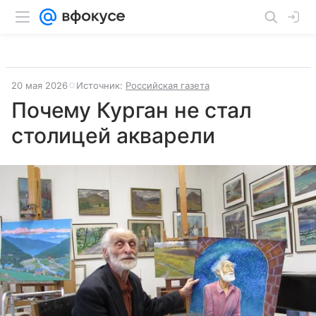
20 мая 2026
Источник:
Российская газета
Почему Курган не стал
столицей акварели