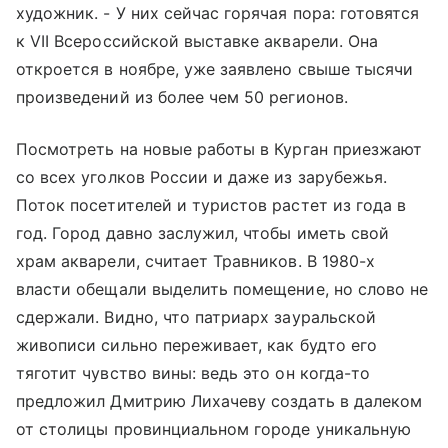
художник. - У них сейчас горячая пора: готовятся
к VII Всероссийской выставке акварели. Она
откроется в ноябре, уже заявлено свыше тысячи
произведений из более чем 50 регионов.
Посмотреть на новые работы в Курган приезжают
со всех уголков России и даже из зарубежья.
Поток посетителей и туристов растет из года в
год. Город давно заслужил, чтобы иметь свой
храм акварели, считает Травников. В 1980-х
власти обещали выделить помещение, но слово не
сдержали. Видно, что патриарх зауральской
живописи сильно переживает, как будто его
тяготит чувство вины: ведь это он когда-то
предложил Дмитрию Лихачеву создать в далеком
от столицы провинциальном городе уникальную