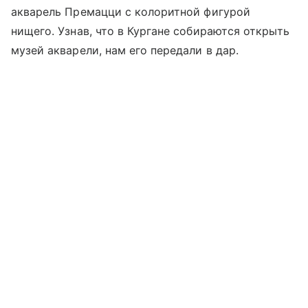
акварель Премацци с колоритной фигурой
нищего. Узнав, что в Кургане собираются открыть
музей акварели, нам его передали в дар.