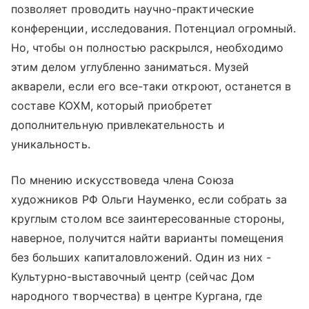
позволяет проводить научно-практические
конференции, исследования. Потенциал огромный.
Но, чтобы он полностью раскрылся, необходимо
этим делом углубленно заниматься. Музей
акварели, если его все-таки откроют, останется в
составе КОХМ, который приобретет
дополнительную привлекательность и
уникальность.
По мнению искусствоведа члена Союза
художников РФ Ольги Науменко, если собрать за
круглым столом все заинтересованные стороны,
наверное, получится найти варианты помещения
без больших капиталовложений. Один из них -
Культурно-выставочный центр (сейчас Дом
народного творчества) в центре Кургана, где