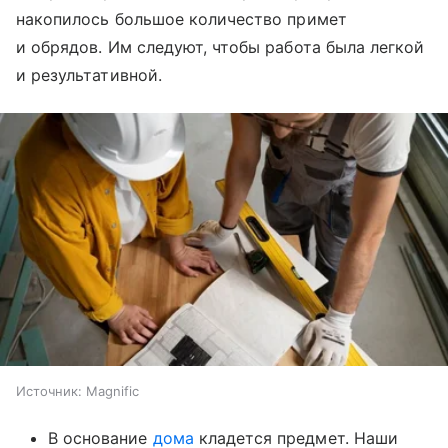
накопилось большое количество примет
и обрядов. Им следуют, чтобы работа была легкой
и результативной.
Источник:
Magnific
В основание
дома
кладется предмет. Наши