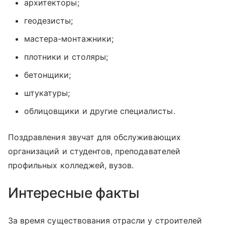
архитекторы;
геодезисты;
мастера-монтажники;
плотники и столяры;
бетонщики;
штукатуры;
облицовщики и другие специалисты.
Поздравления звучат для обслуживающих
организаций и студентов, преподавателей
профильных колледжей, вузов.
Интересные факты
За время существования отрасли у строителей