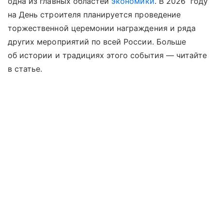
одна из главных областей
экономики
. В 2026 году
на День строителя планируется проведение
торжественной церемонии награждения и ряда
других мероприятий по всей России. Больше
об истории и традициях этого события —
читайте
в статье.