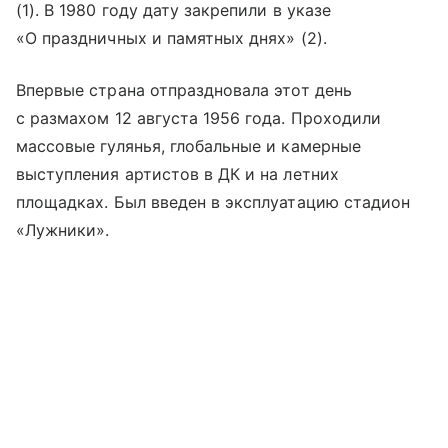
(1). В 1980 году дату закрепили в указе
«О праздничных и памятных днях» (2).
Впервые страна отпраздновала этот день
с размахом 12 августа 1956 года. Проходили
массовые гулянья, глобальные и камерные
выступления артистов в ДК и на летних
площадках. Был введен в эксплуатацию стадион
«Лужники».