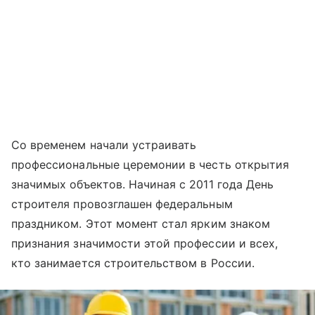
Со временем начали устраивать
профессиональные церемонии в честь открытия
значимых объектов. Начиная с 2011 года День
строителя провозглашен федеральным
праздником. Этот момент стал ярким знаком
признания значимости этой профессии и всех,
кто занимается строительством в России.