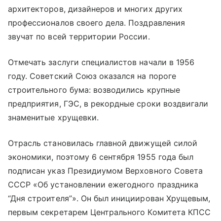
архитекторов, дизайнеров и многих других
профессионалов своего дела. Поздравления
звучат по всей территории России.
Отмечать заслуги специалистов начали в 1956
году. Советский Союз оказался на пороге
строительного бума: возводились крупные
предприятия, ГЭС, в рекордные сроки воздвигали
знаменитые хрущевки.
Отрасль становилась главной движущей силой
экономики, поэтому 6 сентября 1955 года был
подписан указ Президиумом Верховного Совета
СССР «Об установлении ежегодного праздника
“Дня строителя”». Он был инициирован Хрущевым,
первым секретарем Центрального Комитета КПСС