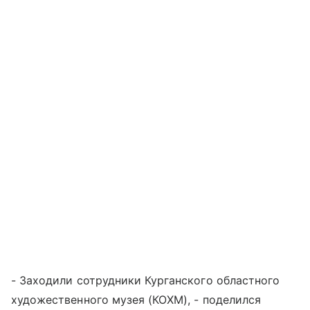
- Заходили сотрудники Курганского областного
художественного музея (КОХМ), - поделился