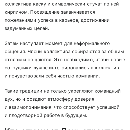
коллектива каску и символически стучат по ней
кирпичом. Посвящение заканчивается
пожеланиями успеха в карьере, достижении
задуманных целей.
Затем наступает момент для неформального
общения. Члены коллектива собираются за общим
столом и общаются. Это необходимо, чтобы новые
сотрудники лучше интегрировались в коллектив
и почувствовали себя частью компании.
Такие традиции не только укрепляют командный
дух, но и создают атмосферу доверия
и взаимопонимания, что способствует успешной
и плодотворной работе в будущем.