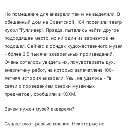
Но помещение для акварели так и не выделили. В
обещанный дом на Советской, 104 поселили театр
кукол "Гулливер". Правда, пытались найти другое
подходящее место, но ни один из вариантов не
подошел. Сейчас в фондах художественного музея
- более 3,5 тысячи акварельных произведений.
Очень хотелось увидеть их, почувствовать дух,
энергетику работ, на которых запечатлена 100-
летняя история акварели. Увы, не удалось - "в
связи с проведением сверки музейных
предметов", сообщили в КОХМ.
Зачем нужен музей акварели?
Существуют разные мнения. Некоторые не