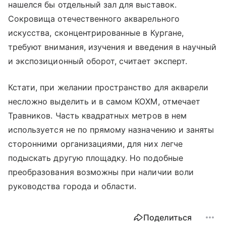
нашелся бы отдельный зал для выставок.
Сокровища отечественного акварельного
искусства, сконцентрированные в Кургане,
требуют внимания, изучения и введения в научный
и экспозиционный оборот, считает эксперт.
Кстати, при желании пространство для акварели
несложно выделить и в самом КОХМ, отмечает
Травников. Часть квадратных метров в нем
используется не по прямому назначению и заняты
сторонними организациями, для них легче
подыскать другую площадку. Но подобные
преобразования возможны при наличии воли
руководства города и области.
Поделиться