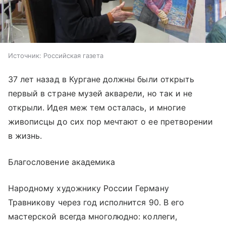
Источник:
Российская газета
37 лет назад в Кургане должны были открыть
первый в стране музей акварели, но так и не
открыли. Идея меж тем осталась, и многие
живописцы до сих пор мечтают о ее претворении
в жизнь.
Благословение академика
Народному художнику России Герману
Травникову через год исполнится 90. В его
мастерской всегда многолюдно: коллеги,