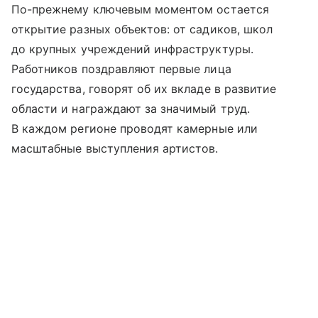
По-прежнему ключевым моментом остается
открытие разных объектов: от садиков, школ
до крупных учреждений инфраструктуры.
Работников поздравляют первые лица
государства, говорят об их вкладе в развитие
области и награждают за значимый труд.
В каждом регионе проводят камерные или
масштабные выступления артистов.