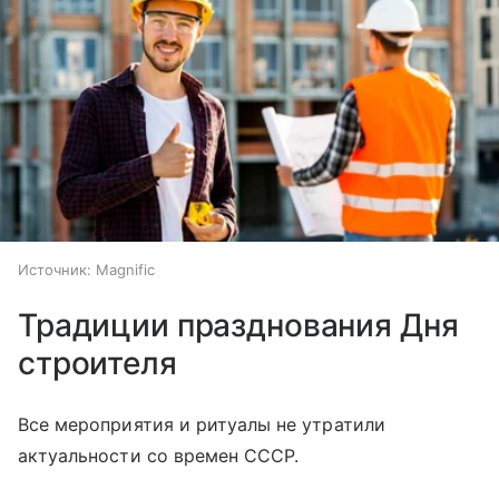
Источник:
Magnific
Традиции празднования Дня
строителя
Все мероприятия и ритуалы не утратили
актуальности со времен СССР.