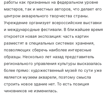
работы как признанных на федеральном уровне
мастеров, так и местных авторов, что делает его
центром акварельного творчества страны.
Учреждение организует всероссийские выставки
и международные фестивали. В ближайшее время
откроется новая экспозиция: часть картин
разместят в специальных системах хранения,
позволяющих сберечь наиболее интересные
образцы. Несколько лет назад представитель
регионального управления культуры высказалась
более прямо: художественный музей по сути уже
является музеем акварели, поэтому смысла
строить новое здание нет. То есть позиция
чиновников не изменилась.