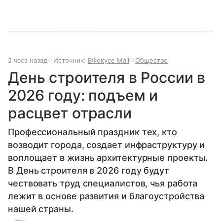
2 часа назад
Источник:
ВФокусе Mail
Общество
День строителя в России в
2026 году: подъем и
расцвет отрасли
Профессиональный праздник тех, кто
возводит города, создает инфраструктуру и
воплощает в жизнь архитектурные проекты.
В День строителя в 2026 году будут
чествовать труд специалистов, чья работа
лежит в основе развития и благоустройства
нашей страны.