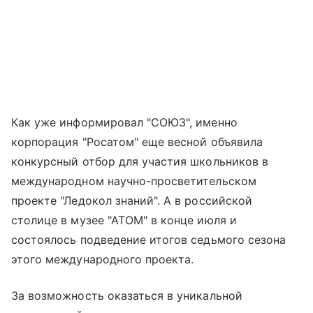
Как уже информировал "СОЮЗ", именно
корпорация "Росатом" еще весной объявила
конкурсный отбор для участия школьников в
международном научно-просветительском
проекте "Ледокол знаний". А в российской
столице в музее "АТОМ" в конце июля и
состоялось подведение итогов седьмого сезона
этого международного проекта.
За возможность оказаться в уникальной