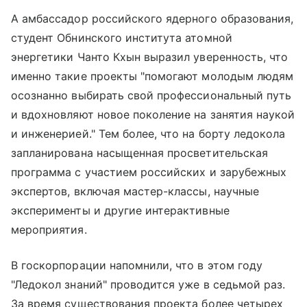
А амбассадор российского ядерного образования,
студент Обнинского института атомной
энергетики Чанто Кхын выразил уверенность, что
именно такие проекты "помогают молодым людям
осознанно выбирать свой профессиональный путь
и вдохновляют новое поколение на занятия наукой
и инженерией." Тем более, что на борту ледокола
запланирована насыщенная просветительская
программа с участием российских и зарубежных
экспертов, включая мастер-классы, научные
эксперименты и другие интерактивные
мероприятия.
В госкорпорации напомнили, что в этом году
"Ледокол знаний" проводится уже в седьмой раз.
За время существования проекта более четырех