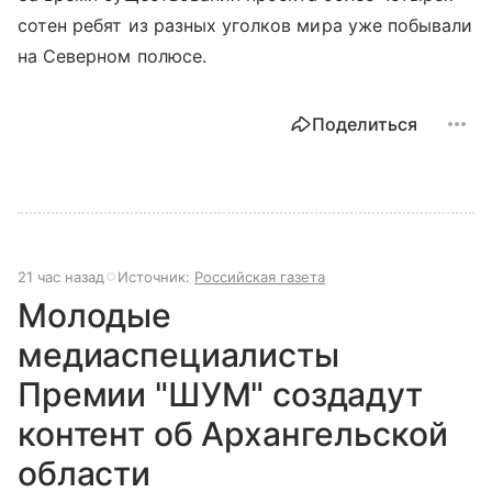
сотен ребят из разных уголков мира уже побывали
на Северном полюсе.
Поделиться
21 час назад
Источник:
Российская газета
Молодые
медиаспециалисты
Премии "ШУМ" создадут
контент об Архангельской
области