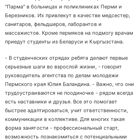
"Парма" в больницах и поликлиниках Перми и
Березников. Их привлекут в качестве медсестер,
санитаров, фельдшеров, лаборантов и
массажистов. Кроме пермяков на подмогу врачам
приедут студенты из Беларуси и Кыргызстана.
- В студенческих отрядах ребята делают первые
серьезные шаги во взрослой жизни, - говорит
руководитель агентства по делам молодежи
Пермского края Юлия Баландина. - Важно, что они
трудоустраиваются не поодиночке - рядом всегда
есть наставники и друзья. Все это помогает
быстрее адаптироваться, учит ответственности,
коммуникации в коллективе. Для многих такая
форма занятости - профессиональный старт,
возможность познакомиться с потенциальными