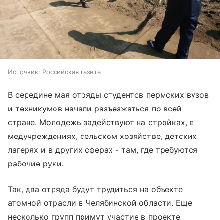
Источник:
Российская газета
В середине мая отряды студентов пермских вузов
и техникумов начали разъезжаться по всей
стране. Молодежь задействуют на стройках, в
медучреждениях, сельском хозяйстве, детских
лагерях и в других сферах - там, где требуются
рабочие руки.
Так, два отряда будут трудиться на объекте
атомной отрасли в Челябинской области. Еще
несколько групп примут участие в проекте