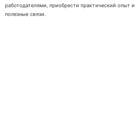
работодателями, приобрести практический опыт и
полезные связи.