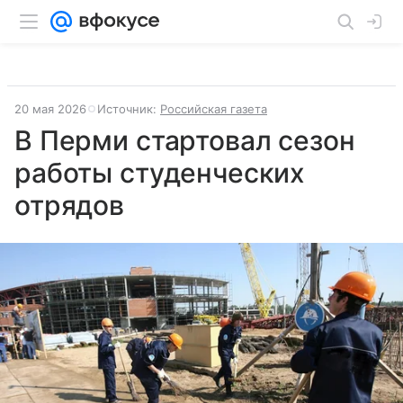
20 мая 2026
Источник:
Российская газета
В Перми стартовал сезон
работы студенческих
отрядов