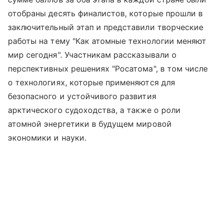
отобраны десять финалистов, которые прошли в
заключительный этап и представили творческие
работы на тему "Как атомные технологии меняют
мир сегодня". Участникам рассказывали о
перспективных решениях "Росатома", в том числе
о технологиях, которые применяются для
безопасного и устойчивого развития
арктического судоходства, а также о роли
атомной энергетики в будущем мировой
экономики и науки.