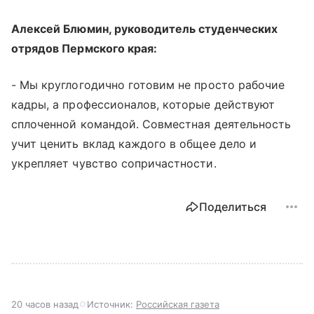
Алексей Блюмин, руководитель студенческих
отрядов Пермского края:
- Мы круглогодично готовим не просто рабочие
кадры, а профессионалов, которые действуют
сплоченной командой. Совместная деятельность
учит ценить вклад каждого в общее дело и
укрепляет чувство сопричастности.
Поделиться
20 часов назад
Источник:
Российская газета