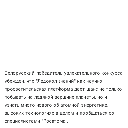
Белорусский победитель увлекательного конкурса
убежден, что "Ледокол знаний" как научно-
просветительская платформа дает шанс не только
побывать на ледяной вершине планеты, но и
узнать много нового об атомной энергетике,
высоких технологиях в целом и пообщаться со
специалистами "Росатома".