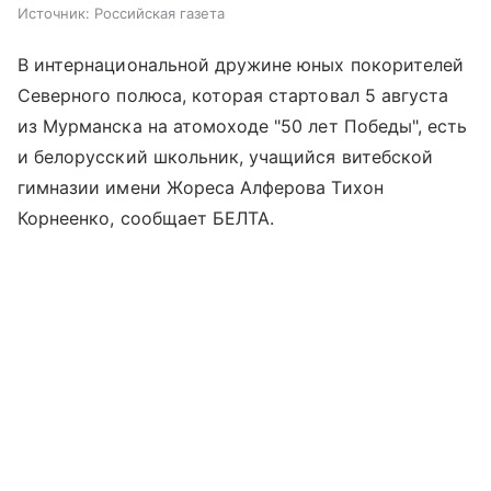
Источник:
Российская газета
В интернациональной дружине юных покорителей
Северного полюса, которая стартовал 5 августа
из Мурманска на атомоходе "50 лет Победы", есть
и белорусский школьник, учащийся витебской
гимназии имени Жореса Алферова Тихон
Корнеенко, сообщает БЕЛТА.