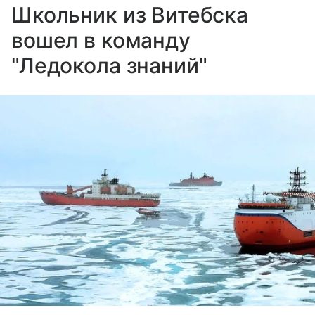
Школьник из Витебска
вошел в команду
"Ледокола знаний"