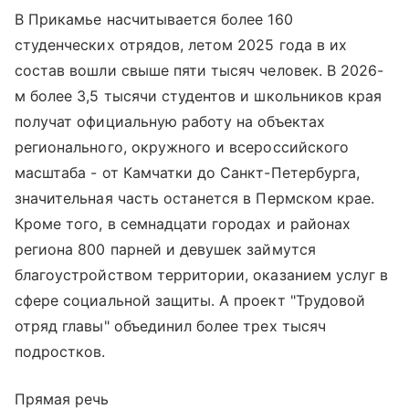
В Прикамье насчитывается более 160
студенческих отрядов, летом 2025 года в их
состав вошли свыше пяти тысяч человек. В 2026-
м более 3,5 тысячи студентов и школьников края
получат официальную работу на объектах
регионального, окружного и всероссийского
масштаба - от Камчатки до Санкт-Петербурга,
значительная часть останется в Пермском крае.
Кроме того, в семнадцати городах и районах
региона 800 парней и девушек займутся
благоустройством территории, оказанием услуг в
сфере социальной защиты. А проект "Трудовой
отряд главы" объединил более трех тысяч
подростков.
Прямая речь