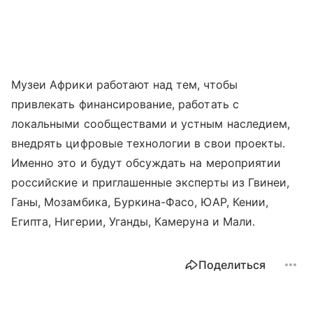
Музеи Африки работают над тем, чтобы
привлекать финансирование, работать с
локальными сообществами и устным наследием,
внедрять цифровые технологии в свои проекты.
Именно это и будут обсуждать на мероприятии
российские и приглашенные эксперты из Гвинеи,
Ганы, Мозамбика, Буркина-Фасо, ЮАР, Кении,
Египта, Нигерии, Уганды, Камеруна и Мали.
Поделиться