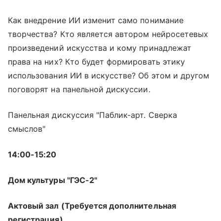
Как внедрение ИИ изменит само понимание
творчества? Кто является автором нейросетевых
произведений искусства и кому принадлежат
права на них? Кто будет формировать этику
использования ИИ в искусстве? Об этом и другом
поговорят на панельной дискуссии.
Панельная дискуссия "Паблик-арт. Сверка
смыслов"
14:00-15:20
Дом культуры "ГЭС-2"
Актовый зал (Требуется дополнительная
регистрация)