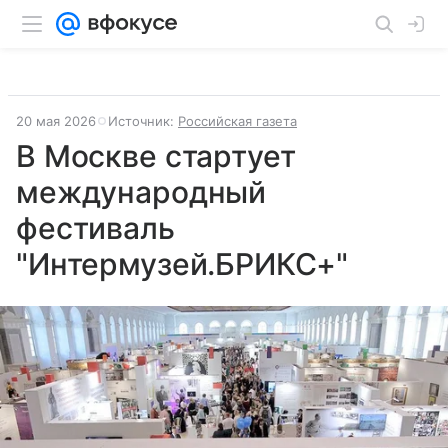
20 мая 2026
Источник:
Российская газета
В Москве стартует
международный
фестиваль
"Интермузей.БРИКС+"