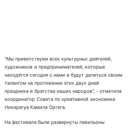
"Мы приветствуем всех культурных деятелей,
художников и предпринимателей, которые
находятся сегодня с нами и будут делиться своим
талантом на протяжении этих двух дней
праздника и братства наших народов", - отметила
координатор Совета по креативной экономике
Никарагуа Камила Ортега.
На фестивале были развернуты павильоны