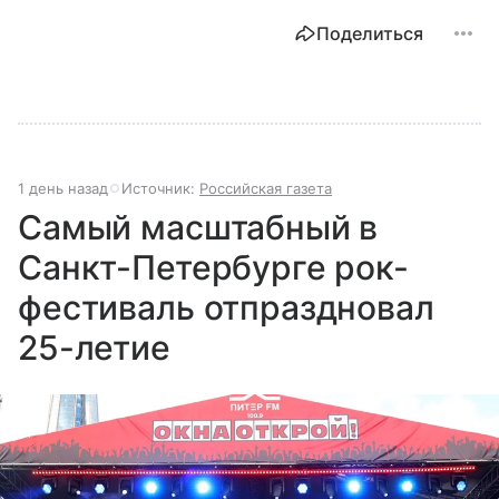
Поделиться
1 день назад
Источник:
Российская газета
Самый масштабный в
Санкт-Петербурге рок-
фестиваль отпраздновал
25-летие