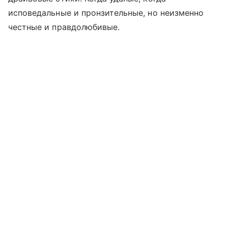
исповедальные и пронзительные, но неизменно
честные и правдолюбивые.