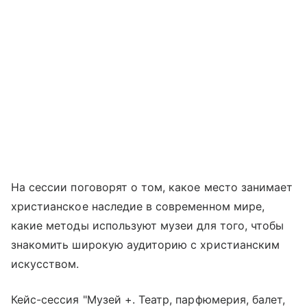
На сессии поговорят о том, какое место занимает
христианское наследие в современном мире,
какие методы используют музеи для того, чтобы
знакомить широкую аудиторию с христианским
искусством.
Кейс-сессия "Музей +. Театр, парфюмерия, балет,