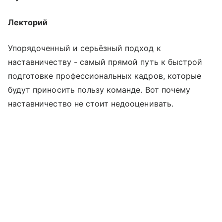
Лекторий
Упорядоченный и серьёзный подход к
наставничеству - самый прямой путь к быстрой
подготовке профессиональных кадров, которые
будут приносить пользу команде. Вот почему
наставничество не стоит недооценивать.