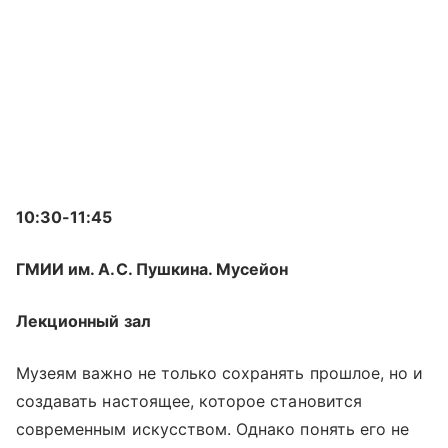
10:30-11:45
ГМИИ им. А.С. Пушкина. Мусейон
Лекционный зал
Музеям важно не только сохранять прошлое, но и
создавать настоящее, которое становится
современным искусством. Однако понять его не