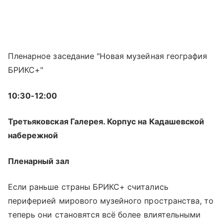
Пленарное заседание "Новая музейная география
БРИКС+"
10:30-12:00
Третьяковская Галерея. Корпус на Кадашевской
набережной
Пленарный зал
Если раньше страны БРИКС+ считались
периферией мирового музейного пространства, то
теперь они становятся всё более влиятельными