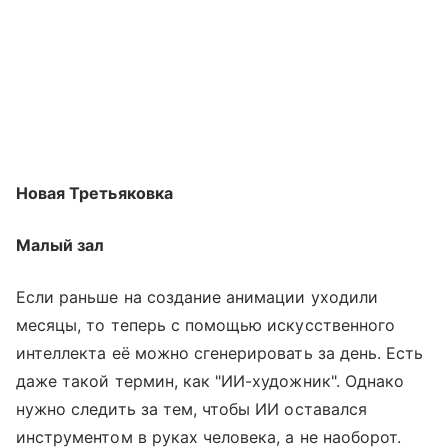
Новая Третьяковка
Малый зал
Если раньше на создание анимации уходили
месяцы, то теперь с помощью искусственного
интеллекта её можно сгенерировать за день. Есть
даже такой термин, как "ИИ-художник". Однако
нужно следить за тем, чтобы ИИ оставался
инструментом в руках человека, а не наоборот.