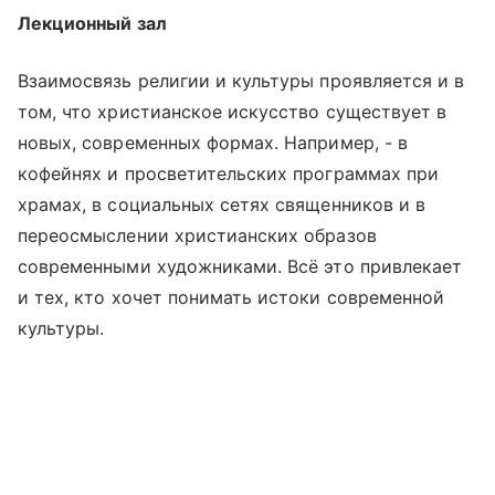
Лекционный зал
Взаимосвязь религии и культуры проявляется и в
том, что христианское искусство существует в
новых, современных формах. Например, - в
кофейнях и просветительских программах при
храмах, в социальных сетях священников и в
переосмыслении христианских образов
современными художниками. Всё это привлекает
и тех, кто хочет понимать истоки современной
культуры.