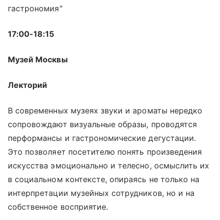
гастрономия"
17:00-18:15
Музей Москвы
Лекторий
В современных музеях звуки и ароматы нередко
сопровождают визуальные образы, проводятся
перформансы и гастрономические дегустации.
Это позволяет посетителю понять произведения
искусства эмоционально и телесно, осмыслить их
в социальном контексте, опираясь не только на
интерпретации музейных сотрудников, но и на
собственное восприятие.