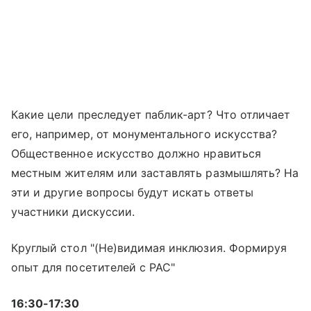
Какие цели преследует паблик-арт? Что отличает
его, например, от монументального искусства?
Общественное искусство должно нравиться
местным жителям или заставлять размышлять? На
эти и другие вопросы будут искать ответы
участники дискуссии.
Круглый стол "(Не)видимая инклюзия. Формируя
опыт для посетителей с РАС"
16:30-17:30