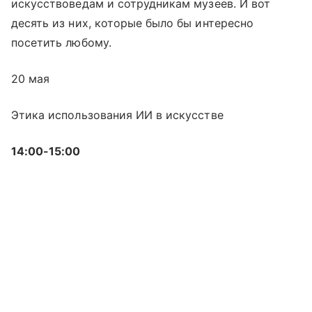
искусствоведам и сотрудникам музеев. И вот
десять из них, которые было бы интересно
посетить любому.
20 мая
Этика использования ИИ в искусстве
14:00-15:00