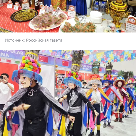
Источник:
Российская газета