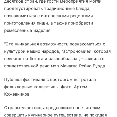
десятков стран, где гости мероприятия могли
продегустировать традиционные блюда,
познакомиться с интересными рецептами
приготовления пищи, а также приобрести
ремесленные изделия.
"Это уникальная возможность познакомиться с
культурой наших народов, гастрономией, которая
невероятно богата и разнообразна", - заявила в
приветственной речи мэр Манагуа Рейна Руэда.
Публика фестиваля с восторгом встретила
фольклорные коллективы. Фото: Артем
Кожевников
Страны-участницы предложили посетителям
совершить кулинарное путешествие, не покидая