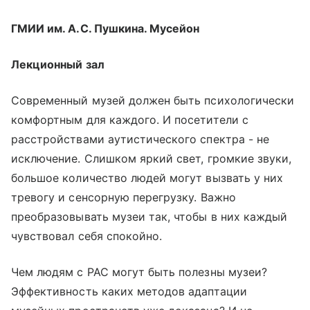
ГМИИ им. А.С. Пушкина. Мусейон
Лекционный зал
Современный музей должен быть психологически
комфортным для каждого. И посетители с
расстройствами аутистического спектра - не
исключение. Слишком яркий свет, громкие звуки,
большое количество людей могут вызвать у них
тревогу и сенсорную перегрузку. Важно
преобразовывать музеи так, чтобы в них каждый
чувствовал себя спокойно.
Чем людям с РАС могут быть полезны музеи?
Эффективность каких методов адаптации