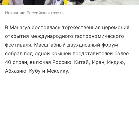
Источник:
Российская газета
В Манагуа состоялась торжественная церемония
открытия международного гастрономического
фестиваля. Масштабный двухдневный форум
собрал под одной крышей представителей более
40 стран, включая Россию, Китай, Иран, Индию,
Абхазию, Кубу и Мексику.