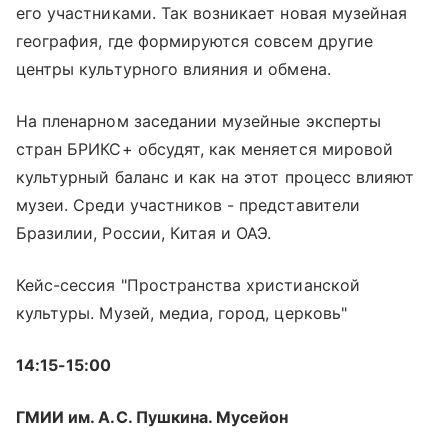
его участниками. Так возникает новая музейная
география, где формируются совсем другие
центры культурного влияния и обмена.
На пленарном заседании музейные эксперты
стран БРИКС+ обсудят, как меняется мировой
культурный баланс и как на этот процесс влияют
музеи. Среди участников - представители
Бразилии, России, Китая и ОАЭ.
Кейс-сессия "Пространства христианской
культуры. Музей, медиа, город, церковь"
14:15-15:00
ГМИИ им. А.С. Пушкина. Мусейон