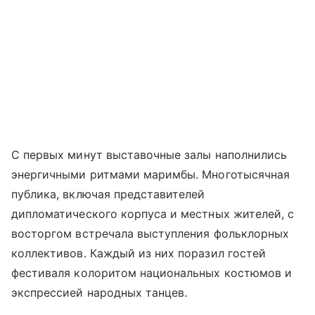
С первых минут выставочные залы наполнились
энергичными ритмами маримбы. Многотысячная
публика, включая представителей
дипломатического корпуса и местных жителей, с
восторгом встречала выступления фольклорных
коллективов. Каждый из них поразил гостей
фестиваля колоритом национальных костюмов и
экспрессией народных танцев.