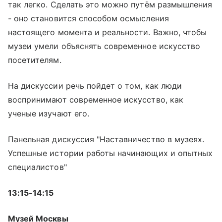
так легко. Сделать это можно путём размышления
- оно становится способом осмысления
настоящего момента и реальности. Важно, чтобы
музеи умели объяснять современное искусство
посетителям.
На дискуссии речь пойдет о том, как люди
воспринимают современное искусство, как
ученые изучают его.
Панельная дискуссия "Наставничество в музеях.
Успешные истории работы начинающих и опытных
специалистов"
13:15-14:15
Музей Москвы