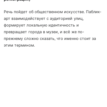
Речь пойдет об общественном искусстве. Паблик-
арт взаимодействует с аудиторией улиц,
формирует локальную идентичность и
превращает города в музеи, и всё же по-
прежнему сложно сказать, что именно стоит за
этим термином.