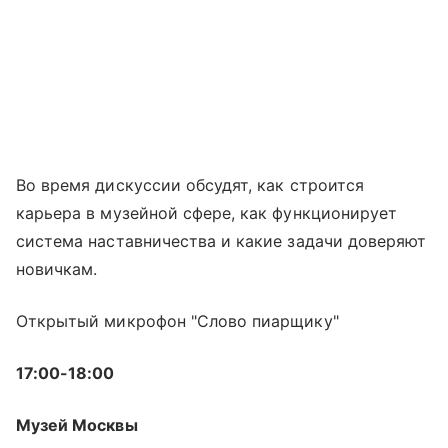
Во время дискуссии обсудят, как строится
карьера в музейной сфере, как функционирует
система наставничества и какие задачи доверяют
новичкам.
Открытый микрофон "Слово пиарщику"
17:00-18:00
Музей Москвы