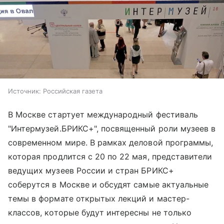
Источник:
Российская газета
В Москве стартует международный фестиваль
"Интермузей.БРИКС+", посвященный роли музеев в
современном мире. В рамках деловой программы,
которая продлится с 20 по 22 мая, представители
ведущих музеев России и стран БРИКС+
соберутся в Москве и обсудят самые актуальные
темы в формате открытых лекций и мастер-
классов, которые будут интересны не только