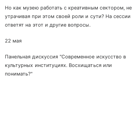
Но как музею работать с креативным сектором, не
утрачивая при этом своей роли и сути? На сессии
ответят на этот и другие вопросы.
22 мая
Панельная дискуссия "Современное искусство в
культурных институциях. Восхищаться или
понимать?"