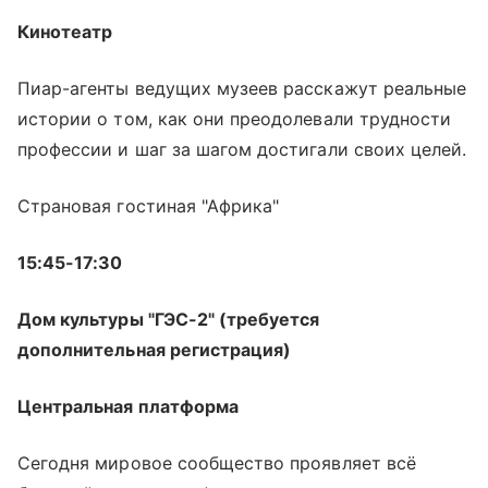
Кинотеатр
Пиар-агенты ведущих музеев расскажут реальные
истории о том, как они преодолевали трудности
профессии и шаг за шагом достигали своих целей.
Страновая гостиная "Африка"
15:45-17:30
Дом культуры "ГЭС-2" (требуется
дополнительная регистрация)
Центральная платформа
Сегодня мировое сообщество проявляет всё