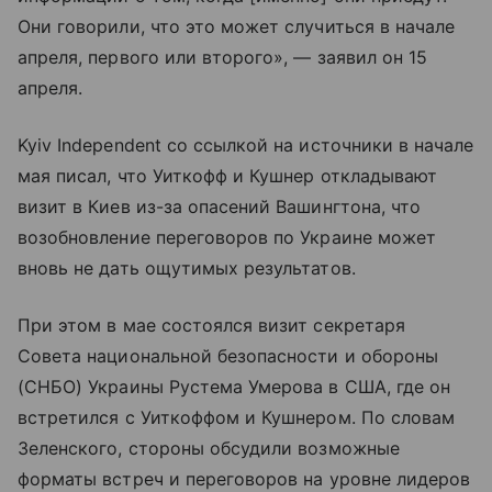
Они говорили, что это может случиться в начале
апреля, первого или второго», — заявил он 15
апреля.
Kyiv Independent со ссылкой на источники в начале
мая писал, что Уиткофф и Кушнер откладывают
визит в Киев из-за опасений Вашингтона, что
возобновление переговоров по Украине может
вновь не дать ощутимых результатов.
При этом в мае состоялся визит секретаря
Совета национальной безопасности и обороны
(СНБО) Украины Рустема Умерова в США, где он
встретился с Уиткоффом и Кушнером. По словам
Зеленского, стороны обсудили возможные
форматы встреч и переговоров на уровне лидеров