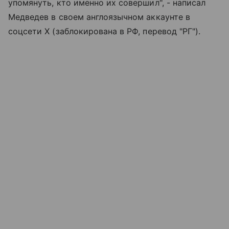
упомянуть, кто именно их совершил", - написал
Медведев в своем англоязычном аккаунте в
соцсети X (заблокирована в РФ, перевод "РГ").