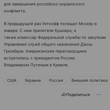
для завершения российско-украинского
конфликта.
В предыдущий раз Уиткофф посещал Москву в
январе. С ним прилетели Кушнера, а
также комиссар Федеральной службы по закупкам
Управления служб общего назначения Джош
Грюнбаум. Американские переговорщики
встретились с президентом России
Владимиром Путиным в Кремле.
США
Украина
Россия
Внешняя политика
Поделиться