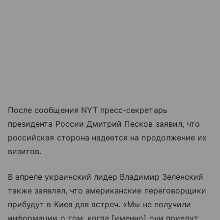
После сообщения NYT пресс-секретарь
президента России Дмитрий Песков заявил, что
российская сторона надеется на продолжение их
визитов.
В апреле украинский лидер Владимир Зеленский
также заявлял, что американские переговорщики
прибудут в Киев для встреч. «Мы не получили
информации о том, когда [именно] они приедут.