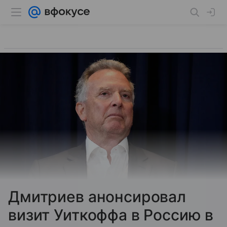
Дмитриев анонсировал
визит Уиткоффа в Россию в