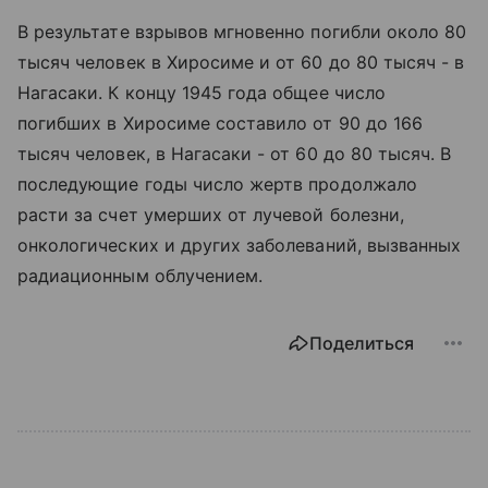
В результате взрывов мгновенно погибли около 80
тысяч человек в Хиросиме и от 60 до 80 тысяч - в
Нагасаки. К концу 1945 года общее число
погибших в Хиросиме составило от 90 до 166
тысяч человек, в Нагасаки - от 60 до 80 тысяч. В
последующие годы число жертв продолжало
расти за счет умерших от лучевой болезни,
онкологических и других заболеваний, вызванных
радиационным облучением.
Поделиться