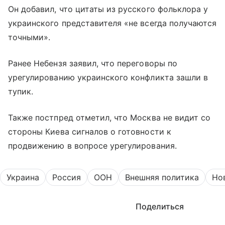
Он добавил, что цитаты из русского фольклора у
украинского представителя «не всегда получаются
точными».
Ранее Небензя заявил, что переговоры по
урегулированию украинского конфликта зашли в
тупик.
Также постпред отметил, что Москва не видит со
стороны Киева сигналов о готовности к
продвижению в вопросе урегулирования.
Украина
Россия
ООН
Внешняя политика
Но
Поделиться