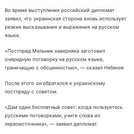
Во время выступления российский дипломат
заявил, что украинская сторона вновь использует
резкие высказывания и выражения на русском
языке.
«Постпред Мельник наверняка заготовил
очередную поговорку на русском языке,
граничащую с обсценностью», — сказал Небензя.
После этого он обратился к украинскому
постпреду с советом.
«Дам один бесплатный совет: когда пользуетесь
русскими поговорками, учите слова из
первоисточника», — заявил дипломат.