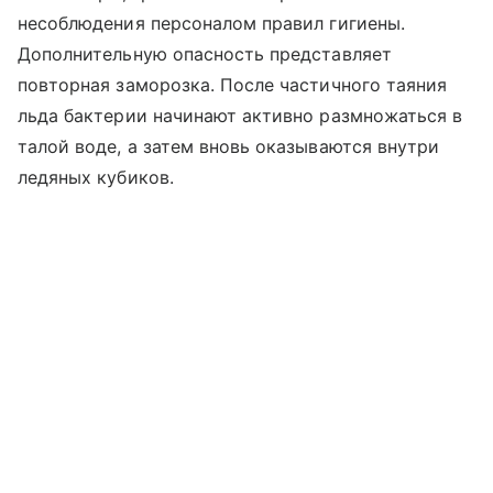
несоблюдения персоналом правил гигиены.
Дополнительную опасность представляет
повторная заморозка. После частичного таяния
льда бактерии начинают активно размножаться в
талой воде, а затем вновь оказываются внутри
ледяных кубиков.