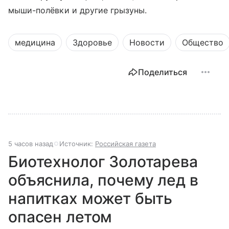
мыши-полёвки и другие грызуны.
медицина
Здоровье
Новости
Общество
Поделиться
5 часов назад
Источник:
Российская газета
Биотехнолог Золотарева
объяснила, почему лед в
напитках может быть
опасен летом