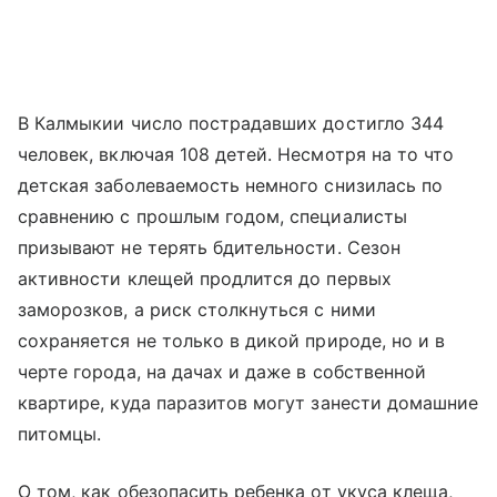
В Калмыкии число пострадавших достигло 344
человек, включая 108 детей. Несмотря на то что
детская заболеваемость немного снизилась по
сравнению с прошлым годом, специалисты
призывают не терять бдительности. Сезон
активности клещей продлится до первых
заморозков, а риск столкнуться с ними
сохраняется не только в дикой природе, но и в
черте города, на дачах и даже в собственной
квартире, куда паразитов могут занести домашние
питомцы.
О том, как обезопасить ребенка от укуса клеща,