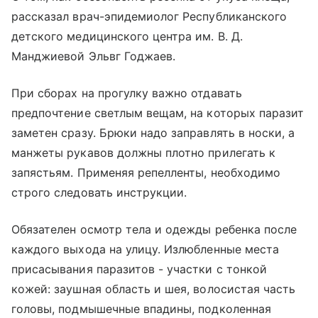
рассказал врач-эпидемиолог Республиканского
детского медицинского центра им. В. Д.
Манджиевой Эльвг Годжаев.
При сборах на прогулку важно отдавать
предпочтение светлым вещам, на которых паразит
заметен сразу. Брюки надо заправлять в носки, а
манжеты рукавов должны плотно прилегать к
запястьям. Применяя репелленты, необходимо
строго следовать инструкции.
Обязателен осмотр тела и одежды ребенка после
каждого выхода на улицу. Излюбленные места
присасывания паразитов - участки с тонкой
кожей: заушная область и шея, волосистая часть
головы, подмышечные впадины, подколенная