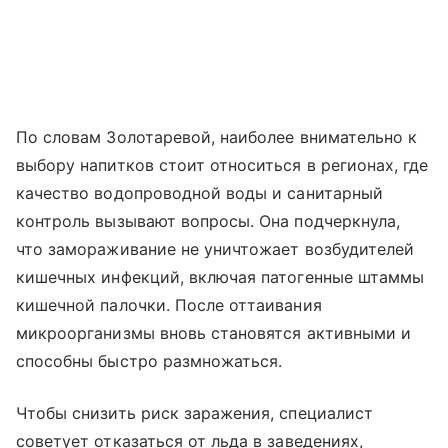
По словам Золотаревой, наиболее внимательно к
выбору напитков стоит относиться в регионах, где
качество водопроводной воды и санитарный
контроль вызывают вопросы. Она подчеркнула,
что замораживание не уничтожает возбудителей
кишечных инфекций, включая патогенные штаммы
кишечной палочки. После оттаивания
микроорганизмы вновь становятся активными и
способны быстро размножаться.
Чтобы снизить риск заражения, специалист
советует отказаться от льда в заведениях,