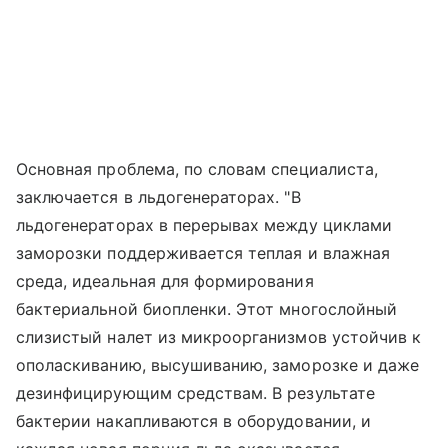
Основная проблема, по словам специалиста,
заключается в льдогенераторах. "В
льдогенераторах в перерывах между циклами
заморозки поддерживается теплая и влажная
среда, идеальная для формирования
бактериальной биопленки. Этот многослойный
слизистый налет из микроорганизмов устойчив к
ополаскиванию, высушиванию, заморозке и даже
дезинфицирующим средствам. В результате
бактерии накапливаются в оборудовании, и