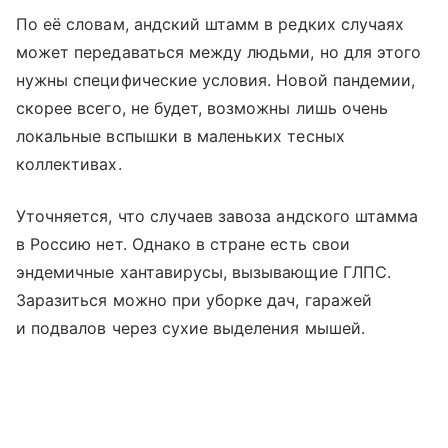
По её словам, андский штамм в редких случаях
может передаваться между людьми, но для этого
нужны специфические условия. Новой пандемии,
скорее всего, не будет, возможны лишь очень
локальные вспышки в маленьких тесных
коллективах.
Уточняется, что случаев завоза андского штамма
в Россию нет. Однако в стране есть свои
эндемичные хантавирусы, вызывающие ГЛПС.
Заразиться можно при уборке дач, гаражей
и подвалов через сухие выделения мышей.