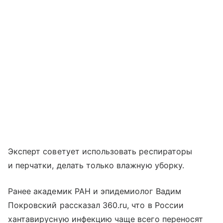
Эксперт советует использовать респираторы
и перчатки, делать только влажную уборку.
Ранее академик РАН и эпидемиолог Вадим
Покровский рассказал 360.ru, что в России
хантавирусную инфекцию чаще всего переносят