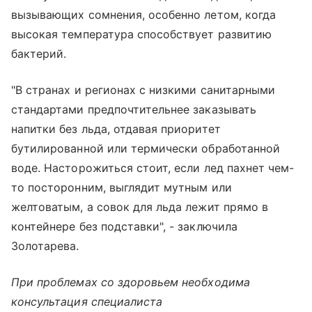
вызывающих сомнения, особенно летом, когда
высокая температура способствует развитию
бактерий.
"В странах и регионах с низкими санитарными
стандартами предпочтительнее заказывать
напитки без льда, отдавая приоритет
бутилированной или термически обработанной
воде. Насторожиться стоит, если лед пахнет чем-
то посторонним, выглядит мутным или
желтоватым, а совок для льда лежит прямо в
контейнере без подставки", - заключила
Золотарева.
При проблемах со здоровьем необходима
консультация специалиста