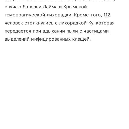
случаю болезни Лайма и Крымской
геморрагической лихорадки. Кроме того, 112
человек столкнулись с лихорадкой Ку, которая
передается при вдыхании пыли с частицами
выделений инфицированных клещей.