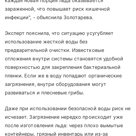
каждая новая порция льда оказывается
зараженной, что повышает риск кишечной
инфекции", - объяснила Золотарева.
Эксперт пояснила, что ситуацию усугубляет
использование жесткой воды без
предварительной очистки. Известковые
отложения внутри системы становятся удобной
поверхностью для закрепления бактериальной
пленки. Если же в воду попадают органические
загрязнения, внутри оборудования могут
развиваться и плесневые грибы.
Даже при использовании безопасной воды риск не
исчезает. Загрязнение нередко происходит уже
после изготовления льда: через плохо вымытые
контейнеры, грязный инвентарь или из-за