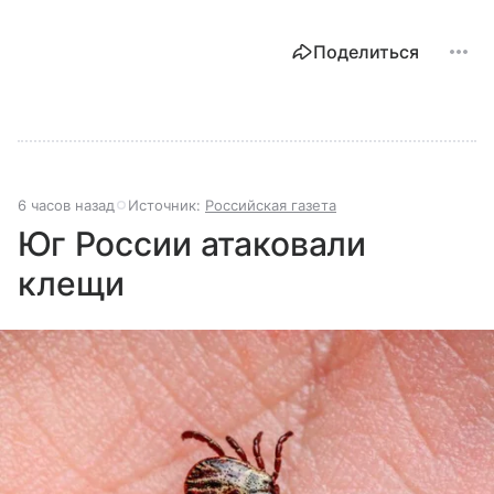
Поделиться
6 часов назад
Источник:
Российская газета
Юг России атаковали
клещи