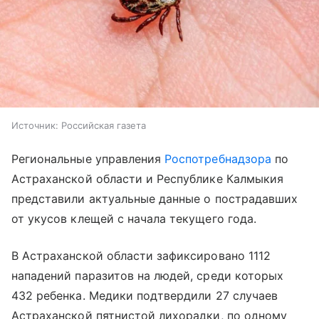
Источник:
Российская газета
Региональные управления
Роспотребнадзора
по
Астраханской области и Республике Калмыкия
представили актуальные данные о пострадавших
от укусов клещей с начала текущего года.
В Астраханской области зафиксировано 1112
нападений паразитов на людей, среди которых
432 ребенка. Медики подтвердили 27 случаев
Астраханской пятнистой лихорадки, по одному