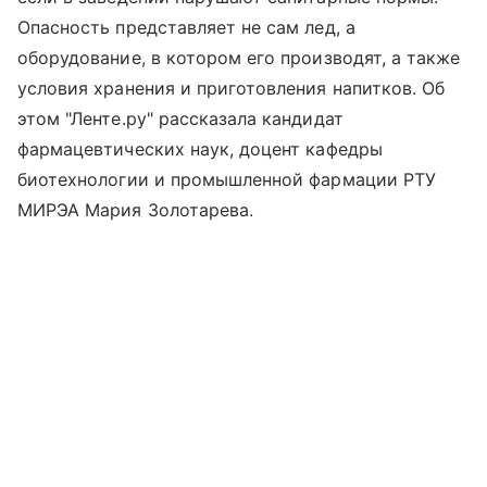
Опасность представляет не сам лед, а
оборудование, в котором его производят, а также
условия хранения и приготовления напитков. Об
этом "Ленте.ру" рассказала кандидат
фармацевтических наук, доцент кафедры
биотехнологии и промышленной фармации РТУ
МИРЭА Мария Золотарева.