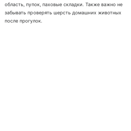
область, пупок, паховые складки. Также важно не
забывать проверять шерсть домашних животных
после прогулок.