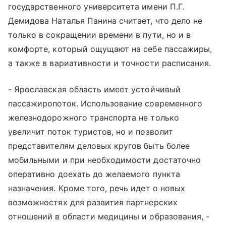
государственного университета имени П.Г.
Демидова Наталья Панина считает, что дело не
только в сокращении времени в пути, но и в
комфорте, который ощущают на себе пассажиры,
а также в вариативности и точности расписания.
- Ярославская область имеет устойчивый
пассажиропоток. Использование современного
железнодорожного транспорта не только
увеличит поток туристов, но и позволит
представителям деловых кругов быть более
мобильными и при необходимости достаточно
оперативно доехать до желаемого пункта
назначения. Кроме того, речь идет о новых
возможностях для развития партнерских
отношений в области медицины и образования, -