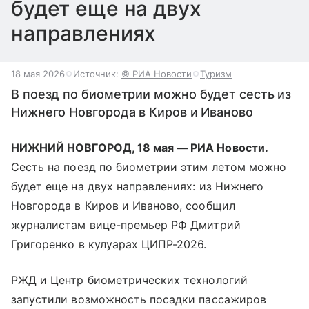
будет еще на двух
направлениях
18 мая 2026
Источник:
© РИА Новости
Туризм
В поезд по биометрии можно будет сесть из
Нижнего Новгорода в Киров и Иваново
НИЖНИЙ НОВГОРОД, 18 мая — РИА Новости.
Сесть на поезд по биометрии этим летом можно
будет еще на двух направлениях: из Нижнего
Новгорода в Киров и Иваново, сообщил
журналистам вице-премьер РФ Дмитрий
Григоренко в кулуарах ЦИПР-2026.
РЖД и Центр биометрических технологий
запустили возможность посадки пассажиров