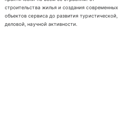
строительства жилья и создания современных
объектов сервиса до развития туристической,
деловой, научной активности.