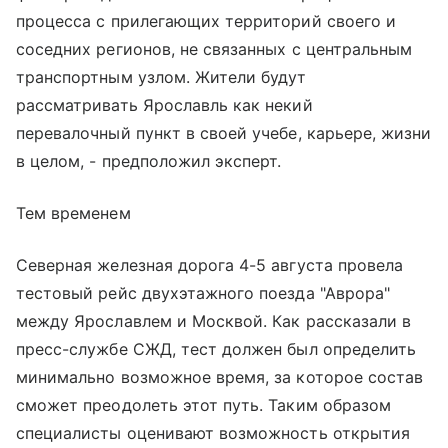
процесса с прилегающих территорий своего и
соседних регионов, не связанных с центральным
транспортным узлом. Жители будут
рассматривать Ярославль как некий
перевалочный пункт в своей учебе, карьере, жизни
в целом, - предположил эксперт.
Тем временем
Северная железная дорога 4-5 августа провела
тестовый рейс двухэтажного поезда "Аврора"
между Ярославлем и Москвой. Как рассказали в
пресс-службе СЖД, тест должен был определить
минимально возможное время, за которое состав
сможет преодолеть этот путь. Таким образом
специалисты оценивают возможность открытия