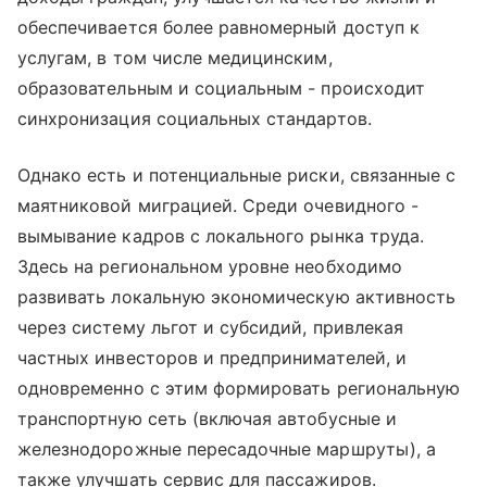
обеспечивается более равномерный доступ к
услугам, в том числе медицинским,
образовательным и социальным - происходит
синхронизация социальных стандартов.
Однако есть и потенциальные риски, связанные с
маятниковой миграцией. Среди очевидного -
вымывание кадров с локального рынка труда.
Здесь на региональном уровне необходимо
развивать локальную экономическую активность
через систему льгот и субсидий, привлекая
частных инвесторов и предпринимателей, и
одновременно с этим формировать региональную
транспортную сеть (включая автобусные и
железнодорожные пересадочные маршруты), а
также улучшать сервис для пассажиров.