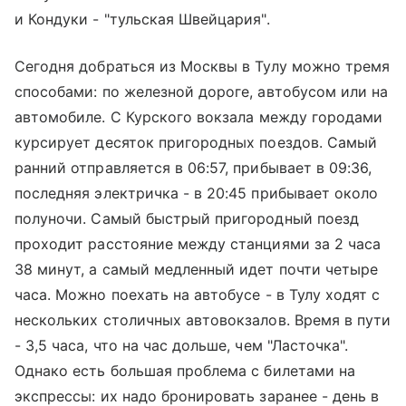
и Кондуки - "тульская Швейцария".
Сегодня добраться из Москвы в Тулу можно тремя
способами: по железной дороге, автобусом или на
автомобиле. С
Курского вокзала
между городами
курсирует десяток пригородных поездов. Самый
ранний отправляется в 06:57, прибывает в 09:36,
последняя электричка - в 20:45 прибывает около
полуночи. Самый быстрый пригородный поезд
проходит расстояние между станциями за 2 часа
38 минут, а самый медленный идет почти четыре
часа. Можно поехать на автобусе - в Тулу ходят с
нескольких столичных автовокзалов. Время в пути
- 3,5 часа, что на час дольше, чем "Ласточка".
Однако есть большая проблема с билетами на
экспрессы: их надо бронировать заранее - день в