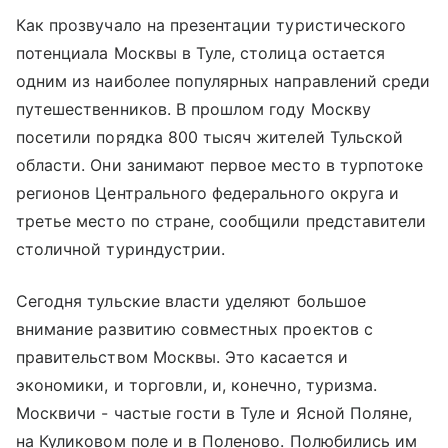
Как прозвучало на презентации туристического
потенциала Москвы в Туле, столица остается
одним из наиболее популярных направлений среди
путешественников. В прошлом году Москву
посетили порядка 800 тысяч жителей Тульской
области. Они занимают первое место в турпотоке
регионов Центрального федерального округа и
третье место по стране, сообщили представители
столичной туриндустрии.
Сегодня тульские власти уделяют большое
внимание развитию совместных проектов с
правительством Москвы. Это касается и
экономики, и торговли, и, конечно, туризма.
Москвичи - частые гости в Туле и Ясной Поляне,
на Куликовом поле и в Поленово. Полюбились им