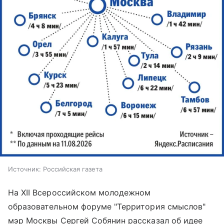
Источник:
Российская газета
На XII Всероссийском молодежном
образовательном форуме "Территория смыслов"
мэр Москвы Сергей Собянин рассказал об идее