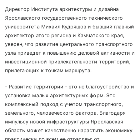
Директор Института архитектуры и дизайна
Ярославского государственного технического
университета Михаил Кудряшов и бывший главный
архитектор этого региона и Камчатского края,
уверен, что развитие центрального транспортного
узла приведет к повышению деловой активности и
инвестиционной привлекательности территорий,
прилегающих к точкам маршрута:
- Развитие территории - это не благоустройство и
установка малых архитектурных форм. Это
комплексный подход с учетом транспортного,
земельного, человеческого фактора. Благодаря
импульсу новой инфраструктуры Ярославская
область может качественно нарастить экономику
практически по всем ее отраслям: от