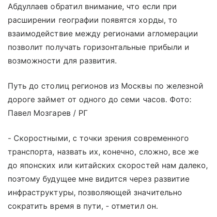
Абдуллаев обратил внимание, что если при
расширении географии появятся хорды, то
взаимодействие между регионами агломерации
позволит получать горизонтальные прибыли и
возможности для развития.
Путь до столиц регионов из Москвы по железной
дороге займет от одного до семи часов. Фото:
Павел Мозгарев / РГ
- Скоростными, с точки зрения современного
транспорта, назвать их, конечно, сложно, все же
до японских или китайских скоростей нам далеко,
поэтому будущее мне видится через развитие
инфраструктуры, позволяющей значительно
сократить время в пути, - отметил он.