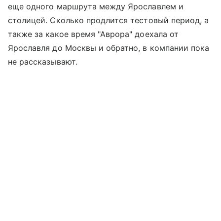
еще одного маршрута между Ярославлем и
столицей. Сколько продлится тестовый период, а
также за какое время "Аврора" доехала от
Ярославля до Москвы и обратно, в компании пока
не рассказывают.