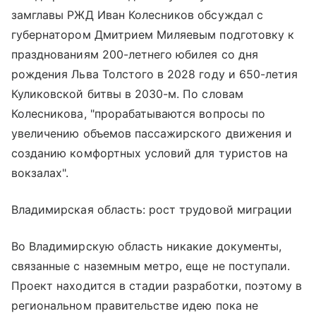
замглавы РЖД Иван Колесников обсуждал с
губернатором Дмитрием Миляевым подготовку к
празднованиям 200-летнего юбилея со дня
рождения Льва Толстого в 2028 году и 650-летия
Куликовской битвы в 2030-м. По словам
Колесникова, "прорабатываются вопросы по
увеличению объемов пассажирского движения и
созданию комфортных условий для туристов на
вокзалах".
Владимирская область: рост трудовой миграции
Во Владимирскую область никакие документы,
связанные с наземным метро, еще не поступали.
Проект находится в стадии разработки, поэтому в
региональном правительстве идею пока не