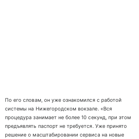
По его словам, он уже ознакомился с работой
системы на Нижегородском вокзале. «Вся
процедура занимает не более 10 секунд, при этом
предъявлять паспорт не требуется. Уже принято
решение о масштабировании сервиса на новые