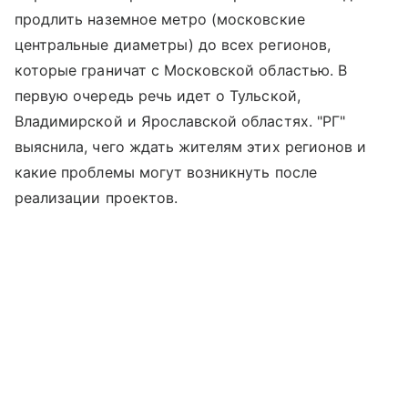
продлить наземное метро (московские
центральные диаметры) до всех регионов,
которые граничат с Московской областью. В
первую очередь речь идет о Тульской,
Владимирской и Ярославской областях. "РГ"
выяснила, чего ждать жителям этих регионов и
какие проблемы могут возникнуть после
реализации проектов.