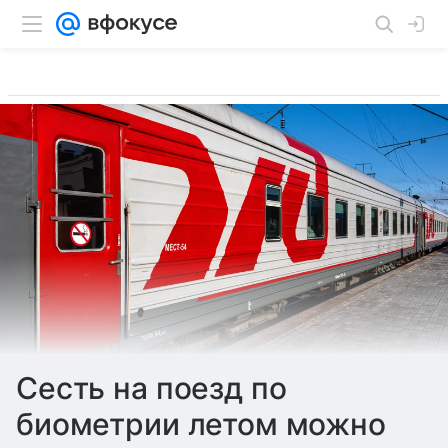
Сесть на поезд по
биометрии летом можно