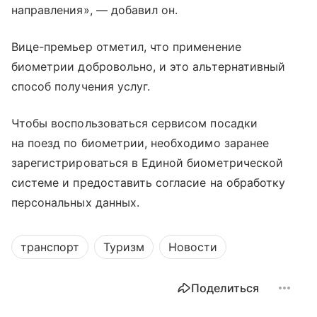
направления», — добавил он.
Вице-премьер отметил, что применение
биометрии добровольно, и это альтернативный
способ получения услуг.
Чтобы воспользоваться сервисом посадки
на поезд по биометрии, необходимо заранее
зарегистрироваться в Единой биометрической
системе и предоставить согласие на обработку
персональных данных.
транспорт
Туризм
Новости
Поделиться