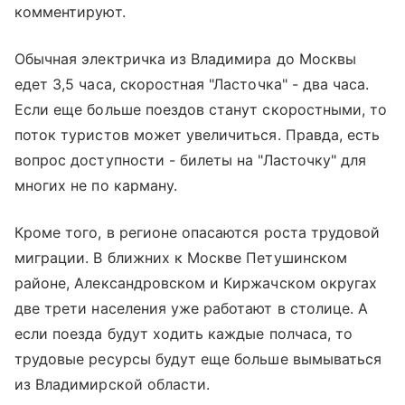
комментируют.
Обычная электричка из Владимира до Москвы
едет 3,5 часа, скоростная "Ласточка" - два часа.
Если еще больше поездов станут скоростными, то
поток туристов может увеличиться. Правда, есть
вопрос доступности - билеты на "Ласточку" для
многих не по карману.
Кроме того, в регионе опасаются роста трудовой
миграции. В ближних к Москве Петушинском
районе, Александровском и Киржачском округах
две трети населения уже работают в столице. А
если поезда будут ходить каждые полчаса, то
трудовые ресурсы будут еще больше вымываться
из Владимирской области.