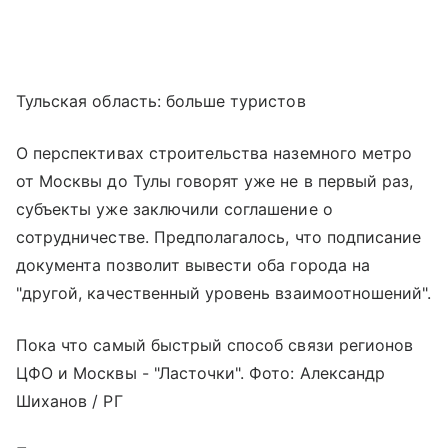
Тульская область: больше туристов
О перспективах строительства наземного метро
от Москвы до Тулы говорят уже не в первый раз,
субъекты уже заключили соглашение о
сотрудничестве. Предполагалось, что подписание
документа позволит вывести оба города на
"другой, качественный уровень взаимоотношений".
Пока что самый быстрый способ связи регионов
ЦФО и Москвы - "Ласточки". Фото: Александр
Шиханов / РГ