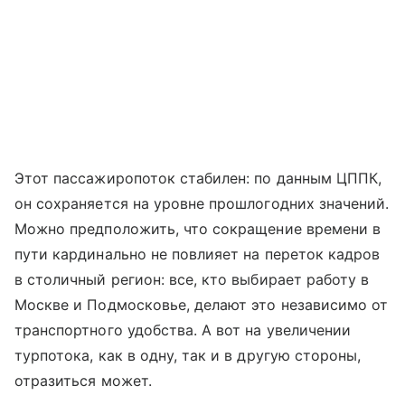
Этот пассажиропоток стабилен: по данным ЦППК,
он сохраняется на уровне прошлогодних значений.
Можно предположить, что сокращение времени в
пути кардинально не повлияет на переток кадров
в столичный регион: все, кто выбирает работу в
Москве и Подмосковье, делают это независимо от
транспортного удобства. А вот на увеличении
турпотока, как в одну, так и в другую стороны,
отразиться может.