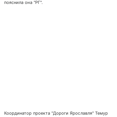
пояснила она "РГ".
Координатор проекта "Дороги Ярославля" Темур