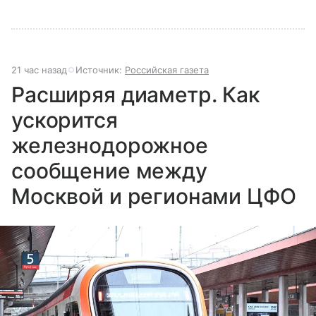
21 час назад
Источник:
Российская газета
Расширяя диаметр. Как
ускорится
железнодорожное
сообщение между
Москвой и регионами ЦФО