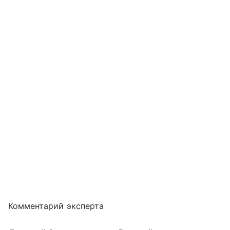
Комментарий эксперта