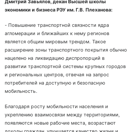
Дмитрий Завьялов, декан Высшей школы
экономики и бизнеса РЭУ им. Г.В. Плеханова:
- Повышение транспортной связности ядра
агломерации и ближайших к нему регионов
является общим мировым трендом. Такое
расширение зоны транспортного покрытия обычно
нацелено на ликвидацию диспропорций в
развитии транспортной системы крупных городов
и региональных центров, отвечая на запрос
потребителей на доступную и безопасную
мобильность.
Благодаря росту мобильности населения и
укреплению взаимосвязи между территориями,
появляются новые рабочие места, возрастают
доходы граждан, улучшается качество жизни и