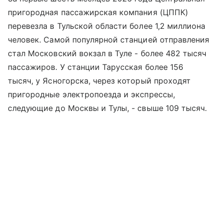
пригородная пассажирская компания (ЦППК)
перевезла в Тульской области более 1,2 миллиона
человек. Самой популярной станцией отправления
стал Московский вокзал в Туле - более 482 тысяч
пассажиров. У станции Тарусская более 156
тысяч, у Ясногорска, через который проходят
пригородные электропоезда и экспрессы,
следующие до Москвы и Тулы, - свыше 109 тысяч.