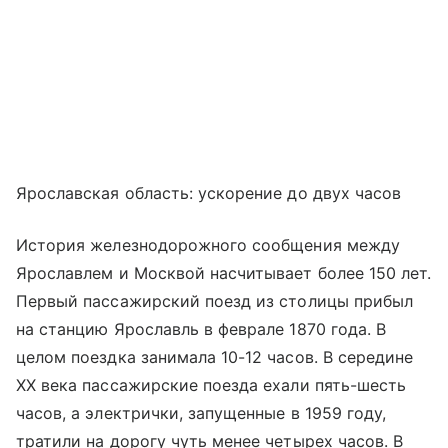
Ярославская область: ускорение до двух часов
История железнодорожного сообщения между
Ярославлем и Москвой насчитывает более 150 лет.
Первый пассажирский поезд из столицы прибыл
на станцию Ярославль в феврале 1870 года. В
целом поездка занимала 10-12 часов. В середине
XX века пассажирские поезда ехали пять-шесть
часов, а электрички, запущенные в 1959 году,
тратили на дорогу чуть менее четырех часов. В