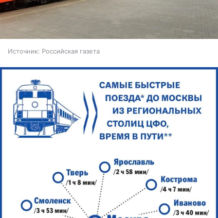
Источник:
Российская газета