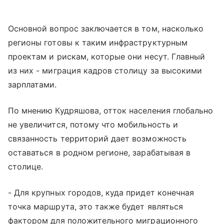
Основной вопрос заключается в том, насколько
регионы готовы к таким инфраструктурным
проектам и рискам, которые они несут. Главный
из них - миграция кадров столицу за высокими
зарплатами.
По мнению Кудряшова, отток населения глобально
не увеличится, потому что мобильность и
связанность территорий дает возможность
оставаться в родном регионе, зарабатывая в
столице.
- Для крупных городов, куда придет конечная
точка маршрута, это также будет являться
фактором для положительного миграционного