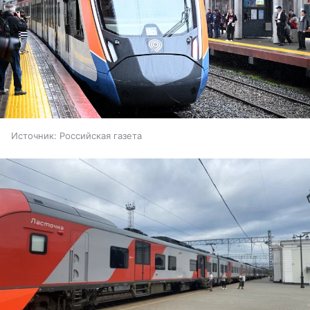
Источник:
Российская газета