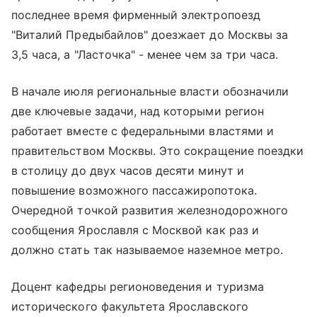
последнее время фирменный электропоезд
"Виталий Предыбайлов" доезжает до Москвы за
3,5 часа, а "Ласточка" - менее чем за три часа.
В начале июля региональные власти обозначили
две ключевые задачи, над которыми регион
работает вместе с федеральными властями и
правительством Москвы. Это сокращение поездки
в столицу до двух часов десяти минут и
повышение возможного пассажиропотока.
Очередной точкой развития железнодорожного
сообщения Ярославля с Москвой как раз и
должно стать так называемое наземное метро.
Доцент кафедры регионоведения и туризма
исторического факультета Ярославского