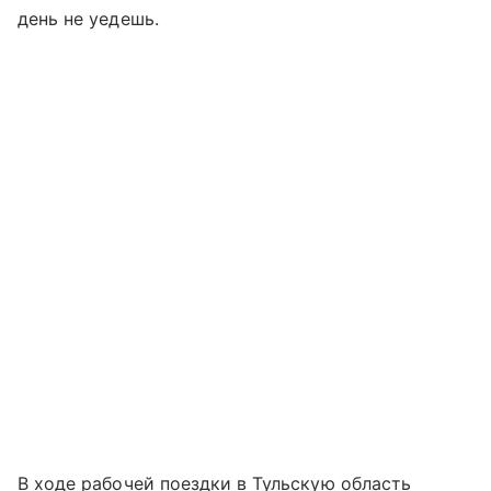
день не уедешь.
В ходе рабочей поездки в Тульскую область