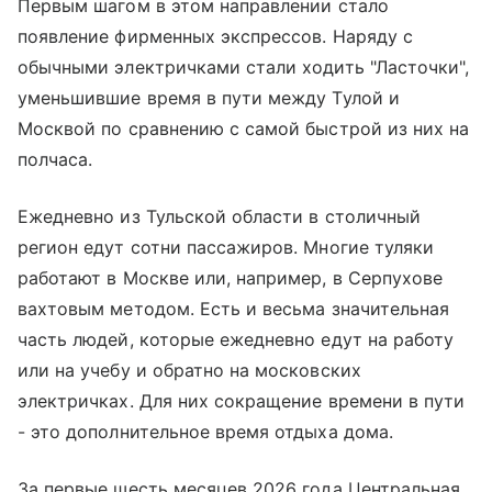
Первым шагом в этом направлении стало
появление фирменных экспрессов. Наряду с
обычными электричками стали ходить "Ласточки",
уменьшившие время в пути между Тулой и
Москвой по сравнению с самой быстрой из них на
полчаса.
Ежедневно из Тульской области в столичный
регион едут сотни пассажиров. Многие туляки
работают в Москве или, например, в Серпухове
вахтовым методом. Есть и весьма значительная
часть людей, которые ежедневно едут на работу
или на учебу и обратно на московских
электричках. Для них сокращение времени в пути
- это дополнительное время отдыха дома.
За первые шесть месяцев 2026 года Центральная