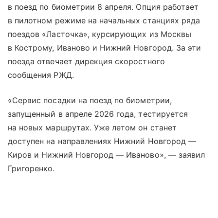
в поезд по биометрии 8 апреля. Опция работает
в пилотном режиме на начальных станциях ряда
поездов «Ласточка», курсирующих из Москвы
в Кострому, Иваново и Нижний Новгород. За эти
поезда отвечает дирекция скоростного
сообщения РЖД.
«Сервис посадки на поезд по биометрии,
запущенный в апреле 2026 года, тестируется
на новых маршрутах. Уже летом он станет
доступен на направлениях Нижний Новгород —
Киров и Нижний Новгород — Иваново», — заявил
Григоренко.