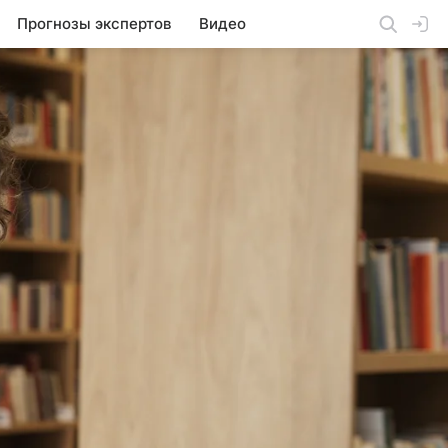
Прогнозы экспертов
Видео