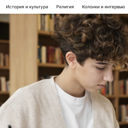
История и культура
Религия
Колонки и интервью