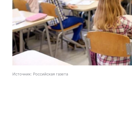
Источник:
Российская газета