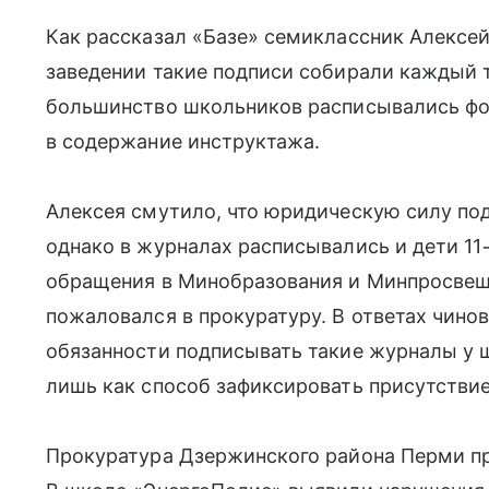
Как рассказал «Базе» семиклассник Алексей
заведении такие подписи собирали каждый 
большинство школьников расписывались фо
в содержание инструктажа.
Алексея смутило, что юридическую силу под
однако в журналах расписывались и дети 11−
обращения в Минобразования и Минпросвеще
пожаловался в прокуратуру. В ответах чино
обязанности подписывать такие журналы у 
лишь как способ зафиксировать присутствие
Прокуратура Дзержинского района Перми пр