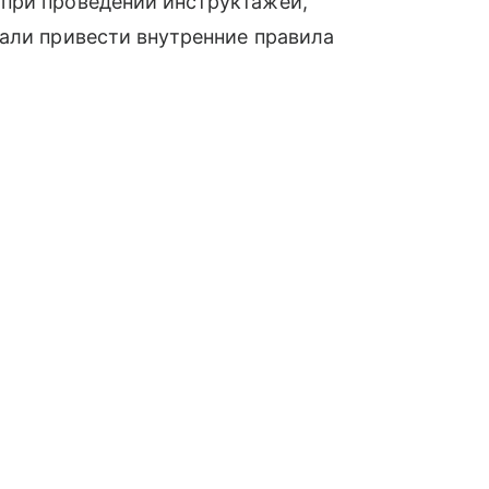
при проведении инструктажей,
али привести внутренние правила