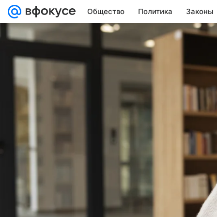
Общество
Политика
Законы