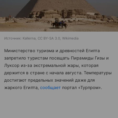
Источник:
Kallerna, CC BY-SA 3.0, Wikimedia
Министерство туризма и древностей Египта
запретило туристам посещать Пирамиды Гизы и
Луксор из-за экстремальной жары, которая
держится в стране с начала августа. Температуры
достигают предельных значений даже для
жаркого Египта,
сообщает
портал «Турпром
»
.