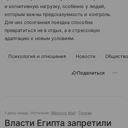
и когнитивную нагрузку, особенно у людей,
которым важны предсказуемость и контроль.
Для них спонтанная поездка способна
превратиться не в отдых, а в стрессовую
адаптацию к новым условиям.
Психология и отношения
Новости
Обществ
Поделиться
1 день назад
Источник:
ВФокусе Mail
Туризм
Власти Египта запретили