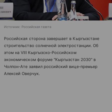
Источник:
Российская газета
Российская сторона завершает в Кыргызстане
строительство солнечной электростанции. Об
этом на VIII Кыргызско-Российском
экономическом форуме "Кыргызстан 2030" в
Чолпон-Ате заявил российский вице-премьер
Алексей Оверчук.