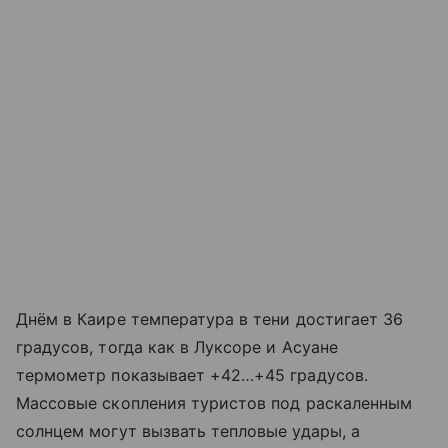
Днём в Каире температура в тени достигает 36
градусов, тогда как в Луксоре и Асуане
термометр показывает +42…+45 градусов.
Массовые скопления туристов под раскаленным
солнцем могут вызвать тепловые удары, а