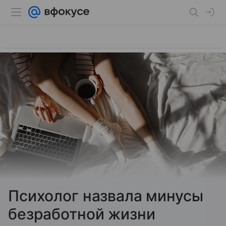
Психолог назвала минусы
безработной жизни