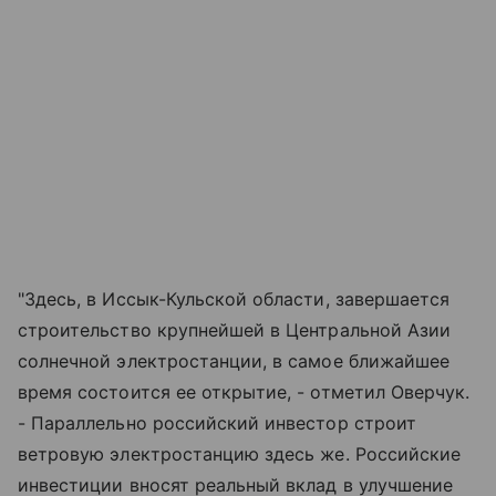
"Здесь, в Иссык-Кульской области, завершается
строительство крупнейшей в Центральной Азии
солнечной электростанции, в самое ближайшее
время состоится ее открытие, - отметил Оверчук.
- Параллельно российский инвестор строит
ветровую электростанцию здесь же. Российские
инвестиции вносят реальный вклад в улучшение