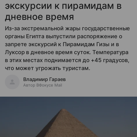
экскурсии к пирамидам в
дневное время
Из-за экстремальной жары государственные
органы Египта выпустили распоряжение о
запрете экскурсий к Пирамидам Гизы и в
Луксор в дневное время суток. Температура
в этих местах поднимается до +45 градусов,
что может угрожать туристам.
Владимир Гараев
Автор ВФокусе Mail