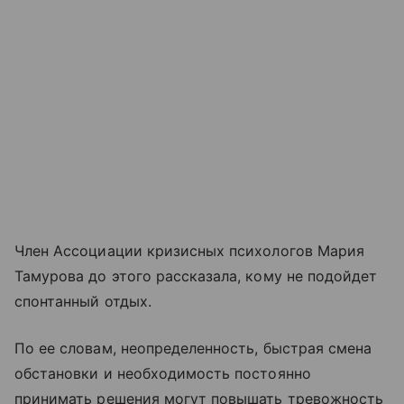
Член Ассоциации кризисных психологов Мария
Тамурова до этого рассказала, кому не подойдет
спонтанный отдых.
По ее словам, неопределенность, быстрая смена
обстановки и необходимость постоянно
принимать решения могут повышать тревожность