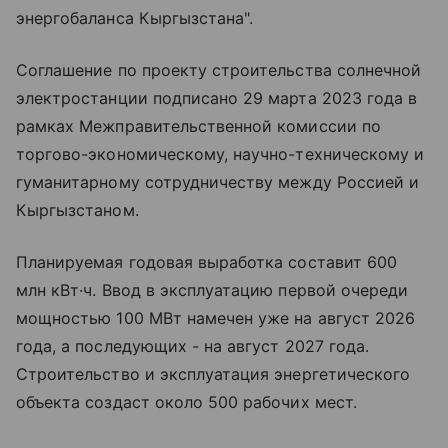
энергобаланса Кыргызстана".
Соглашение по проекту строительства солнечной
электростанции подписано 29 марта 2023 года в
рамках Межправительственной комиссии по
торгово-экономическому, научно-техническому и
гуманитарному сотрудничеству между Россией и
Кыргызстаном.
Планируемая годовая выработка составит 600
млн кВт·ч. Ввод в эксплуатацию первой очереди
мощностью 100 МВт намечен уже на август 2026
года, а последующих - на август 2027 года.
Строительство и эксплуатация энергетического
объекта создаст около 500 рабочих мест.