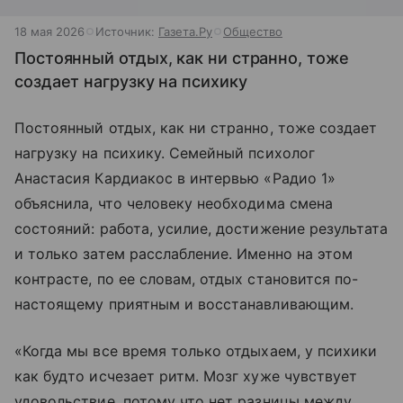
18 мая 2026
Источник:
Газета.Ру
Общество
Постоянный отдых, как ни странно, тоже
создает нагрузку на психику
Постоянный отдых, как ни странно, тоже создает
нагрузку на психику. Семейный психолог
Анастасия Кардиакос в интервью «Радио 1»
объяснила, что человеку необходима смена
состояний: работа, усилие, достижение результата
и только затем расслабление. Именно на этом
контрасте, по ее словам, отдых становится по-
настоящему приятным и восстанавливающим.
«Когда мы все время только отдыхаем, у психики
как будто исчезает ритм. Мозг хуже чувствует
удовольствие, потому что нет разницы между