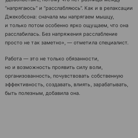
“напрягаюсь” и “расслабляюсь”. Как и в релаксации
Джекобсона: сначала мы напрягаем мышцу,
и только потом особенно ярко ощущаем, что она
расслабилась. Без напряжения расслабление
просто не так заметно», — отметила специалист.
Работа — это не только обязанности,
но и возможность проявить силу воли,
организованность, почувствовать собственную
эффективность, создавать, влиять, зарабатывать,
быть полезным, добавила она.