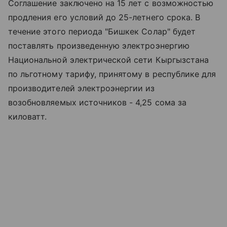
Соглашение заключено на 15 лет с возможностью
продления его условий до 25-летнего срока. В
течение этого периода "Бишкек Солар" будет
поставлять произведенную электроэнергию
Национальной электрической сети Кыргызстана
по льготному тарифу, принятому в республике для
производителей электроэнергии из
возобновляемых источников - 4,25 сома за
киловатт.