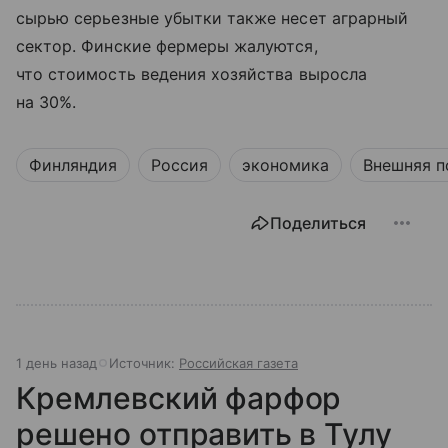
сырью серьезные убытки также несет аграрный
сектор. Финские фермеры жалуются,
что стоимость ведения хозяйства выросла
на 30%.
Финляндия
Россия
экономика
Внешняя п
Поделиться
1 день назад
Источник:
Российская газета
Кремлевский фарфор
решено отправить в Тулу