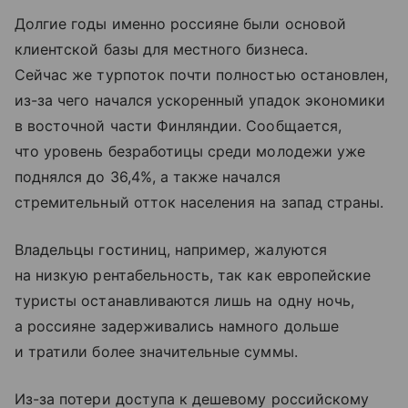
Долгие годы именно россияне были основой
клиентской базы для местного бизнеса.
Сейчас же турпоток почти полностью остановлен,
из-за чего начался ускоренный упадок экономики
в восточной части Финляндии. Сообщается,
что уровень безработицы среди молодежи уже
поднялся до 36,4%, а также начался
стремительный отток населения на запад страны.
Владельцы гостиниц, например, жалуются
на низкую рентабельность, так как европейские
туристы останавливаются лишь на одну ночь,
а россияне задерживались намного дольше
и тратили более значительные суммы.
Из-за потери доступа к дешевому российскому