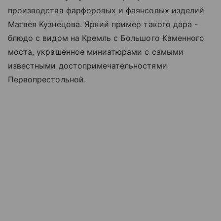
производства фарфоровых и фаянсовых изделий
Матвея Кузнецова. Яркий пример такого дара -
блюдо с видом на Кремль с Большого Каменного
моста, украшенное миниатюрами с самыми
известными достопримечательностями
Первопрестольной.