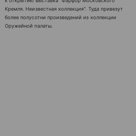
к открытию выставка "Фарфор Московского
Кремля. Неизвестная коллекция". Туда привезут
более полусотни произведений из коллекции
Оружейной палаты.