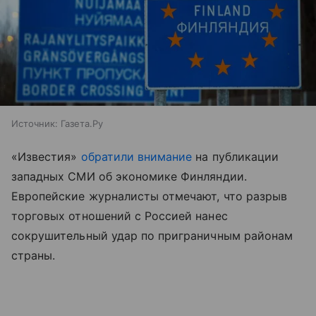
Источник:
Газета.Ру
«Известия»
обратили внимание
на публикации
западных СМИ об экономике Финляндии.
Европейские журналисты отмечают, что разрыв
торговых отношений с Россией нанес
сокрушительный удар по приграничным районам
страны.