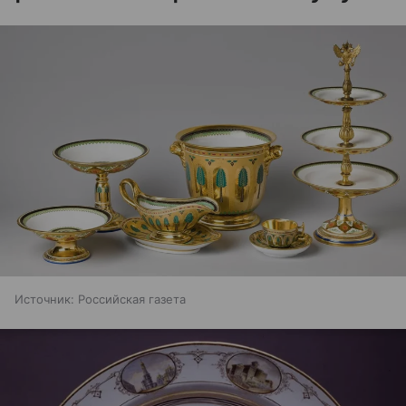
Источник:
Российская газета