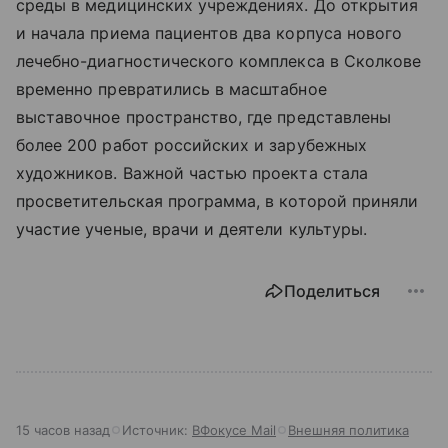
среды в медицинских учреждениях. До открытия
и начала приема пациентов два корпуса нового
лечебно-диагностического комплекса в Сколкове
временно превратились в масштабное
выставочное пространство, где представлены
более 200 работ российских и зарубежных
художников. Важной частью проекта стала
просветительская программа, в которой приняли
участие ученые, врачи и деятели культуры.
Поделиться
15 часов назад
Источник:
ВФокусе Mail
Внешняя политика