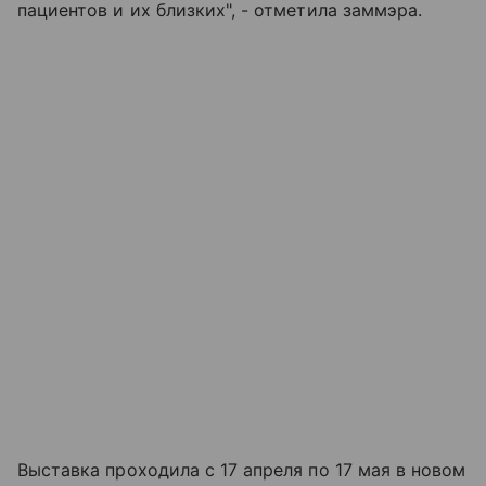
пациентов и их близких", - отметила заммэра.
Выставка проходила с 17 апреля по 17 мая в новом