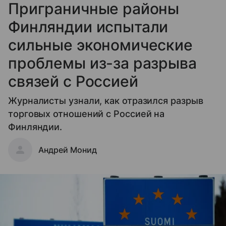
Приграничные районы
Финляндии испытали
сильные экономические
проблемы из-за разрыва
связей с Россией
Журналисты узнали, как отразился разрыв
торговых отношений с Россией на
Финляндии.
Андрей Монид