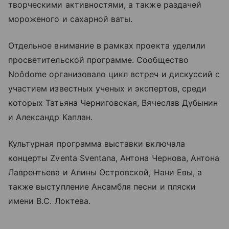
творческими активностями, а также раздачей
мороженого и сахарной ваты.
Отдельное внимание в рамках проекта уделили
просветительской программе. Сообщество
Noôdome организовало цикл встреч и дискуссий с
участием известных ученых и экспертов, среди
которых Татьяна Черниговская, Вячеслав Дубынин
и Александр Каплан.
Культурная программа выставки включала
концерты Zventa Sventana, Антона Чернова, Антона
Лаврентьева и Алины Островской, Нани Евы, а
также выступление Ансамбля песни и пляски
имени В.С. Локтева.