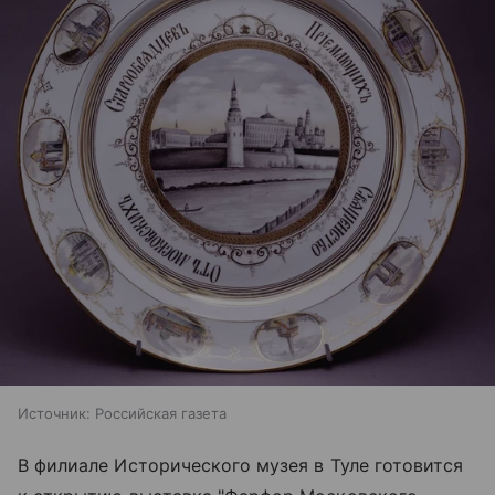
Источник:
Российская газета
В филиале Исторического музея в Туле готовится