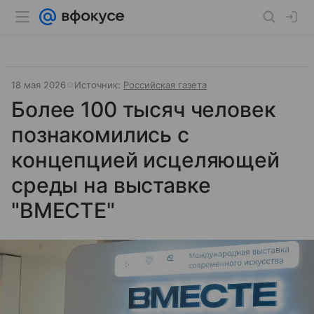
18 мая 2026
Источник:
Российская газета
Более 100 тысяч человек
познакомились с
концепцией исцеляющей
среды на выставке
"ВМЕСТЕ"