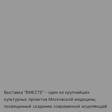
Выставка "ВМЕСТЕ" - один из крупнейших
культурных проектов Московской медицины,
посвященный созданию современной исцеляющей