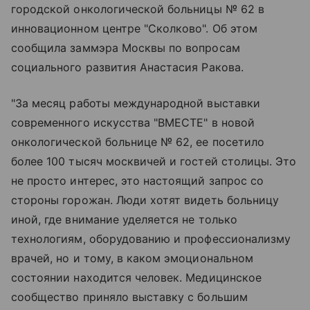
городской онкологической больницы № 62 в
инновационном центре "Сколково". Об этом
сообщила заммэра Москвы по вопросам
социального развития Анастасия Ракова.
"За месяц работы международной выставки
современного искусства "ВМЕСТЕ" в новой
онкологической больнице № 62, ее посетило
более 100 тысяч москвичей и гостей столицы. Это
не просто интерес, это настоящий запрос со
стороны горожан. Люди хотят видеть больницу
иной, где внимание уделяется не только
технологиям, оборудованию и профессионализму
врачей, но и тому, в каком эмоциональном
состоянии находится человек. Медицинское
сообщество приняло выставку с большим