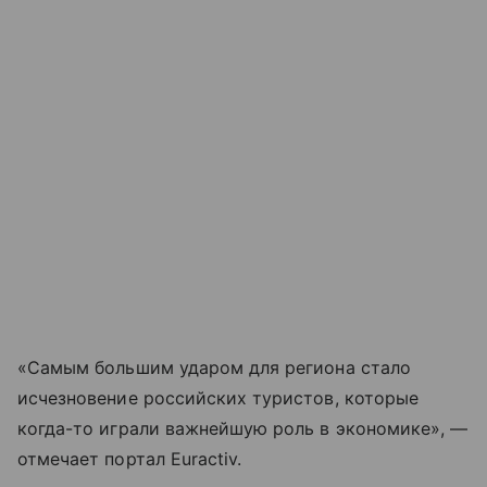
«Самым большим ударом для региона стало
исчезновение российских туристов, которые
когда-то играли важнейшую роль в экономике», —
отмечает портал Euractiv.