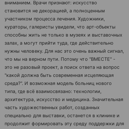
вниманием. Врачи признают: искусство
становится не декорацией, а полноценным
участником процесса лечения. Художники,
кураторы, галеристы увидели, что арт-объекты
способны жить не только в музеях и выставочных
залах, а могут прийти туда, где действительно
нужны человеку. Для нас это очень важный сигнал,
что мы на верном пути. Потому что "ВМЕСТЕ" -
это не разовый проект, а поиск ответа на вопрос
"какой должна быть современная исцеляющая
среда?". И возможная модель больниц нового
типа, где всё взаимосвязано: технологии,
архитектура, искусство и медицина. Значительная
часть художественных работ, созданных
специально для выставки, останется в клинике и
продолжит формировать эту среду поддержки для