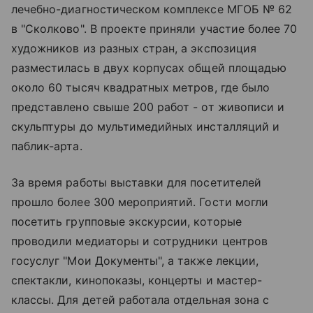
лечебно-диагностическом комплексе МГОБ № 62
в "Сколково". В проекте приняли участие более 70
художников из разных стран, а экспозиция
разместилась в двух корпусах общей площадью
около 60 тысяч квадратных метров, где было
представлено свыше 200 работ - от живописи и
скульптуры до мультимедийных инсталляций и
паблик-арта.
За время работы выставки для посетителей
прошло более 300 мероприятий. Гости могли
посетить групповые экскурсии, которые
проводили медиаторы и сотрудники центров
госуслуг "Мои Документы", а также лекции,
спектакли, кинопоказы, концерты и мастер-
классы. Для детей работала отдельная зона с