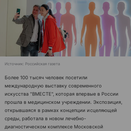
Источник:
Российская газета
Более 100 тысяч человек посетили
международную выставку современного
искусства "ВМЕСТЕ", которая впервые в России
прошла в медицинском учреждении. Экспозиция,
открывшаяся в рамках концепции исцеляющей
среды, работала в новом лечебно-
диагностическом комплексе Московской