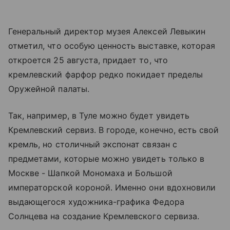
Генеральный директор музея Алексей Левыкин
отметил, что особую ценность выставке, которая
откроется 25 августа, придает то, что
кремлевский фарфор редко покидает пределы
Оружейной палаты.
Так, например, в Туле можно будет увидеть
Кремлевский сервиз. В городе, конечно, есть свой
кремль, но столичный экспонат связан с
предметами, которые можно увидеть только в
Москве - Шапкой Мономаха и Большой
императорской короной. Именно они вдохновили
выдающегося художника-графика Федора
Солнцева на создание Кремлевского сервиза.