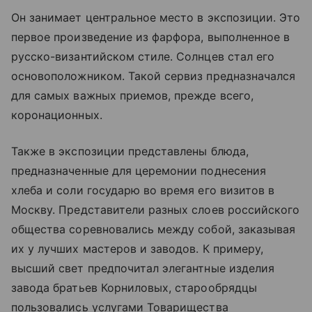
Он занимает центральное место в экспозиции. Это
первое произведение из фарфора, выполненное в
русско-византийском стиле. Солнцев стал его
основоположником. Такой сервиз предназначался
для самых важных приемов, прежде всего,
коронационных.
Также в экспозиции представлены блюда,
предназначенные для церемонии поднесения
хлеба и соли государю во время его визитов в
Москву. Представители разных слоев российского
общества соревновались между собой, заказывая
их у лучших мастеров и заводов. К примеру,
высший свет предпочитал элегантные изделия
завода братьев Корниловых, старообрядцы
пользовались услугами Товарищества