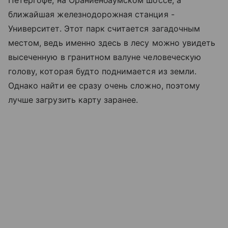
ближайшая железнодорожная станция -
Университет. Этот парк считается загадочным
местом, ведь именно здесь в лесу можно увидеть
высеченную в гранитном валуне человеческую
голову, которая будто поднимается из земли.
Однако найти ее сразу очень сложно, поэтому
лучше загрузить карту заранее.