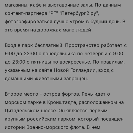
магазины, кафе и выставочные залы. По данным
контент-партнера "РГ" "Петербург2.ру",
фотографироваться лучше утром в будний день. В
это время на дорожках мало людей.
Вход в парк бесплатный. Пространство работает с
9:00 до 22:00 с понедельника по четверг и с 9:00
до 23:00 с пятницы по воскресенье. По правилам,
указанным на сайте Новой Голландии, вход с
домашними животными запрещен.
Второе место - остров фортов. Речь идет о
морском парке в Кронштадте, расположенном на
Цитадельском шоссе. Он является первым
крупным российским парком, который посвящен
истории Военно-морского флота. В нем