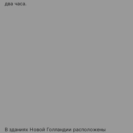
два часа.
В зданиях Новой Голландии расположены