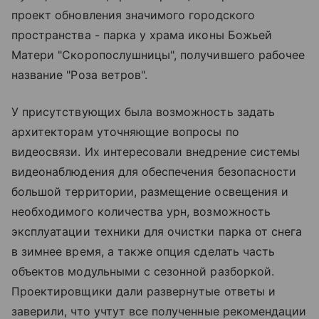
проект обновления значимого городского
пространства - парка у храма иконы Божьей
Матери "Скоропослушницы", получившего рабочее
название "Роза ветров".
У присутствующих была возможность задать
архитекторам уточняющие вопросы по
видеосвязи. Их интересовали внедрение системы
видеонаблюдения для обеспечения безопасности
большой территории, размещение освещения и
необходимого количества урн, возможность
эксплуатации техники для очистки парка от снега
в зимнее время, а также опция сделать часть
объектов модульными с сезонной разборкой.
Проектировщики дали развернутые ответы и
заверили, что учтут все полученные рекомендации