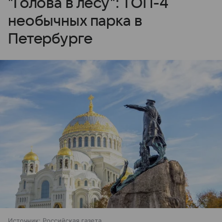
"Голова в лесу": ТОП-4
необычных парка в
Петербурге
Источник:
Российская газета