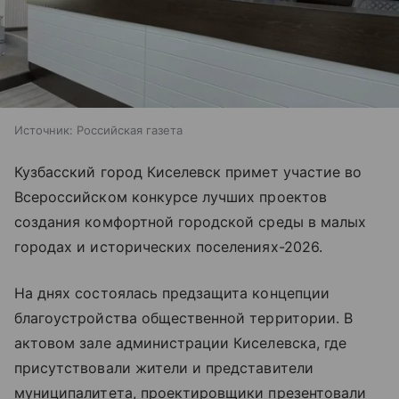
Источник:
Российская газета
Кузбасский город Киселевск примет участие во
Всероссийском конкурсе лучших проектов
создания комфортной городской среды в малых
городах и исторических поселениях-2026.
На днях состоялась предзащита концепции
благоустройства общественной территории. В
актовом зале администрации Киселевска, где
присутствовали жители и представители
муниципалитета, проектировщики презентовали