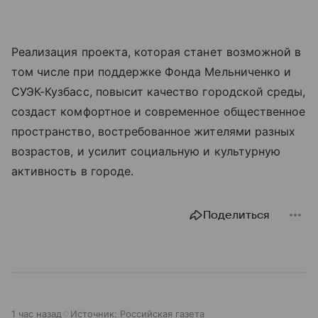
Реализация проекта, которая станет возможной в
том числе при поддержке Фонда Мельниченко и
СУЭК-Кузбасс, повысит качество городской среды,
создаст комфортное и современное общественное
пространство, востребованное жителями разных
возрастов, и усилит социальную и культурную
активность в городе.
Поделиться
1 час назад
Источник:
Российская газета