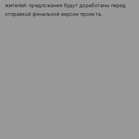
жителей: предложения будут доработаны перед
отправкой финальной версии проекта.