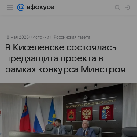
18 мая 2026
Источник:
Российская газета
В Киселевске состоялась
предзащита проекта в
рамках конкурса Минстроя