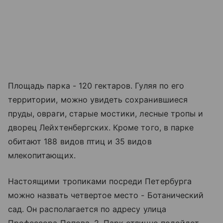
Площадь парка - 120 гектаров. Гуляя по его
территории, можно увидеть сохранившиеся
пруды, овраги, старые мостики, лесные тропы и
дворец Лейхтенбергских. Кроме того, в парке
обитают 188 видов птиц и 35 видов
млекопитающих.
Настоящими тропиками посреди Петербурга
можно назвать четвертое место - Ботанический
сад. Он располагается по адресу улица
Профессора Попова, 2. Парк отлично подойдет