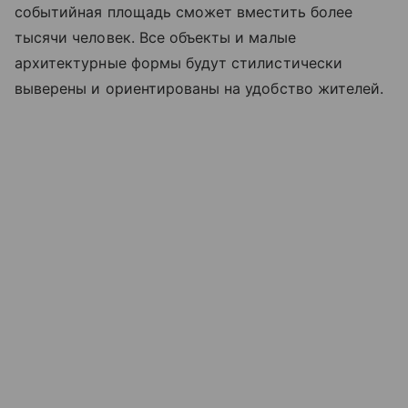
событийная площадь сможет вместить более
тысячи человек. Все объекты и малые
архитектурные формы будут стилистически
выверены и ориентированы на удобство жителей.