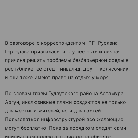
В разговоре с корреспондентом "РГ" Руслана
Гергедава призналась, что у нее есть и личная
причина решать проблемы безбарьерной среды в
республике: ее отец - инвалид, друг - колясочник,
и они тоже имеют право на отдых у моря.
По словам главы Гудаутского района Астамура
Аргун, инклюзивные пляжи создаются не только
для местных жителей, но и для гостей.
Пользоваться инфраструктурой все желающие
могут бесплатно. Пока за порядком следят сами
инициаторы проекта, но скоро на объекте