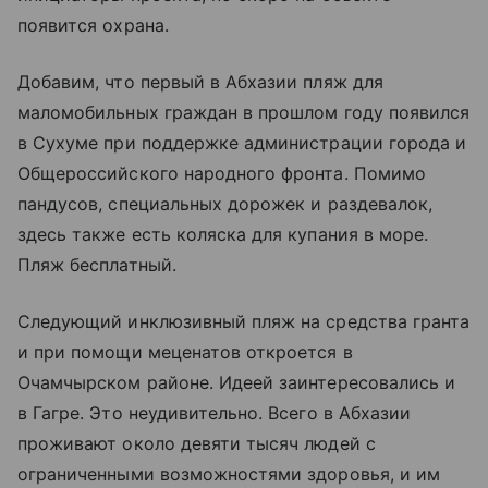
появится охрана.
Добавим, что первый в Абхазии пляж для
маломобильных граждан в прошлом году появился
в Сухуме при поддержке администрации города и
Общероссийского народного фронта. Помимо
пандусов, специальных дорожек и раздевалок,
здесь также есть коляска для купания в море.
Пляж бесплатный.
Следующий инклюзивный пляж на средства гранта
и при помощи меценатов откроется в
Очамчырском районе. Идеей заинтересовались и
в Гагре. Это неудивительно. Всего в Абхазии
проживают около девяти тысяч людей с
ограниченными возможностями здоровья, и им