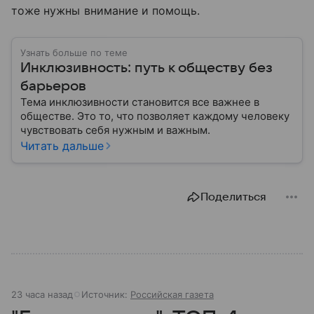
тоже нужны внимание и помощь.
Узнать больше по теме
Инклюзивность: путь к обществу без
барьеров
Тема инклюзивности становится все важнее в
обществе. Это то, что позволяет каждому человеку
чувствовать себя нужным и важным.
Читать дальше
Поделиться
23 часа назад
Источник:
Российская газета