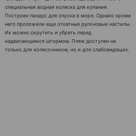
специальная водная коляска для купания.
Построен пандус для спуска в море. Однако кроме
него проложили еще откатные рулоновые настилы.
Их можно скрутить и убрать перед
надвигающимся штормом. Пляж доступен не
только для колясочников, но и для слабовидящих.