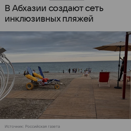
В Абхазии создают сеть
инклюзивных пляжей
Источник:
Российская газета