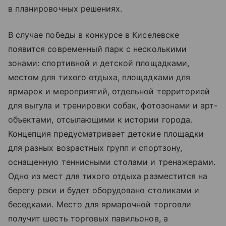
в планировочных решениях.
В случае победы в конкурсе в Киселевске
появится современный парк с несколькими
зонами: спортивной и детской площадками,
местом для тихого отдыха, площадками для
ярмарок и мероприятий, отдельной территорией
для выгула и тренировки собак, фотозонами и арт-
объектами, отсылающими к истории города.
Концепция предусматривает детские площадки
для разных возрастных групп и спортзону,
оснащенную теннисными столами и тренажерами.
Одно из мест для тихого отдыха разместится на
берегу реки и будет оборудовано столиками и
беседками. Место для ярмарочной торговли
получит шесть торговых павильонов, а