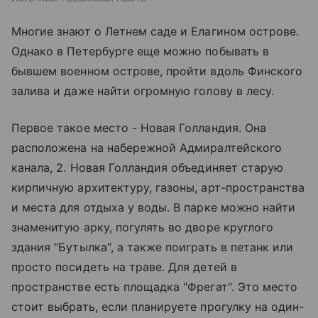
Многие знают о Летнем саде и Елагином острове.
Однако в Петербурге еще можно побывать в
бывшем военном острове, пройти вдоль Финского
залива и даже найти огромную голову в лесу.
Первое такое место - Новая Голландия. Она
расположена на набережной Адмиралтейского
канала, 2. Новая Голландия объединяет старую
кирпичную архитектуру, газоны, арт-пространства
и места для отдыха у воды. В парке можно найти
знаменитую арку, погулять во дворе круглого
здания "Бутылка", а также поиграть в петанк или
просто посидеть на траве. Для детей в
пространстве есть площадка "Фрегат". Это место
стоит выбрать, если планируете прогулку на один-