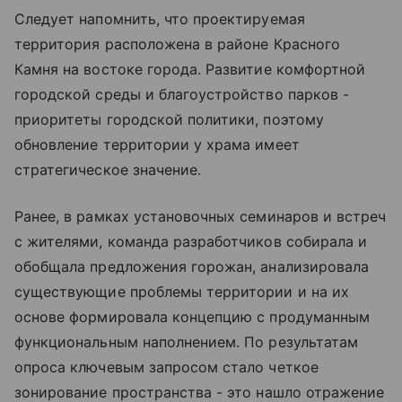
Следует напомнить, что проектируемая
территория расположена в районе Красного
Камня на востоке города. Развитие комфортной
городской среды и благоустройство парков -
приоритеты городской политики, поэтому
обновление территории у храма имеет
стратегическое значение.
Ранее, в рамках установочных семинаров и встреч
с жителями, команда разработчиков собирала и
обобщала предложения горожан, анализировала
существующие проблемы территории и на их
основе формировала концепцию с продуманным
функциональным наполнением. По результатам
опроса ключевым запросом стало четкое
зонирование пространства - это нашло отражение