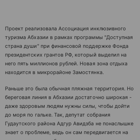
Проект реализовала Ассоциация инклюзивного
туризма Абхазии в рамках программы "Доступная
страна души" при финансовой поддержке Фонда
президентских грантов РФ, который выделил на
него пять миллионов рублей. Новая зона отдыха
находится в микрорайоне Замостянка.
Раньше это была обычная пляжная территория. Но
береговая линия в Абхазии достаточно широкая -
даже здоровым людям нужны силы, чтобы дойти
до моря по гальке. Так, депутат собрания
Гудаутского района Адгур Авидзба не понаслышке
знает о проблеме, ведь он сам передвигается на