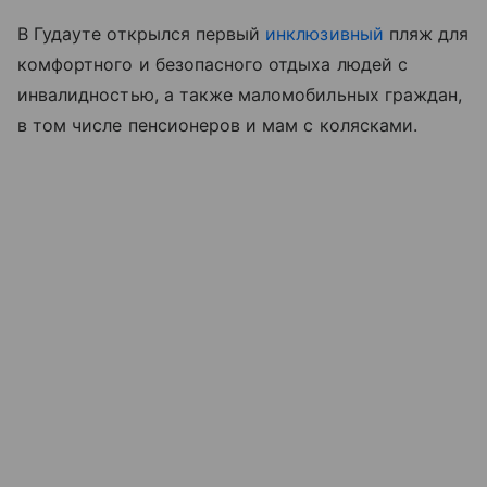
В Гудауте открылся первый
инклюзивный
пляж для
комфортного и безопасного отдыха людей с
инвалидностью, а также маломобильных граждан,
в том числе пенсионеров и мам с колясками.