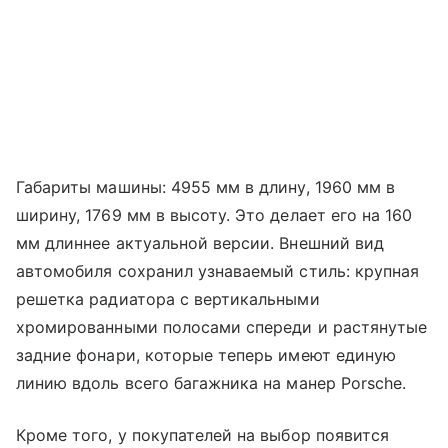
Габариты машины: 4955 мм в длину, 1960 мм в
ширину, 1769 мм в высоту. Это делает его на 160
мм длиннее актуальной версии. Внешний вид
автомобиля сохранил узнаваемый стиль: крупная
решетка радиатора с вертикальными
хромированными полосами спереди и растянутые
задние фонари, которые теперь имеют единую
линию вдоль всего багажника на манер Porsche.
Кроме того, у покупателей на выбор появится