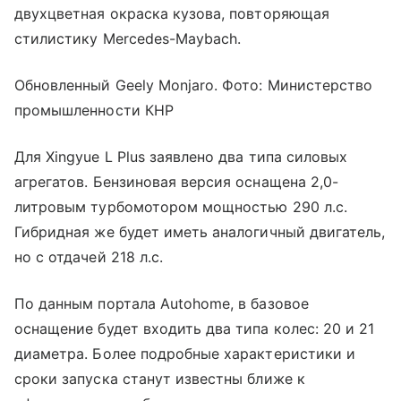
двухцветная окраска кузова, повторяющая
стилистику Mercedes-Maybach.
Обновленный Geely Monjaro. Фото: Министерство
промышленности КНР
Для Xingyue L Plus заявлено два типа силовых
агрегатов. Бензиновая версия оснащена 2,0-
литровым турбомотором мощностью 290 л.с.
Гибридная же будет иметь аналогичный двигатель,
но с отдачей 218 л.с.
По данным портала Autohome, в базовое
оснащение будет входить два типа колес: 20 и 21
диаметра. Более подробные характеристики и
сроки запуска станут известны ближе к