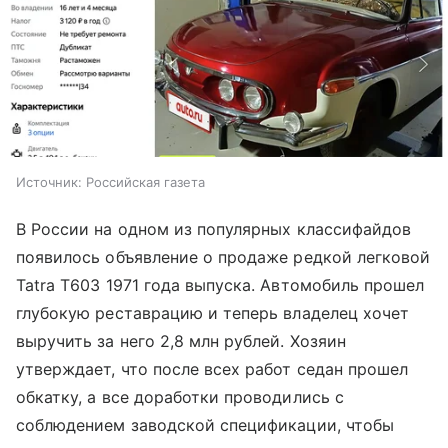
Источник:
Российская газета
В России на одном из популярных классифайдов
появилось объявление о продаже редкой легковой
Tatra T603 1971 года выпуска. Автомобиль прошел
глубокую реставрацию и теперь владелец хочет
выручить за него 2,8 млн рублей. Хозяин
утверждает, что после всех работ седан прошел
обкатку, а все доработки проводились с
соблюдением заводской спецификации, чтобы