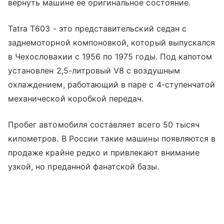
вернуть машине ее оригинальное состояние.
Tatra T603 - это представительский седан с
заднемоторной компоновкой, который выпускался
в Чехословакии с 1956 по 1975 годы. Под капотом
установлен 2,5-литровый V8 с воздушным
охлаждением, работающий в паре с 4-ступенчатой
механической коробкой передач.
Пробег автомобиля составляет всего 50 тысяч
километров. В России такие машины появляются в
продаже крайне редко и привлекают внимание
узкой, но преданной фанатской базы.