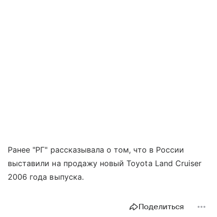
Ранее "РГ" рассказывала о том, что в России
выставили на продажу новый Toyota Land Cruiser
2006 года выпуска.
Поделиться