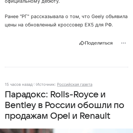
официальному дебюту.
Ранее "РГ" рассказывала о том, что Geely объявила
цены на обновленный кроссовер EX5 для РФ.
Поделиться
15 часов назад
Источник:
Российская газета
Парадокс: Rolls-Royce и
Bentley в России обошли по
продажам Opel и Renault