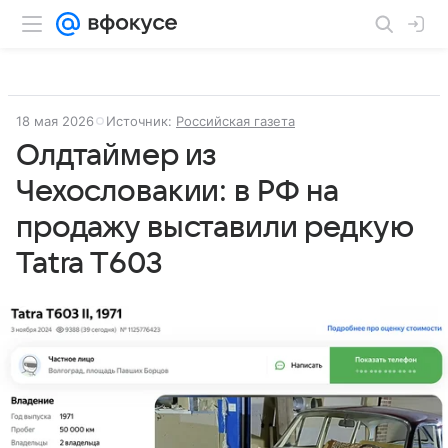
18 мая 2026
Источник:
Российская газета
Олдтаймер из
Чехословакии: в РФ на
продажу выставили редкую
Tatra T603