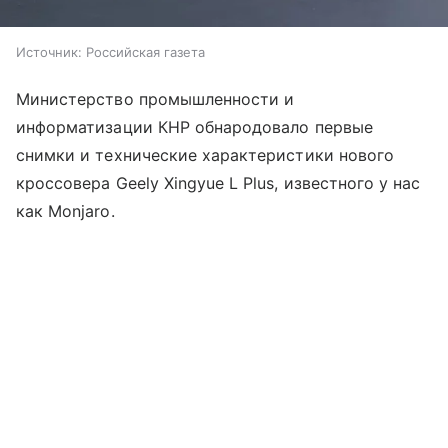
Источник:
Российская газета
Министерство промышленности и
информатизации КНР обнародовало первые
снимки и технические характеристики нового
кроссовера Geely Xingyue L Plus, известного у нас
как Monjaro.