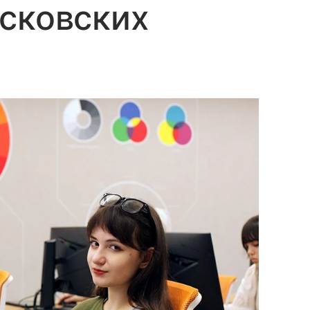
сковских