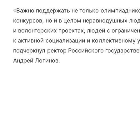
«Важно поддержать не только олимпиаднико
конкурсов, но и в целом неравнодушных лю
и волонтерских проектах, людей с огранич
к активной социализации и коллективному 
подчеркнул ректор Российского государстве
Андрей Логинов.