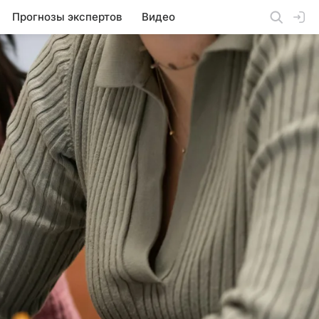
Прогнозы экспертов
Видео