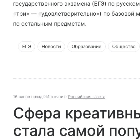
государственного экзамена (ЕГЭ) по русском
«три» — «удовлетворительно») по базовой 
по остальным предметам.
ЕГЭ
Новости
Образование
Общество
16 часов назад
Источник:
Российская газета
Сфера креативн
стала самой поп