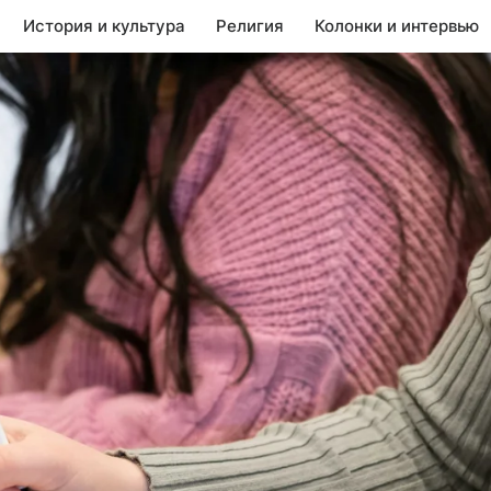
История и культура
Религия
Колонки и интервью