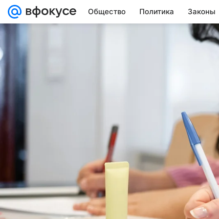
Общество
Политика
Законы