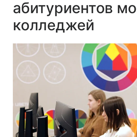
абитуриентов мо
колледжей