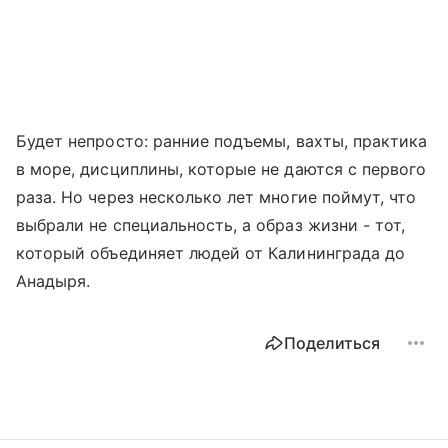
Будет непросто: ранние подъемы, вахты, практика
в море, дисциплины, которые не даются с первого
раза. Но через несколько лет многие поймут, что
выбрали не специальность, а образ жизни - тот,
который объединяет людей от Калининграда до
Анадыря.
Поделиться