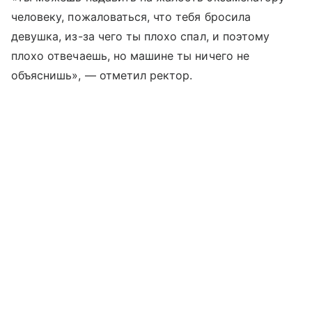
человеку, пожаловаться, что тебя бросила
девушка, из-за чего ты плохо спал, и поэтому
плохо отвечаешь, но машине ты ничего не
объяснишь», — отметил ректор.