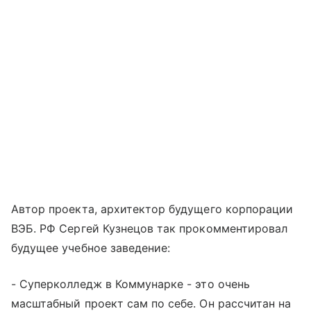
Автор проекта, архитектор будущего корпорации
ВЭБ. РФ Сергей Кузнецов так прокомментировал
будущее учебное заведение:
- Суперколледж в Коммунарке - это очень
масштабный проект сам по себе. Он рассчитан на