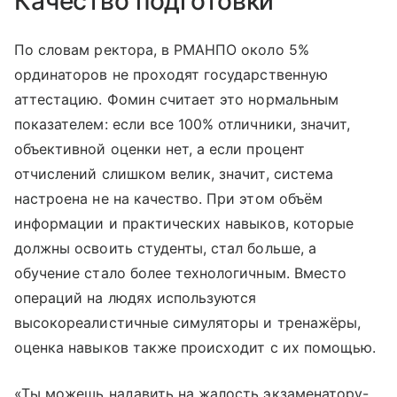
Качество подготовки
По словам ректора, в РМАНПО около 5%
ординаторов не проходят государственную
аттестацию. Фомин считает это нормальным
показателем: если все 100% отличники, значит,
объективной оценки нет, а если процент
отчислений слишком велик, значит, система
настроена не на качество. При этом объём
информации и практических навыков, которые
должны освоить студенты, стал больше, а
обучение стало более технологичным. Вместо
операций на людях используются
высокореалистичные симуляторы и тренажёры,
оценка навыков также происходит с их помощью.
«Ты можешь надавить на жалость экзаменатору-