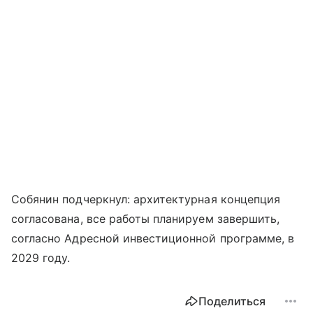
Собянин подчеркнул: архитектурная концепция
согласована, все работы планируем завершить,
согласно Адресной инвестиционной программе, в
2029 году.
Поделиться