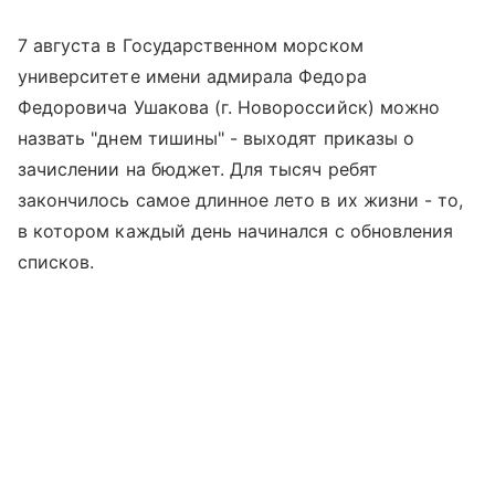
7 августа в Государственном морском
университете имени адмирала Федора
Федоровича Ушакова (г. Новороссийск) можно
назвать "днем тишины" - выходят приказы о
зачислении на бюджет. Для тысяч ребят
закончилось самое длинное лето в их жизни - то,
в котором каждый день начинался с обновления
списков.