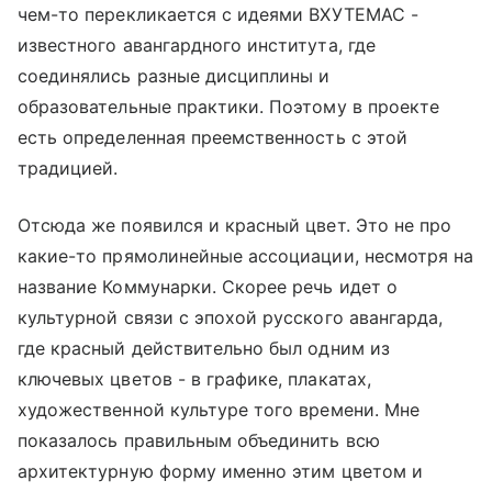
чем-то перекликается с идеями ВХУТЕМАС -
известного авангардного института, где
соединялись разные дисциплины и
образовательные практики. Поэтому в проекте
есть определенная преемственность с этой
традицией.
Отсюда же появился и красный цвет. Это не про
какие-то прямолинейные ассоциации, несмотря на
название Коммунарки. Скорее речь идет о
культурной связи с эпохой русского авангарда,
где красный действительно был одним из
ключевых цветов - в графике, плакатах,
художественной культуре того времени. Мне
показалось правильным объединить всю
архитектурную форму именно этим цветом и