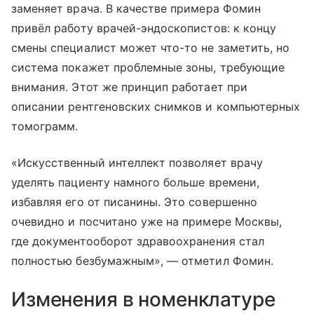
заменяет врача. В качестве примера Фомин
привёл работу врачей-эндоскопистов: к концу
смены специалист может что-то не заметить, но
система покажет проблемные зоны, требующие
внимания. Этот же принцип работает при
описании рентгеновских снимков и компьютерных
томограмм.
«Искусственный интеллект позволяет врачу
уделять пациенту намного больше времени,
избавляя его от писанины. Это совершенно
очевидно и посчитано уже на примере Москвы,
где документооборот здравоохранения стал
полностью безбумажным», — отметил Фомин.
Изменения в номенклатуре