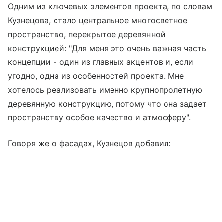
Одним из ключевых элементов проекта, по словам
Кузнецова, стало центральное многосветное
пространство, перекрытое деревянной
конструкцией: "Для меня это очень важная часть
концепции - один из главных акцентов и, если
угодно, одна из особенностей проекта. Мне
хотелось реализовать именно крупнопролетную
деревянную конструкцию, потому что она задает
пространству особое качество и атмосферу".
Говоря же о фасадах, Кузнецов добавил: