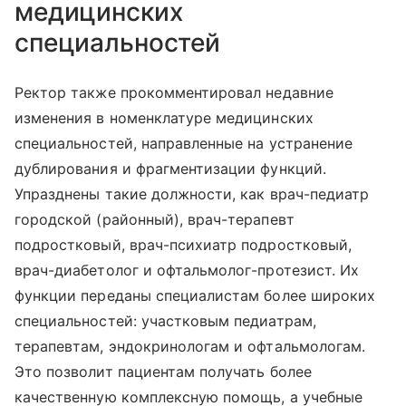
медицинских
специальностей
Ректор также прокомментировал недавние
изменения в номенклатуре медицинских
специальностей, направленные на устранение
дублирования и фрагментизации функций.
Упразднены такие должности, как врач-педиатр
городской (районный), врач-терапевт
подростковый, врач-психиатр подростковый,
врач-диабетолог и офтальмолог-протезист. Их
функции переданы специалистам более широких
специальностей: участковым педиатрам,
терапевтам, эндокринологам и офтальмологам.
Это позволит пациентам получать более
качественную комплексную помощь, а учебные