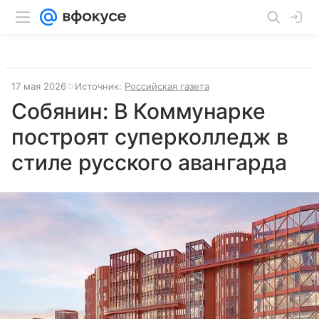
17 мая 2026
Источник:
Российская газета
Собянин: В Коммунарке
построят суперколледж в
стиле русского авангарда