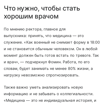
Что нужно, чтобы стать
хорошим врачом
По мнению ректора, главное для
выпускника: принять, что медицина — это
служение. «Как военный не снимает форму в 18:00
и не становится обычным человеком. Он в любой
момент должен быть готов встать по тревоге. Так
и врач», — подчеркнул Фомин. Работа, по его
словам, будет занимать не менее 80% жизни, а
нагрузку невозможно спрогнозировать.
Также важно уметь анализировать новую
информацию и не забывать о коллегиальности.
«Медицина — это не индивидуальная история, и