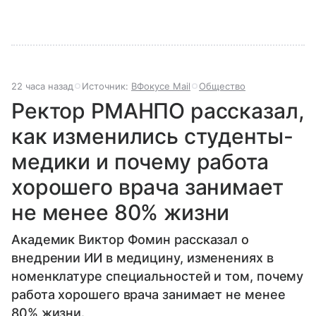
22 часа назад
Источник:
ВФокусе Mail
Общество
Ректор РМАНПО рассказал,
как изменились студенты-
медики и почему работа
хорошего врача занимает
не менее 80% жизни
Академик Виктор Фомин рассказал о
внедрении ИИ в медицину, изменениях в
номенклатуре специальностей и том, почему
работа хорошего врача занимает не менее
80% жизни.