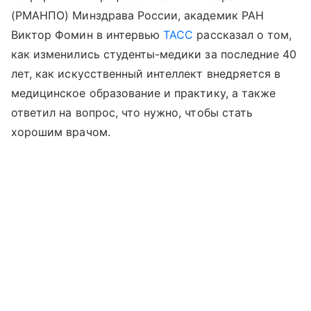
(РМАНПО) Минздрава России, академик РАН
Виктор Фомин в интервью
ТАСС
рассказал о том,
как изменились студенты-медики за последние 40
лет, как искусственный интеллект внедряется в
медицинское образование и практику, а также
ответил на вопрос, что нужно, чтобы стать
хорошим врачом.