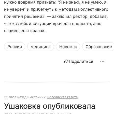
нужно вовремя признать: "Я не знаю, я не умею, я
не уверен" и прибегнуть к методам коллективного
принятия решений», — заключил ректор, добавив,
что «в любой ситуации врач для пациента, а не
пациент для врача».
Россия
медицина
Новости
Образование
Поделиться
22 часа назад
Источник:
Российская газета
Ушаковка опубликовала