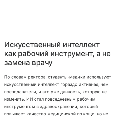
Искусственный интеллект
как рабочий инструмент, а не
замена врачу
По словам ректора, студенты-медики используют
искусственный интеллект гораздо активнее, чем
преподаватели, и это уже данность, которую не
изменить. ИИ стал повседневным рабочим
инструментом в здравоохранении, который
повышает качество медицинской помощи, но не