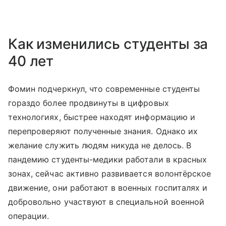
Как изменились студенты за
40 лет
Фомин подчеркнул, что современные студенты
гораздо более продвинуты в цифровых
технологиях, быстрее находят информацию и
перепроверяют полученные знания. Однако их
желание служить людям никуда не делось. В
пандемию студенты-медики работали в красных
зонах, сейчас активно развивается волонтёрское
движение, они работают в военных госпиталях и
добровольно участвуют в специальной военной
операции.