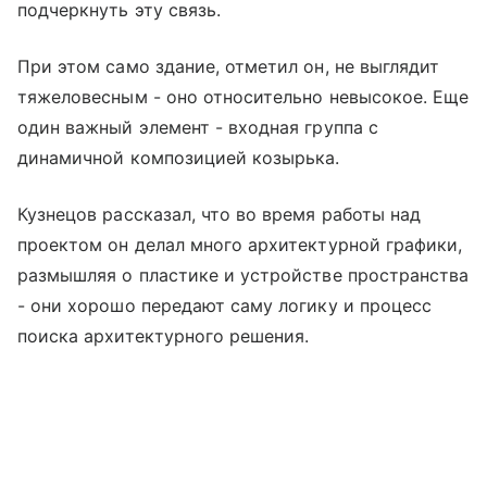
подчеркнуть эту связь.
При этом само здание, отметил он, не выглядит
тяжеловесным - оно относительно невысокое. Еще
один важный элемент - входная группа с
динамичной композицией козырька.
Кузнецов рассказал, что во время работы над
проектом он делал много архитектурной графики,
размышляя о пластике и устройстве пространства
- они хорошо передают саму логику и процесс
поиска архитектурного решения.