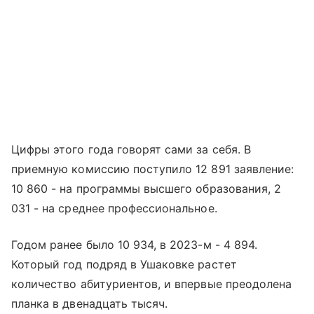
Цифры этого года говорят сами за себя. В
приемную комиссию поступило 12 891 заявление:
10 860 - на программы высшего образования, 2
031 - на среднее профессиональное.
Годом ранее было 10 934, в 2023-м - 4 894.
Который год подряд в Ушаковке растет
количество абитуриентов, и впервые преодолена
планка в двенадцать тысяч.