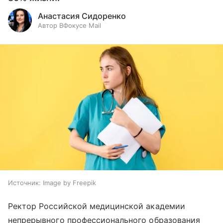
Анастасия Сидоренко
Автор ВФокусе Mail
Источник:
Image by Freepik
Ректор Российской медицинской академии
непрерывного профессионального образования