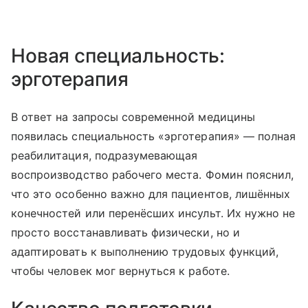
Новая специальность:
эрготерапия
В ответ на запросы современной медицины
появилась специальность «эрготерапия» — полная
реабилитация, подразумевающая
воспроизводство рабочего места. Фомин пояснил,
что это особенно важно для пациентов, лишённых
конечностей или перенёсших инсульт. Их нужно не
просто восстанавливать физически, но и
адаптировать к выполнению трудовых функций,
чтобы человек мог вернуться к работе.