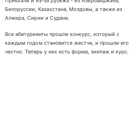
Приехали и из-за рубежа - из Азербайджана,
Белоруссии, Казахстана, Молдовы, а также из
Алжира, Сирии и Судана.
Все абитуриенты прошли конкурс, который с
каждым годом становится жестче, и прошли его
честно. Теперь у них есть форма, экипаж и курс.