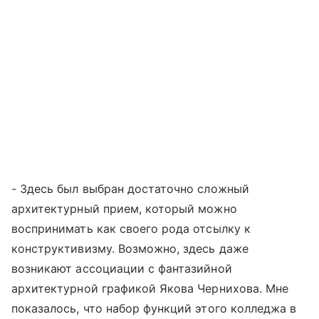
- Здесь был выбран достаточно сложный
архитектурный прием, который можно
воспринимать как своего рода отсылку к
конструктивизму. Возможно, здесь даже
возникают ассоциации с фантазийной
архитектурной графикой Якова Чернихова. Мне
показалось, что набор функций этого колледжа в