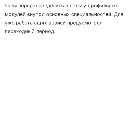
часы перераспределить в пользу профильных
модулей внутри основных специальностей. Для
уже работающих врачей предусмотрен
переходный период.