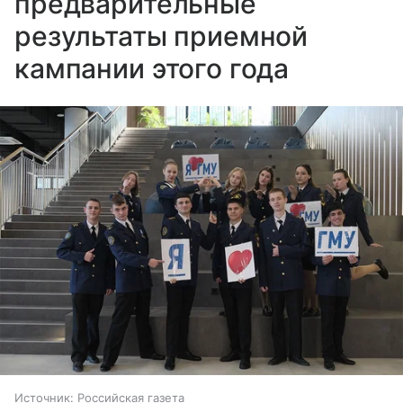
предварительные
результаты приемной
кампании этого года
Источник:
Российская газета