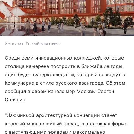
Источник:
Российская газета
Среди семи инновационных колледжей, которые
столица намерена построить в ближайшие годы,
один будет суперколледжем, который возведут в
Коммунарке в стиле русского авангарда. Об этом
сообщил в своем канале мэр Москвы Сергей
Собянин.
"Изюминкой архитектурной концепции станет
красный многослойный фасад, его сложная форма
с выступающими эркерами максимально