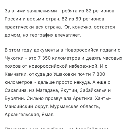
За этими заявлениями - ребята из 82 регионов
России и восьми стран. 82 из 89 регионов -
практически вся страна. Юг, конечно, остается
домом, но география впечатляет.
В этом году документы в Новороссийск подали с
Чукотки - это 7 350 километров и девять часовых
поясов от новороссийской набережной. И с
Камчатки, откуда до Ушаковки почти 7 800
километров - дальше просто некуда. А еще с
Сахалина, из Магадана, Якутии, Забайкалья и
Бурятии. Сильно прозвучала Арктика: Ханты-
Мансийский округ, Мурманская область,
Архангельская, Ямал.