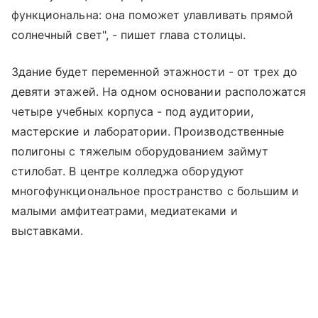
функциональна: она поможет улавливать прямой
солнечный свет", - пишет глава столицы.
Здание будет переменной этажности - от трех до
девяти этажей. На одном основании расположатся
четыре учебных корпуса - под аудитории,
мастерские и лаборатории. Производственные
полигоны с тяжелым оборудованием займут
стилобат. В центре колледжа оборудуют
многофункциональное пространство с большим и
малыми амфитеатрами, медиатеками и
выставками.