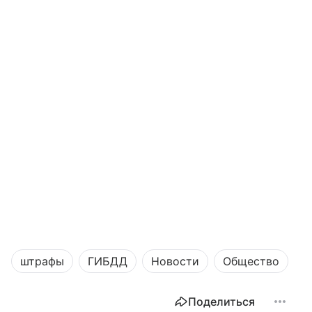
штрафы
ГИБДД
Новости
Общество
Поделиться