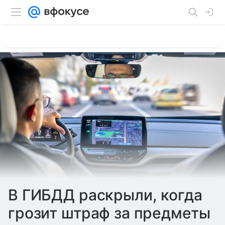
В ГИБДД раскрыли, когда
грозит штраф за предметы