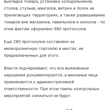
выкладка товара, установка холодильников,
столов, стульев, мангалов, витрин и полок на
прилегающих территориях, а также развешивание
товаров вне магазинов, павильонов и киосков - по
этим фактам оформлено 680 протоколов.
Еще 280 протоколов составлено за
мелкорозничную торговлю в местах, не
предназначенных для этого.
Власти подчеркивают, что все выявленные
нарушения документируются, а виновные лица
привлекаются к административной
ответственности. При этом темпы контрольных
мероприятий снижаться не будут.