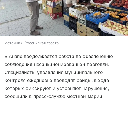
Источник:
Российская газета
В Анапе продолжается работа по обеспечению
соблюдения несанкционированной торговли.
Специалисты управления муниципального
контроля ежедневно проводят рейды, в ходе
которых фиксируют и устраняют нарушения,
сообщили в пресс-службе местной мэрии.