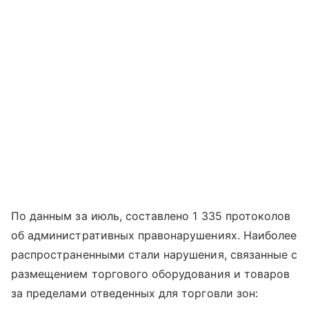
По данным за июль, составлено 1 335 протоколов
об административных правонарушениях. Наиболее
распространенными стали нарушения, связанные с
размещением торгового оборудования и товаров
за пределами отведенных для торговли зон: