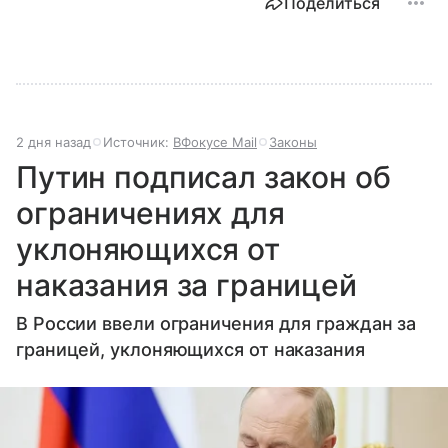
Поделиться
2 дня назад
Источник:
ВФокусе Mail
Законы
Путин подписал закон об
ограничениях для
уклоняющихся от
наказания за границей
В России ввели ограничения для граждан за
границей, уклоняющихся от наказания