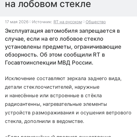
на лобовом стекле
17 мая 2026
Источник:
RT на русском
Общество
Эксплуатация автомобиля запрещается в
случае, если на его лобовое стекло
установлены предметы, ограничивающие
обзорность. Об этом сообщили RT в
Госавтоинспекции МВД России.
Исключение составляют зеркала заднего вида,
детали стеклоочистителей, наружные
и нанесённые или встроенные в стёкла
радиоантенны, нагревательные элементы
устройств размораживания и осушения ветрового
стекла, дополнили в ведомстве.