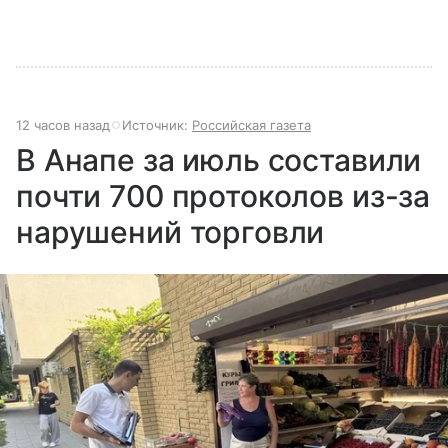
12 часов назад
Источник:
Российская газета
В Анапе за июль составили
почти 700 протоколов из-за
нарушений торговли