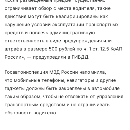
«Если размещённый предмет существенно
ограничивает обзор с места водителя, такие
действия могут быть квалифицированы как
нарушение условий эксплуатации транспортных
средств и повлечь административную
ответственность в виде предупреждения или
штрафа в размере 500 рублей по ч. 1 ст. 12.5 КоАП
России», — предупредили в ГИБДД.
Госавтоинспекция МВД России напомнила,
что мобильные телефоны, навигаторы и другие
гаджеты должны быть закреплены в автомобиле
таким образом, чтобы не отвлекать от управления
транспортным средством и не ограничивать
обзорность водителю.