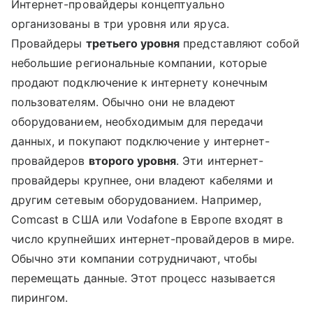
Интернет-провайдеры концептуально
организованы в три уровня или яруса.
Провайдеры
третьего уровня
представляют собой
небольшие региональные компании, которые
продают подключение к интернету конечным
пользователям. Обычно они не владеют
оборудованием, необходимым для передачи
данных, и покупают подключение у интернет-
провайдеров
второго уровня
. Эти интернет-
провайдеры крупнее, они владеют кабелями и
другим сетевым оборудованием. Например,
Comcast в США или Vodafone в Европе входят в
число крупнейших интернет-провайдеров в мире.
Обычно эти компании сотрудничают, чтобы
перемещать данные. Этот процесс называется
пирингом.