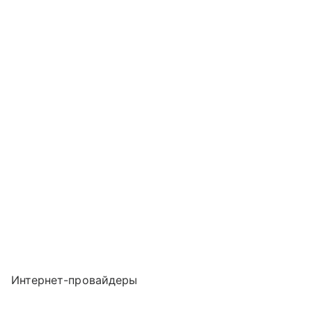
Интернет-провайдеры