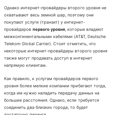
Однако интернет-провайдеры второго уровня не
охватывают весь земной шар, поэтому они
покупают услуги (транзит) у интернет-
провайдеров
первого уровня
, которые владеют
межконтинентальными кабелями (AT&T, Deutsche
Telekom Global Carrier). Стоит отметить, что
некоторые интернет-провайдеры второго уровня
также могут продавать доступ в интернет
напрямую клиентам.
Как правило, к услугам провайдеров первого
уровня более мелкие компании прибегают тогда,
когда им нужно наладить передачу данных на
большие расстояния. Однако, если требуется
соединить два близких города, то будет
достаточно пиринга.