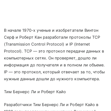
В начале 1970-х ученые и изобретатели Винтон
Серф и Роберт Кан разработали протоколы TCP
(Transmission Control Protocol) и IP (Internet
Protocol). TCP — это протокол передачи данных в
компьютерных сетях. Он проверяет, дошло ли
информация до получателя и в полном ли объеме.
IP — это протокол, который отвечает за то, чтобы
нужные данные дошли до нужного компьютера.
Тим Бернерс Ли и Роберт Кайо
Разработчики Тим Бернерс Ли и Роберт Кайо в