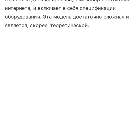
интернета, и включает в себя спецификации
оборудования. Эта модель достаточно сложная и
является, скорее, теоретической.