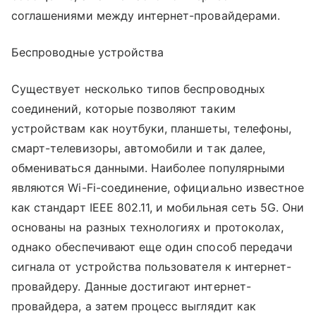
соглашениями между интернет-провайдерами.
Беспроводные устройства
Существует несколько типов беспроводных
соединений, которые позволяют таким
устройствам как ноутбуки, планшеты, телефоны,
смарт-телевизоры, автомобили и так далее,
обмениваться данными. Наиболее популярными
являются Wi-Fi-соединение, официально известное
как стандарт IEEE 802.11, и мобильная сеть 5G. Они
основаны на разных технологиях и протоколах,
однако обеспечивают еще один способ передачи
сигнала от устройства пользователя к интернет-
провайдеру. Данные достигают интернет-
провайдера, а затем процесс выглядит как