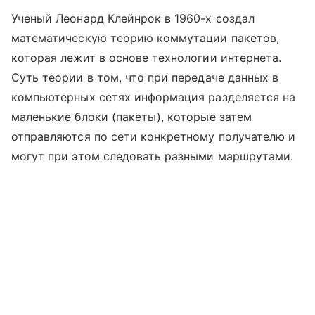
Ученый Леонард Клейнрок в 1960-х создал
математическую теорию коммутации пакетов,
которая лежит в основе технологии интернета.
Суть теории в том, что при передаче данных в
компьютерных сетях информация разделяется на
маленькие блоки (пакеты), которые затем
отправляются по сети конкретному получателю и
могут при этом следовать разными маршрутами.