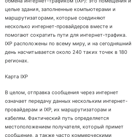
обмена интернет-трафиком (IXP): это помещения и
целые здания, заполненные компьютерами и
маршрутизаторами, которые соединяют
несколько интернет-провайдеров вместе и
помогают сократить пути для интернет-трафика.
IXP расположены по всему миру, и на сегодняшний
день насчитывается около 240 таких точек в 180
регионах.
Карта IXP
В целом, отправка сообщения через интернет
означает передачу данных нескольким интернет-
провайдерам и IXP, их маршрутизаторам и
кабелям. Фактический путь определяется
местоположением получателя, который примет
сообщение, а также часто коммерческими