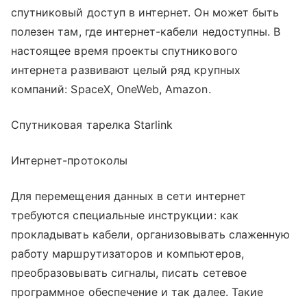
спутниковый доступ в интернет. Он может быть
полезен там, где интернет-кабели недоступны. В
настоящее время проекты спутникового
интернета развивают целый ряд крупных
компаний: SpaceX, OneWeb, Amazon.
Спутниковая тарелка Starlink
Интернет-протоколы
Для перемещения данных в сети интернет
требуются специальные инструкции: как
прокладывать кабели, организовывать слаженную
работу маршрутизаторов и компьютеров,
преобразовывать сигналы, писать сетевое
программное обеспечение и так далее. Такие