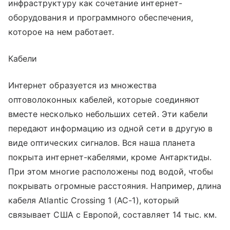
инфраструктуру как сочетание интернет-
оборудования и программного обеспечения,
которое на нем работает.
Кабели
Интернет образуется из множества
оптоволоконных кабелей, которые соединяют
вместе несколько небольших сетей. Эти кабели
передают информацию из одной сети в другую в
виде оптических сигналов. Вся наша планета
покрыта интернет-кабелями, кроме Антарктиды.
При этом многие расположены под водой, чтобы
покрывать огромные расстояния. Например, длина
кабеля Atlantic Crossing 1 (AC-1), который
связывает США с Европой, составляет 14 тыс. км.