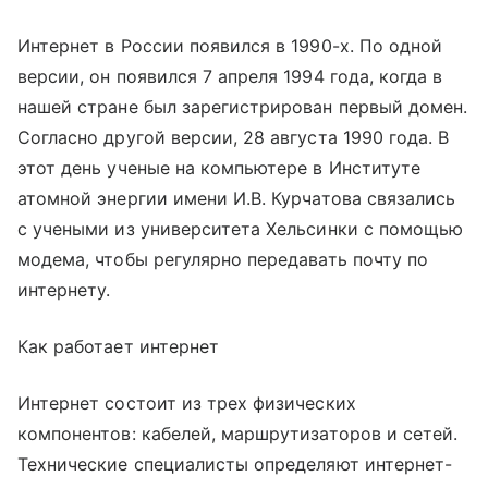
Интернет в России появился в 1990-х. По одной
версии, он появился 7 апреля 1994 года, когда в
нашей стране был зарегистрирован первый домен.
Согласно другой версии, 28 августа 1990 года. В
этот день ученые на компьютере в Институте
атомной энергии имени И.В. Курчатова связались
с учеными из университета Хельсинки с помощью
модема, чтобы регулярно передавать почту по
интернету.
Как работает интернет
Интернет состоит из трех физических
компонентов: кабелей, маршрутизаторов и сетей.
Технические специалисты определяют интернет-