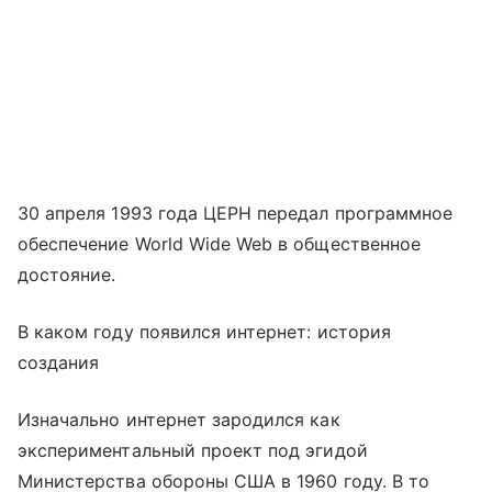
30 апреля 1993 года ЦЕРН передал программное
обеспечение World Wide Web в общественное
достояние.
В каком году появился интернет: история
создания
Изначально интернет зародился как
экспериментальный проект под эгидой
Министерства обороны США в 1960 году. В то