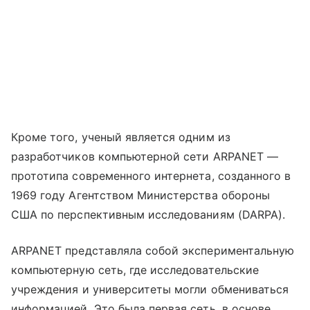
Кроме того, ученый является одним из
разработчиков компьютерной сети ARPANET —
прототипа современного интернета, созданного в
1969 году Агентством Министерства обороны
США по перспективным исследованиям (DARPA).
ARPANET представляла собой экспериментальную
компьютерную сеть, где исследовательские
учреждения и университеты могли обмениваться
информацией. Это была первая сеть, в основе