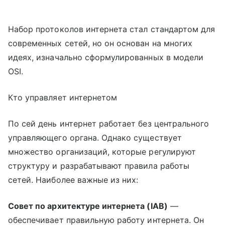
Набор протоколов интернета стал стандартом для
современных сетей, но он основан на многих
идеях, изначально сформулированных в модели
OSI.
Кто управляет интернетом
По сей день интернет работает без центрального
управляющего органа. Однако существует
множество организаций, которые регулируют
структуру и разрабатывают правила работы
сетей. Наиболее важные из них:
Совет по архитектуре интернета (IAB)
—
обеспечивает правильную работу интернета. Он