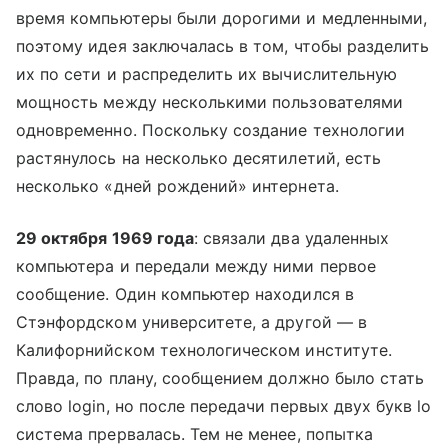
время компьютеры были дорогими и медленными,
поэтому идея заключалась в том, чтобы разделить
их по сети и распределить их вычислительную
мощность между несколькими пользователями
одновременно. Поскольку создание технологии
растянулось на несколько десятилетий, есть
несколько «дней рождений» интернета.
29 октября 1969 года
: связали два удаленных
компьютера и передали между ними первое
сообщение. Один компьютер находился в
Стэнфордском университете, а другой — в
Калифорнийском технологическом институте.
Правда, по плану, сообщением должно было стать
слово login, но после передачи первых двух букв lo
система прервалась. Тем не менее, попытка