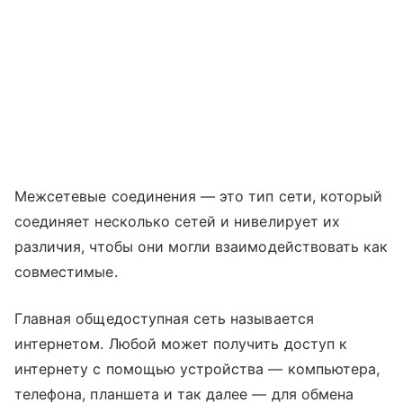
Межсетевые соединения — это тип сети, который
соединяет несколько сетей и нивелирует их
различия, чтобы они могли взаимодействовать как
совместимые.
Главная общедоступная сеть называется
интернетом. Любой может получить доступ к
интернету с помощью устройства — компьютера,
телефона, планшета и так далее — для обмена