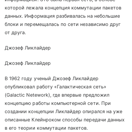
которой лежала концепция коммутации пакетов
данных. Информация разбивалась на небольшие
блоки и перемещалась по сети независимо друг
от друга.
Джозеф Ликлайдер
Джозеф Ликлайдер
В 1962 году ученый Джозеф Ликлайдер
опубликовал работу «Галактическая сеть»
(Galactic Netework), где впервые предложил
концепцию работы компьютерной сети. При
создании концепции Ликлайдер опирался на уже
описанные Клейнроком способы передачи данных
в его теории коммутации пакетов.