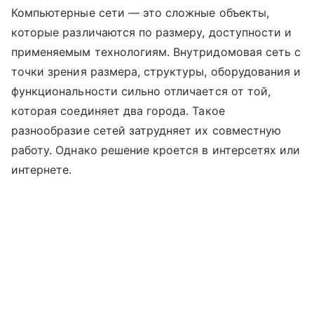
Компьютерные сети — это сложные объекты,
которые различаются по размеру, доступности и
применяемым технологиям. Внутридомовая сеть с
точки зрения размера, структуры, оборудования и
функциональности сильно отличается от той,
которая соединяет два города. Такое
разнообразие сетей затрудняет их совместную
работу. Однако решение кроется в интерсетях или
интернете.