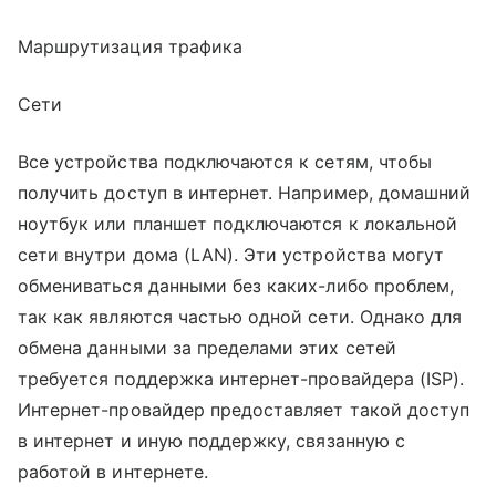
Маршрутизация трафика
Сети
Все устройства подключаются к сетям, чтобы
получить доступ в интернет. Например, домашний
ноутбук или планшет подключаются к локальной
сети внутри дома (LAN). Эти устройства могут
обмениваться данными без каких-либо проблем,
так как являются частью одной сети. Однако для
обмена данными за пределами этих сетей
требуется поддержка интернет-провайдера (ISP).
Интернет-провайдер предоставляет такой доступ
в интернет и иную поддержку, связанную с
работой в интернете.