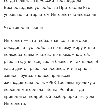
Когда появился в России Провайдеры
Беспроводные устройства Протоколы Кто
управляет интернетом Интернет-приложения
Что такое интернет
Интернет — это глобальная сеть, которая
объединяет устройства по всему миру и дает
пользователям множество возможностей:
работать, учиться, вести бизнес и так далее. В
наши дни от работоспособности интернета
зависят буквально все процессы
жизнедеятельности. «РБК Тренды» публикуют
перевод материала Internal Pointers, где
приводится подробный разбор архитектуры
Интернета.