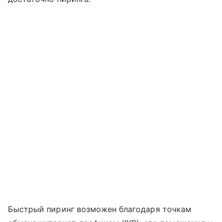
Быстрый пиринг возможен благодаря точкам