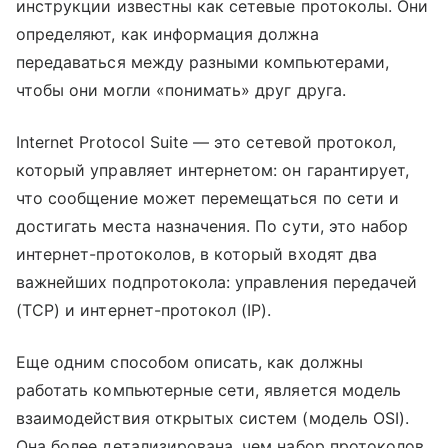
инструкции известны как сетевые протоколы. Они
определяют, как информация должна
передаваться между разными компьютерами,
чтобы они могли «понимать» друг друга.
Internet Protocol Suite — это сетевой протокол,
который управляет интернетом: он гарантирует,
что сообщение может перемещаться по сети и
достигать места назначения. По сути, это набор
интернет-протоколов, в который входят два
важнейших подпротокола: управления передачей
(TCP) и интернет-протокол (IP).
Еще одним способом описать, как должны
работать компьютерные сети, является модель
взаимодействия открытых систем (модель OSI).
Она более детализирована, чем набор протоколов