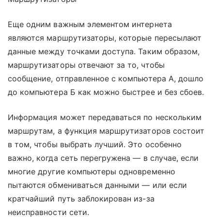
Еще одним важным элементом интернета
являются маршрутизаторы, которые пересылают
данные между точками доступа. Таким образом,
маршрутизаторы отвечают за то, чтобы
сообщение, отправленное с компьютера А, дошло
до компьютера Б как можно быстрее и без сбоев.
Информация может передаваться по нескольким
маршрутам, а функция маршрутизаторов состоит
в том, чтобы выбрать лучший. Это особенно
важно, когда сеть перегружена — в случае, если
многие другие компьютеры одновременно
пытаются обмениваться данными — или если
кратчайший путь заблокирован из-за
неисправности сети.