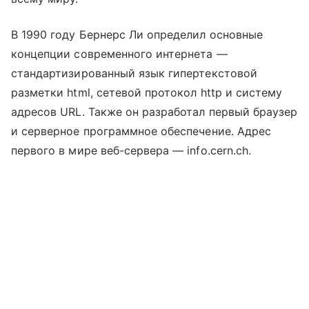
В 1990 году Бернерс Ли определил основные
концепции современного интернета —
стандартизированный язык гипертекстовой
разметки html, сетевой протокол http и систему
адресов URL. Также он разработал первый браузер
и серверное программное обеспечение. Адрес
первого в мире веб-сервера — info.cern.ch.