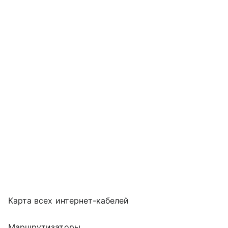
Карта всех интернет-кабелей
Маршрутизаторы