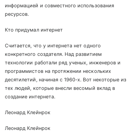
информацией и совместного использования
ресурсов.
Кто придумал интернет
Считается, что у интернета нет одного
конкретного создателя. Над развитием
технологии работали ряд ученых, инженеров и
программистов на протяжении нескольких
десятилетий, начиная с 1960-х. Вот некоторые из
тех людей, которые внесли весомый вклад в
создание интернета.
Леонард Клейнрок
Леонард Клейнрок