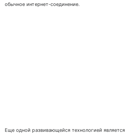
обычное интернет-соединение.
Еще одной развивающейся технологией является