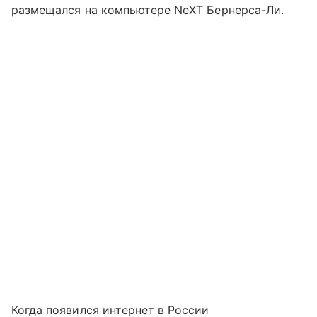
размещался на компьютере NeXT Бернерса-Ли.
Когда появился интернет в России