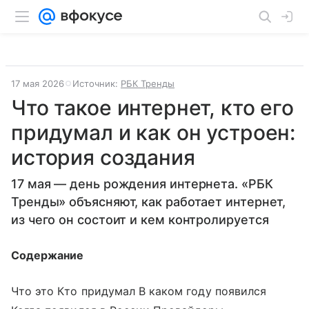
17 мая 2026
Источник:
РБК Тренды
Что такое интернет, кто его
придумал и как он устроен:
история создания
17 мая — день рождения интернета. «РБК
Тренды» объясняют, как работает интернет,
из чего он состоит и кем контролируется
Содержание
Что это Кто придумал В каком году появился