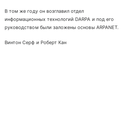
В том же году он возглавил отдел
информационных технологий DARPA и под его
руководством были заложены основы ARPANET.
Винтон Серф и Роберт Кан