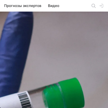
Прогнозы экспертов
Видео