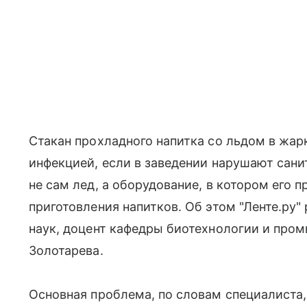
Стакан прохладного напитка со льдом в жа
инфекцией, если в заведении нарушают сан
не сам лед, а оборудование, в котором его п
приготовления напитков. Об этом "Ленте.ру
наук, доцент кафедры биотехнологии и пр
Золотарева.
Основная проблема, по словам специалиста,