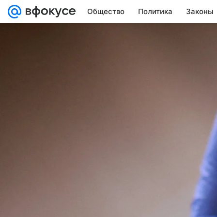
Общество
Политика
Законы