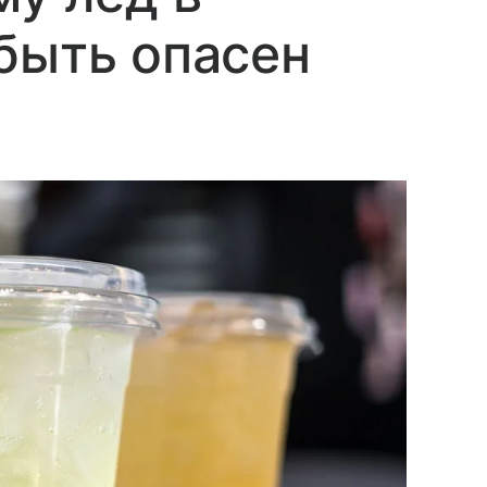
быть опасен