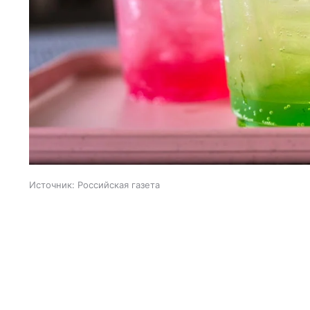
Источник:
Российская газета