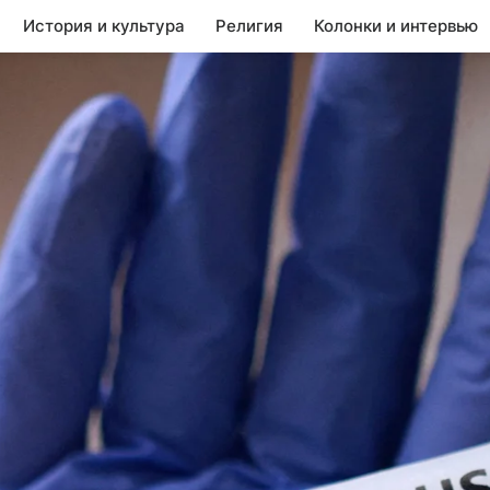
История и культура
Религия
Колонки и интервью