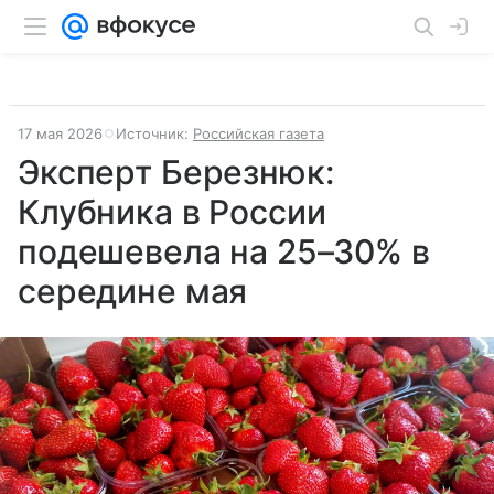
17 мая 2026
Источник:
Российская газета
Эксперт Березнюк:
Клубника в России
подешевела на 25–30% в
середине мая