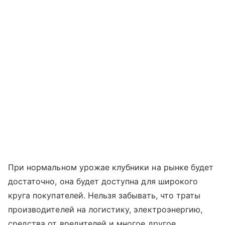
При нормальном урожае клубники на рынке будет
достаточно, она будет доступна для широкого
круга покупателей. Нельзя забывать, что траты
производителей на логистику, электроэнергию,
средства от вредителей и многое другое