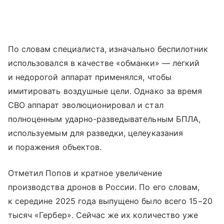
По словам специалиста, изначально беспилотник
использовался в качестве «обманки» — легкий
и недорогой аппарат применялся, чтобы
имитировать воздушные цели. Однако за время
СВО аппарат эволюционировал и стал
полноценным ударно-разведывательным БПЛА,
используемым для разведки, целеуказания
и поражения объектов.
Отметил Попов и кратное увеличение
производства дронов в России. По его словам,
к середине 2025 года выпущено было всего 15−20
тысяч «Гербер». Сейчас же их количество уже