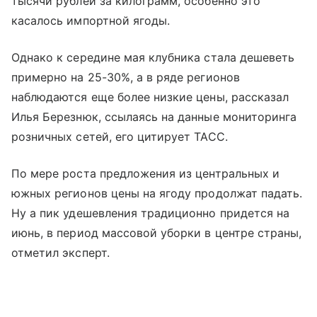
тысячи рублей за килограмм, особенно это
касалось импортной ягоды.
Однако к середине мая клубника стала дешеветь
примерно на 25-30%, а в ряде регионов
наблюдаются еще более низкие цены, рассказал
Илья Березнюк, ссылаясь на данные мониторинга
розничных сетей, его цитирует ТАСС.
По мере роста предложения из центральных и
южных регионов цены на ягоду продолжат падать.
Ну а пик удешевления традиционно придется на
июнь, в период массовой уборки в центре страны,
отметил эксперт.