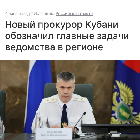
4 часа назад
Источник:
Российская газета
Новый прокурор Кубани
обозначил главные задачи
ведомства в регионе