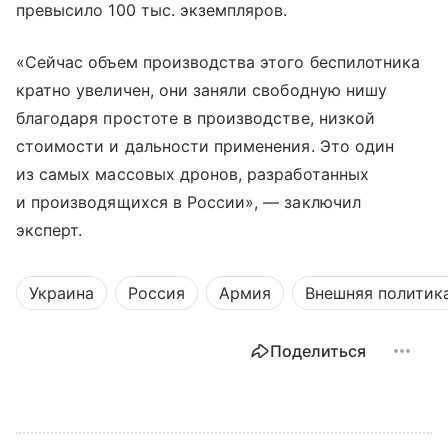
превысило 100 тыс. экземпляров.
«Сейчас объем производства этого беспилотника
кратно увеличен, они заняли свободную нишу
благодаря простоте в производстве, низкой
стоимости и дальности применения. Это один
из самых массовых дронов, разработанных
и производящихся в России», — заключил
эксперт.
Украина
Россия
Армия
Внешняя политик
Поделиться