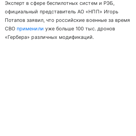
Эксперт в сфере беспилотных систем и РЭБ,
официальный представитель АО «НПП» Игорь
Потапов заявил, что российские военные за время
СВО
применили
уже больше 100 тыс. дронов
«Гербера» различных модификаций.