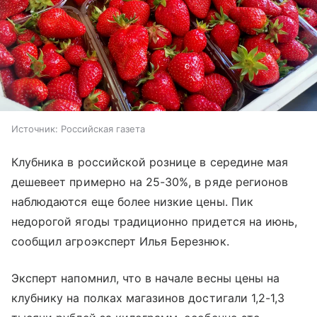
Источник:
Российская газета
Клубника в российской рознице в середине мая
дешевеет примерно на 25-30%, в ряде регионов
наблюдаются еще более низкие цены. Пик
недорогой ягоды традиционно придется на июнь,
сообщил агроэксперт Илья Березнюк.
Эксперт напомнил, что в начале весны цены на
клубнику на полках магазинов достигали 1,2-1,3