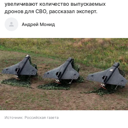
увеличивают количество выпускаемых
дронов для СВО, рассказал эксперт.
Андрей Монид
Источник:
Российская газета