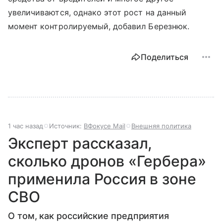
увеличиваются, однако этот рост на данный
момент контролируемый, добавил Березнюк.
Поделиться
1 час назад
Источник:
ВФокусе Mail
Внешняя политика
Эксперт рассказал,
сколько дронов «Гербера»
применила Россия в зоне
СВО
О том, как российские предприятия