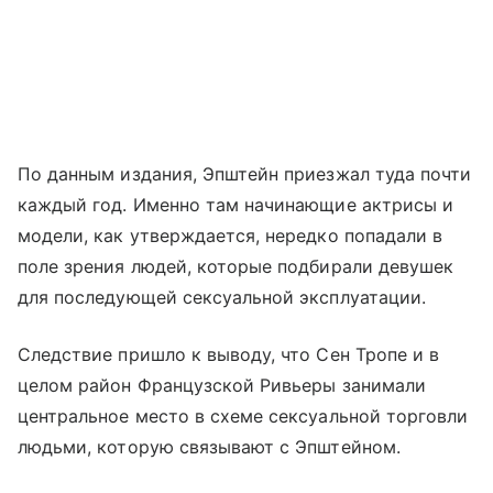
По данным издания, Эпштейн приезжал туда почти
каждый год. Именно там начинающие актрисы и
модели, как утверждается, нередко попадали в
поле зрения людей, которые подбирали девушек
для последующей сексуальной эксплуатации.
Следствие пришло к выводу, что Сен Тропе и в
целом район Французской Ривьеры занимали
центральное место в схеме сексуальной торговли
людьми, которую связывают с Эпштейном.