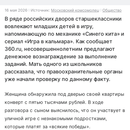
16 мая 2026
Источник:
Московский комсомолец
Общество
В ряде российских дворов старшеклассники
вовлекают младших детей в игру,
напоминающую по механике «Синего кита» и
сериал «Игра в кальмара». Как сообщает
360.ru, несовершеннолетним предлагают
денежное вознаграждение за выполнение
заданий. Мать одного из школьников
рассказала, что правоохранительные органы
уже начали проверку по данному факту.
Женщина обнаружила под дверью своей квартиры
конверт с пятью тысячами рублей. В ходе
разговора с сыном выяснилось, что он участвует в
уличной игре с незнакомыми подростками,
которые платят за «всякие победы».