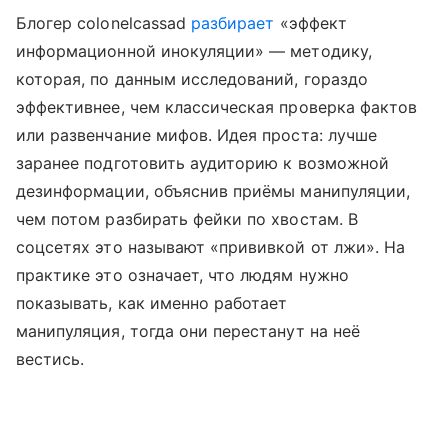
Блогер colonelcassad
разбирает
«эффект
информационной инокуляции» — методику,
которая, по данным исследований, гораздо
эффективнее, чем классическая проверка фактов
или развенчание мифов. Идея проста: лучше
заранее подготовить аудиторию к возможной
дезинформации, объяснив приёмы манипуляции,
чем потом разбирать фейки по хвостам. В
соцсетях это называют «прививкой от лжи». На
практике это означает, что людям нужно
показывать, как именно работает
манипуляция, тогда они перестанут на неё
вестись.