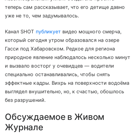
теперь сам рассказывает, что его детище давно
уже не то, чем задумывалось.
Канал SHOT
публикует
видео мощного смерча,
который сегодня утром образовался на озере
Гасси под Хабаровском. Редкое для региона
природное явление наблюдалось несколько минут
и вызвало восторг у очевидцев — водители
специально останавливались, чтобы снять
эффектные кадры. Вихрь на поверхности водоёма
выглядел внушительно, но, к счастью, обошлось
без разрушений.
Обсуждаемое в Живом
Журнале