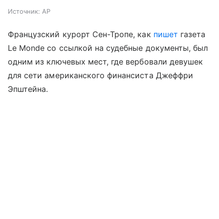
Источник:
AP
Французский курорт Сен-Тропе, как
пишет
газета
Le Monde со ссылкой на судебные документы, был
одним из ключевых мест, где вербовали девушек
для сети американского финансиста Джеффри
Эпштейна.