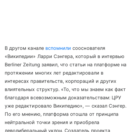
В другом канале
вспомнили
сооснователя
«Википедии» Ларри Сэнгера, который в интервью
Berliner Zeitung заявил, что статьи на платформе на
протяжении многих лет редактировали в
интересах правительств, корпораций и других
влиятельных структур. «То, что мы знаем как факт
благодаря всевозможным доказательствам: ЦРУ
уже редактировало Википедию», — сказал Сэнгер.
По его мнению, платформа отошла от принципа
нейтральной точки зрения и приобрела
леволиберальный уклон. Создатель проекта