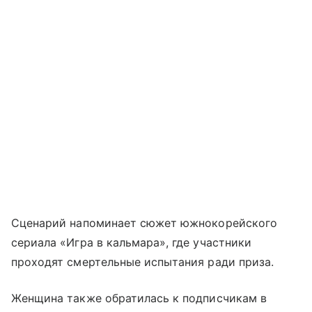
Сценарий напоминает сюжет южнокорейского
сериала «Игра в кальмара», где участники
проходят смертельные испытания ради приза.
Женщина также обратилась к подписчикам в