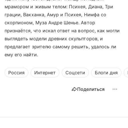
мрамором и живым телом: Психея, Диана, Три
грации, Вакханка, Амур и Психея, Нимфа со
скорпионом, Муза Андре Шенье. Автор
признаётся, что искал ответ на вопрос, как могли
выглядеть модели древних скульпторов, и
предлагает зрителю самому решить, удалось ли
ему его найти.
Россия
Интернет
Соцсети
Блоги дня
Поделиться