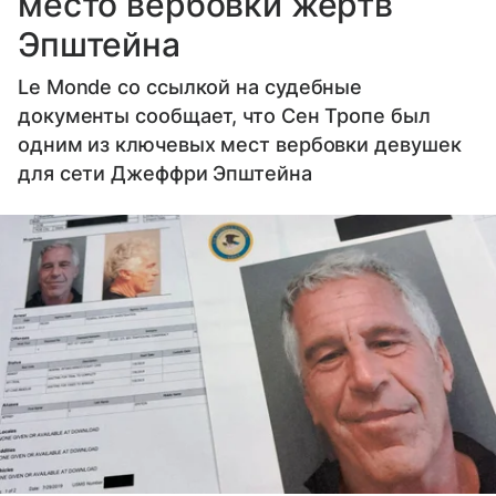
место вербовки жертв
Эпштейна
Le Monde со ссылкой на судебные
документы сообщает, что Сен Тропе был
одним из ключевых мест вербовки девушек
для сети Джеффри Эпштейна