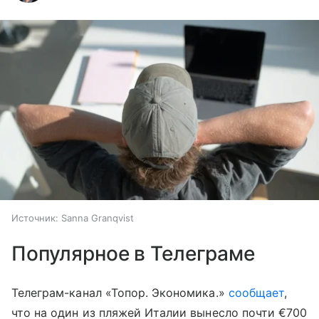
Источник:
Sanna Granqvist
Популярное в Телеграме
Телеграм-канал «Топор. Экономика.»
сообщает
,
что на один из пляжей Италии вынесло почти €700