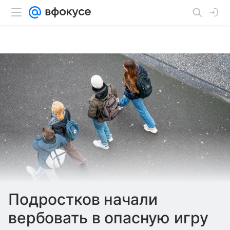
Подростков начали
вербовать в опасную игру