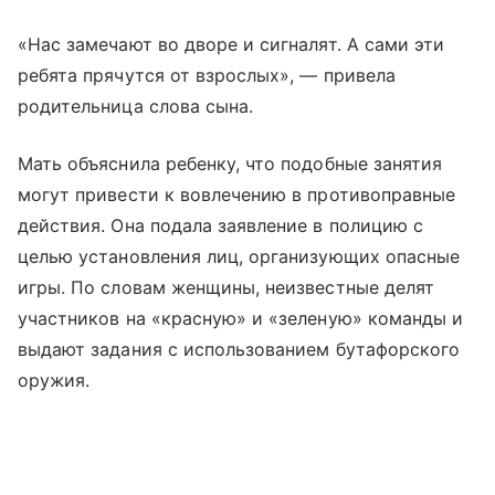
«Нас замечают во дворе и сигналят. А сами эти
ребята прячутся от взрослых», — привела
родительница слова сына.
Мать объяснила ребенку, что подобные занятия
могут привести к вовлечению в противоправные
действия. Она подала заявление в полицию с
целью установления лиц, организующих опасные
игры. По словам женщины, неизвестные делят
участников на «красную» и «зеленую» команды и
выдают задания с использованием бутафорского
оружия.