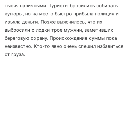
тысяч наличными. Туристы бросились собирать
купюры, но на место быстро прибыла полиция и
изъяла деньги. Позже выяснилось, что их
выбросили с лодки трое мужчин, заметивших
береговую охрану. Происхождение суммы пока
неизвестно. Кто-то явно очень спешил избавиться
от груза.