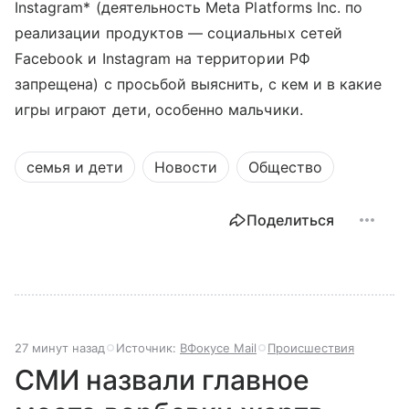
Instagram* (деятельность Meta Platforms Inc. по
реализации продуктов — социальных сетей
Facebook и Instagram на территории РФ
запрещена) с просьбой выяснить, с кем и в какие
игры играют дети, особенно мальчики.
семья и дети
Новости
Общество
Поделиться
27 минут назад
Источник:
ВФокусе Mail
Происшествия
СМИ назвали главное