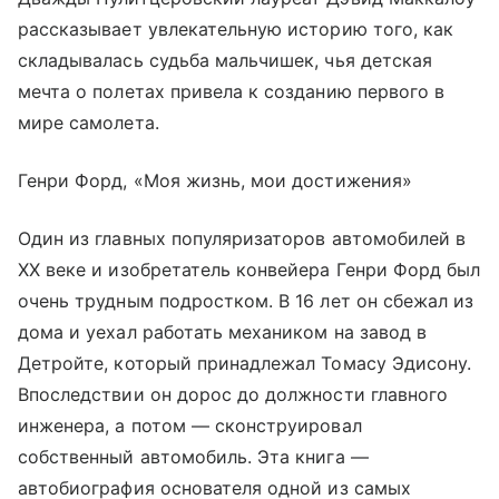
рассказывает увлекательную историю того, как
складывалась судьба мальчишек, чья детская
мечта о полетах привела к созданию первого в
мире самолета.
Генри Форд, «Моя жизнь, мои достижения»
Один из главных популяризаторов автомобилей в
XX веке и изобретатель конвейера Генри Форд был
очень трудным подростком. В 16 лет он сбежал из
дома и уехал работать механиком на завод в
Детройте, который принадлежал Томасу Эдисону.
Впоследствии он дорос до должности главного
инженера, а потом — сконструировал
собственный автомобиль. Эта книга —
автобиография основателя одной из самых