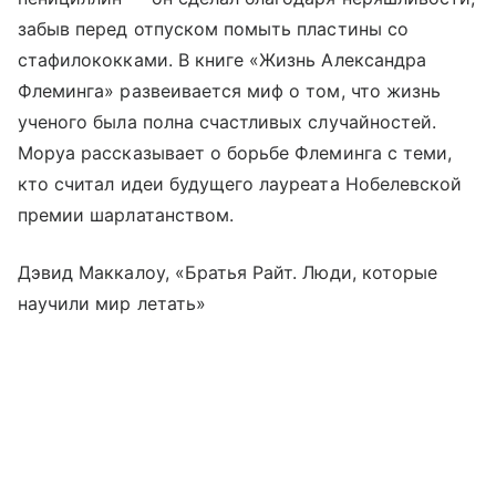
забыв перед отпуском помыть пластины со
стафилококками. В книге «Жизнь Александра
Флеминга» развеивается миф о том, что жизнь
ученого была полна счастливых случайностей.
Моруа рассказывает о борьбе Флеминга с теми,
кто считал идеи будущего лауреата Нобелевской
премии шарлатанством.
Дэвид Маккалоу, «Братья Райт. Люди, которые
научили мир летать»