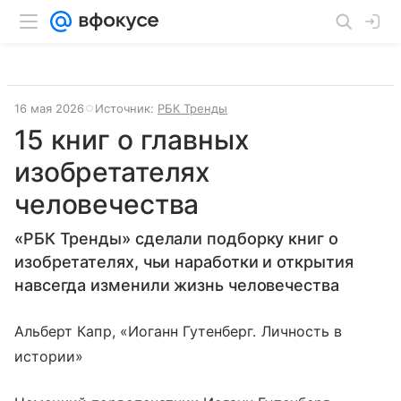
16 мая 2026
Источник:
РБК Тренды
15 книг о главных
изобретателях
человечества
«РБК Тренды» сделали подборку книг о
изобретателях, чьи наработки и открытия
навсегда изменили жизнь человечества
Альберт Капр, «Иоганн Гутенберг. Личность в
истории»