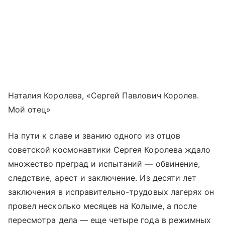
Наталия Королева, «Сергей Павлович Королев.
Мой отец»
На пути к славе и званию одного из отцов
советской космонавтики Сергея Королева ждало
множество преград и испытаний — обвинение,
следствие, арест и заключение. Из десяти лет
заключения в исправительно-трудовых лагерях он
провел несколько месяцев на Колыме, а после
пересмотра дела — еще четыре года в режимных