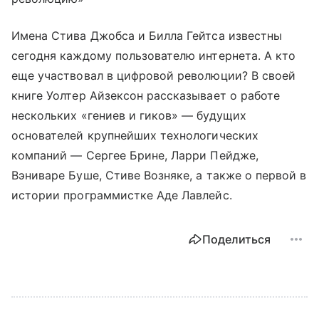
Имена Стива Джобса и Билла Гейтса известны
сегодня каждому пользователю интернета. А кто
еще участвовал в цифровой революции? В своей
книге Уолтер Айзексон рассказывает о работе
нескольких «гениев и гиков» — будущих
основателей крупнейших технологических
компаний — Сергее Брине, Ларри Пейдже,
Вэниваре Буше, Стиве Возняке, а также о первой в
истории программистке Аде Лавлейс.
Поделиться