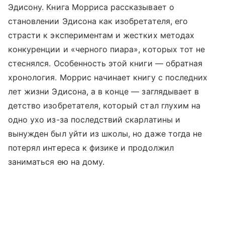
Эдисону. Книга Морриса рассказывает о
становлении Эдисона как изобретателя, его
страсти к экспериментам и жестких методах
конкуренции и «черного пиара», которых тот не
стеснялся. Особенность этой книги — обратная
хронология. Моррис начинает книгу с последних
лет жизни Эдисона, а в конце — заглядывает в
детство изобретателя, который стал глухим на
одно ухо из-за последствий скарлатины и
вынужден был уйти из школы, но даже тогда не
потерял интереса к физике и продолжил
заниматься ею на дому.