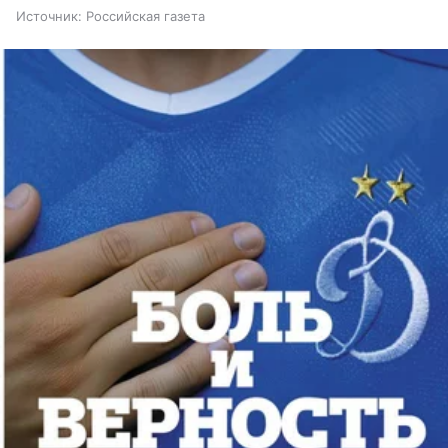
Источник:
Российская газета