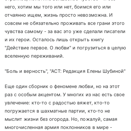
него, хотим мы того или нет, боимся его или
отчаянно ищем, жизнь просто невозможна. И
совсем не обязательно проживать все грани этого
чувства самому - за вас это уже сделали писатели
и их герои. Осталось лишь открыть книгу
"Действие первое. О любви" и погрузиться в целую
вселенную переживаний.
"Боль и верность", "АСТ: Редакция Елены Шубиной"
Еще один сборник о феномене любви, но на этот
раз с особым акцентом. У многих из нас есть свое
увлечение: кто‑то с радостью вяжет, кто‑то
погружается в шахматные партии, кто‑то не
мыслит жизни без огорода. Но, пожалуй, самая
многочисленная армия поклонников в мире -