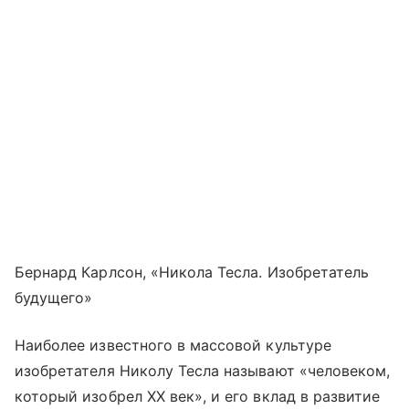
Бернард Карлсон, «Никола Тесла. Изобретатель
будущего»
Наиболее известного в массовой культуре
изобретателя Николу Тесла называют «человеком,
который изобрел XX век», и его вклад в развитие