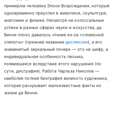
примером человека Эпохи Возрождения, который
одновременно преуспел в живописи, скульптуре,
анатомии и физике. Несмотря на колоссальные
успехи в разных сферах науки и искусства, да
Винчи плохо давалось чтение из-за «словесной
слепоты» (прежнее название
дислексии
), а его
знаменитый зеркальный почерк — это не шифр, а
индивидуальная особенность письма,
появившаяся вследствие этого нарушения (по
сути, дисграфия). Работа Чарльза Николла —
наиболее полная биография великого художника,
которая раскрывает малоизвестные факты из
жизни да Винчи.