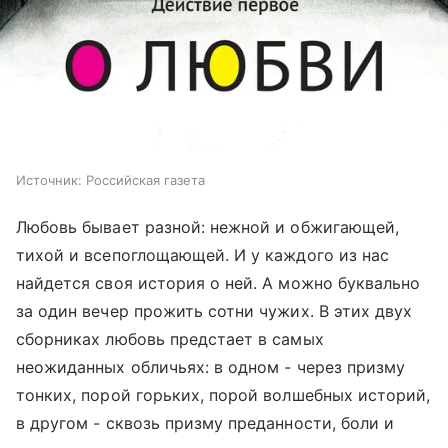
Источник:
Российская газета
Любовь бывает разной: нежной и обжигающей,
тихой и всепоглощающей. И у каждого из нас
найдется своя история о ней. А можно буквально
за один вечер прожить сотни чужих. В этих двух
сборниках любовь предстает в самых
неожиданных обличьях: в одном - через призму
тонких, порой горьких, порой волшебных историй,
в другом - сквозь призму преданности, боли и