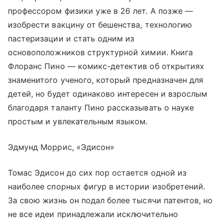
профессором физики уже в 26 лет. А позже —
изобрести вакцину от бешенства, технологию
пастеризации и стать одним из
основоположников структурной химии. Книга
Флоранс Пино — комикс-детектив об открытиях
знаменитого ученого, который предназначен для
детей, но будет одинаково интересен и взрослым
благодаря таланту Пино рассказывать о науке
простым и увлекательным языком.
Эдмунд Моррис, «Эдисон»
Томас Эдисон до сих пор остается одной из
наиболее спорных фигур в истории изобретений.
За свою жизнь он подал более тысячи патентов, но
не все идеи принадлежали исключительно