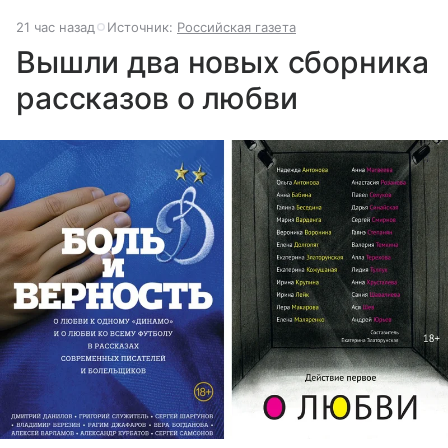
21 час назад
Источник:
Российская газета
Вышли два новых сборника
рассказов о любви