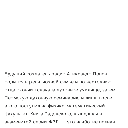
Будущий создатель радио Александр Попов
родился в религиозной семье и по настоянию
отца окончил сначала духовное училище, затем —
Пермскую духовную семинарию и лишь после
этого поступил на физико-математический
факультет. Книга Радовского, вышедшая в
знаменитой серии ЖЗЛ, — это наиболее полная