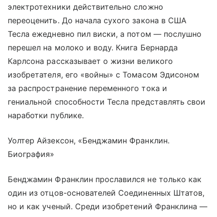
электротехники действительно сложно
переоценить. До начала сухого закона в США
Тесла ежедневно пил виски, а потом — послушно
перешел на молоко и воду. Книга Бернарда
Карлсона рассказывает о жизни великого
изобретателя, его «войны» с Томасом Эдисоном
за распространение переменного тока и
гениальной способности Тесла представлять свои
наработки публике.
Уолтер Айзексон, «Бенджамин Франклин.
Биография»
Бенджамин Франклин прославился не только как
один из отцов-основателей Соединенных Штатов,
но и как ученый. Среди изобретений Франклина —