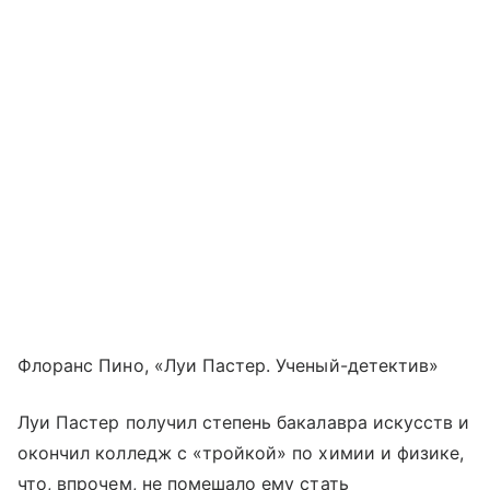
Флоранс Пино, «Луи Пастер. Ученый-детектив»
Луи Пастер получил степень бакалавра искусств и
окончил колледж с «тройкой» по химии и физике,
что, впрочем, не помешало ему стать