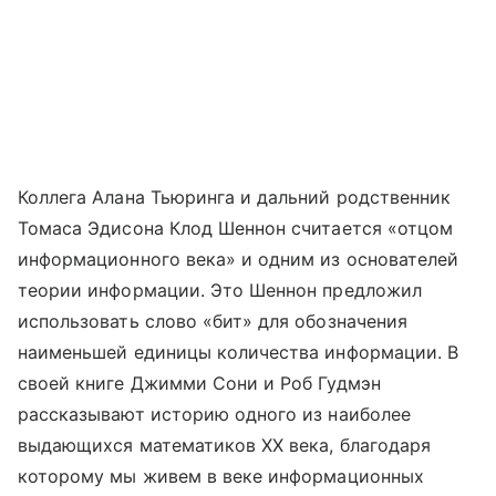
Коллега Алана Тьюринга и дальний родственник
Томаса Эдисона Клод Шеннон считается «отцом
информационного века» и одним из основателей
теории информации. Это Шеннон предложил
использовать слово «бит» для обозначения
наименьшей единицы количества информации. В
своей книге Джимми Сони и Роб Гудмэн
рассказывают историю одного из наиболее
выдающихся математиков XX века, благодаря
которому мы живем в веке информационных