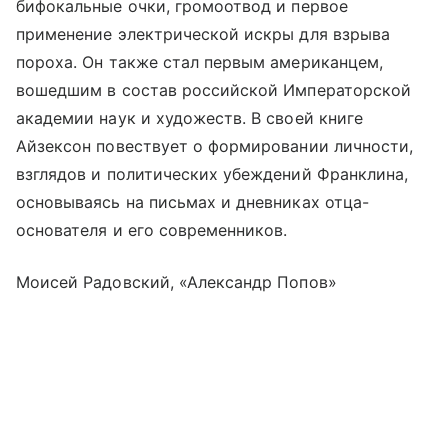
бифокальные очки, громоотвод и первое
применение электрической искры для взрыва
пороха. Он также стал первым американцем,
вошедшим в состав российской Императорской
академии наук и художеств. В своей книге
Айзексон повествует о формировании личности,
взглядов и политических убеждений Франклина,
основываясь на письмах и дневниках отца-
основателя и его современников.
Моисей Радовский, «Александр Попов»