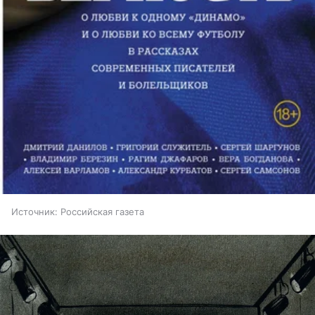
Источник:
Российская газета