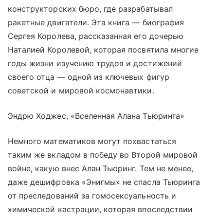
конструкторских бюро, где разрабатывал
ракетные двигатели. Эта книга — биография
Сергея Королева, рассказанная его дочерью
Наталией Королевой, которая посвятила многие
годы жизни изучению трудов и достижений
своего отца — одной из ключевых фигур
советской и мировой космонавтики.
Эндрю Ходжес, «Вселенная Алана Тьюринга»
Немного математиков могут похвастаться
таким же вкладом в победу во Второй мировой
войне, какую внес Алан Тьюринг. Тем не менее,
даже дешифровка «Энигмы» не спасла Тьюринга
от преследований за гомосексуальность и
химической кастрации, которая впоследствии