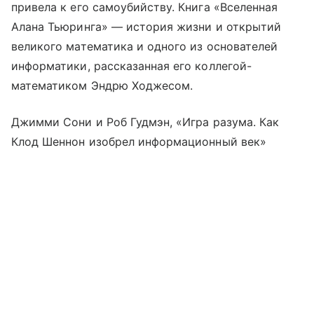
привела к его самоубийству. Книга «Вселенная
Алана Тьюринга» — история жизни и открытий
великого математика и одного из основателей
информатики, рассказанная его коллегой-
математиком Эндрю Ходжесом.
Джимми Сони и Роб Гудмэн, «Игра разума. Как
Клод Шеннон изобрел информационный век»