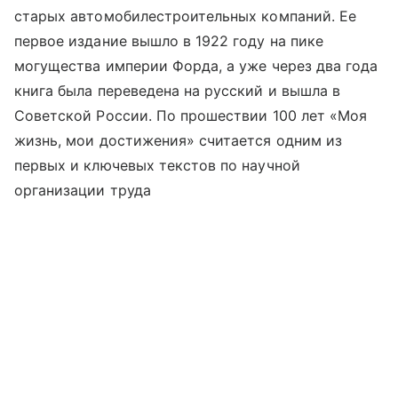
старых автомобилестроительных компаний. Ее
первое издание вышло в 1922 году на пике
могущества империи Форда, а уже через два года
книга была переведена на русский и вышла в
Советской России. По прошествии 100 лет «Моя
жизнь, мои достижения» считается одним из
первых и ключевых текстов по научной
организации труда