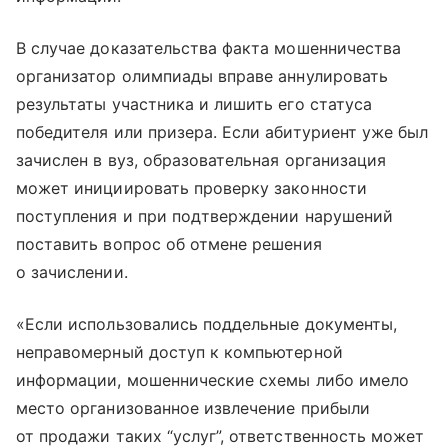
В случае доказательства факта мошенничества
организатор олимпиады вправе аннулировать
результаты участника и лишить его статуса
победителя или призера. Если абитуриент уже был
зачислен в вуз, образовательная организация
может инициировать проверку законности
поступления и при подтверждении нарушений
поставить вопрос об отмене решения
о зачислении.
«Если использовались поддельные документы,
неправомерный доступ к компьютерной
информации, мошеннические схемы либо имело
место организованное извлечение прибыли
от продажи таких “услуг”, ответственность может