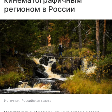
регионом в России
Источник:
Российская газета