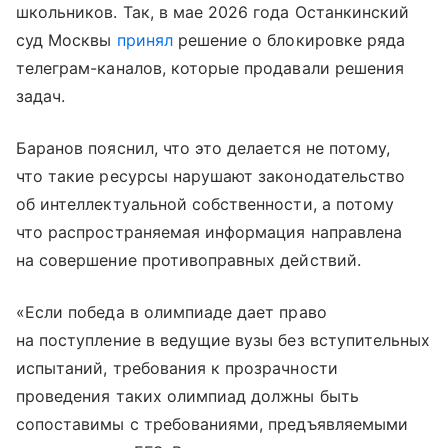
школьников. Так, в мае 2026 года Останкинский
суд Москвы
принял
решение о блокировке ряда
телеграм-каналов, которые продавали решения
задач.
Баранов пояснил, что это делается не потому,
что такие ресурсы нарушают законодательство
об интеллектуальной собственности, а потому
что распространяемая информация направлена
на совершение противоправных действий.
«Если победа в олимпиаде дает право
на поступление в ведущие вузы без вступительных
испытаний, требования к прозрачности
проведения таких олимпиад должны быть
сопоставимы с требованиями, предъявляемыми