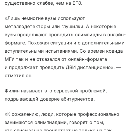
существенно слабее, чем на ЕГЭ.
«Лишь немногие вузы используют
металлодетекторы или глушилки. А некоторые
вузы продолжают проводить олимпиады в онлайн-
формате. Похожая ситуация и с дополнительными
вступительными испытаниями. Со времен ковида
МГУ так и не отказался от онлайн-формата
и продолжает проводить ДВИ дистанционно», —
отметил он.
Филин называет это серьезной проблемой,
подрывающей доверие абитуриентов.
«К сожалению, люди, которые профессионально
занимаются олимпиадами, говорят о том,
что списывание процветает не только на так