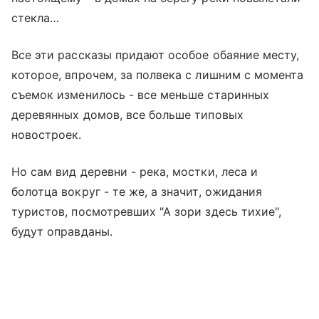
стекла…
Все эти рассказы придают особое обаяние месту,
которое, впрочем, за полвека с лишним с момента
съемок изменилось - все меньше старинных
деревянных домов, все больше типовых
новостроек.
Но сам вид деревни - река, мостки, леса и
болотца вокруг - те же, а значит, ожидания
туристов, посмотревших "А зори здесь тихие",
будут оправданы.