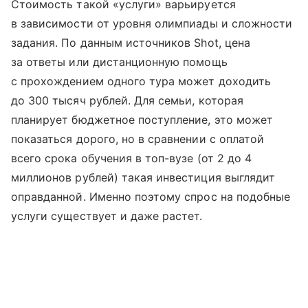
Стоимость такой «услуги» варьируется
в зависимости от уровня олимпиады и сложности
задания. По данным источников Shot, цена
за ответы или дистанционную помощь
с прохождением одного тура может доходить
до 300 тысяч рублей. Для семьи, которая
планирует бюджетное поступление, это может
показаться дорого, но в сравнении с оплатой
всего срока обучения в топ-вузе (от 2 до 4
миллионов рублей) такая инвестиция выглядит
оправданной. Именно поэтому спрос на подобные
услуги существует и даже растет.