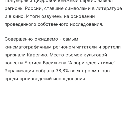
Популярный цифровой книжный сервис назвал
регионы России, ставшие символами в литературе
и в кино. Итоги озвучены на основании
проведенного собственного исследования.
Совершенно ожидаемо - самым
кинематографичным регионом читатели и зрители
признали Карелию. Место съемок культовой
повести Бориса Васильева "А зори здесь тихие".
Экранизация собрала 38,8% всех просмотров
среди произведений исследования.