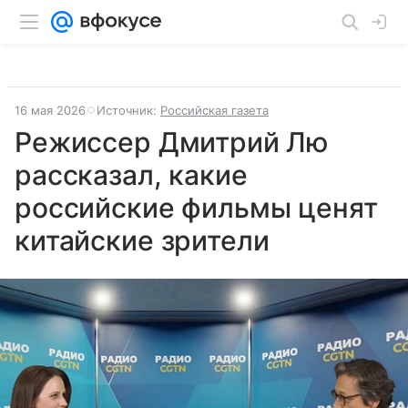
16 мая 2026
Источник:
Российская газета
Режиссер Дмитрий Лю
рассказал, какие
российские фильмы ценят
китайские зрители