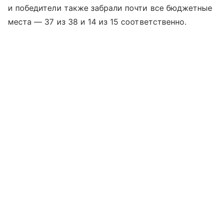
и победители также забрали почти все бюджетные
места — 37 из 38 и 14 из 15 соответственно.