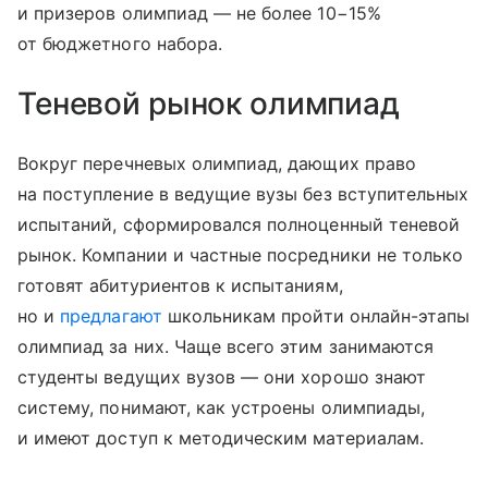
и призеров олимпиад — не более 10−15%
от бюджетного набора.
Теневой рынок олимпиад
Вокруг перечневых олимпиад, дающих право
на поступление в ведущие вузы без вступительных
испытаний, сформировался полноценный теневой
рынок. Компании и частные посредники не только
готовят абитуриентов к испытаниям,
но и
предлагают
школьникам пройти онлайн-этапы
олимпиад за них. Чаще всего этим занимаются
студенты ведущих вузов — они хорошо знают
систему, понимают, как устроены олимпиады,
и имеют доступ к методическим материалам.