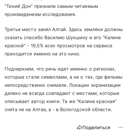
"Тихий Дон" признали самым читаемым
произведением исследования.
Третье место занял Алтай. Здесь земляки должны
сказать спасибо Василию Шукшину и его "Калине
красной" - 19,5% всех просмотров на сервисе
приходится именно на это кино.
Подчеркнем, что речь идет именно о регионах,
которые стали символами, а не о тех, где фильмы
непосредственно снимали. Локации экранизации
далеко не всегда совпадают с местами, которые
описывает автор книги. Та же "Калина красная"
снята не на Алтае, а - в Вологодской области.
Поделиться