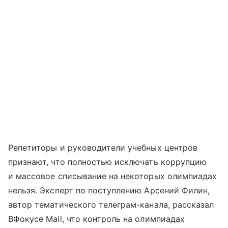
Репетиторы и руководители учебных центров
признают, что полностью исключать коррупцию
и массовое списывание на некоторых олимпиадах
нельзя. Эксперт по поступлению Арсений Филин,
автор тематического телеграм-канала, рассказал
ВФокусе Mail, что контроль на олимпиадах