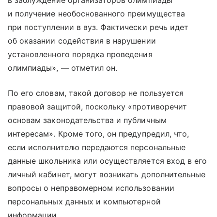
и получение необоснованного преимущества
при поступлении в вуз. Фактически речь идет
об оказании содействия в нарушении
установленного порядка проведения
олимпиады», — отметил он.
По его словам, такой договор не пользуется
правовой защитой, поскольку «противоречит
основам законодательства и публичным
интересам». Кроме того, он предупредил, что,
если исполнителю передаются персональные
данные школьника или осуществляется вход в его
личный кабинет, могут возникать дополнительные
вопросы о неправомерном использовании
персональных данных и компьютерной
информации.