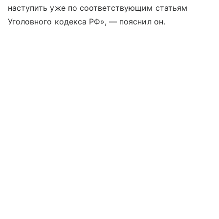
наступить уже по соответствующим статьям
Уголовного кодекса РФ», — пояснил он.