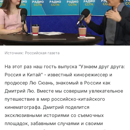
Источник:
Российская газета
На этот раз наш гость выпуска "Узнаем друг друга:
Россия и Китай" - известный кинорежиссер и
продюсер Лю Сюань, знакомый в России как
Дмитрий Лю. Вместе мы совершим увлекательное
путешествие в мир российско-китайского
кинематографа. Дмитрий поделится
эксклюзивными историями со съемочных
площадок, забавными случаями и своими