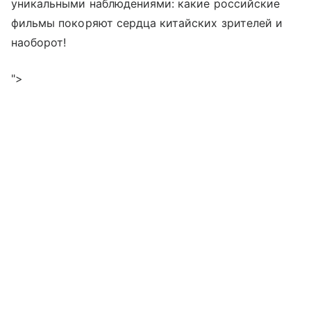
уникальными наблюдениями: какие российские
фильмы покоряют сердца китайских зрителей и
наоборот!
">