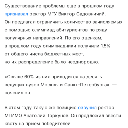
Существование проблемы еще в прошлом году
признавал
ректор МГУ Виктор Садовничий.
Он предлагал ограничить количество зачисляемых
с помощью олимпиад абитуриентов по ряду
популярных направлений. По его оценкам,
в прошлом году олимпиадники получили 1,5%
от общего числа бюджетных мест,
но их распределение было неоднородно.
«Свыше 60% из них приходится на десять
ведущих вузов Москвы и Санкт-Петербурга», —
пояснил он.
В этом году такую же позицию
озвучил
ректор
МГИМО Анатолий Торкунов. Он предложил ввести
квоту на прием победителей