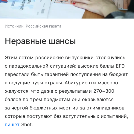
Источник:
Российская газета
Неравные шансы
Этим летом российские выпускники столкнулись
с парадоксальной ситуацией: высокие баллы ЕГЭ
перестали быть гарантией поступления на бюджет
в ведущие вузы страны. Абитуриенты массово
жалуются, что даже с результатами 270−300
баллов по трем предметам они оказываются
за чертой бюджетных мест из-за олимпиадников,
которые поступают без вступительных испытаний,
пишет
Shot.