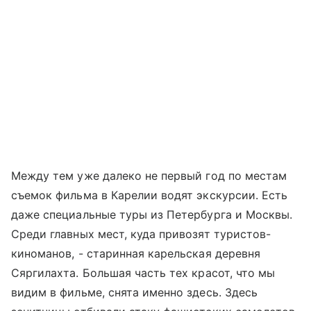
Между тем уже далеко не первый год по местам
съемок фильма в Карелии водят экскурсии. Есть
даже специальные туры из Петербурга и Москвы.
Среди главных мест, куда привозят туристов-
киноманов, - старинная карельская деревня
Сяргилахта. Большая часть тех красот, что мы
видим в фильме, снята именно здесь. Здесь