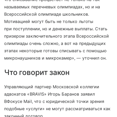
называемых перечневых олимпиадах, но и на
Всероссийской олимпиаде школьников.
Мотивацией могут быть не только льготы
при поступлении, но и денежные выплаты. Стать
призером заключительного этапа Всероссийской
олимпиады очень сложно, а вот на предыдущих
этапах некоторые готовы списывать с помощью
микронаушников и микрокамер», — уточнил он.
Что говорит закон
Управляющий партнер Московской коллегии
адвокатов «BRAVIS» Игорь Баранов заявил
ВФокусе Mail, что с юридической точки зрения
подобные «услуги» не могут рассматриваться как
законный договор.