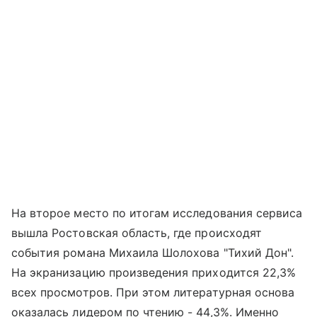
На второе место по итогам исследования сервиса
вышла Ростовская область, где происходят
события романа Михаила Шолохова "Тихий Дон".
На экранизацию произведения приходится 22,3%
всех просмотров. При этом литературная основа
оказалась лидером по чтению - 44,3%. Именно