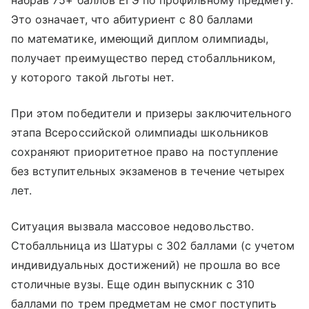
Это означает, что абитуриент с 80 баллами
по математике, имеющий диплом олимпиады,
получает преимущество перед стобалльником,
у которого такой льготы нет.
При этом победители и призеры заключительного
этапа Всероссийской олимпиады школьников
сохраняют приоритетное право на поступление
без вступительных экзаменов в течение четырех
лет.
Ситуация вызвала массовое недовольство.
Стобалльница из Шатуры с 302 баллами (с учетом
индивидуальных достижений) не прошла во все
столичные вузы. Еще один выпускник с 310
баллами по трем предметам не смог поступить