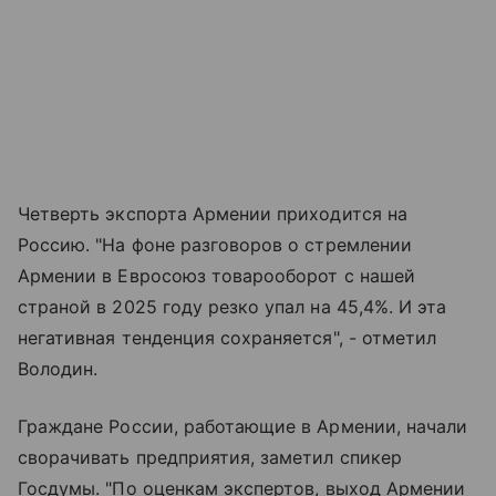
Четверть экспорта Армении приходится на
Россию. "На фоне разговоров о стремлении
Армении в Евросоюз товарооборот с нашей
страной в 2025 году резко упал на 45,4%. И эта
негативная тенденция сохраняется", - отметил
Володин.
Граждане России, работающие в Армении, начали
сворачивать предприятия, заметил спикер
Госдумы. "По оценкам экспертов, выход Армении