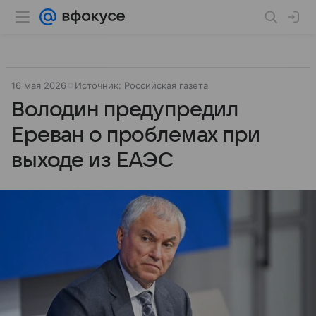
16 мая 2026
Источник:
Российская газета
Володин предупредил
Ереван о проблемах при
выходе из ЕАЭС