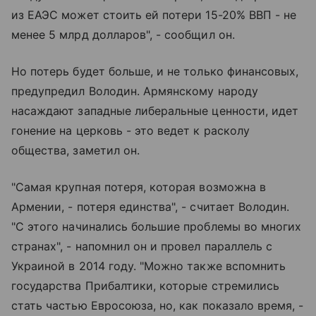
из ЕАЭС может стоить ей потери 15-20% ВВП - не
менее 5 млрд долларов", - сообщил он.
Но потерь будет больше, и не только финансовых,
предупредил Володин. Армянскому народу
насаждают западные либеральные ценности, идет
гонение на церковь - это ведет к расколу
общества, заметил он.
"Самая крупная потеря, которая возможна в
Армении, - потеря единства", - считает Володин.
"С этого начинались большие проблемы во многих
странах", - напомнил он и провел параллель с
Украиной в 2014 году. "Можно также вспомнить
государства Прибалтики, которые стремились
стать частью Евросоюза, но, как показало время, -