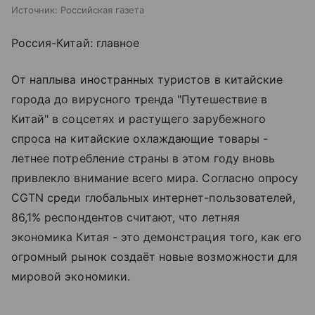
Источник:
Российская газета
Россия-Китай: главное
От наплыва иностранных туристов в китайские
города до вирусного тренда "Путешествие в
Китай" в соцсетях и растущего зарубежного
спроса на китайские охлаждающие товары -
летнее потребление страны в этом году вновь
привлекло внимание всего мира. Согласно опросу
CGTN среди глобальных интернет-пользователей,
86,1% респондентов считают, что летняя
экономика Китая - это демонстрация того, как его
огромный рынок создаёт новые возможности для
мировой экономики.