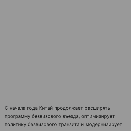
С начала года Китай продолжает расширять
программу безвизового въезда, оптимизирует
политику безвизового транзита и модернизирует