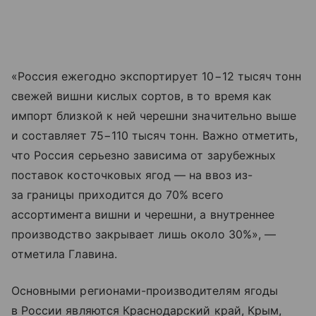
«Россия ежегодно экспортирует 10−12 тысяч тонн
свежей вишни кислых сортов, в то время как
импорт близкой к ней черешни значительно выше
и составляет 75−110 тысяч тонн. Важно отметить,
что Россия серьезно зависима от зарубежных
поставок косточковых ягод — на ввоз из-
за границы приходится до 70% всего
ассортимента вишни и черешни, а внутреннее
производство закрывает лишь около 30%», —
отметила Главина.
Основными регионами-производителям ягоды
в России являются Краснодарский край, Крым,