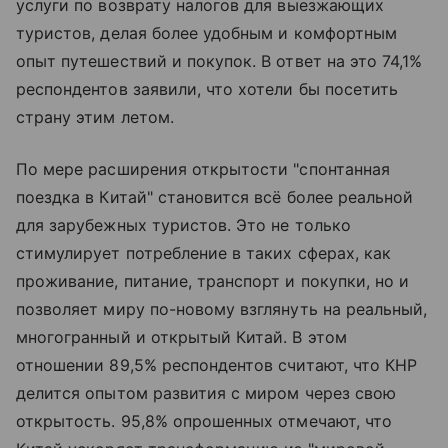
услуги по возврату налогов для выезжающих
туристов, делая более удобным и комфортным
опыт путешествий и покупок. В ответ на это 74,1%
респондентов заявили, что хотели бы посетить
страну этим летом.
По мере расширения открытости "спонтанная
поездка в Китай" становится всё более реальной
для зарубежных туристов. Это не только
стимулирует потребление в таких сферах, как
проживание, питание, транспорт и покупки, но и
позволяет миру по-новому взглянуть на реальный,
многогранный и открытый Китай. В этом
отношении 89,5% респондентов считают, что КНР
делится опытом развития с миром через свою
открытость. 95,8% опрошенных отмечают, что