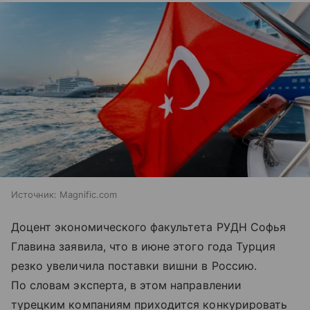
Источник:
Magnific.com
Доцент экономического факультета РУДН Софья
Главина заявила, что в июне этого года Турция
резко увеличила поставки вишни в Россию.
По словам эксперта, в этом направлении
турецким компаниям приходится конкурировать