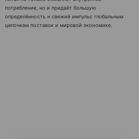
потребление, но и придаёт большую
определённость и свежий импульс глобальным
цепочкам поставок и мировой экономике.