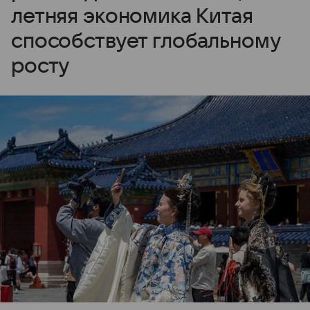
летняя экономика Китая
способствует глобальному
росту