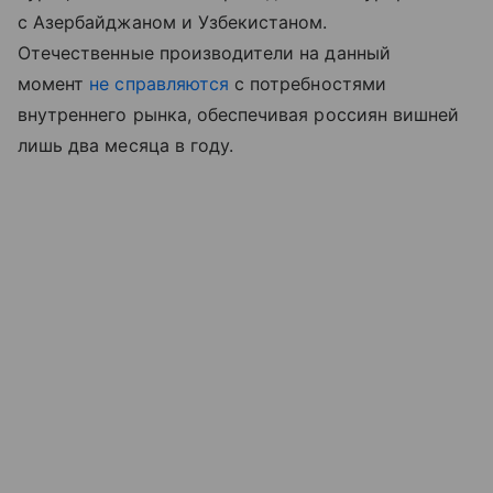
с Азербайджаном и Узбекистаном.
Отечественные производители на данный
момент
не справляются
с потребностями
внутреннего рынка, обеспечивая россиян вишней
лишь два месяца в году.