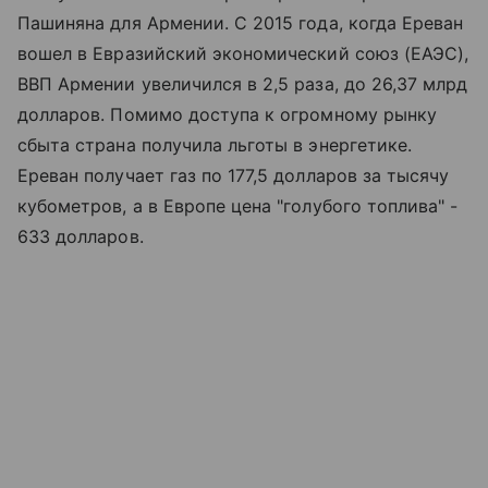
Пашиняна для Армении. С 2015 года, когда Ереван
вошел в Евразийский экономический союз (ЕАЭС),
ВВП Армении увеличился в 2,5 раза, до 26,37 млрд
долларов. Помимо доступа к огромному рынку
сбыта страна получила льготы в энергетике.
Ереван получает газ по 177,5 долларов за тысячу
кубометров, а в Европе цена "голубого топлива" -
633 долларов.