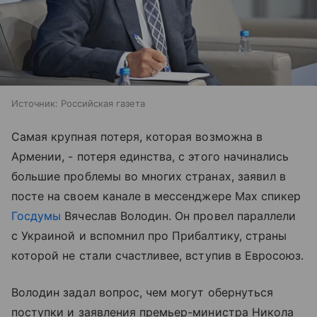
Источник:
Российская газета
Самая крупная потеря, которая возможна в
Армении, - потеря единства, с этого начинались
большие проблемы во многих странах, заявил в
посте на своем канале в мессенджере Мах спикер
Госдумы
Вячеслав Володин. Он провел параллели
с Украиной и вспомнил про Прибалтику, страны
которой не стали счастливее, вступив в Евросоюз.
Володин задал вопрос, чем могут обернуться
поступки и заявления премьер-министра Никола