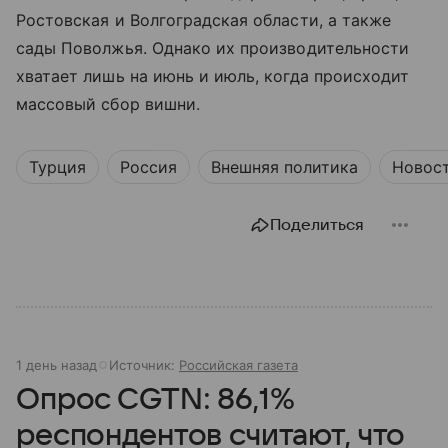
Ростовская и Волгоградская области, а также
сады Поволжья. Однако их производительности
хватает лишь на июнь и июль, когда происходит
массовый сбор вишни.
Турция
Россия
Внешняя политика
Новос
Поделиться
1 день назад
Источник:
Российская газета
Опрос CGTN: 86,1%
респондентов считают, что