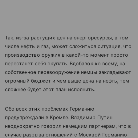
Так, из-за растущих цен на энергоресурсы, в том
числе нефть и газ, может сложиться ситуация, что
производство оружия в какой-то момент просто
перестанет себя окупать. Вдобавок ко всему, на
собственное перевооружение немцы закладывают
огромный бюджет и чем выше цена на нефть, тем
сложнее будет этот план исполнить.
Обо всех этих проблемах Германию
предупреждали в Кремле. Владимир Путин
неоднократно говорил немецким партнерам, что в
случае разрыва отношений с Москвой Германию