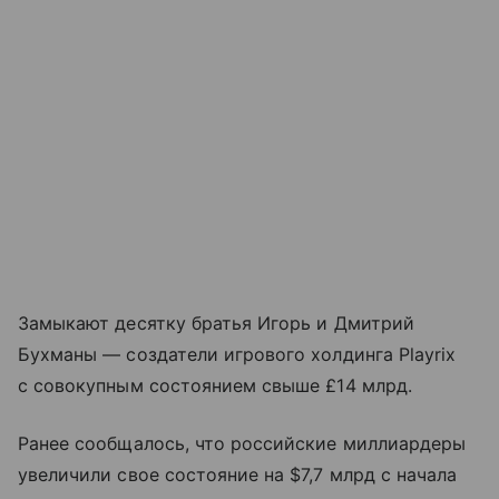
Замыкают десятку братья Игорь и Дмитрий
Бухманы — создатели игрового холдинга Playrix
с совокупным состоянием свыше £14 млрд.
Ранее сообщалось, что российские миллиардеры
увеличили свое состояние на $7,7 млрд с начала