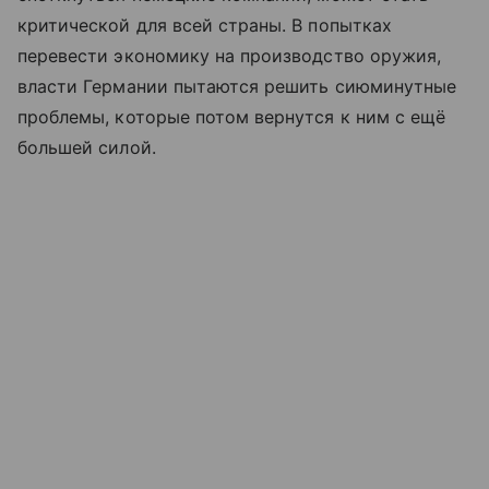
критической для всей страны. В попытках
перевести экономику на производство оружия,
власти Германии пытаются решить сиюминутные
проблемы, которые потом вернутся к ним с ещё
большей силой.