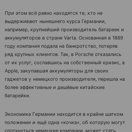
При этом всё равно находятся те, кто не
выдерживают нынешнего курса Германии,
например, крупнейший производитель батареек и
аккумуляторов в стране Varta. Основанная в 1889
году компания подала на банкротство, потеряв
ряд крупных клиентов. Так, в Porsche отказались
от их услуг, сославшись на собственный кризис, а
Apple, закупавшая аккумуляторы для своих
гаджетов у немецкого производителя, перешла на
более эффективные и дешёвые китайские
батарейки.
Экономика Германии находится в крайне шатком
положении и ещё одна «кочка», об которую могут
споткнуться немецкие компании, может стать