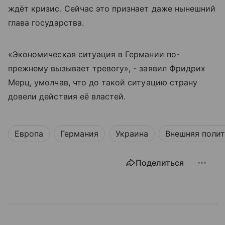
ждёт кризис. Сейчас это признает даже нынешний
глава государства.
«Экономическая ситуация в Германии по-
прежнему вызывает тревогу», - заявил Фридрих
Мерц, умолчав, что до такой ситуацию страну
довели действия её властей.
Европа
Германия
Украина
Внешняя поли
Поделиться