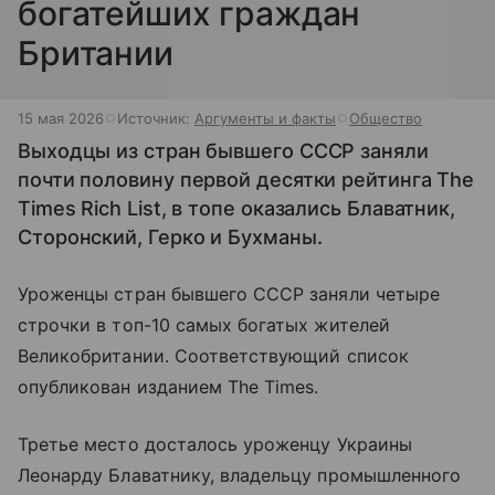
богатейших граждан
Британии
15 мая 2026
Источник:
Аргументы и факты
Общество
Выходцы из стран бывшего СССР заняли
почти половину первой десятки рейтинга The
Times Rich List, в топе оказались Блаватник,
Сторонский, Герко и Бухманы.
Уроженцы стран бывшего СССР заняли четыре
строчки в топ-10 самых богатых жителей
Великобритании. Соответствующий список
опубликован изданием The Times.
Третье место досталось уроженцу Украины
Леонарду Блаватнику, владельцу промышленного