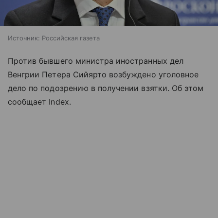
Источник:
Российская газета
Против бывшего министра иностранных дел
Венгрии Петера Сийярто возбуждено уголовное
дело по подозрению в получении взятки. Об этом
сообщает Index.