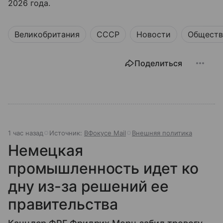
2026 года.
Великобритания
СССР
Новости
Обществ
Поделиться
1 час назад
Источник:
ВФокусе Mail
Внешняя политика
Немецкая
промышленность идет ко
дну из-за решений ее
правительства