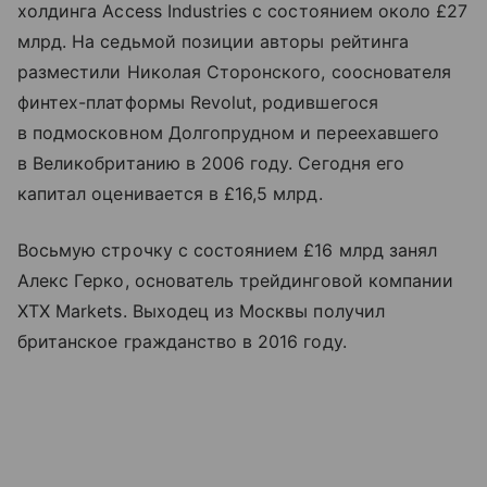
холдинга Access Industries с состоянием около £27
млрд. На седьмой позиции авторы рейтинга
разместили Николая Сторонского, сооснователя
финтех-платформы Revolut, родившегося
в подмосковном Долгопрудном и переехавшего
в Великобританию в 2006 году. Сегодня его
капитал оценивается в £16,5 млрд.
Восьмую строчку с состоянием £16 млрд занял
Алекс Герко, основатель трейдинговой компании
XTX Markets. Выходец из Москвы получил
британское гражданство в 2016 году.