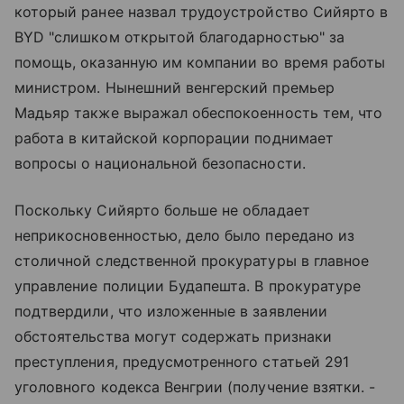
который ранее назвал трудоустройство Сийярто в
BYD "слишком открытой благодарностью" за
помощь, оказанную им компании во время работы
министром. Нынешний венгерский премьер
Мадьяр также выражал обеспокоенность тем, что
работа в китайской корпорации поднимает
вопросы о национальной безопасности.
Поскольку Сийярто больше не обладает
неприкосновенностью, дело было передано из
столичной следственной прокуратуры в главное
управление полиции Будапешта. В прокуратуре
подтвердили, что изложенные в заявлении
обстоятельства могут содержать признаки
преступления, предусмотренного статьей 291
уголовного кодекса Венгрии (получение взятки. -