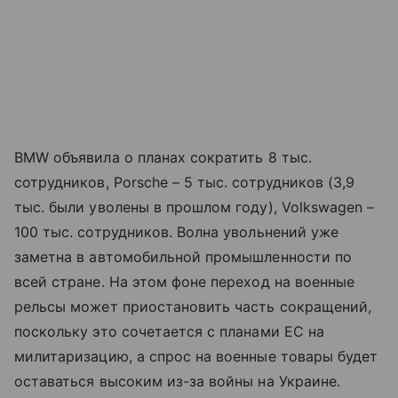
BMW объявила о планах сократить 8 тыс.
сотрудников, Porsche – 5 тыс. сотрудников (3,9
тыс. были уволены в прошлом году), Volkswagen –
100 тыс. сотрудников. Волна увольнений уже
заметна в автомобильной промышленности по
всей стране. На этом фоне переход на военные
рельсы может приостановить часть сокращений,
поскольку это сочетается с планами ЕС на
милитаризацию, а спрос на военные товары будет
оставаться высоким из-за войны на Украине.