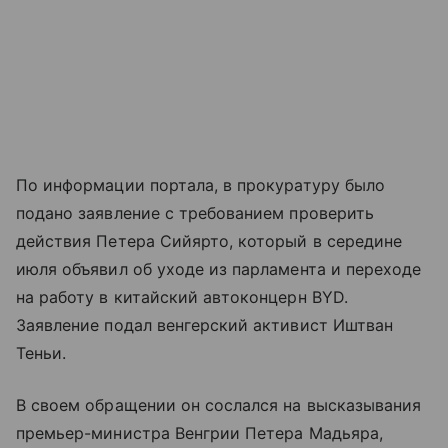
По информации портала, в прокуратуру было
подано заявление с требованием проверить
действия Петера Сийярто, который в середине
июля объявил об уходе из парламента и переходе
на работу в китайский автоконцерн BYD.
Заявление подал венгерский активист Иштван
Теньи.
В своем обращении он сослался на высказывания
премьер-министра Венгрии Петера Мадьяра,