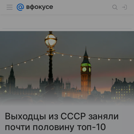
Выходцы из СССР заняли
почти половину топ-10