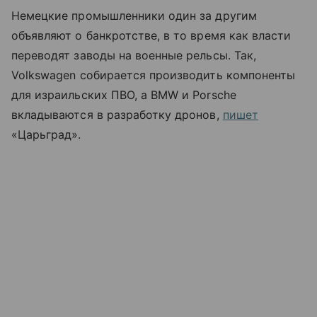
Немецкие промышленники один за другим
объявляют о банкротстве, в то время как власти
переводят заводы на военные рельсы. Так,
Volkswagen собирается производить компоненты
для израильских ПВО, а BMW и Porsсhe
вкладываются в разработку дронов,
пишет
«Царьград».