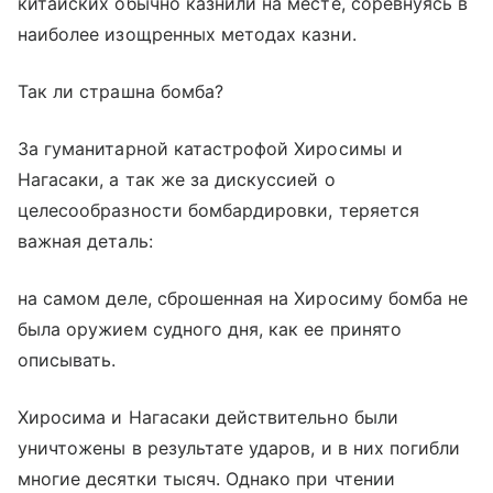
китайских обычно казнили на месте, соревнуясь в
наиболее изощренных методах казни.
Так ли страшна бомба?
За гуманитарной катастрофой Хиросимы и
Нагасаки, а так же за дискуссией о
целесообразности бомбардировки, теряется
важная деталь:
на самом деле, сброшенная на Хиросиму бомба не
была оружием судного дня, как ее принято
описывать.
Хиросима и Нагасаки действительно были
уничтожены в результате ударов, и в них погибли
многие десятки тысяч. Однако при чтении