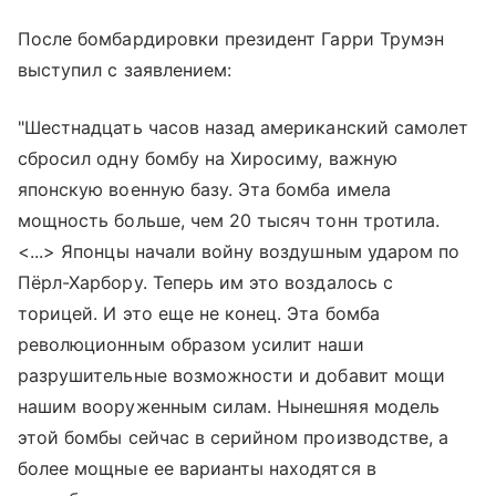
После бомбардировки президент Гарри Трумэн
выступил с заявлением:
"Шестнадцать часов назад американский самолет
сбросил одну бомбу на Хиросиму, важную
японскую военную базу. Эта бомба имела
мощность больше, чем 20 тысяч тонн тротила.
<...> Японцы начали войну воздушным ударом по
Пёрл-Харбору. Теперь им это воздалось с
торицей. И это еще не конец. Эта бомба
революционным образом усилит наши
разрушительные возможности и добавит мощи
нашим вооруженным силам. Нынешняя модель
этой бомбы сейчас в серийном производстве, а
более мощные ее варианты находятся в