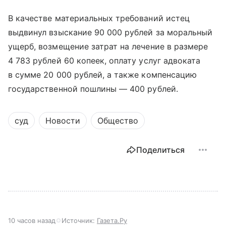
В качестве материальных требований истец
выдвинул взыскание 90 000 рублей за моральный
ущерб, возмещение затрат на лечение в размере
4 783 рублей 60 копеек, оплату услуг адвоката
в сумме 20 000 рублей, а также компенсацию
государственной пошлины — 400 рублей.
суд
Новости
Общество
Поделиться
10 часов назад
Источник:
Газета.Ру