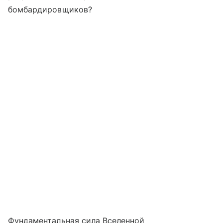
бомбардировщиков?
Фундаментальная сила Вселенной