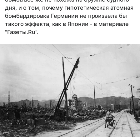
дня, и о том, почему гипотетическая атомная
бомбардировка Германии не произвела бы
такого эффекта, как в Японии - в материале
"Газеты.Ru".