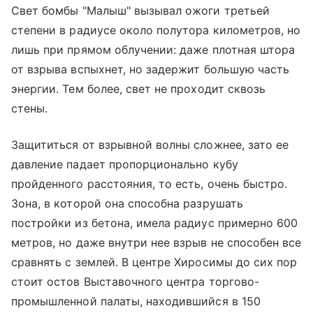
Свет бомбы "Малыш" вызывал ожоги третьей
степени в радиусе около полутора километров, но
лишь при прямом облучении: даже плотная штора
от взрыва вспыхнет, но задержит большую часть
энергии. Тем более, свет не проходит сквозь
стены.
Защититься от взрывной волны сложнее, зато ее
давление падает пропорционально кубу
пройденного расстояния, то есть, очень быстро.
Зона, в которой она способна разрушать
постройки из бетона, имела радиус примерно 600
метров, но даже внутри нее взрыв не способен все
сравнять с землей. В центре Хиросимы до сих пор
стоит остов Выставочного центра торгово-
промышленной палаты, находившийся в 150