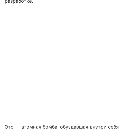
разработке.
Это — атомная бомба, обуздавшая внутри себя