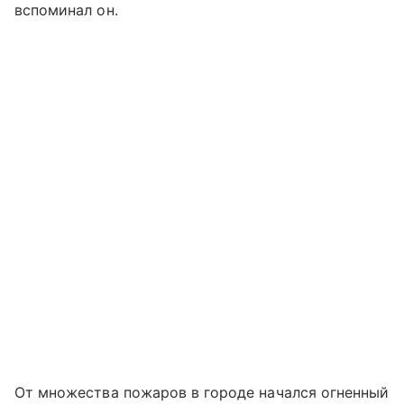
вспоминал он.
От множества пожаров в городе начался огненный