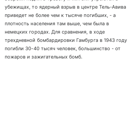
убежищах, то ядерный взрыв в центре Тель-Авива
приведет не более чем к тысяче погибших, - а
плотность населения там выше, чем была в
немецких городах. Для сравнения, в ходе
трехдневной бомбардировки Гамбурга в 1943 году
погибли 30-40 тысяч человек, большинство - от
пожаров и зажигательных бомб.