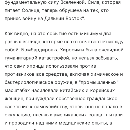
фундаментальную силу Вселенной. Сила, которая
питает Солнце, теперь обрушена на тех, кто
принес войну на Дальний Восток".
Как видно, на это событие есть минимум два
разных взгляда, которые плохо сочетаются между
собой. Бомбардировка Хиросимы была очевидной
гуманитарной катастрофой, но нельзя забывать,
что сами японцы использовали против
противников все средства, включая химическое и
бактериологическое оружие, в "промышленных"
масштабах насиловали китайских и корейских
женщин, принуждали собственное гражданское
население к самоубийству, чтобы оно не попало в
оккупацию, пленных американских солдат пытали
и проводили над ними медицинские опыты, а