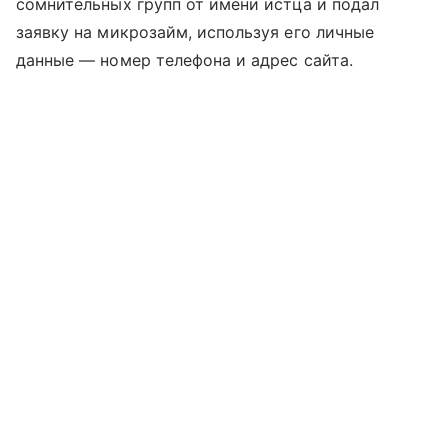
сомнительных групп от имени истца и подал
заявку на микрозайм, используя его личные
данные — номер телефона и адрес сайта.