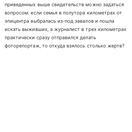
приведенных выше свидетельств можно задаться
вопросом: если семья в полутора километрах от
эпицентра выбралась из-под завалов и пошла
искать выживших, а журналист в трех километрах
практически сразу отправился делать
фоторепортаж, то откуда взялось столько жертв?