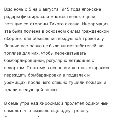
Всю ночь с 5 на 6 августа 1945 года японские
радары фиксировали множественные цели,
летящие со стороны Тихого океана. Информация
эта была полезна в основном силам гражданской
обороны для объявления воздушной тревоги: у
Японии все равно не было ни истребителей, ни
топлива для них, чтобы перехватывать
бомбардировщики, регулярно летающие с
эскортом. Поэтому в основном японцы старались
переждать бомбардировки в подвалах и
убежищах, после чего спешно тушили пожары и
ждали следующей волны.
В семь утра над Хиросимой пролетел одиночный
самолет, что вызвало еще одну тревогу.