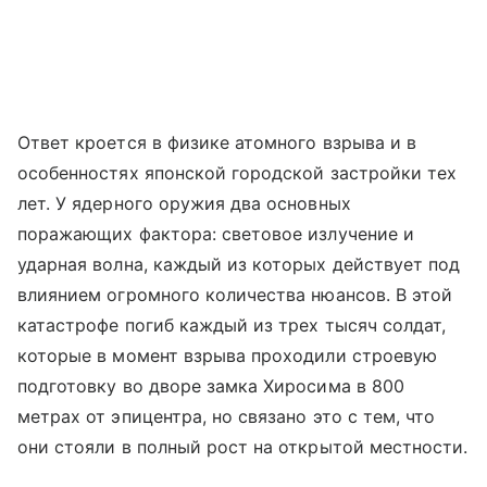
Ответ кроется в физике атомного взрыва и в
особенностях японской городской застройки тех
лет. У ядерного оружия два основных
поражающих фактора: световое излучение и
ударная волна, каждый из которых действует под
влиянием огромного количества нюансов. В этой
катастрофе погиб каждый из трех тысяч солдат,
которые в момент взрыва проходили строевую
подготовку во дворе замка Хиросима в 800
метрах от эпицентра, но связано это с тем, что
они стояли в полный рост на открытой местности.