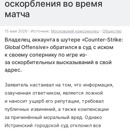
оскорбления во время
матча
15 мая 2026
Источник:
Московский комсомолец
Общество
Владелец аккаунта в шутере «Counter-Strike:
Global Offensive» обратился в суд с иском
к своему сопернику по игре из-
за оскорбительных высказываний в свой
адрес.
Заявитель настаивал на том, что информация,
озвученная ответчиком, является ложной
и наносит ущерб его репутации, требовал
публичных извинений, а также компенсации
за причинённый моральный вред. Однако
Истринский городской суд отклонил все