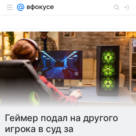
Геймер подал на другого
игрока в суд за