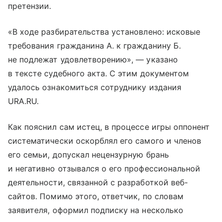
претензии.
«В ходе разбирательства установлено: исковые
требования гражданина А. к гражданину Б.
не подлежат удовлетворению», — указано
в тексте судебного акта. С этим документом
удалось ознакомиться сотруднику издания
URA.RU.
Как пояснил сам истец, в процессе игры оппонент
систематически оскорблял его самого и членов
его семьи, допускал нецензурную брань
и негативно отзывался о его профессиональной
деятельности, связанной с разработкой веб-
сайтов. Помимо этого, ответчик, по словам
заявителя, оформил подписку на несколько