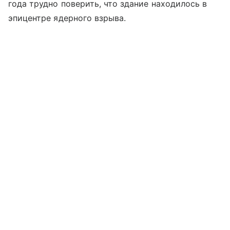
года трудно поверить, что здание находилось в
эпицентре ядерного взрыва.