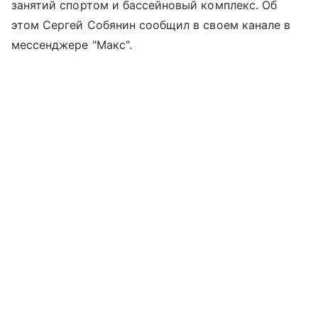
занятий спортом и бассейновый комплекс. Об
этом Сергей Собянин сообщил в своем канале в
мессенджере "Макс".