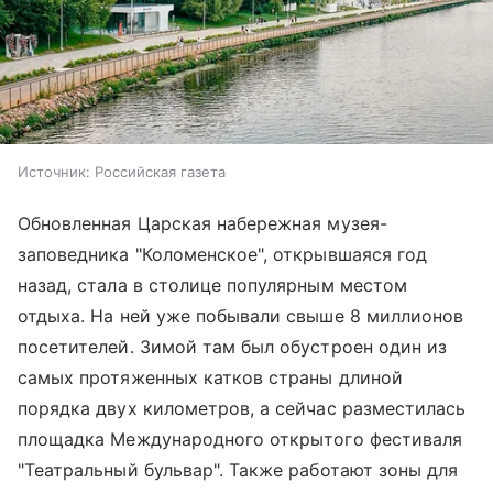
Источник:
Российская газета
Обновленная Царская набережная музея-
заповедника "Коломенское", открывшаяся год
назад, стала в столице популярным местом
отдыха. На ней уже побывали свыше 8 миллионов
посетителей. Зимой там был обустроен один из
самых протяженных катков страны длиной
порядка двух километров, а сейчас разместилась
площадка Международного открытого фестиваля
"Театральный бульвар". Также работают зоны для