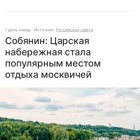
1 день назад
Источник:
Российская газета
Собянин: Царская
набережная стала
популярным местом
отдыха москвичей