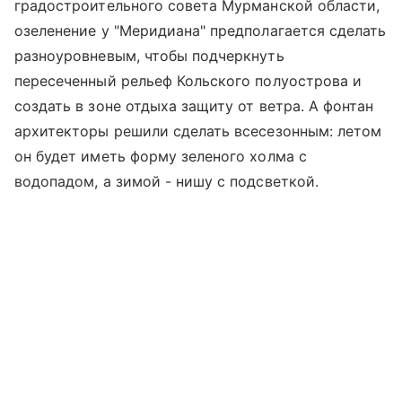
градостроительного совета Мурманской области,
озеленение у "Меридиана" предполагается сделать
разноуровневым, чтобы подчеркнуть
пересеченный рельеф Кольского полуострова и
создать в зоне отдыха защиту от ветра. А фонтан
архитекторы решили сделать всесезонным: летом
он будет иметь форму зеленого холма с
водопадом, а зимой - нишу с подсветкой.