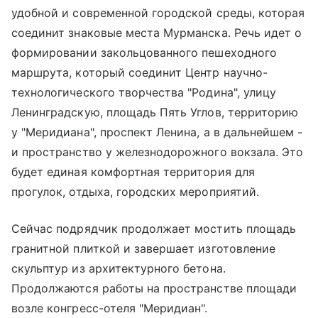
удобной и современной городской среды, которая
соединит знаковые места Мурманска. Речь идет о
формировании закольцованного пешеходного
маршрута, который соединит Центр научно-
технологического творчества "Родина", улицу
Ленинградскую, площадь Пять Углов, территорию
у "Меридиана", проспект Ленина, а в дальнейшем -
и пространство у железнодорожного вокзала. Это
будет единая комфортная территория для
прогулок, отдыха, городских мероприятий.
Сейчас подрядчик продолжает мостить площадь
гранитной плиткой и завершает изготовление
скульптур из архитектурного бетона.
Продолжаются работы на пространстве площади
возле конгресс-отеля "Меридиан".