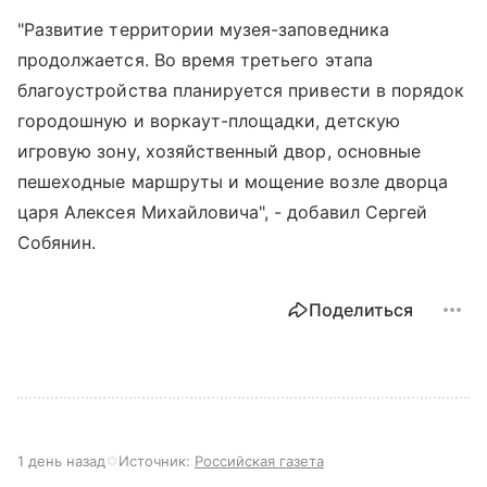
"Развитие территории музея-заповедника
продолжается. Во время третьего этапа
благоустройства планируется привести в порядок
городошную и воркаут-площадки, детскую
игровую зону, хозяйственный двор, основные
пешеходные маршруты и мощение возле дворца
царя Алексея Михайловича", - добавил Сергей
Собянин.
Поделиться
1 день назад
Источник:
Российская газета