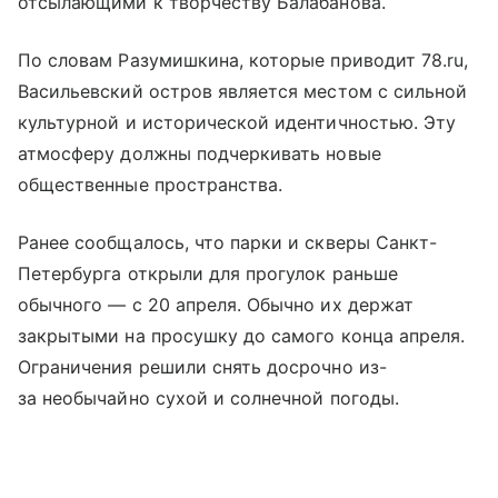
отсылающими к творчеству Балабанова.
По словам Разумишкина, которые приводит 78.ru,
Васильевский остров является местом с сильной
культурной и исторической идентичностью. Эту
атмосферу должны подчеркивать новые
общественные пространства.
Ранее сообщалось, что парки и скверы Санкт-
Петербурга открыли для прогулок раньше
обычного — с 20 апреля. Обычно их держат
закрытыми на просушку до самого конца апреля.
Ограничения решили снять досрочно из-
за необычайно сухой и солнечной погоды.