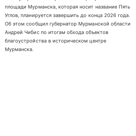
площади Мурманска, которая носит название Пять
Углов, планируется завершить до конца 2026 года.
Об этом сообщил губернатор Мурманской области
Андрей Чибис по итогам обхода объектов
благоустройства в историческом центре
Мурманска.