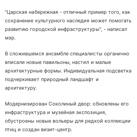
"Царская набережная - отличный пример того, как
сохранение культурного наследия может помогать
развитию городской инфраструктуры", - написал
мэр.
В сложившемся ансамбле специалисты органично
вписали новые павильоны, настил и малые
архитектурные формы. Индивидуальная подсветка
подчеркивает природный ландшафт и
архитектуру.
Модернизирован Соколиный двор: обновлены его
инфраструктура и музейная экспозиция,
обустроены новые вольеры для редкой коллекции
птиц и создан визит-центр.