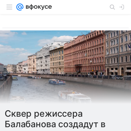
Сквер режиссера
Балабанова создадут в