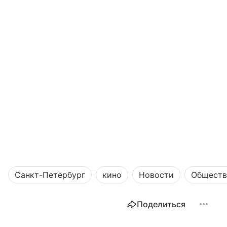
Санкт-Петербург
кино
Новости
Обществ
Поделиться