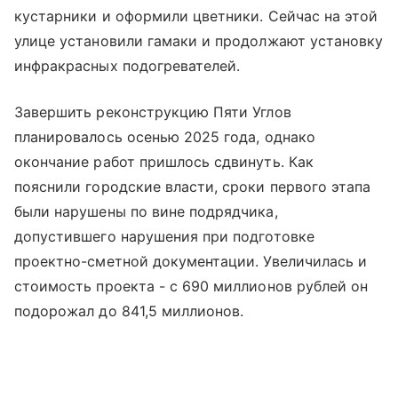
кустарники и оформили цветники. Сейчас на этой
улице установили гамаки и продолжают установку
инфракрасных подогревателей.
Завершить реконструкцию Пяти Углов
планировалось осенью 2025 года, однако
окончание работ пришлось сдвинуть. Как
пояснили городские власти, сроки первого этапа
были нарушены по вине подрядчика,
допустившего нарушения при подготовке
проектно-сметной документации. Увеличилась и
стоимость проекта - с 690 миллионов рублей он
подорожал до 841,5 миллионов.