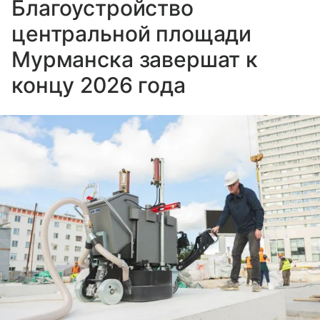
Благоустройство
центральной площади
Мурманска завершат к
концу 2026 года