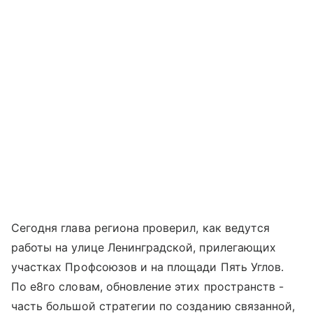
Сегодня глава региона проверил, как ведутся
работы на улице Ленинградской, прилегающих
участках Профсоюзов и на площади Пять Углов.
По е8го словам, обновление этих пространств -
часть большой стратегии по созданию связанной,