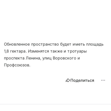
Обновленное пространство будет иметь площадь
1,8 гектара. Изменятся также и тротуары
проспекта Ленина, улиц Воровского и
Профсоюзов.
Поделиться