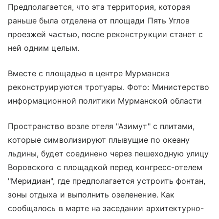
Предполагается, что эта территория, которая
раньше была отделена от площади Пять Углов
проезжей частью, после реконструкции станет с
ней одним целым.
Вместе с площадью в центре Мурманска
реконструируются тротуары. Фото: Министерство
информационной политики Мурманской области
Пространство возле отеля "Азимут" с плитами,
которые символизируют плывущие по океану
льдины, будет соединено через пешеходную улицу
Воровского с площадкой перед конгресс-отелем
"Меридиан", где предполагается устроить фонтан,
зоны отдыха и выполнить озеленение. Как
сообщалось в марте на заседании архитектурно-