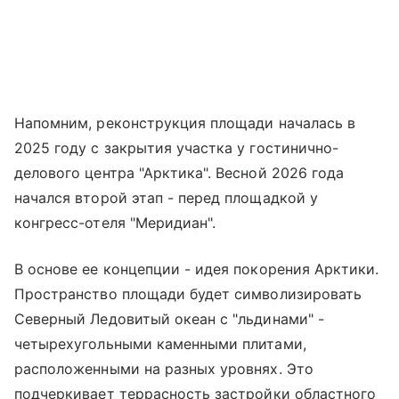
Напомним, реконструкция площади началась в
2025 году с закрытия участка у гостинично-
делового центра "Арктика". Весной 2026 года
начался второй этап - перед площадкой у
конгресс-отеля "Меридиан".
В основе ее концепции - идея покорения Арктики.
Пространство площади будет символизировать
Северный Ледовитый океан с "льдинами" -
четырехугольными каменными плитами,
расположенными на разных уровнях. Это
подчеркивает террасность застройки областного