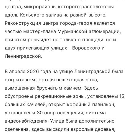
центра, микрорайоны которого расположены
вдоль Кольского залива на разной высоте.
Реконструкция центра города-героя является
частью мастер-плана Мурманской агломерации,
при этом речь идет не только о площади, но и
двух прилегающих улицах - Воровского и
Ленинградской.
В апреле 2026 года на улице Ленинградской была
открыта комфортная пешеходная зона,
вымощенная брусчатым камнем. Здесь
обустроены рекреационные зоны, установлены 15
больших качелей, открыт кофейный павильон,
установлены 30 опор освещения, система
видеонаблюдения. Улица была дополнительно
озеленена, здесь высадили взрослые деревья,