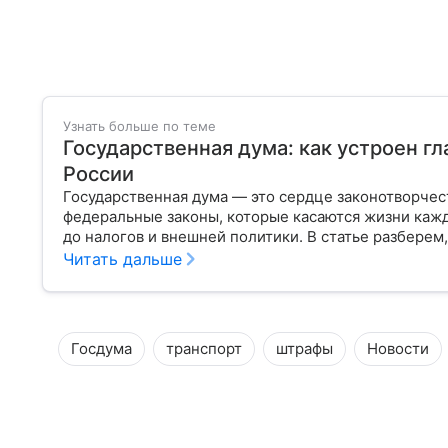
Узнать больше по теме
Государственная дума: как устроен г
России
Государственная дума — это сердце законотворчес
федеральные законы, которые касаются жизни кажд
до налогов и внешней политики. В статье разберем,
Читать дальше
Госдума
транспорт
штрафы
Новости