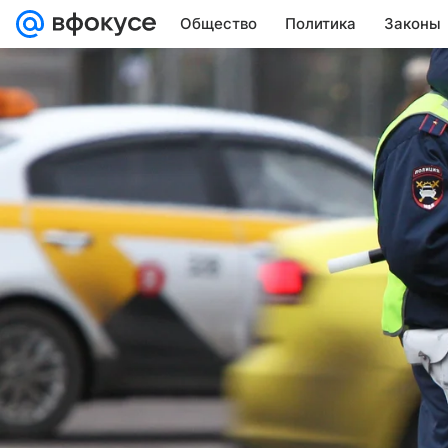
Общество
Политика
Законы