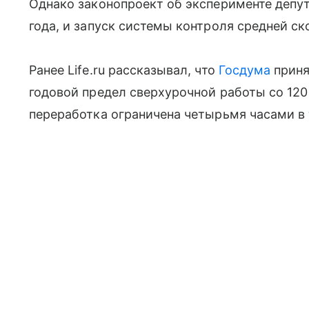
Однако законопроект об эксперименте депу
года, и запуск системы контроля средней ск
Ранее Life.ru рассказывал, что
Госдума
приня
годовой предел сверхурочной работы со 120
переработка ограничена четырьмя часами в 