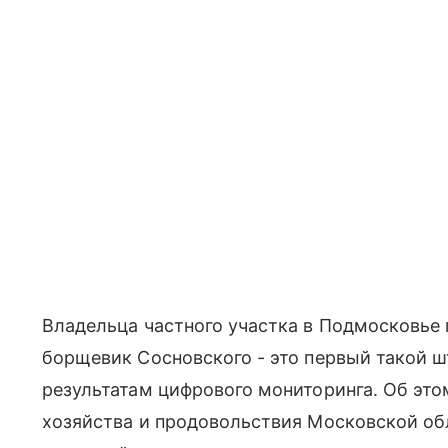
Владельца частного участка в Подмосковье 
борщевик Сосновского - это первый такой ш
результатам цифрового мониторинга. Об эт
хозяйства и продовольствия Московской об