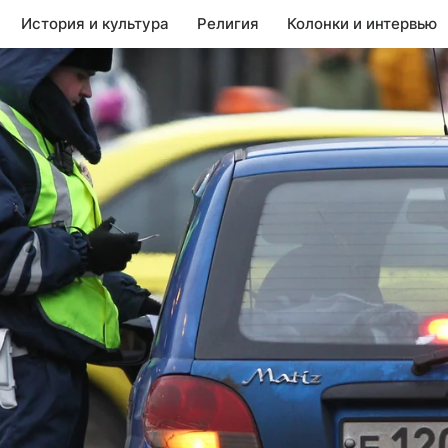
История и культура
Религия
Колонки и интервью