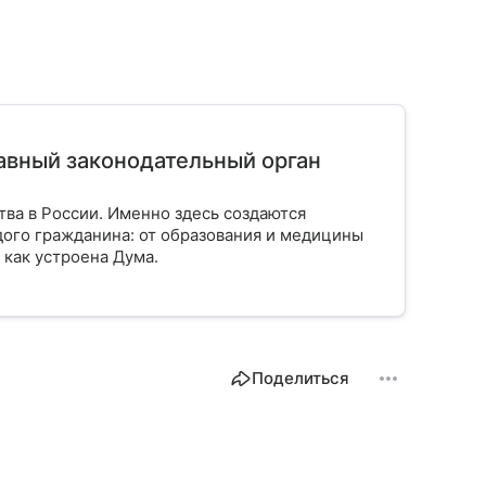
лавный законодательный орган
тва в России. Именно здесь создаются
ого гражданина: от образования и медицины
 как устроена Дума.
Поделиться