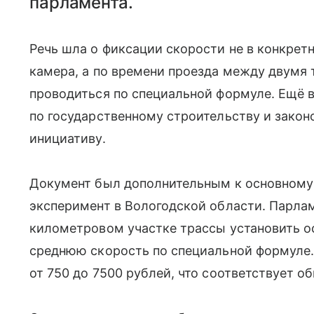
парламента.
Речь шла о фиксации скорости не в конкретн
камера, а по времени проезда между двумя 
проводиться по специальной формуле. Ещё 
по государственному строительству и зако
инициативу.
Документ был дополнительным к основному 
эксперимент в Вологодской области. Парлам
километровом участке трассы установить о
среднюю скорость по специальной формуле
от 750 до 7500 рублей, что соответствует 