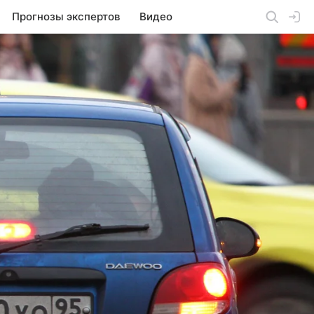
Прогнозы экспертов
Видео