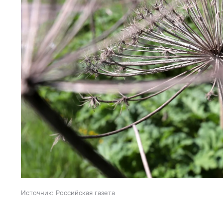
Источник:
Российская газета