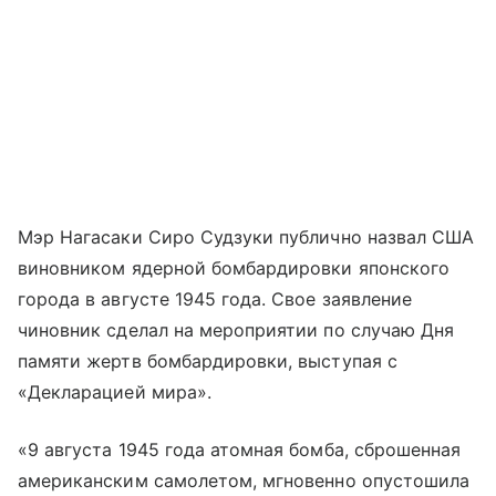
Мэр Нагасаки Сиро Судзуки публично назвал США
виновником ядерной бомбардировки японского
города в августе 1945 года. Свое заявление
чиновник сделал на мероприятии по случаю Дня
памяти жертв бомбардировки, выступая с
«Декларацией мира».
«9 августа 1945 года атомная бомба, сброшенная
американским самолетом, мгновенно опустошила