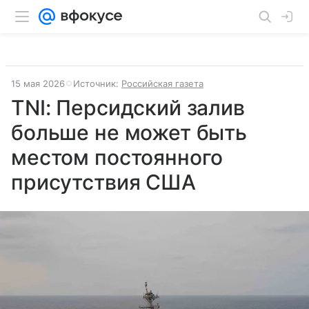
15 мая 2026
Источник:
Российская газета
TNI: Персидский залив
больше не может быть
местом постоянного
присутствия США