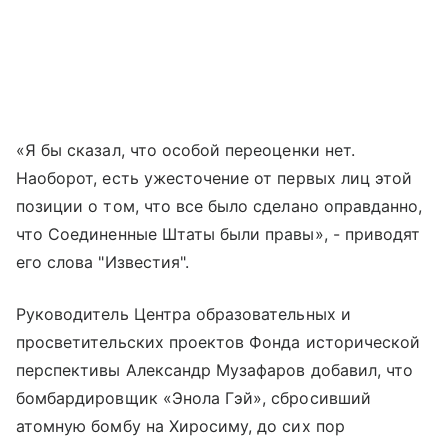
«Я бы сказал, что особой переоценки нет.
Наоборот, есть ужесточение от первых лиц этой
позиции о том, что все было сделано оправданно,
что Соединенные Штаты были правы», - приводят
его слова "Известия".
Руководитель Центра образовательных и
просветительских проектов Фонда исторической
перспективы Александр Музафаров добавил, что
бомбардировщик «Энола Гэй», сбросивший
атомную бомбу на Хиросиму, до сих пор