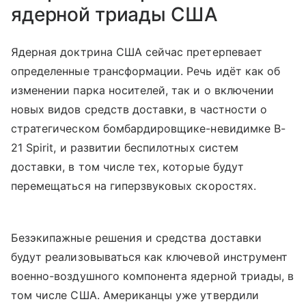
ядерной триады США
Ядерная доктрина США сейчас претерпевает
определенные трансформации. Речь идёт как об
изменении парка носителей, так и о включении
новых видов средств доставки, в частности о
стратегическом бомбардировщике-невидимке B-
21 Spirit, и развитии беспилотных систем
доставки, в том числе тех, которые будут
перемещаться на гиперзвуковых скоростях.
Безэкипажные решения и средства доставки
будут реализовываться как ключевой инструмент
военно-воздушного компонента ядерной триады, в
том числе США. Американцы уже утвердили