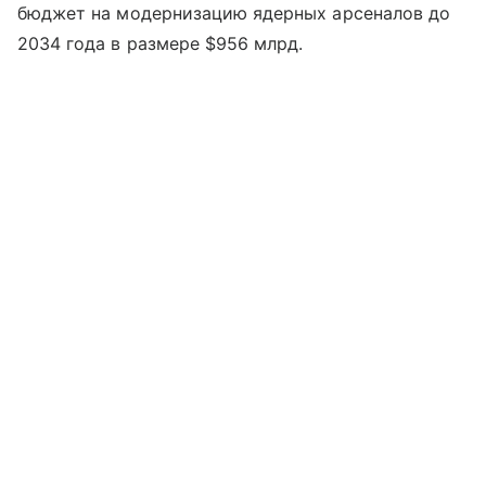
бюджет на модернизацию ядерных арсеналов до
2034 года в размере $956 млрд.