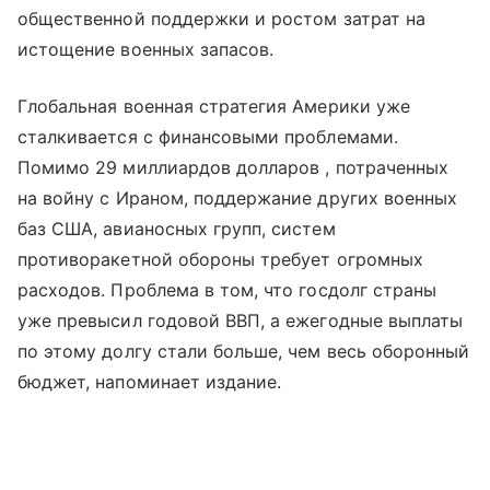
общественной поддержки и ростом затрат на
истощение военных запасов.
Глобальная военная стратегия Америки уже
сталкивается с финансовыми проблемами.
Помимо 29 миллиардов долларов , потраченных
на войну с Ираном, поддержание других военных
баз США, авианосных групп, систем
противоракетной обороны требует огромных
расходов. Проблема в том, что госдолг страны
уже превысил годовой ВВП, а ежегодные выплаты
по этому долгу стали больше, чем весь оборонный
бюджет, напоминает издание.