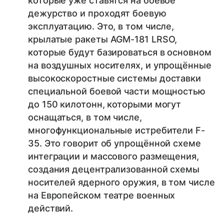
которые уже ставятся на боевое
дежурство и проходят боевую
эксплуатацию. Это, в том числе,
крылатые ракеты AGM-181 LRSO,
которые будут базироваться в основном
на воздушных носителях, и упрощённые
высокоскоростные системы доставки
специальной боевой части мощностью
до 150 килотонн, которыми могут
оснащаться, в том числе,
многофункциональные истребители F-
35. Это говорит об упрощённой схеме
интеграции и массового размещения,
создания децентрализованной схемы
носителей ядерного оружия, в том числе
на Европейском театре военных
действий.