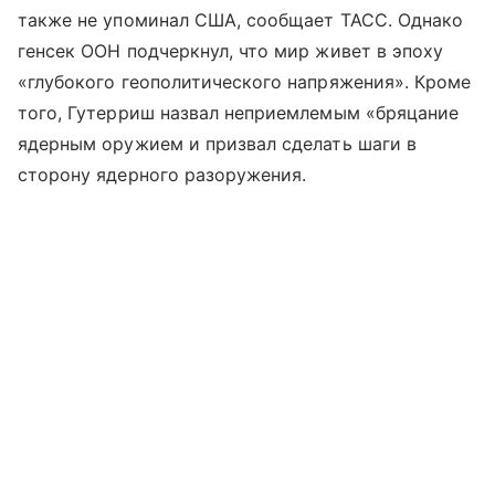
также не упоминал США, сообщает ТАСС. Однако
генсек ООН подчеркнул, что мир живет в эпоху
«глубокого геополитического напряжения». Кроме
того, Гутерриш назвал неприемлемым «бряцание
ядерным оружием и призвал сделать шаги в
сторону ядерного разоружения.