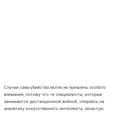
Случаи самоубийства могли не привлечь особого
внимания, потому что те специалисты, которые
занимаются дистанционной войной, опираясь на
аналитику искусственного интеллекта, зачастую