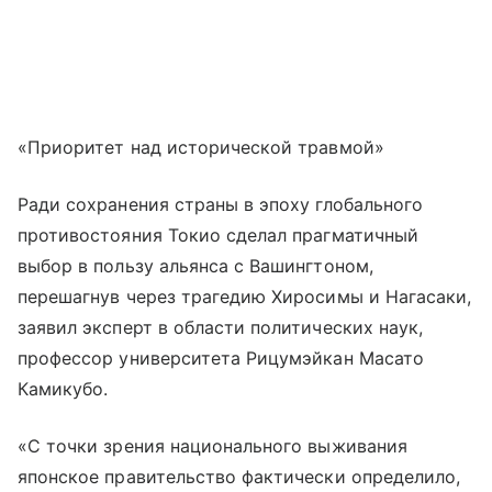
«Приоритет над исторической травмой»
Ради сохранения страны в эпоху глобального
противостояния Токио сделал прагматичный
выбор в пользу альянса с Вашингтоном,
перешагнув через трагедию Хиросимы и Нагасаки,
заявил эксперт в области политических наук,
профессор университета Рицумэйкан Масато
Камикубо.
«С точки зрения национального выживания
японское правительство фактически определило,