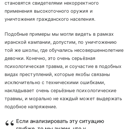
становятся свидетелями некорректного
применения высокоточного оружия и
уничтожения гражданского населения.
Подобные примеры мы могли видеть в рамках
иранской кампании, допустим, по уничтожению
той же школы, где обучались несовершеннолетние
девочки. Конечно, это очень серьёзная
психологическая травма, и соучастие в подобных
видах преступлений, которые якобы связаны
исключительно с техническими ошибками,
накладывает очень серьёзные психологические
травмы, и морально не каждый может выдержать
подобное напряжение.
Если анализировать эту ситуацию
глубже, то мы знаем, что у