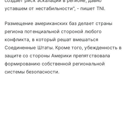
создает риск эскалации в регионе, давно
уставшем от нестабильности", - пишет TNI.
Размещение американских баз делает страны
региона потенциальной стороной любого
конфликта, в который решат вмешаться
Соединенные Штаты. Кроме того, убежденность в
защите со стороны Америки препятствовала
формированию собственной региональной
системы безопасности.