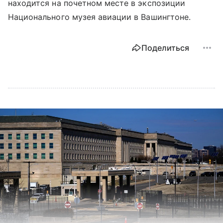
находится на почетном месте в экспозиции
Национального музея авиации в Вашингтоне.
Поделиться