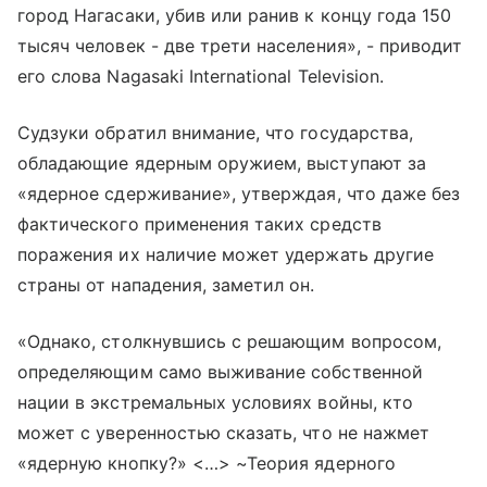
город Нагасаки, убив или ранив к концу года 150
тысяч человек - две трети населения», - приводит
его слова Nagasaki International Television.
Судзуки обратил внимание, что государства,
обладающие ядерным оружием, выступают за
«ядерное сдерживание», утверждая, что даже без
фактического применения таких средств
поражения их наличие может удержать другие
страны от нападения, заметил он.
«Однако, столкнувшись с решающим вопросом,
определяющим само выживание собственной
нации в экстремальных условиях войны, кто
может с уверенностью сказать, что не нажмет
«ядерную кнопку?» <…> ~Теория ядерного