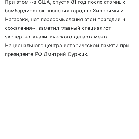
При этом ~в США, спустя 81 год после атомных
бомбардировок японских городов Хиросимы и
Нагасаки, нет переосмысления этой трагедии и
сожаления~, заметил главный специалист
экспертно-аналитического департамента
Национального центра исторической памяти при
президенте РФ Дмитрий Суржик.