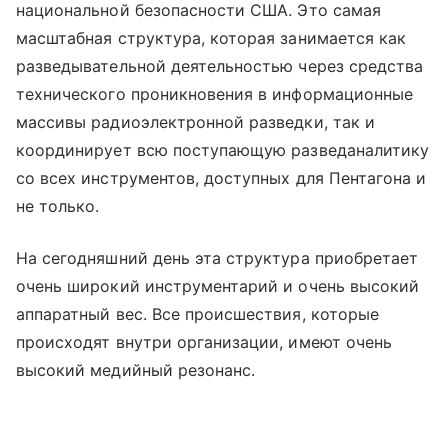
национальной безопасности США. Это самая
масштабная структура, которая занимается как
разведывательной деятельностью через средства
технического проникновения в информационные
массивы радиоэлектронной разведки, так и
координирует всю поступающую разведаналитику
со всех инструментов, доступных для Пентагона и
не только.
На сегодняшний день эта структура приобретает
очень широкий инструментарий и очень высокий
аппаратный вес. Все происшествия, которые
происходят внутри организации, имеют очень
высокий медийный резонанс.