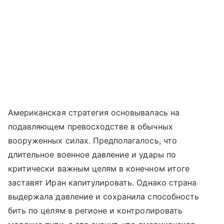
Американская стратегия основывалась на
подавляющем превосходстве в обычных
вооруженных силах. Предполагалось, что
длительное военное давление и удары по
критически важным целям в конечном итоге
заставят Иран капитулировать. Однако страна
выдержала давление и сохранила способность
бить по целям в регионе и контролировать