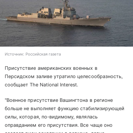
Источник:
Российская газета
Присутствие американских военных в
Персидском заливе утратило целесообразность,
сообщает The National Interest.
"Военное присутствие Вашингтона в регионе
больше не выполняет функцию стабилизирующей
силы, которая, по-видимому, являлась
оправданием его присутствия. Все чаще оно