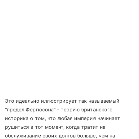
Это идеально иллюстрирует так называемый
"предел Фергюсона" - теорию британского
историка о том, что любая империя начинает
рушиться в тот момент, когда тратит на
обслуживание своих долгов больше, чем на