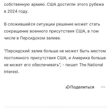
собственную армию. США достигли этого рубежа
в 2024 году.
В сложившейся ситуации решение может стать
сокращение военного присутствия США, в том
числе в Персидском заливе.
"Персидский залив больше не может быть местом
постоянного присутствия США, и Америка больше
не может его обеспечивать", - пишет The National
Interest.
Поделиться