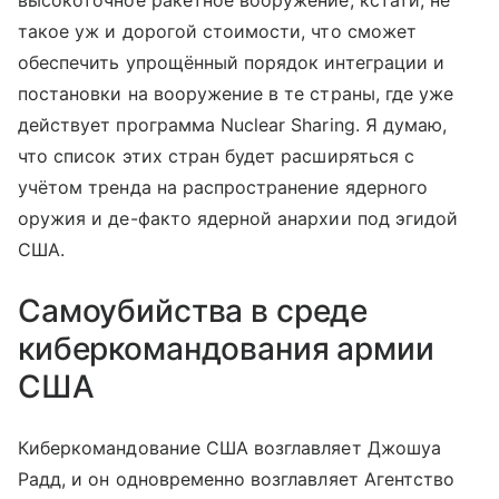
такое уж и дорогой стоимости, что сможет
обеспечить упрощённый порядок интеграции и
постановки на вооружение в те страны, где уже
действует программа Nuclear Sharing. Я думаю,
что список этих стран будет расширяться с
учётом тренда на распространение ядерного
оружия и де-факто ядерной анархии под эгидой
США.
Самоубийства в среде
киберкомандования армии
США
Киберкомандование США возглавляет Джошуа
Радд, и он одновременно возглавляет Агентство