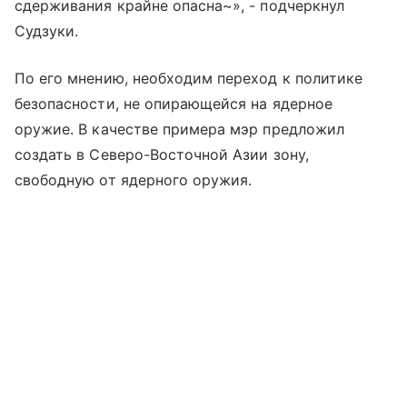
сдерживания крайне опасна~», - подчеркнул
Судзуки.
По его мнению, необходим переход к политике
безопасности, не опирающейся на ядерное
оружие. В качестве примера мэр предложил
создать в Северо-Восточной Азии зону,
свободную от ядерного оружия.