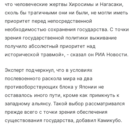
что человеческие жертвы Хиросимы и Нагасаки,
сколь бы трагичными они ни были, не могли иметь
приоритет перед непосредственной
необходимостью сохранения государства. С точки
зрения государственной политики выживание
получило абсолютный приоритет над
исторической травмой», - сказал он РИА Новости.
Эксперт подчеркнул, что в условиях
послевоенного раскола мира на два
противоборствующих блока у Японии не
оставалось иного пути, кроме как примкнуть к
западному альянсу. Такой выбор рассматривался
прежде всего с точки зрения обеспечения
существования государства, добавил Камикубо.