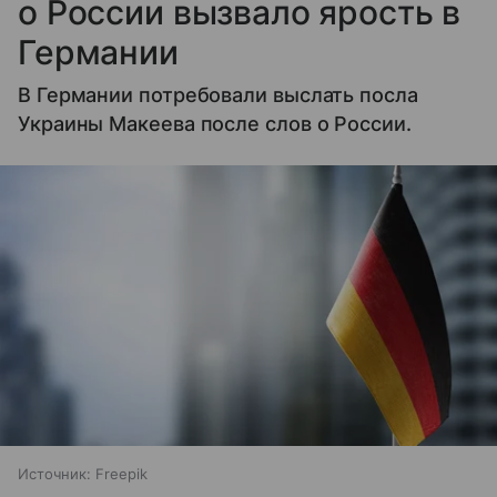
о России вызвало ярость в
Германии
В Германии потребовали выслать посла
Украины Макеева после слов о России.
Источник:
Freepik