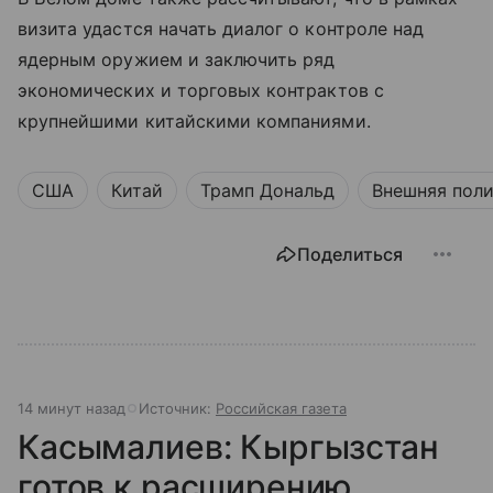
визита удастся начать диалог о контроле над
ядерным оружием и заключить ряд
экономических и торговых контрактов с
крупнейшими китайскими компаниями.
США
Китай
Трамп Дональд
Внешняя пол
Поделиться
14 минут назад
Источник:
Российская газета
Касымалиев: Кыргызстан
готов к расширению