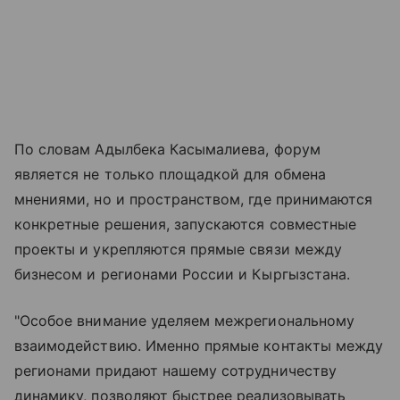
По словам Адылбека Касымалиева, форум
является не только площадкой для обмена
мнениями, но и пространством, где принимаются
конкретные решения, запускаются совместные
проекты и укрепляются прямые связи между
бизнесом и регионами России и Кыргызстана.
"Особое внимание уделяем межрегиональному
взаимодействию. Именно прямые контакты между
регионами придают нашему сотрудничеству
динамику, позволяют быстрее реализовывать