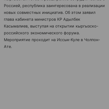
Россией, республика заинтересована в реализации
новых совместных инициатив. Об этом заявил
глава кабинета министров КР Адылбек
Касымалиев, выступая на открытии кыргызско-
российского экономического форума.
Мероприятие проходит на Иссык-Куле в Чолпон-
Ате.