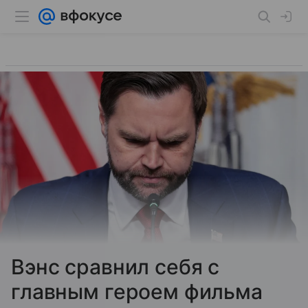
Вэнс сравнил себя с
главным героем фильма