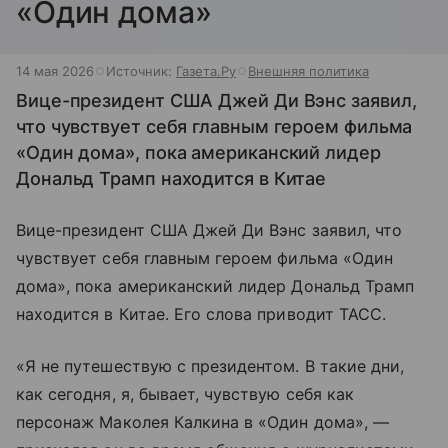
«Один дома»
14 мая 2026
Источник:
Газета.Ру
Внешняя политика
Вице-президент США Джей Ди Вэнс заявил,
что чувствует себя главным героем фильма
«Один дома», пока американский лидер
Дональд Трамп находится в Китае
Вице-президент США Джей Ди Вэнс заявил, что
чувствует себя главным героем фильма «Один
дома», пока американский лидер Дональд Трамп
находится в Китае. Его слова приводит ТАСС.
«Я не путешествую с президентом. В такие дни,
как сегодня, я, бывает, чувствую себя как
персонаж Маколея Калкина в «Один дома», —