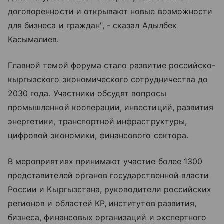
договоренности и открывают новые возможности
для бизнеса и граждан", - сказал Адылбек
Касымалиев.
Главной темой форума стало развитие российско-
кыргызского экономического сотрудничества до
2030 года. Участники обсудят вопросы
промышленной кооперации, инвестиций, развития
энергетики, транспортной инфраструктуры,
цифровой экономики, финансового сектора.
В мероприятиях принимают участие более 1300
представителей органов государственной власти
России и Кыргызстана, руководители российских
регионов и областей КР, институтов развития,
бизнеса, финансовых организаций и экспертного