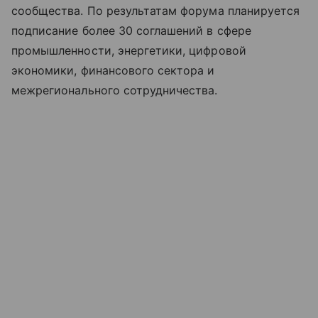
сообщества. По результатам форума планируется
подписание более 30 соглашений в сфере
промышленности, энергетики, цифровой
экономики, финансового сектора и
межрегионального сотрудничества.