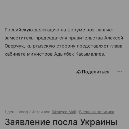
Российскую делегацию на форуме возглавляет
заместитель председателя правительства Алексей
Оверчук, кыргызскую сторону представляет глава
кабинета министров Адылбек Касымалиев.
Поделиться
1 день назад
Источник:
ВФокусе Mail
Внешняя политика
Заявление посла Украины