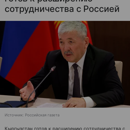
сотрудничества с Россией
Источник:
Российская газета
Кыргызстан готов к расширению сотрудничества с