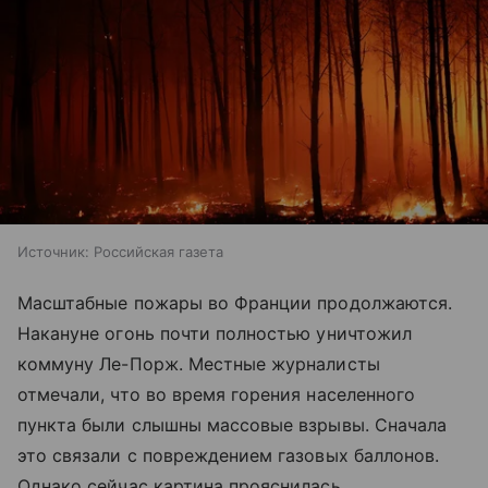
Источник:
Российская газета
Масштабные пожары во Франции продолжаются.
Накануне огонь почти полностью уничтожил
коммуну Ле-Порж. Местные журналисты
отмечали, что во время горения населенного
пункта были слышны массовые взрывы. Сначала
это связали с повреждением газовых баллонов.
Однако сейчас картина прояснилась.