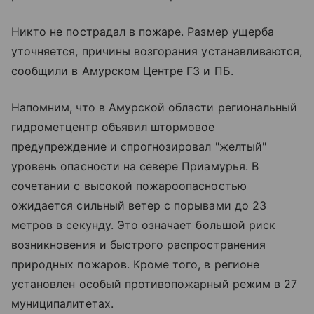
Никто не пострадал в пожаре. Размер ущерба
уточняется, причины возгорания устанавливаются,
сообщили в Амурском Центре ГЗ и ПБ.
Напомним, что в Амурской области региональный
гидрометцентр объявил штормовое
предупреждение и спрогнозировал "желтый"
уровень опасности на севере Приамурья. В
сочетании с высокой пожароопасностью
ожидается сильный ветер с порывами до 23
метров в секунду. Это означает большой риск
возникновения и быстрого распространения
природных пожаров. Кроме того, в регионе
установлен особый противопожарный режим в 27
муниципалитетах.