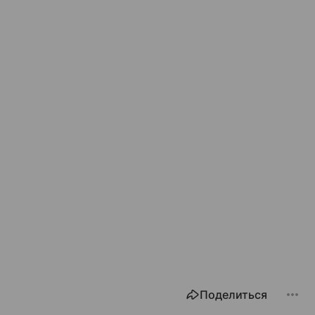
Поделиться