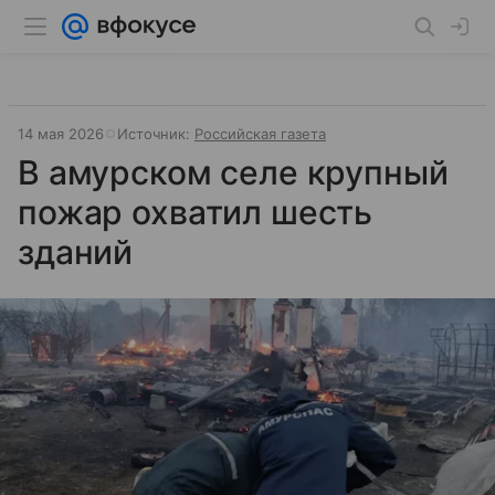
14 мая 2026
Источник:
Российская газета
В амурском селе крупный
пожар охватил шесть
зданий