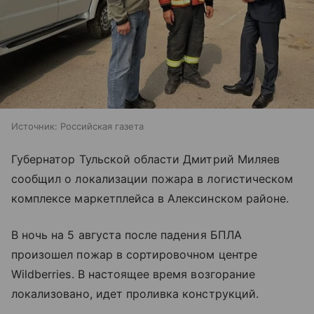
Источник:
Российская газета
Губернатор Тульской области Дмитрий Миляев
сообщил о локализации пожара в логистическом
комплексе маркетплейса в Алексинском районе.
В ночь на 5 августа после падения БПЛА
произошел пожар в сортировочном центре
Wildberries. В настоящее время возгорание
локализовано, идет проливка конструкций.