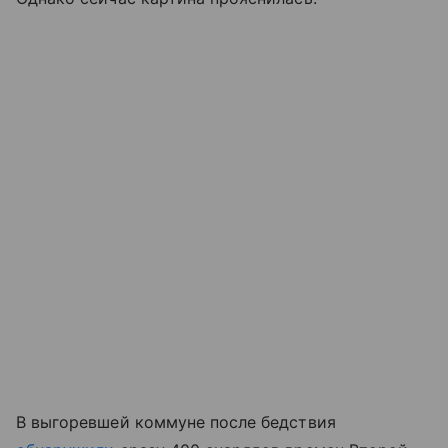
В выгоревшей коммуне после бедствия