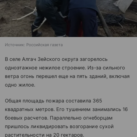
Источник:
Российская газета
В селе Алгач Зейского округа загорелось
одноэтажное нежилое строение. Из-за сильного
ветра огонь перешел еще на пять зданий, включая
одно жилое.
Общая площадь пожара составила 365
квадратных метров. Его тушением занимались 16
боевых расчетов. Параллельно огнеборцам
пришлось ликвидировать возгорание сухой
растительности на 20 гектаров.