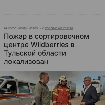
14 часов назад
Источник:
Российская газета
Пожар в сортировочном
центре Wildberries в
Тульской области
локализован