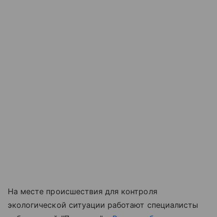
На месте происшествия для контроля
экологической ситуации работают специалисты