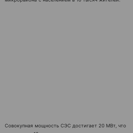
Совокупная мощность СЭС достигает 20 МВт, что