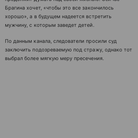
Брагина хочет, «чтобы это все закончилось
хорошо», а в будущем надеется встретить
мужчину, с которым заведет детей.
По данным канала, следователи просили суд
заключить подозреваемую под стражу, однако тот
выбрал более мягкую меру пресечения.