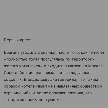
Первый арест
Брагина угодила в скандал после того, как 19 июля
~полностью голая прогулялась по территории
жилого комплекса~ и сходила в магазин в Москве.
Свои действия она снимала и выкладывала в
соцсетях. В видео девушка говорила, что таким
образом хотела «выйти из навязанных обществом
ограничений». А после прогулки заявила, что
~гордится своим поступком~.