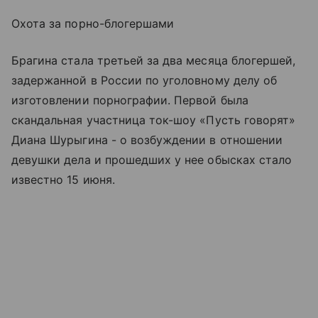
Охота за порно-блогершами
Брагина стала третьей за два месяца блогершей,
задержанной в России по уголовному делу об
изготовлении порнографии. Первой была
скандальная участница ток-шоу «Пусть говорят»
Диана Шурыгина - о возбуждении в отношении
девушки дела и прошедших у нее обысках стало
известно 15 июня.