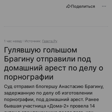
Поделиться
1 час назад
Источник:
Газета.Ру
Гулявшую голышом
Брагину отправили под
домашний арест по делу о
порнографии
Суд отправил блогершу Анастасию Брагину,
задержанную по делу об изготовлении
порнографии, под домашний арест. Ранее
бывшая участница «Дома-2» провела 14