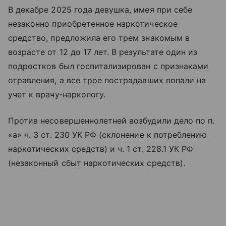
В декабре 2025 года девушка, имея при себе
незаконно приобретенное наркотическое
средство, предложила его трем знакомым в
возрасте от 12 до 17 лет. В результате один из
подростков был госпитализирован с признаками
отравления, а все трое пострадавших попали на
учет к врачу‑наркологу.
Против несовершеннолетней возбудили дело по п.
«а» ч. 3 ст. 230 УК РФ (склонение к потреблению
наркотических средств) и ч. 1 ст. 228.1 УК РФ
(незаконный сбыт наркотических средств).