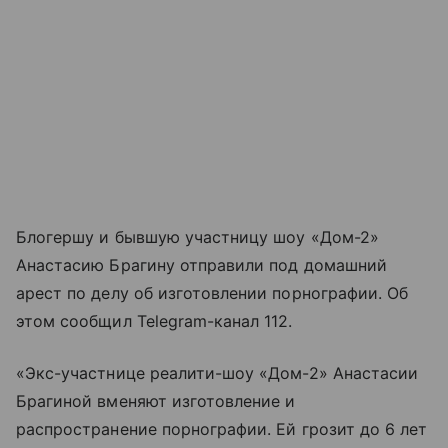
Блогершу и бывшую участницу шоу «Дом-2»
Анастасию Брагину отправили под домашний
арест по делу об изготовлении порнографии. Об
этом сообщил Telegram-канал 112.
«Экс-участнице реалити-шоу «Дом-2» Анастасии
Брагиной вменяют изготовление и
распространение порнографии. Ей грозит до 6 лет