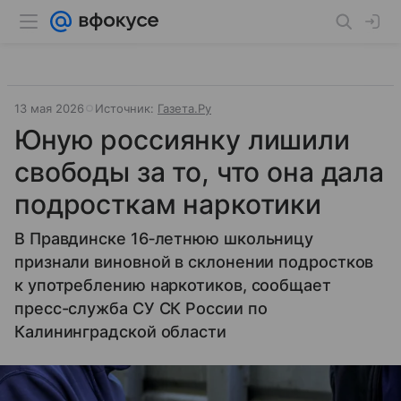
13 мая 2026
Источник:
Газета.Ру
Юную россиянку лишили
свободы за то, что она дала
подросткам наркотики
В Правдинске 16‐летнюю школьницу
признали виновной в склонении подростков
к употреблению наркотиков, сообщает
пресс-служба СУ СК России по
Калининградской области