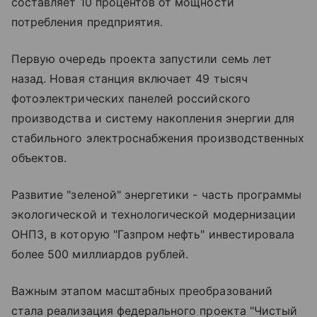
составляет 10 процентов от мощности
потребления предприятия.
Первую очередь проекта запустили семь лет
назад. Новая станция включает 49 тысяч
фотоэлектрических панелей российского
производства и систему накопления энергии для
стабильного электроснабжения производственных
объектов.
Развитие "зеленой" энергетики - часть программы
экологической и технологической модернизации
ОНПЗ, в которую "Газпром нефть" инвестировала
более 500 миллиардов рублей.
Важным этапом масштабных преобразований
стала реализация федерального проекта "Чистый