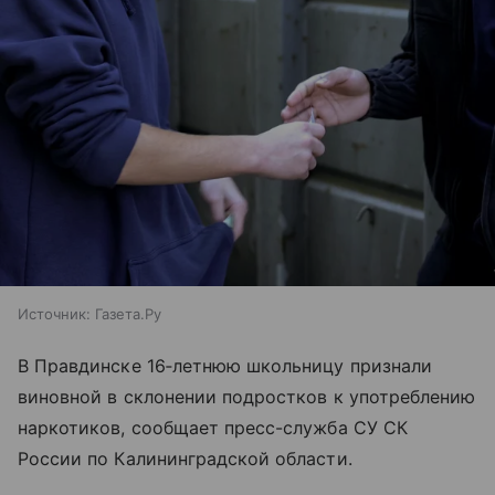
Источник:
Газета.Ру
В Правдинске 16‑летнюю школьницу признали
виновной в склонении подростков к употреблению
наркотиков, сообщает пресс-служба СУ СК
России по Калининградской области.