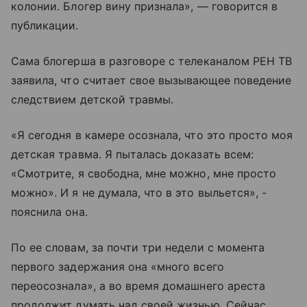
колонии. Блогер вину признала», — говорится в
публикации.
Сама блогерша в разговоре с телеканалом РЕН ТВ
заявила, что считает свое вызывающее поведение
следствием детской травмы.
«Я сегодня в камере осознала, что это просто моя
детская травма. Я пыталась доказать всем:
«Смотрите, я свободна, мне можно, мне просто
можно». И я не думала, что в это выльется», -
пояснила она.
По ее словам, за почти три недели с момента
первого задержания она «много всего
переосознала», а во время домашнего ареста
продолжит думать над своей жизнью. Сейчас