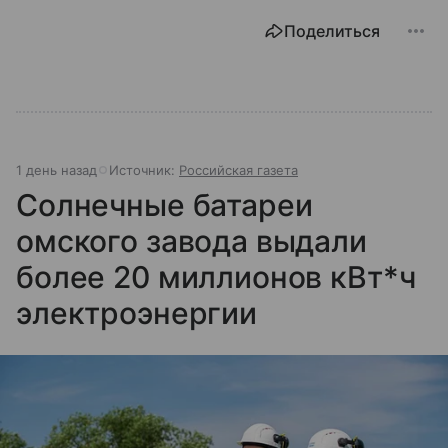
Поделиться
1 день назад
Источник:
Российская газета
Солнечные батареи
омского завода выдали
более 20 миллионов кВт*ч
электроэнергии