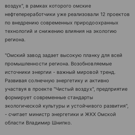
воздух", в рамках которого омские
нефтепереработчики уже реализовали 12 проектов
по внедрению современных природоохранных
технологий и снижению влияния на экологию
региона.
"Омский завод задает высокую планку для всей
промышленности региона. Возобновляемые
источники энергии - важный мировой тренд.
Развивая солнечную энергетику и активно
участвуя в проекте "Чистый воздух", предприятие
формирует современные стандарты
экологической культуры и устойчивого развития",
- считает министр энергетики и ЖКХ Омской
области Владимир Шнипко.