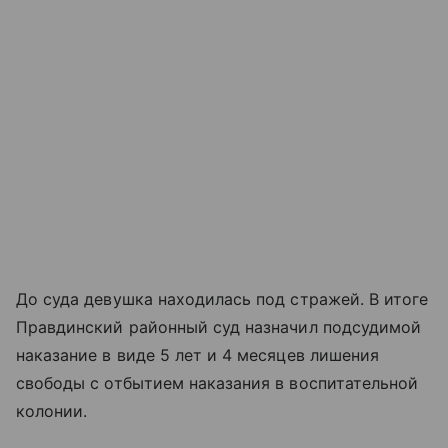
До суда девушка находилась под стражей. В итоге
Правдинский районный суд назначил подсудимой
наказание в виде 5 лет и 4 месяцев лишения
свободы с отбытием наказания в воспитательной
колонии.