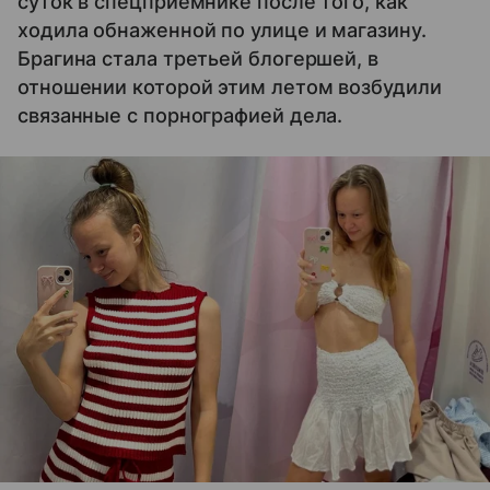
суток в спецприемнике после того, как
ходила обнаженной по улице и магазину.
Брагина стала третьей блогершей, в
отношении которой этим летом возбудили
связанные с порнографией дела.