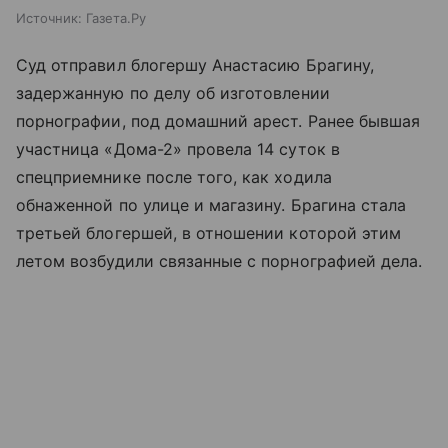
Источник:
Газета.Ру
Суд отправил блогершу Анастасию Брагину,
задержанную по делу об изготовлении
порнографии, под домашний арест. Ранее бывшая
участница «Дома-2» провела 14 суток в
спецприемнике после того, как ходила
обнаженной по улице и магазину. Брагина стала
третьей блогершей, в отношении которой этим
летом возбудили связанные с порнографией дела.