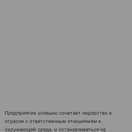
Предприятие успешно сочетает лидерство в
отрасли с ответственным отношением к
окружающей среде, и останавливаться на