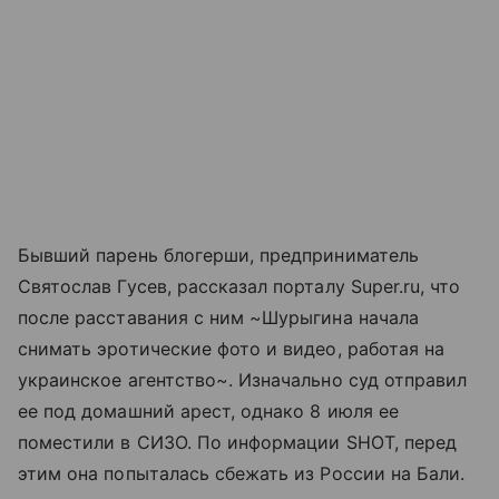
Бывший парень блогерши, предприниматель
Святослав Гусев, рассказал порталу Super.ru, что
после расставания с ним ~Шурыгина начала
снимать эротические фото и видео, работая на
украинское агентство~. Изначально суд отправил
ее под домашний арест, однако 8 июля ее
поместили в СИЗО. По информации SHOT, перед
этим она попыталась сбежать из России на Бали.