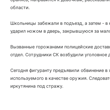
области.
Школьницы забежали в подъезд, а затем - 
ударил ножом в дверь, закрывшуюся за ма
Вызванные горожанами полицейские достав
отдел. Сотрудники СК возбудили уголовное 
Сегодня фигуранту предъявили обвинение в 
используемого в качестве оружия. Следова
иркутянина под стражу.