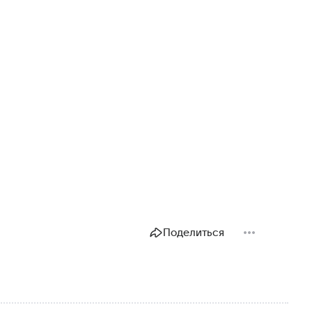
Поделиться