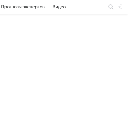
Прогнозы экспертов
Видео