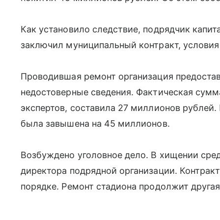
Как установило следствие, подрядчик капит
заключил муниципальный контракт, условия 
Проводившая ремонт организация предостав
недостоверные сведения. Фактическая сумм
экспертов, составила 27 миллионов рублей.
была завышена на 45 миллионов.
Возбуждено уголовное дело. В хищении сре
директора подрядной организации. Контракт
порядке. Ремонт стадиона продолжит другая