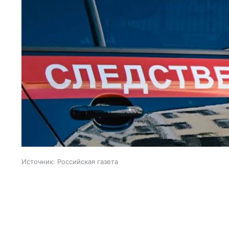
Источник:
Российская газета