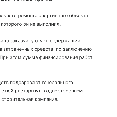
ального ремонта спортивного объекта
которого он не выполнил.
ила заказчику отчет, содержащий
а затраченных средств, по заключению
 При этом сумма финансирования работ
дств подозревают генерального
 с ней расторгнут в одностороннем
 строительная компания.