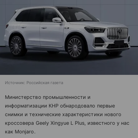
Источник:
Российская газета
Министерство промышленности и
информатизации КНР обнародовало первые
снимки и технические характеристики нового
кроссовера Geely Xingyue L Plus, известного у нас
как Monjaro.