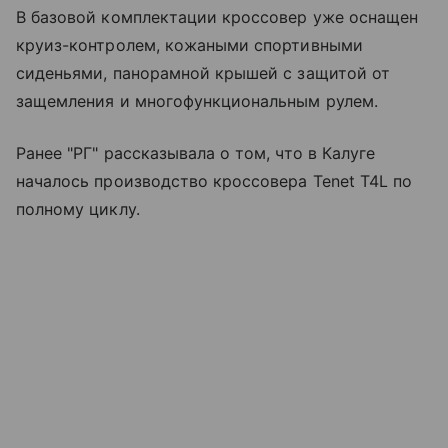
В базовой комплектации кроссовер уже оснащен
круиз-контролем, кожаными спортивными
сиденьями, панорамной крышей с защитой от
защемления и многофункциональным рулем.
Ранее "РГ" рассказывала о том, что в Калуге
началось производство кроссовера Tenet T4L по
полному циклу.