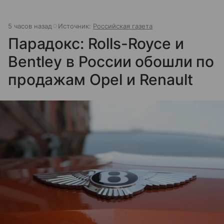
5 часов назад
Источник:
Российская газета
Парадокс: Rolls-Royce и
Bentley в России обошли по
продажам Opel и Renault