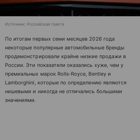
Источник:
Российская газета
По итогам первых семи месяцев 2026 года
некоторые популярные автомобильные бренды
продемонстрировали крайне низкие продажи в
России. Эти показатели оказались хуже, чем у
премиальных марок Rolls-Royce, Bentley и
Lamborghini, которые по определению являются
нишевыми и никогда не отличались большими
значениями.