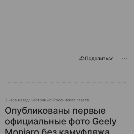
Поделиться
3 часа назад
Источник:
Российская газета
Опубликованы первые
официальные фото Geely
Monjaro без камуфляжа