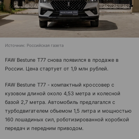
Источник:
Российская газета
FAW Bestune T77 снова появился в продаже в
России. Цена стартует от 1,9 млн рублей.
FAW Bestune T77 - компактный кроссовер с
кузовом длиной около 4,53 метра и колесной
базой 2,7 метра. Автомобиль предлагался с
турбодвигателем объемом 1,5 литра и мощностью
160 лошадиных сил, роботизированной коробкой
передач и передним приводом.