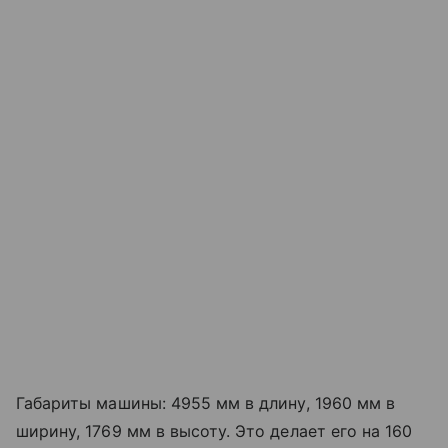
Габариты машины: 4955 мм в длину, 1960 мм в
ширину, 1769 мм в высоту. Это делает его на 160