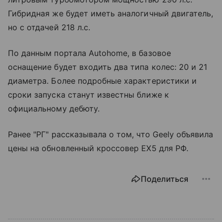
Гибридная же будет иметь аналогичный двигатель,
но с отдачей 218 л.с.
По данным портала Autohome, в базовое
оснащение будет входить два типа колес: 20 и 21
диаметра. Более подробные характеристики и
сроки запуска станут известны ближе к
официальному дебюту.
Ранее "РГ" рассказывала о том, что Geely объявила
цены на обновленный кроссовер EX5 для РФ.
Поделиться