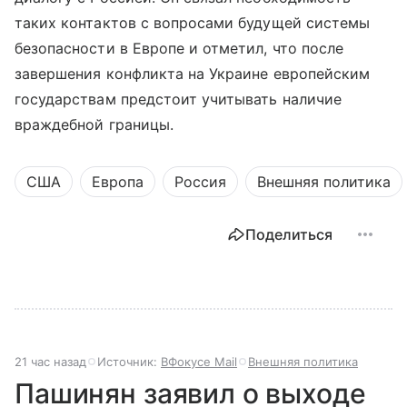
таких контактов с вопросами будущей системы
безопасности в Европе и отметил, что после
завершения конфликта на Украине европейским
государствам предстоит учитывать наличие
враждебной границы.
США
Европа
Россия
Внешняя политика
Поделиться
21 час назад
Источник:
ВФокусе Mail
Внешняя политика
Пашинян заявил о выходе