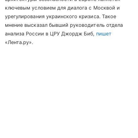
ключевым условием для диалога с Москвой и
урегулирования украинского кризиса. Такое
мнение высказал бывший руководитель отдела
анализа России в ЦРУ Джордж Биб,
пишет
«Лента.ру».