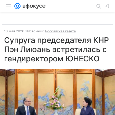
13 мая 2026
Источник:
Российская газета
Супруга председателя КНР
Пэн Лиюань встретилась с
гендиректором ЮНЕСКО