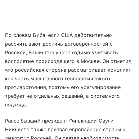
По словам Биба, если США действительно
рассчитывают достичь договоренностей с
Россией, Вашингтону необходимо учитывать
восприятие происходящего в Москве. Он отметил,
что российская сторона рассматривает конфликт
как часть масштабного геополитического
противостояния, поэтому его урегулирование
требует не отдельных решений, а системного
подхода.
Ранее бывший президент Финляндии Саули
Ниинисте также призвал европейские страны к
диалогу с Россией. Он связал необходимость