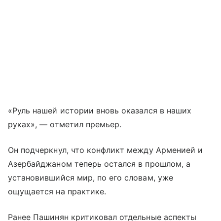
«Руль нашей истории вновь оказался в наших
руках», — отметил премьер.
Он подчеркнул, что конфликт между Арменией и
Азербайджаном теперь остался в прошлом, а
установившийся мир, по его словам, уже
ощущается на практике.
Ранее Пашинян критиковал отдельные аспекты