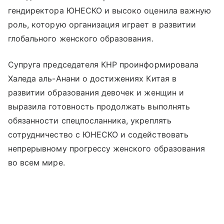
гендиректора ЮНЕСКО и высоко оценила важную
роль, которую организация играет в развитии
глобального женского образования.
Супруга председателя КНР проинформировала
Халеда аль-Анани о достижениях Китая в
развитии образования девочек и женщин и
выразила готовность продолжать выполнять
обязанности спецпосланника, укреплять
сотрудничество с ЮНЕСКО и содействовать
непрерывному прогрессу женского образования
во всем мире.