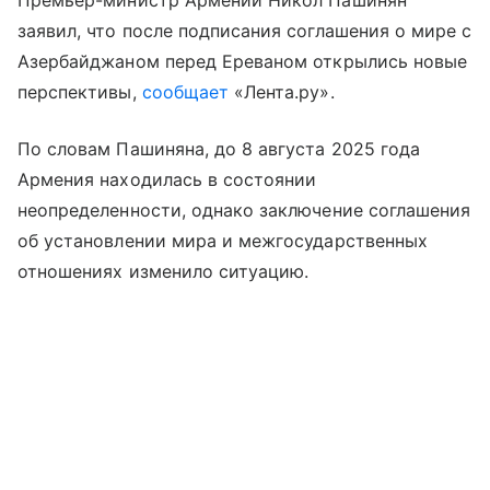
заявил, что после подписания соглашения о мире с
Азербайджаном перед Ереваном открылись новые
перспективы,
сообщает
«Лента.ру».
По словам Пашиняна, до 8 августа 2025 года
Армения находилась в состоянии
неопределенности, однако заключение соглашения
об установлении мира и межгосударственных
отношениях изменило ситуацию.