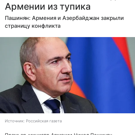
Армении из тупика
Пашинян: Армения и Азербайджан закрыли
страницу конфликта
Источник:
Российская газета
Премьер-министр Армении Никол Пашинян