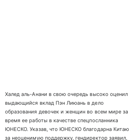
Халед аль-Анани в свою очередь высоко оценил
выдающийся вклад Пэн Лиюань в дело
образования девочек и женщин во всем мире за
время ее работы в качестве спецпосланника
ЮНЕСКО. Указав, что ЮНЕСКО благодарна Китаю
за неоценимую поддержку, гендиректор заявил,