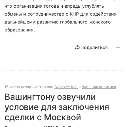
что организация готова и впредь углублять
обмены и сотрудничество с КНР для содействия
дальнейшему развитию глобального женского
образования.
Поделиться
16 часов назад
Источник:
ВФокусе Mail
Внешняя политика
Вашингтону озвучили
условие для заключения
сделки с Москвой