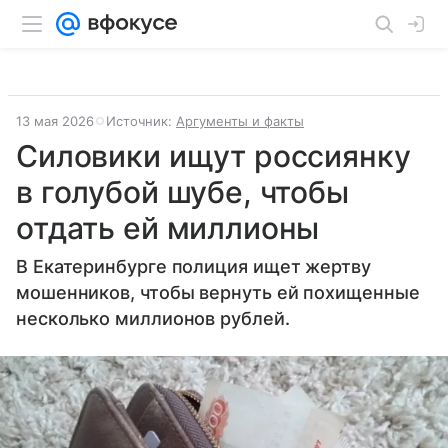
13 мая 2026
Источник:
Аргументы и факты
Силовики ищут россиянку
в голубой шубе, чтобы
отдать ей миллионы
В Екатеринбурге полиция ищет жертву
мошенников, чтобы вернуть ей похищенные
несколько миллионов рублей.