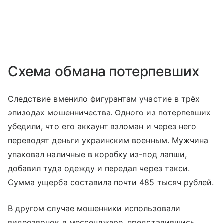
Схема обмана потерпевших
Следствие вменило фигурантам участие в трёх
эпизодах мошенничества. Одного из потерпевших
убедили, что его аккаунт взломан и через него
переводят деньги украинским военным. Мужчина
упаковал наличные в коробку из-под лапши,
добавил туда одежду и передал через такси.
Сумма ущерба составила почти 485 тысяч рублей.
В другом случае мошенники использовали
видеозвонок в мессенджере, представившись