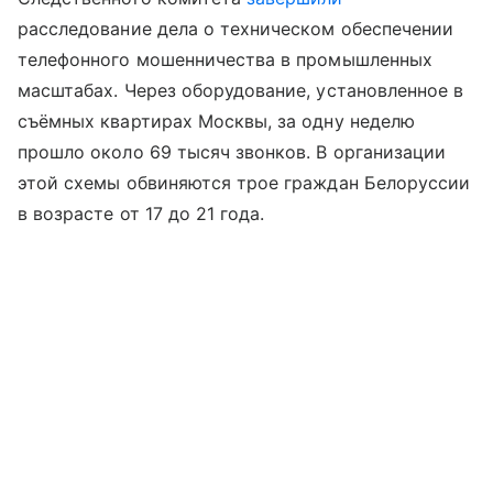
расследование дела о техническом обеспечении
телефонного мошенничества в промышленных
масштабах. Через оборудование, установленное в
съёмных квартирах Москвы, за одну неделю
прошло около 69 тысяч звонков. В организации
этой схемы обвиняются трое граждан Белоруссии
в возрасте от 17 до 21 года.