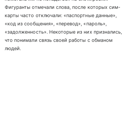
Фигуранты отмечали слова, после которых сим-
карты часто отключали: «паспортные данные»,
«код из сообщения», «перевод», «пароль»,
«задолженность». Некоторые из них признались,
что понимали связь своей работы с обманом
людей.