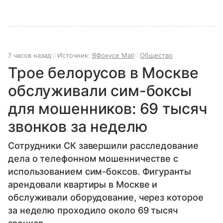
7 часов назад
Источник:
ВФокусе Mail
Общество
Трое белорусов в Москве
обслуживали сим-боксы
для мошенников: 69 тысяч
звонков за неделю
Сотрудники СК завершили расследование
дела о телефонном мошенничестве с
использованием сим-боксов. Фигуранты
арендовали квартиры в Москве и
обслуживали оборудование, через которое
за неделю проходило около 69 тысяч