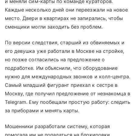
и меняли сим-карты по команде кураторов.
Каждые несколько дней они переезжали на новое
место. Двери в квартирах не запирались, чтобы
сменщики могли заходить без проблем.
По версии следствия, старший из обвиняемых и
его девушка уже работали в Москве на стройке,
но позже согласились на предложение о
подработке. Им объяснили, что оборудование
нужно для международных звонков и колл-центра.
Самый младший фигурант приехал к сестре в
Москву, где получил предложение от незнакомца в
Telegram. Ему пообещали простую работу: следить
за приборами и менять карты.
Мошенники разработали систему, которая
помогала им не попадаться на блокировки.