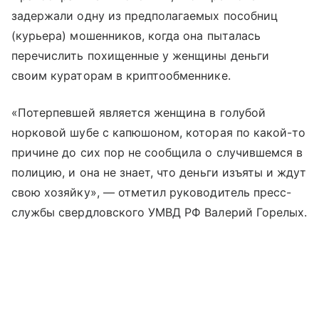
задержали одну из предполагаемых пособниц
(курьера) мошенников, когда она пыталась
перечислить похищенные у женщины деньги
своим кураторам в криптообменнике.
«Потерпевшей является женщина в голубой
норковой шубе с капюшоном, которая по какой-то
причине до сих пор не сообщила о случившемся в
полицию, и она не знает, что деньги изъяты и ждут
свою хозяйку», — отметил руководитель пресс-
службы свердловского УМВД РФ Валерий Горелых.