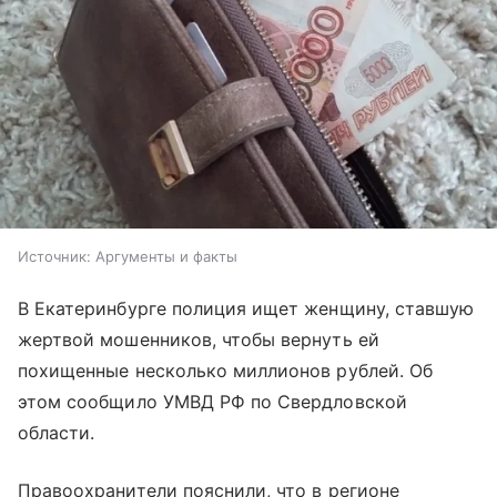
Источник:
Аргументы и факты
В Екатеринбурге полиция ищет женщину, ставшую
жертвой мошенников, чтобы вернуть ей
похищенные несколько миллионов рублей. Об
этом сообщило УМВД РФ по Свердловской
области.
Правоохранители пояснили, что в регионе