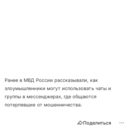
Ранее в МВД России рассказывали, как
злоумышленники могут использовать чаты и
группы в мессенджерах, где общаются
потерпевшие от мошенничества.
Поделиться