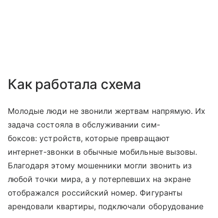
Как работала схема
Молодые люди не звонили жертвам напрямую. Их
задача состояла в обслуживании сим-
боксов: устройств, которые превращают
интернет-звонки в обычные мобильные вызовы.
Благодаря этому мошенники могли звонить из
любой точки мира, а у потерпевших на экране
отображался российский номер. Фигуранты
арендовали квартиры, подключали оборудование