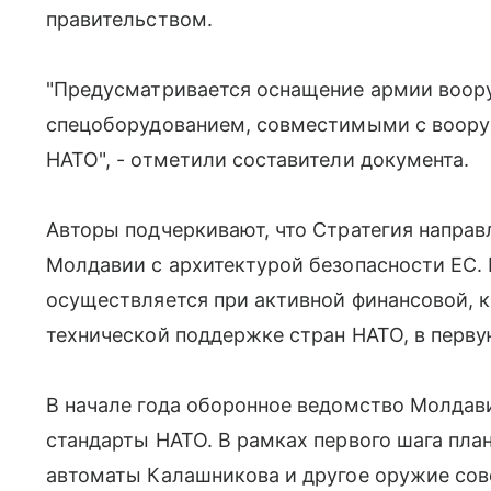
правительством.
"Предусматривается оснащение армии воор
спецоборудованием, совместимыми с воору
НАТО", - отметили составители документа.
Авторы подчеркивают, что Стратегия направ
Молдавии с архитектурой безопасности ЕС.
осуществляется при активной финансовой, 
технической поддержке стран НАТО, в перв
В начале года оборонное ведомство Молдав
стандарты НАТО. В рамках первого шага пла
автоматы Калашникова и другое оружие сов