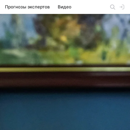
Прогнозы экспертов
Видео