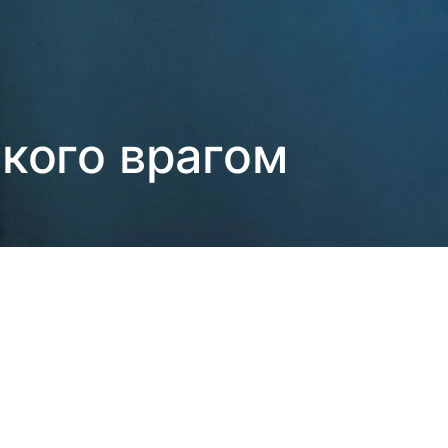
кого врагом