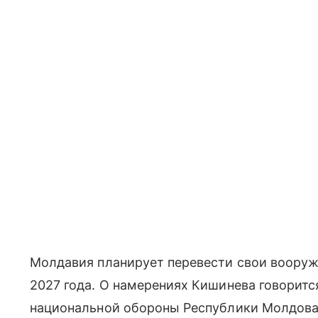
Молдавия планирует перевести свои вооруж
2027 года. О намерениях Кишинева говоритс
национальной обороны Республики Молдова