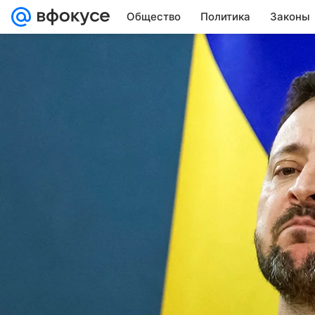
Общество
Политика
Законы