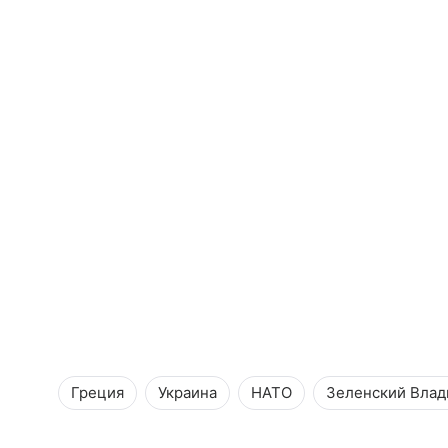
Греция
Украина
НАТО
Зеленский Вла