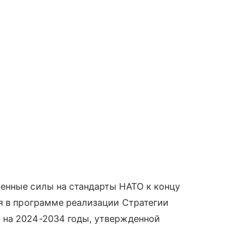
енные силы на стандарты НАТО к концу
я в программе реализации Стратегии
 на 2024-2034 годы, утвержденной