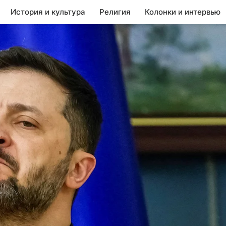
История и культура
Религия
Колонки и интервью