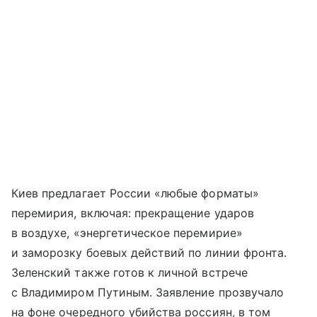
Киев предлагает России «любые форматы»
перемирия, включая: прекращение ударов
в воздухе, «энергетическое перемирие»
и заморозку боевых действий по линии фронта.
Зеленский также готов к личной встрече
с Владимиром Путиным. Заявление прозвучало
на фоне очередного убийства россиян, в том