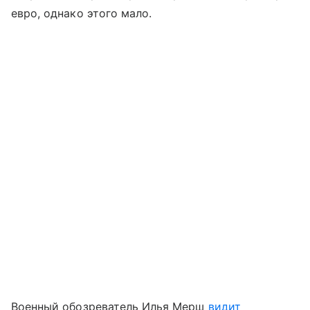
евро, однако этого мало.
Военный обозреватель Илья Мерш
видит