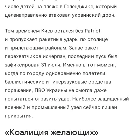
числе детей на пляже в Геленджике, который
целенаправленно атаковал украинский дрон.
Тем временем Киев остался без Patriot
и пропускает ракетные удары по столице
и прилегающим районам. Запас ракет-
перехватчиков исчерпан, последний пуск был
зафиксирован 31 июля. Именно в тот момент,
когда по городу одновременно полетели
баллистические и гиперзвуковые средства
поражения, ПВО Украины не смогла даже
попытаться отразить удар. Наиболее защищенный
военный и промышленный узел сейчас лишен
прикрытия.
«Коалиция желающих»