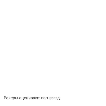
Рокеры оценивают поп-звезд