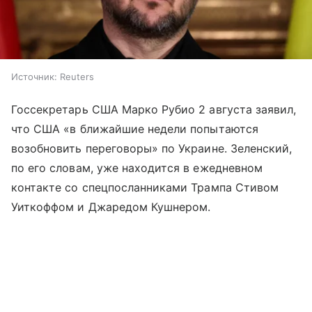
Источник:
Reuters
Госсекретарь США Марко Рубио 2 августа заявил,
что США «в ближайшие недели попытаются
возобновить переговоры» по Украине. Зеленский,
по его словам, уже находится в ежедневном
контакте со спецпосланниками Трампа Стивом
Уиткоффом и Джаредом Кушнером.