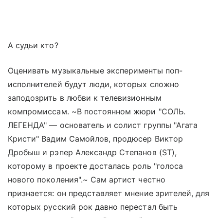
А судьи кто?
Оценивать музыкальные эксперименты поп-
исполнителей будут люди, которых сложно
заподозрить в любви к телевизионным
компромиссам. ~В постоянном жюри "СОЛЬ.
ЛЕГЕНДА" — основатель и солист группы "Агата
Кристи" Вадим Самойлов, продюсер Виктор
Дробыш и рэпер Александр Степанов (ST),
которому в проекте досталась роль "голоса
нового поколения".~ Сам артист честно
признается: он представляет мнение зрителей, для
которых русский рок давно перестал быть