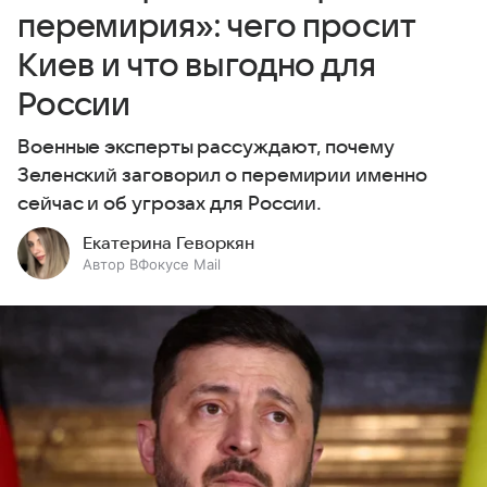
перемирия»: чего просит
Киев и что выгодно для
России
Военные эксперты рассуждают, почему
Зеленский заговорил о перемирии именно
сейчас и об угрозах для России.
Екатерина Геворкян
Автор ВФокусе Mail