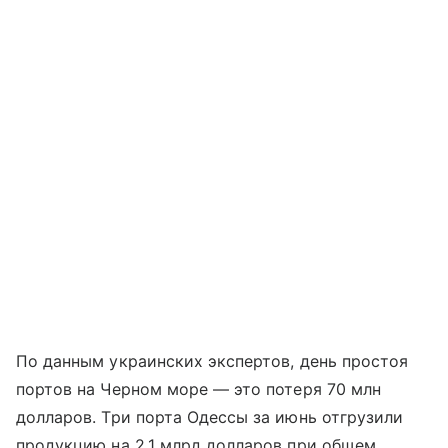
По данным украинских экспертов, день простоя
портов на Черном море — это потеря 70 млн
долларов. Три порта Одессы за июнь отгрузили
продукцию на 2,1 млрд долларов при общем