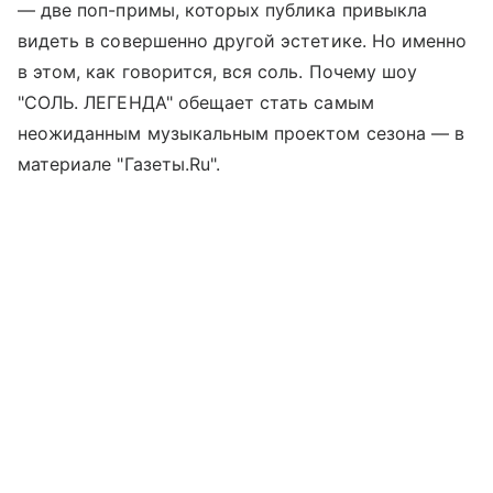
— две поп-примы, которых публика привыкла
видеть в совершенно другой эстетике. Но именно
в этом, как говорится, вся соль. Почему шоу
"СОЛЬ. ЛЕГЕНДА" обещает стать самым
неожиданным музыкальным проектом сезона — в
материале "Газеты.Ru".