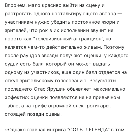
Впрочем, мало красиво выйти на сцену и
растрогать одного ностальгирующего автора —
участникам нужно убедить постоянное жюри и
зрителей, что рок в их исполнении звучит не
просто как "телевизионный аттракцион", но
является чем-то действительно живым. Поэтому
после раундов звезды получают оценки: у каждого
судьи есть балл, который он может выдать
одному из участников, еще один балл отдается на
откуп зрительскому голосованию. Результаты
последнего Стас Ярушин объявляет максимально
эффектно: оценки появляются не на привычном
табло, а на грифе огромной электрогитары,
стоящей позади сцены.
~Однако главная интрига "СОЛЬ. ЛЕГЕНДА" в том,