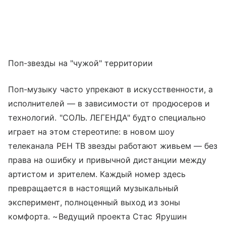
Поп-звезды на "чужой" территории
Поп-музыку часто упрекают в искусственности, а
исполнителей — в зависимости от продюсеров и
технологий. "СОЛЬ. ЛЕГЕНДА" будто специально
играет на этом стереотипе: в новом шоу
телеканала РЕН ТВ звезды работают живьем — без
права на ошибку и привычной дистанции между
артистом и зрителем. Каждый номер здесь
превращается в настоящий музыкальный
эксперимент, полноценный выход из зоны
комфорта. ~Ведущий проекта Стас Ярушин