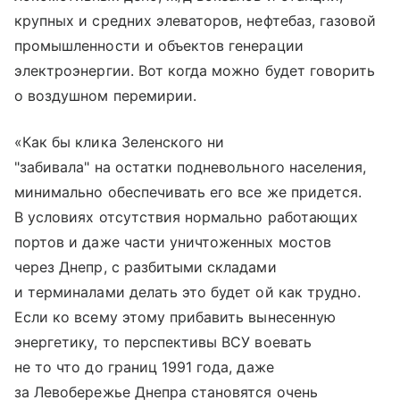
крупных и средних элеваторов, нефтебаз, газовой
промышленности и объектов генерации
электроэнергии. Вот когда можно будет говорить
о воздушном перемирии.
«Как бы клика Зеленского ни
"забивала" на остатки подневольного населения,
минимально обеспечивать его все же придется.
В условиях отсутствия нормально работающих
портов и даже части уничтоженных мостов
через Днепр, с разбитыми складами
и терминалами делать это будет ой как трудно.
Если ко всему этому прибавить вынесенную
энергетику, то перспективы ВСУ воевать
не то что до границ 1991 года, даже
за Левобережье Днепра становятся очень