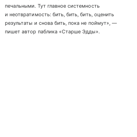
печальными. Тут главное системность
и неотвратимость: бить, бить, бить, оценить
результаты и снова бить, пока не поймут», —
пишет автор паблика «Старше Эдды».