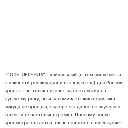
"СОЛЬ. ЛЕГЕНДА" - уникальный (в том числе из-за
сложности реализации и его качества) для России
проект - не только играет на ностальгии по
русскому року, но и напоминает: живая музыка
никуда не пропала, она просто давно не звучала в
телеэфире настолько громко. Поэтому после
просмотра остается очень приятное послевкусие: