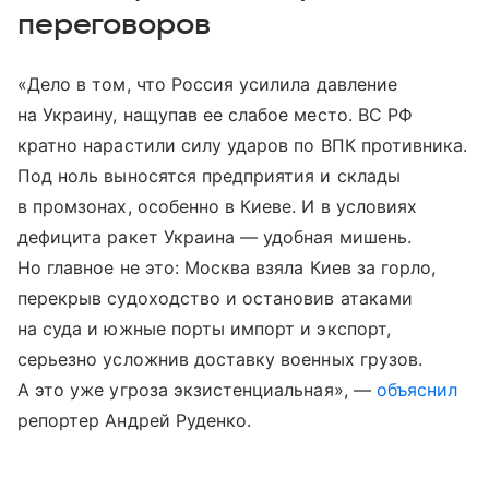
переговоров
«Дело в том, что Россия усилила давление
на Украину, нащупав ее слабое место. ВС РФ
кратно нарастили силу ударов по ВПК противника.
Под ноль выносятся предприятия и склады
в промзонах, особенно в Киеве. И в условиях
дефицита ракет Украина — удобная мишень.
Но главное не это: Москва взяла Киев за горло,
перекрыв судоходство и остановив атаками
на суда и южные порты импорт и экспорт,
серьезно усложнив доставку военных грузов.
А это уже угроза экзистенциальная», —
объяснил
репортер Андрей Руденко.