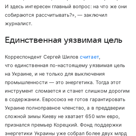
И здесь интересен главный вопрос: на что же они
собираются рассчитывать?», — заключил
журналист.
Единственная уязвимая цель
Корреспондент Сергей Шилов
считает
,
что единственная по-настоящему уязвимая цель
на Украине, и не только для выключения
промышленности — это энергетика. Тогда этот
инструмент сломается и станет слишком дорогим
в содержании. Евросоюз не готов гарантировать
Украине полноправное членство, а в преддверии
сложной зимы Киеву не хватает 650 млн евро,
признался премьер Корецкий. Фонд поддержки
энергетики Украины уже собрал более двух млрд