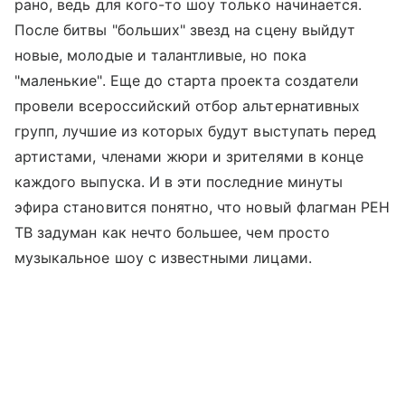
рано, ведь для кого-то шоу только начинается.
После битвы "больших" звезд на сцену выйдут
новые, молодые и талантливые, но пока
"маленькие". Еще до старта проекта создатели
провели всероссийский отбор альтернативных
групп, лучшие из которых будут выступать перед
артистами, членами жюри и зрителями в конце
каждого выпуска. И в эти последние минуты
эфира становится понятно, что новый флагман РЕН
ТВ задуман как нечто большее, чем просто
музыкальное шоу с известными лицами.