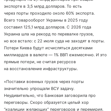
экспорте в 3,5 млрд долларов. То есть
через порты проходило около 60% экспорта.
Всего товарооборот Украины в 2025 году
составил 125,1 млрд долларов. С 2026 года
Украина шла на рекорд по перевалке грузов,
но все встало: с 22 июля суда не заходят в порты.
Потери Киева будут исчисляться десятками
миллиардов в валюте — 1% ВВП ежемесячно. И это
прямые потери, не считая ресурсов
на восстановление инфраструктуры.
«Поставки военных грузов через порты
значительно упрощали ВСУ задачу.
Неудивительно, что Банковая заговорила про
переговоры. Скоро образуется целый хор
“коалиции желающих” переговоров и перемирия.