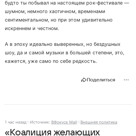
будто ты побывал на настоящем рок-фестивале —
шумном, немного хаотичном, временами
сентиментальном, но при этом удивительно
искреннем и честном.
А в эпоху идеально выверенных, но бездушных
шоу, да и самой музыки в большей степени, это,
кажется, уже само по себе редкость.
Поделиться
1 час назад
Источник:
ВФокусе Mail
Внешняя политика
«Коалиция желающих