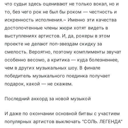
что судьи здесь оценивают не только вокал, но и
то, без чего рок не был бы роком — честность и
искренность исполнения.~ Именно эти качества
достопочтенные члены жюри хотят видеть в
выступлениях артистов. И, да, рокеры в этом
проекте не делают поп-звездам скидку за
смелость. Вероятно, поэтому комплименты звучат
особенно весомо, а критика — куда болезненнее,
чем в других музыкальных шоу. В финале
победитель музыкального поединка получает
подарок, какой — не скажем.
Последний аккорд за новой музыкой
И даже по окончании основной битвы с участием
популярных артистов выключать "СОЛЬ. ЛЕГЕНДА"