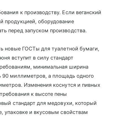
ования к производству. Если веганский
й продукцией, оборудование
ть перед запуском производства.
ть новые ГОСТы для туалетной бумаги,
июня вступит в силу стандарт
требованиям, минимальная ширина
ь 90 миллиметров, а площадь одного
иметров. Изменения коснутся и пивных
требования к высоте пены
новый стандарт для медовухи, который
е, упаковке и вкусовым свойствам