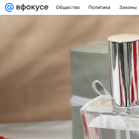
Общество
Политика
Законы