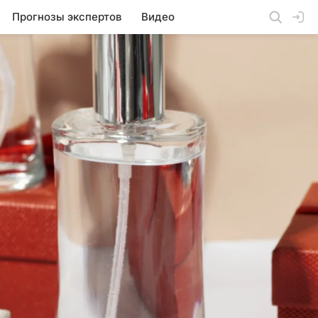
Прогнозы экспертов
Видео