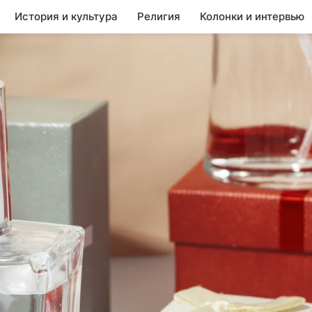
История и культура
Религия
Колонки и интервью