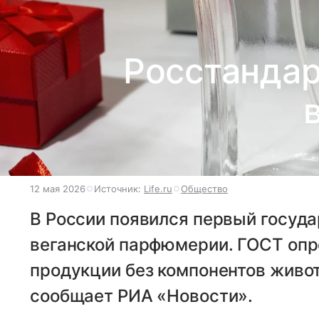
Росстандар
12 мая 2026
Источник:
Life.ru
Общество
В России появился первый госуд
веганской парфюмерии. ГОСТ опр
продукции без компонентов живот
сообщает РИА «Новости».