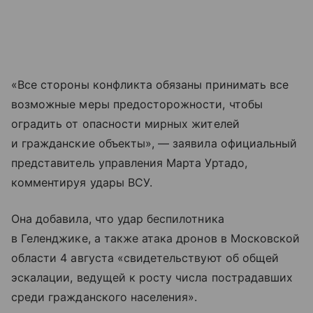
«Все стороны конфликта обязаны принимать все
возможные меры предосторожности, чтобы
оградить от опасности мирных жителей
и гражданские объекты», — заявила официальный
представитель управления Марта Уртадо,
комментируя удары ВСУ.
Она добавила, что удар беспилотника
в Геленджике, а также атака дронов в Московской
области 4 августа «свидетельствуют об общей
эскалации, ведущей к росту числа пострадавших
среди гражданского населения».