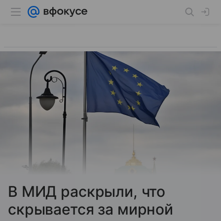
В МИД раскрыли, что
скрывается за мирной