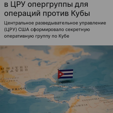
в ЦРУ опергруппы для
операций против Кубы
Центральное разведывательное управление
(ЦРУ) США сформировало секретную
оперативную группу по Кубе