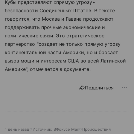
Кубы представляют «прямую угрозу»
безопасности Соединенных Штатов. В тексте
говорится, что Москва и Гавана продолжают
поддерживать прочные экономические и
политические связи. Это стратегическое
партнерство "создает не только прямую угрозу
континентальной части Америки, но и бросает
вызов мощи и интересам США во всей Латинской
Америке", отмечается в документе.
Поделиться
1 день назад
Источник:
ВФокусе Mail
Происшествия