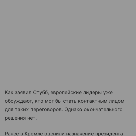
Как заявил Стубб, европейские лидеры уже
обсуждают, кто мог бы стать контактным лицом
для таких переговоров. Однако окончательного
решения нет.
Ранее в Кремле оценили назначение президента