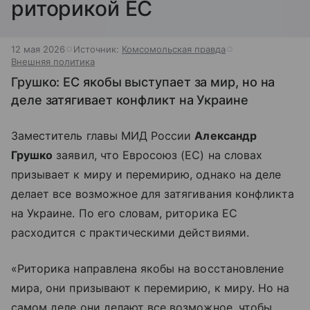
риторикой ЕС
12 мая 2026
Источник:
Комсомольская правда
Внешняя политика
Грушко: ЕС якобы выступает за мир, но на
деле затягивает конфликт на Украине
Заместитель главы МИД России
Александр
Грушко
заявил, что Евросоюз (ЕС) на словах
призывает к миру и перемирию, однако на деле
делает все возможное для затягивания конфликта
на Украине. По его словам, риторика ЕС
расходится с практическими действиями.
«Риторика направлена якобы на восстановление
мира, они призывают к перемирию, к миру. Но на
самом деле они делают все возможное, чтобы