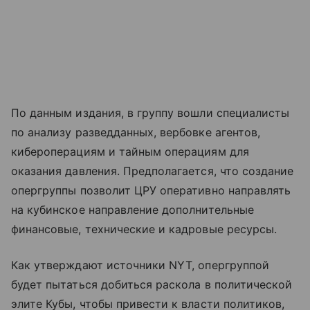
По данным издания, в группу вошли специалисты
по анализу разведданных, вербовке агентов,
кибероперациям и тайным операциям для
оказания давления. Предполагается, что создание
опергруппы позволит ЦРУ оперативно направлять
на кубинское направление дополнительные
финансовые, технические и кадровые ресурсы.
Как утверждают источники NYT, опергруппой
будет пытаться добиться раскола в политической
элите Кубы, чтобы привести к власти политиков,