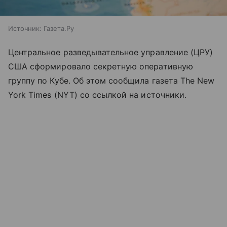
Источник:
Газета.Ру
Центральное разведывательное управление (ЦРУ)
США сформировало секретную оперативную
группу по Кубе. Об этом сообщила газета The New
York Times (NYT) со ссылкой на источники.