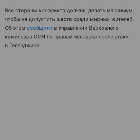
Все стороны конфликта должны делать максимум,
чтобы не допустить жертв среди мирных жителей.
Об этом
сообщили
в Управлении Верховного
комиссара ООН по правам человека после атаки
в Геленджике.