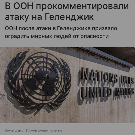
В ООН прокомментировали
атаку на Геленджик
ООН после атаки в Геленджике призвало
оградить мирных людей от опасности
Источник:
Российская газета