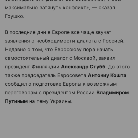
максимально затянуть конфликт», — сказал
Грушко.
В последние дни в Европе все чаще звучат
заявления о необходимости диалога с Россией.
Недавно о том, что Евросоюзу пора начать
самостоятельный диалог с Москвой, заявил
президент Финляндии
Александр Стубб
. До этого
также председатель Евросовета
Антониу Кошта
сообщил о подготовке Европы к возможным
переговорам с президентом России
Владимиром
Путиным
на тему Украины.