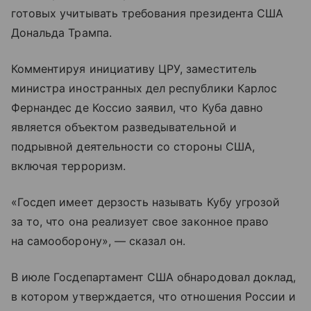
готовых учитывать требования президента США
Дональда Трампа.
Комментируя инициативу ЦРУ, заместитель
министра иностранных дел республики Карлос
Фернандес де Коссио заявил, что Куба давно
является объектом разведывательной и
подрывной деятельности со стороны США,
включая терроризм.
«Госдеп имеет дерзость называть Кубу угрозой
за то, что она реализует свое законное право
на самооборону», — сказал он.
В июле Госдепартамент США обнародовал доклад,
в котором утверждается, что отношения России и