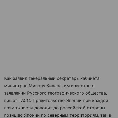
Как заявил генеральный секретарь кабинета
министров Минору Кихара, им известно о
заявлении Русского географического общества,
пишет ТАСС. Правительство Японии при каждой
возможности доводит до российской стороны
позицию Японии по северным территориям, так в