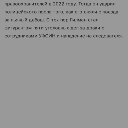
правоохранителей в 2022 году. Тогда он ударил
полицейского после того, как его сняли с поезда
за пьяный дебош. С тех пор Гилман стал
фигурантом пяти уголовных дел за драки с
сотрудниками УФСИН и нападение на следователя.