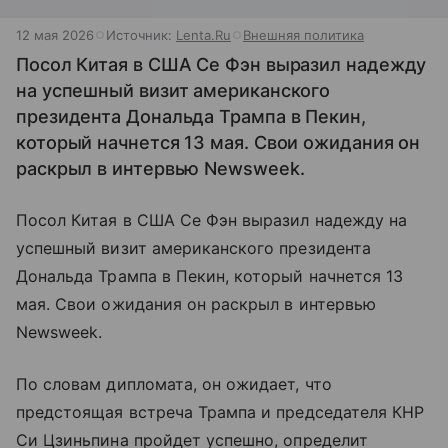
12 мая 2026
Источник:
Lenta.Ru
Внешняя политика
Посол Китая в США Се Фэн выразил надежду
на успешный визит американского
президента Дональда Трампа в Пекин,
который начнется 13 мая. Свои ожидания он
раскрыл в интервью Newsweek.
Посол Китая в США Се Фэн выразил надежду на
успешный визит американского президента
Дональда Трампа в Пекин, который начнется 13
мая. Свои ожидания он раскрыл в интервью
Newsweek.
По словам дипломата, он ожидает, что
предстоящая встреча Трампа и председателя КНР
Си Цзиньпина пройдет успешно, определит