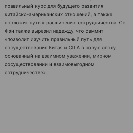
правильный курс для будущего развития
китайско-американских отношений, а также
проложит путь к расширению сотрудничества. Се
Фэн также выразил надежду, что саммит
«позволит изучить правильный путь для
сосуществования Китая и США в новую эпоху,
основанный на взаимном уважении, мирном
сосуществовании и взаимовыгодном
сотрудничестве».