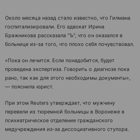
Около месяца назад стало известно, что Гилмана
госпитализировали. Его адвокат Ирина
Бражникова рассказала "Ъ", что он оказался в
больнице из-за того, что плохо себя почувствовал.
«Пока он лечится. Если понадобится, будет
проведена экспертиза. Говорить о диагнозе пока
рано, так как для этого необходимы документы»,
— пояснила юрист.
При этом Reuters утверждает, что мужчину
перевели из тюремной больницы в Воронеже в
психиатрическое отделение гражданского
медучреждения из-за диссоциативного ступора.