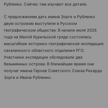
Рубленко. Сейчас там изучают все детали.
С предложением дать имена Зорге и Рубленко
двум островам выступили в Русском
географическом обществе. В начале июля 2026
года на Малой Курильской гряде состоялась
масштабная историко-географическая экспедиция
сахалинского областного отделения РГО.
Участники экспедиции обследовали два
безымянных острова. В ближайшее время они
получат имена Героев Советского Союза Рихарда
Зорге и Ивана Рубленко.