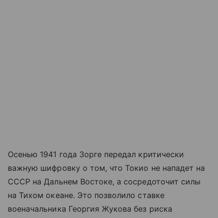
Осенью 1941 года Зорге передал критически
важную шифровку о том, что Токио не нападет на
СССР на Дальнем Востоке, а сосредоточит силы
на Тихом океане. Это позволило ставке
военачальника Георгия Жукова без риска