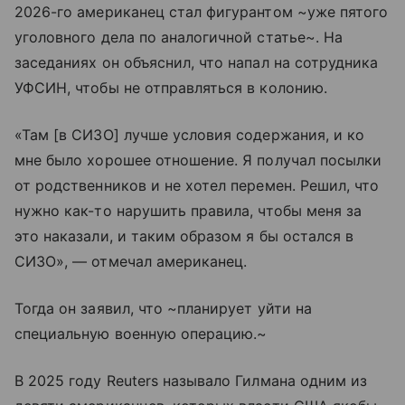
2026-го американец стал фигурантом ~уже пятого
уголовного дела по аналогичной статье~. На
заседаниях он объяснил, что напал на сотрудника
УФСИН, чтобы не отправляться в колонию.
«Там [в СИЗО] лучше условия содержания, и ко
мне было хорошее отношение. Я получал посылки
от родственников и не хотел перемен. Решил, что
нужно как-то нарушить правила, чтобы меня за
это наказали, и таким образом я бы остался в
СИЗО», — отмечал американец.
Тогда он заявил, что ~планирует уйти на
специальную военную операцию.~
В 2025 году Reuters называло Гилмана одним из