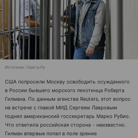
Источник:
Газета.Ру
США попросили Москву освободить осужденного
в России бывшего морского пехотинца Роберта
Гилмана. По данным агенства Reuters, этот вопрос
на встрече с главой МИД Сергеем Лавровым
поднял американский госсекретарь Марко Рубио.
Что ответила российская сторона - неизвестно.
Гилман впервые попал в поле зрение