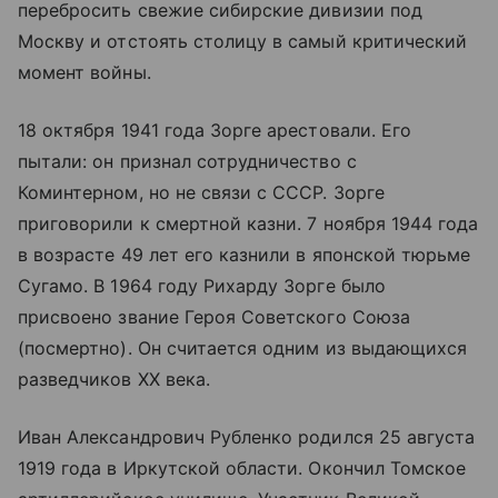
перебросить свежие сибирские дивизии под
Москву и отстоять столицу в самый критический
момент войны.
18 октября 1941 года Зорге арестовали. Его
пытали: он признал сотрудничество с
Коминтерном, но не связи с СССР. Зорге
приговорили к смертной казни. 7 ноября 1944 года
в возрасте 49 лет его казнили в японской тюрьме
Сугамо. В 1964 году Рихарду Зорге было
присвоено звание Героя Советского Союза
(посмертно). Он считается одним из выдающихся
разведчиков XX века.
Иван Александрович Рубленко родился 25 августа
1919 года в Иркутской области. Окончил Томское