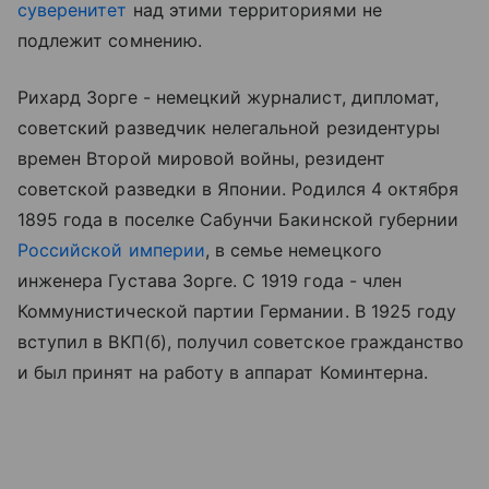
суверенитет
над этими территориями не
подлежит сомнению.
Рихард Зорге - немецкий журналист, дипломат,
советский разведчик нелегальной резидентуры
времен Второй мировой войны, резидент
советской разведки в Японии. Родился 4 октября
1895 года в поселке Сабунчи Бакинской губернии
Российской империи
, в семье немецкого
инженера Густава Зорге. С 1919 года - член
Коммунистической партии Германии. В 1925 году
вступил в ВКП(б), получил советское гражданство
и был принят на работу в аппарат Коминтерна.