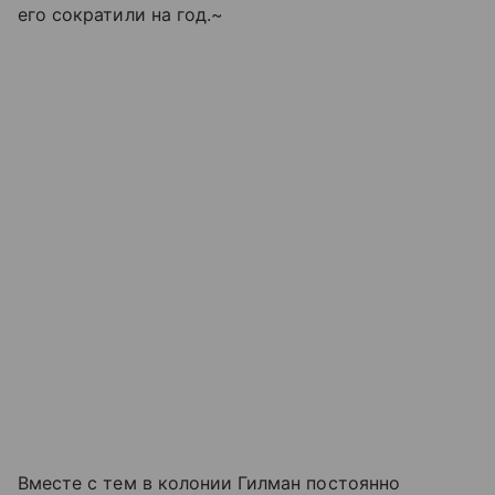
его сократили на год.~
Вместе с тем в колонии Гилман постоянно