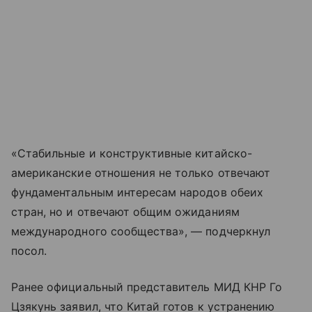
«Стабильные и конструктивные китайско-
американские отношения не только отвечают
фундаментальным интересам народов обеих
стран, но и отвечают общим ожиданиям
международного сообщества», — подчеркнул
посол.
Ранее официальный представитель МИД КНР Го
Цзякунь заявил, что Китай готов к устранению