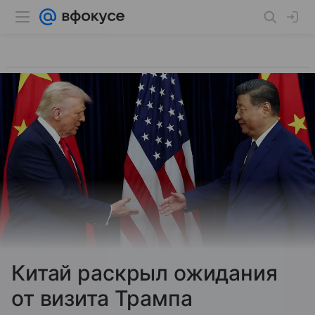
Китай раскрыл ожидания
от визита Трампа