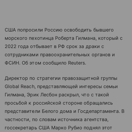
США попросили Россию освободить бывшего
морского пехотинца Роберта Гилмана, который с
2022 года отбывает в РФ срок за драки с
сотрудниками правоохранительных органов и
ФСИН. Об этом сообщило Reuters.
Директор по стратегии правозащитной группы
Global Reach, представляющей интересы семьи
Гилмана, Эрик Лесбон раскрыл, что с такой
просьбой к российской стороне обращались
представители Белого дома и Госдепартамента. В
частности, по словам источника агентства,
госсекретарь США Марко Рубио поднял этот