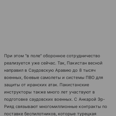
При этом "в поле" оборонное сотрудничество
реализуется уже сейчас. Так, Пакистан весной
направил в Саудовскую Аравию до 8 тысяч
военных, боевые самолеты и системы ПВО для
защиты от иранских атак. Пакистанские
инструкторы также много лет участвуют в
подготовке саудовских военных. С Анкарой Эр-
Рияд связывают многомиллионные контракты по
поставке беспилотников, которые турецкая