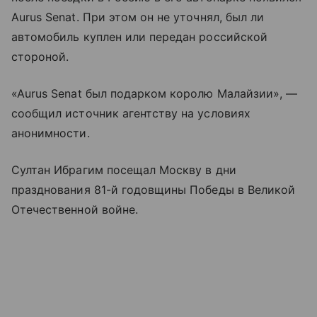
Aurus Senat. При этом он не уточнял, был ли
автомобиль куплен или передан российской
стороной.
«Aurus Senat был подарком королю Малайзии», —
сообщил источник агентству на условиях
анонимности.
Султан Ибрагим посещал Москву в дни
празднования 81-й годовщины Победы в Великой
Отечественной войне.