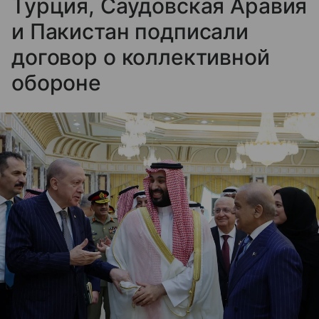
Турция, Саудовская Аравия
и Пакистан подписали
договор о коллективной
обороне