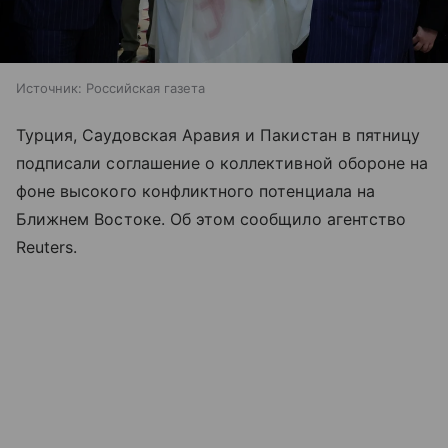
Источник:
Российская газета
Турция, Саудовская Аравия и Пакистан в пятницу
подписали соглашение о коллективной обороне на
фоне высокого конфликтного потенциала на
Ближнем Востоке. Об этом сообщило агентство
Reuters.