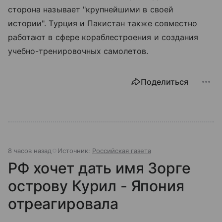
сторона называет "крупнейшими в своей
истории". Турция и Пакистан также совместно
работают в сфере кораблестроения и создания
учебно-тренировочных самолетов.
Поделиться
8 часов назад
Источник:
Российская газета
РФ хочет дать имя Зорге
острову Курил - Япония
отреагировала