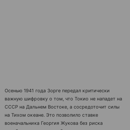
Осенью 1941 года Зорге передал критически
важную шифровку о том, что Токио не нападет на
СССР на Дальнем Востоке, а сосредоточит силы
на Тихом океане. Это позволило ставке
военачальника Георгия Жукова без риска