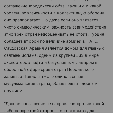
соглашение юридически обязывающим и какой
уровень вовлеченности в коллективную оборону
оно предполагает. Но даже если оно является
чисто символическим, важность взаимодействия
этих трех стран недооценивать не стоит: Турция
обладает второй по величине армией в НАТО,
Саудовская Аравия является домом для главных
святынь ислама, одним из крупнейших в мире
экспортеров нефти и безусловным лидером в
оборонной сфере среди стран Персидского
залива, а Пакистан - это единственная
мусульманская страна, обладающая ядерным
оружием.
"Данное соглашение не направлено против какой-
либо конкретной стороны, оно открыто для