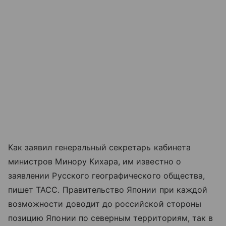
Как заявил генеральный секретарь кабинета
министров Минору Кихара, им известно о
заявлении Русского географического общества,
пишет ТАСС. Правительство Японии при каждой
возможности доводит до российской стороны
позицию Японии по северным территориям, так в