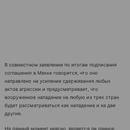
В совместном заявлении по итогам подписания
соглашения в Мекке говорится, что оно
направлено на усиление сдерживания любых
актов агрессии и предусматривает, что
вооруженное нападение на любую из трех стран
будет рассматриваться как нападение и на две
другие.
На данный момент неясно, является ли данное