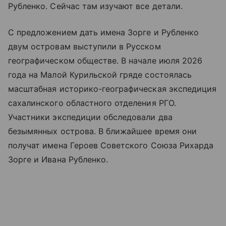
Рубленко. Сейчас там изучают все детали.
С предложением дать имена Зорге и Рубленко
двум островам выступили в Русском
географическом обществе. В начале июля 2026
года на Малой Курильской гряде состоялась
масштабная историко-географическая экспедиция
сахалинского областного отделения РГО.
Участники экспедиции обследовали два
безымянных острова. В ближайшее время они
получат имена Героев Советского Союза Рихарда
Зорге и Ивана Рубленко.