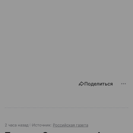
Поделиться
2 часа назад
Источник:
Российская газета