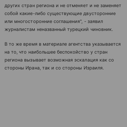
других стран региона и не отменяет и не заменяет
собой какие-либо существующие двусторонние
или многосторонние соглашения", - заявил
журналистам неназванный турецкий чиновник.
В то же время в материале агентства указывается
на то, что наибольшее беспокойство у стран
региона вызывает возможная эскалация как со
стороны Ирана, так и со стороны Израиля.