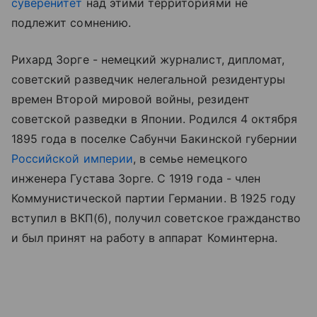
суверенитет
над этими территориями не
подлежит сомнению.
Рихард Зорге - немецкий журналист, дипломат,
советский разведчик нелегальной резидентуры
времен Второй мировой войны, резидент
советской разведки в Японии. Родился 4 октября
1895 года в поселке Сабунчи Бакинской губернии
Российской империи
, в семье немецкого
инженера Густава Зорге. С 1919 года - член
Коммунистической партии Германии. В 1925 году
вступил в ВКП(б), получил советское гражданство
и был принят на работу в аппарат Коминтерна.