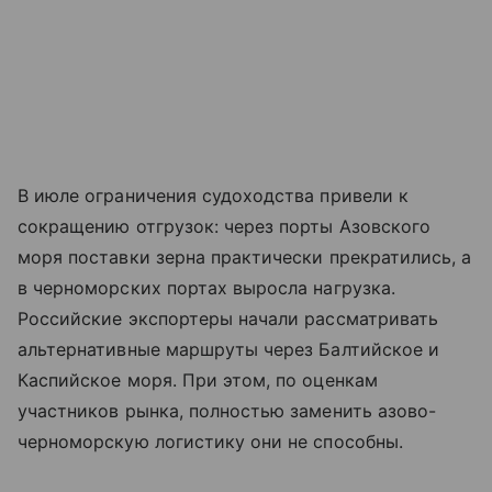
В июле ограничения судоходства привели к
сокращению отгрузок: через порты
Азовского
моря
поставки зерна практически прекратились, а
в черноморских портах выросла нагрузка.
Российские экспортеры начали рассматривать
альтернативные маршруты через Балтийское и
Каспийское моря. При этом, по оценкам
участников рынка, полностью заменить азово-
черноморскую логистику они не способны.