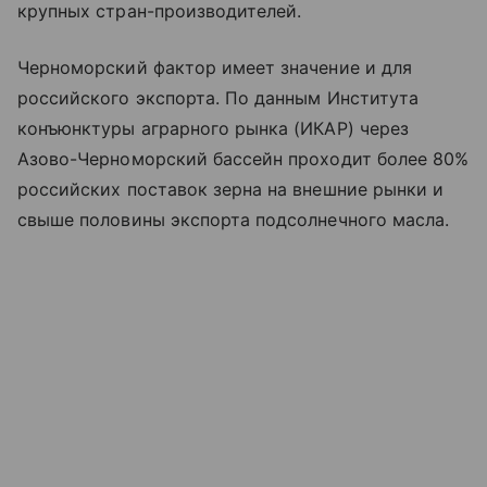
крупных стран-производителей.
Черноморский фактор имеет значение и для
российского экспорта. По данным Института
конъюнктуры аграрного рынка (ИКАР) через
Азово-Черноморский бассейн проходит более 80%
российских поставок зерна на внешние рынки и
свыше половины экспорта подсолнечного масла.