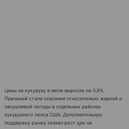
Цены на кукурузу в июле выросли на 3,6%.
Причиной стали опасения относительно жаркой и
засушливой погоды в отдельных районах
кукурузного пояса США. Дополнительную
поддержку рынку оказал рост цен на