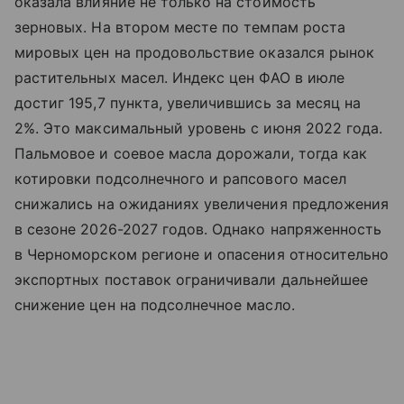
оказала влияние не только на стоимость
зерновых. На втором месте по темпам роста
мировых цен на продовольствие оказался рынок
растительных масел. Индекс цен ФАО в июле
достиг 195,7 пункта, увеличившись за месяц на
2%. Это максимальный уровень с июня 2022 года.
Пальмовое и соевое масла дорожали, тогда как
котировки подсолнечного и рапсового масел
снижались на ожиданиях увеличения предложения
в сезоне 2026-2027 годов. Однако напряженность
в Черноморском регионе и опасения относительно
экспортных поставок ограничивали дальнейшее
снижение цен на подсолнечное масло.