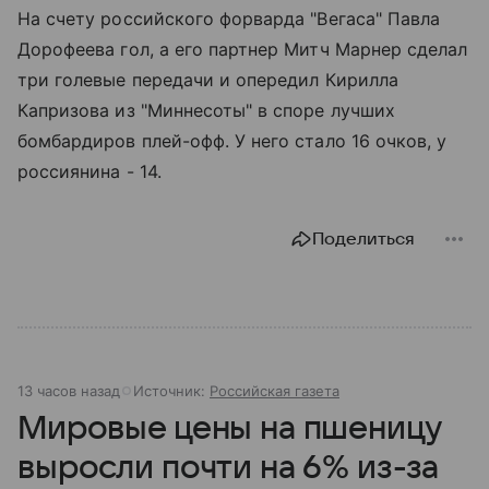
На счету российского форварда "Вегаса" Павла
Дорофеева гол, а его партнер Митч Марнер сделал
три голевые передачи и опередил Кирилла
Капризова из "Миннесоты" в споре лучших
бомбардиров плей-офф. У него стало 16 очков, у
россиянина - 14.
Поделиться
13 часов назад
Источник:
Российская газета
Мировые цены на пшеницу
выросли почти на 6% из-за