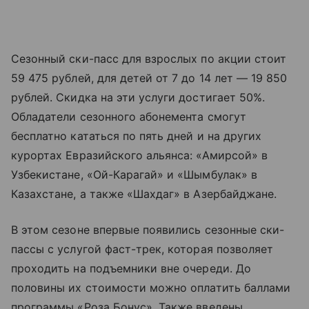
Сезонный ски-пасс для взрослых по акции стоит
59 475 рублей, для детей от 7 до 14 лет — 19 850
рублей. Скидка на эти услуги достигает 50%.
Обладатели сезонного абонемента смогут
бесплатно кататься по пять дней и на других
курортах Евразийского альянса: «Амирсой» в
Узбекистане, «Ой-Карагай» и «Шымбулак» в
Казахстане, а также «Шахдаг» в Азербайджане.
В этом сезоне впервые появились сезонные ски-
пассы с услугой фаст-трек, которая позволяет
проходить на подъемники вне очереди. До
половины их стоимости можно оплатить баллами
программы «Роза Бонус». Также введены