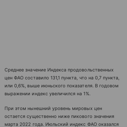
Среднее значение Индекса продовольственных
цен ФАО составило 131,1 пункта, что на 0,7 пункта,
или 0,6%, выше июньского показателя. В годовом
выражении индекс увеличился на 1%.
При этом нынешний уровень мировых цен
остается существенно ниже пикового значения
марта 2022 года. Июльский индекс ФАО оказался