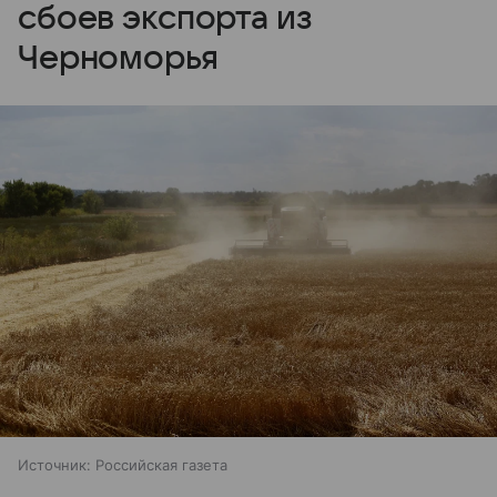
сбоев экспорта из
Черноморья
Источник:
Российская газета