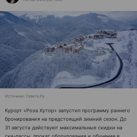
Источник:
Газета.Ру
Курорт «Роза Хутор» запустил программу раннего
бронирования на предстоящий зимний сезон. До
31 августа действуют максимальные скидки на
ски-пассы, прокат оборудования и обучение в