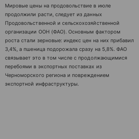
Мировые цены на продовольствие в июле
продолжили расти, следует из данных
Продовольственной и сельскохозяйственной
организации ООН (ФАО). Основным фактором
роста стали зерновые: индекс цен на них прибавил
3,4%, а пшеница подорожала сразу на 5,8%. ФАО
связывает это в том числе с продолжающимися
перебоями в экспортных поставках из
Черноморского региона и повреждением
экспортной инфраструктуры.