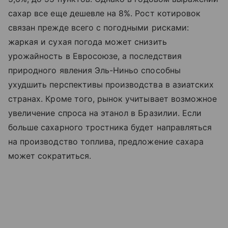
сахар все еще дешевле на 8%. Рост котировок
связан прежде всего с погодными рисками:
жаркая и сухая погода может снизить
урожайность в Евросоюзе, а последствия
природного явления Эль-Ниньо способны
ухудшить перспективы производства в азиатских
странах. Кроме того, рынок учитывает возможное
увеличение спроса на этанол в Бразилии. Если
больше сахарного тростника будет направляться
на производство топлива, предложение сахара
может сократиться.