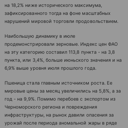
на 18,2% ниже исторического максимума,
зафиксированного тогда на фоне масштабных
нарушений мировой торговли продовольствием.
Наибольшую динамику в июле
продемонстрировали зерновые. Индекс цен ФАО
на эту категорию составил 113,8 пункта - на 3,8
пункта, или 3,4%, больше июньского значения и на
6,9% выше уровня июля прошлого года.
Пшеница стала главным источником роста. Ее
мировые цены за месяц увеличились на 5,8%, а за
год - на 9,9%. Помимо перебоев с экспортом из
Черноморского региона и повреждения
инфраструктуры, на рынок давили опасения за
урожай после периода аномальной жары в ряде