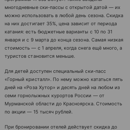
многодневные ски-пассы с открытой датой — их
можно использовать в любой день сезона. Скидка
на них достигает 35%, цена зависит от периода
катания: есть бюджетные варианты с 10 по 31
января и с 9 марта до конца сезона. Самая низкая
стоимость — с 1 апреля, когда снега ещё много, а
туристов становится меньше.
Для детей доступен специальный ски-пасс
«Горный кристалл». По нему можно кататься пять
дней на «Роза Хутор» и десять дней на любом из
семи горнолыжных курортов России — от
Мурманской области до Красноярска. Стоимость
по акции — 15 тысяч рублей.
При бронировании отелей действует скидка до