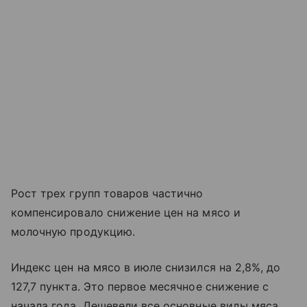
Рост трех групп товаров частично
компенсировало снижение цен на мясо и
молочную продукцию.
Индекс цен на мясо в июле снизился на 2,8%, до
127,7 пункта. Это первое месячное снижение с
начала года. Дешевели все основные виды мяса,