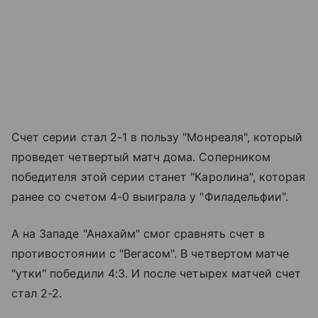
Счет серии стал 2-1 в пользу "Монреаля", который
проведет четвертый матч дома. Соперником
победителя этой серии станет "Каролина", которая
ранее со счетом 4-0 выиграла у "Филадельфии".
А на Западе "Анахайм" смог сравнять счет в
противостоянии с "Вегасом". В четвертом матче
"утки" победили 4:3. И после четырех матчей счет
стал 2-2.