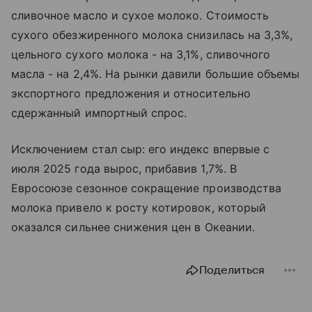
сливочное масло и сухое молоко. Стоимость
сухого обезжиренного молока снизилась на 3,3%,
цельного сухого молока - на 3,1%, сливочного
масла - на 2,4%. На рынки давили большие объемы
экспортного предложения и относительно
сдержанный импортный спрос.
Исключением стал сыр: его индекс впервые с
июля 2025 года вырос, прибавив 1,7%. В
Евросоюзе сезонное сокращение производства
молока привело к росту котировок, который
оказался сильнее снижения цен в Океании.
Поделиться