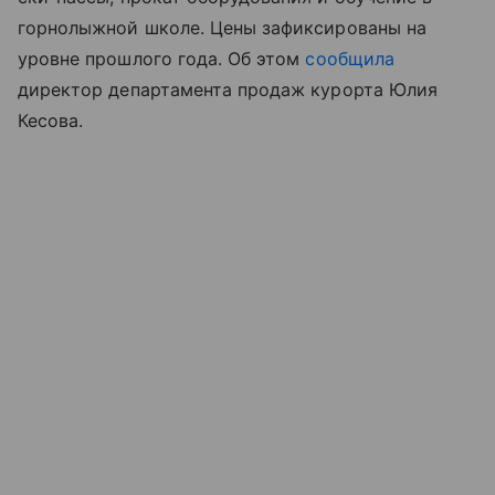
горнолыжной школе. Цены зафиксированы на
уровне прошлого года. Об этом
сообщила
директор департамента продаж курорта Юлия
Кесова.