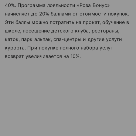
40%. Программа лояльности «Роза Бонус»
начисляет до 20% баллами от стоимости покупок.
Эти баллы можно потратить на прокат, обучение в
школе, посещение детского клуба, рестораны,
каток, парк альпак, спа-центры и другие услуги
курорта. При покупке полного набора услуг
возврат увеличивается на 10%.