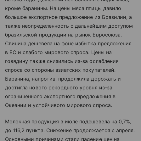
кроме баранины. На цены мяса птицы давило
большое экспортное предложение из Бразилии, а
также неопределенность с дальнейшим доступом
бразильской продукции на рынок Евросоюза.
Свинина дешевела на фоне избытка предложения
в ЕС и слабого мирового спроса. Цены на
говядину также снизились из-за ослабления
спроса со стороны азиатских покупателей.
Баранина, напротив, продолжила дорожать и
достигла нового рекордного уровня из-за
ограниченного экспортного предложения в
Океании и устойчивого мирового спроса.
Молочная продукция в июле подешевела на 0,7%,
до 116,2 пункта. Снижение продолжается с апреля.
Основными причинами стали падение цен на