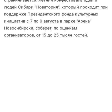
людей Сибири "Новатория", который проходит при
поддержке Президентского фонда культурных
инициатив с 7 по 9 августа в парке "Арена"
Новосибирска, соберет, по оценкам
организаторов, от 15 до 25 тысяч гостей.