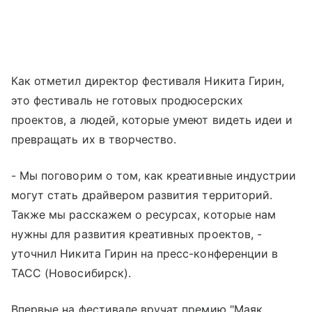
Как отметил директор фестиваля Никита Гирин,
это фестиваль не готовых продюсерских
проектов, а людей, которые умеют видеть идеи и
превращать их в творчество.
- Мы поговорим о том, как креативные индустрии
могут стать драйвером развития территорий.
Также мы расскажем о ресурсах, которые нам
нужны для развития креативных проектов, -
уточнил Никита Гирин на пресс-конференции в
ТАСС (Новосибирск).
Впервые на фестивале вручат премию "Маяк