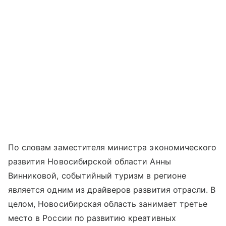
По словам заместителя министра экономического
развития Новосибирской области Анны
Винниковой, событийный туризм в регионе
является одним из драйверов развития отрасли. В
целом, Новосибирская область занимает третье
место в России по развитию креативных