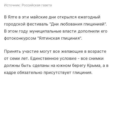
Источник:
Российская газета
В Ялте в эти майские дни открылся ежегодный
городской фестиваль "Дни любования глицинией".
В этом году муниципальные власти дополнили его
фотоконкурсом "Ялтинская глициния".
Принять участие могут все желающие в возрасте
от семи лет. Единственное условие - все снимки
должны быть сделаны на южном берегу Крыма, а в
кадре обязательно присутствует глициния.