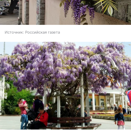
Источник:
Российская газета