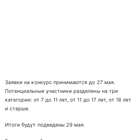
Заявки на конкурс принимаются до 27 мая.
Потенциальные участники разделены на три
категории: от 7 до 11 лет, от 11 до 17 лет, от 18 лет
и старше.
Итоги будут подведены 29 мая.