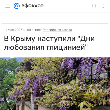
11 мая 2026
Источник:
Российская газета
В Крыму наступили "Дни
любования глицинией"