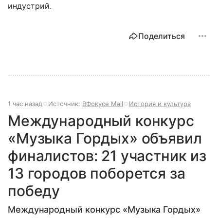
индустрий.
Поделиться
1 час назад
Источник:
ВФокусе Mail
История и культура
Международный конкурс
«Музыка Гордых» объявил
финалистов: 21 участник из
13 городов поборется за
победу
Международный конкурс «Музыка Гордых»