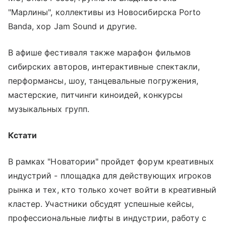
"Марлины", коллективы из Новосибирска Porto
Banda, хор Jam Sound и другие.
В афише фестиваля также марафон фильмов
сибирских авторов, интерактивные спектакли,
перформансы, шоу, танцевальные погружения,
мастерские, питчинги киноидей, конкурсы
музыкальных групп.
Кстати
В рамках "Новатории" пройдет форум креативных
индустрий - площадка для действующих игроков
рынка и тех, кто только хочет войти в креативный
кластер. Участники обсудят успешные кейсы,
профессиональные лифты в индустрии, работу с