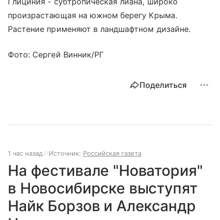
Глициния - субтропическая лиана, широко
произрастающая на южном берегу Крыма.
Растение применяют в ландшафтном дизайне.
Фото: Сергей Винник/РГ
Поделиться
1 час назад
Источник:
Российская газета
На фестивале "Новатория"
в Новосибирске выступят
Найк Борзов и Александр