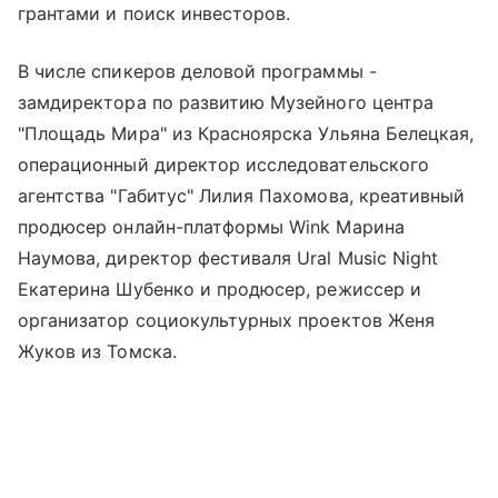
грантами и поиск инвесторов.
В числе спикеров деловой программы -
замдиректора по развитию Музейного центра
"Площадь Мира" из Красноярска Ульяна Белецкая,
операционный директор исследовательского
агентства "Габитус" Лилия Пахомова, креативный
продюсер онлайн-платформы Wink Марина
Наумова, директор фестиваля Ural Music Night
Екатерина Шубенко и продюсер, режиссер и
организатор социокультурных проектов Женя
Жуков из Томска.