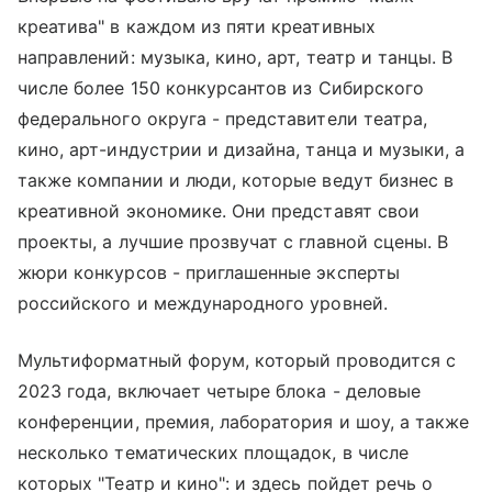
креатива" в каждом из пяти креативных
направлений: музыка, кино, арт, театр и танцы. В
числе более 150 конкурсантов из Сибирского
федерального округа - представители театра,
кино, арт-индустрии и дизайна, танца и музыки, а
также компании и люди, которые ведут бизнес в
креативной экономике. Они представят свои
проекты, а лучшие прозвучат с главной сцены. В
жюри конкурсов - приглашенные эксперты
российского и международного уровней.
Мультиформатный форум, который проводится с
2023 года, включает четыре блока - деловые
конференции, премия, лаборатория и шоу, а также
несколько тематических площадок, в числе
которых "Театр и кино": и здесь пойдет речь о