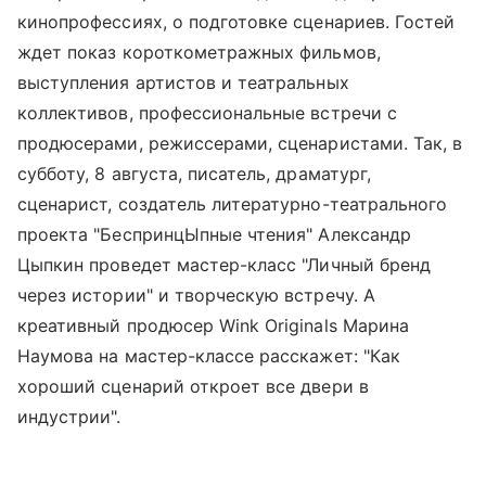
кинопрофессиях, о подготовке сценариев. Гостей
ждет показ короткометражных фильмов,
выступления артистов и театральных
коллективов, профессиональные встречи с
продюсерами, режиссерами, сценаристами. Так, в
субботу, 8 августа, писатель, драматург,
сценарист, создатель литературно-театрального
проекта "БеспринцЫпные чтения" Александр
Цыпкин проведет мастер-класс "Личный бренд
через истории" и творческую встречу. А
креативный продюсер Wink Originals Марина
Наумова на мастер-классе расскажет: "Как
хороший сценарий откроет все двери в
индустрии".