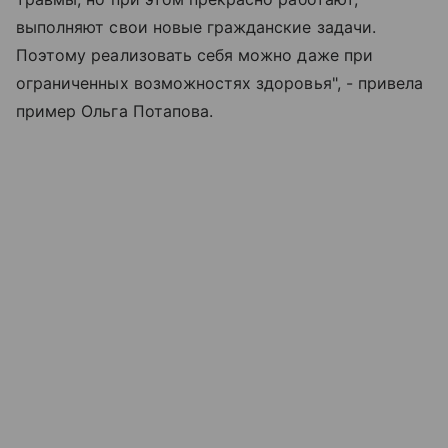
выполняют свои новые гражданские задачи.
Поэтому реализовать себя можно даже при
ограниченных возможностях здоровья", - привела
пример Ольга Потапова.