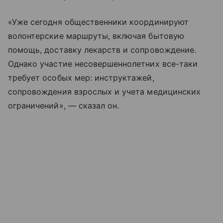
«Уже сегодня общественники координируют
волонтерские маршруты, включая бытовую
помощь, доставку лекарств и сопровождение.
Однако участие несовершеннолетних все-таки
требует особых мер: инструктажей,
сопровождения взрослых и учета медицинских
ограничений», — сказал он.