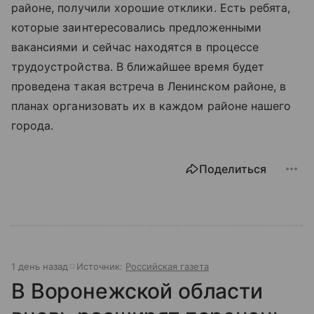
районе, получили хорошие отклики. Есть ребята,
которые заинтересовались предложенными
вакансиями и сейчас находятся в процессе
трудоустройства. В ближайшее время будет
проведена такая встреча в Ленинском районе, в
планах организовать их в каждом районе нашего
города.
Поделиться
1 день назад
Источник:
Российская газета
В Воронежской области