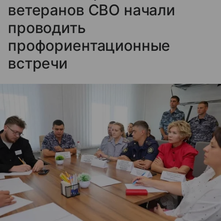
ветеранов СВО начали
проводить
профориентационные
встречи