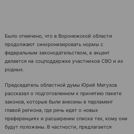
Было отмечено, что в Воронежской области
продолжают синхронизировать нормы с
федеральным законодательством, а акцент
делается на соцподдержке участников СВО и их
родных.
Председатель областной думы Юрий Матузов
рассказал о подготовленном к принятию пакете
законов, которые были внесены в парламент
главой региона, где речь идет о новых
преференциях и расширении списка тех, кому они
будут положены. В частности, предлагается