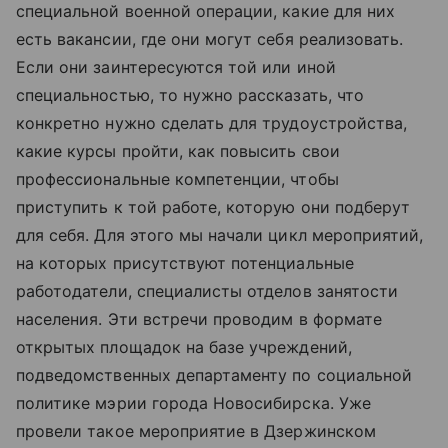
специальной военной операции, какие для них
есть вакансии, где они могут себя реализовать.
Если они заинтересуются той или иной
специальностью, то нужно рассказать, что
конкретно нужно сделать для трудоустройства,
какие курсы пройти, как повысить свои
профессиональные компетенции, чтобы
приступить к той работе, которую они подберут
для себя. Для этого мы начали цикл мероприятий,
на которых присутствуют потенциальные
работодатели, специалисты отделов занятости
населения. Эти встречи проводим в формате
открытых площадок на базе учреждений,
подведомственных департаменту по социальной
политике мэрии города Новосибирска. Уже
провели такое мероприятие в Дзержинском