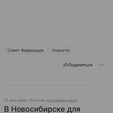
Совет Федерации
Новости
Поделиться
23 часа назад
Источник:
Российская газета
В Новосибирске для