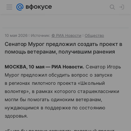
10 мая 2026
Источник:
© РИА Новости
Общество
Сенатор Мурог предложил создать проект в
помощь ветеранам, получившим ранения
МОСКВА, 10 мая — РИА Новости.
Сенатор Игорь
Мурог предложил обсудить вопрос о запуске
в регионах пилотного проекта «Школьный
волонтер», в рамках которого старшеклассники
могли бы помогать одиноким ветеранам,
нуждающимся в поддержке по состоянию
здоровья.