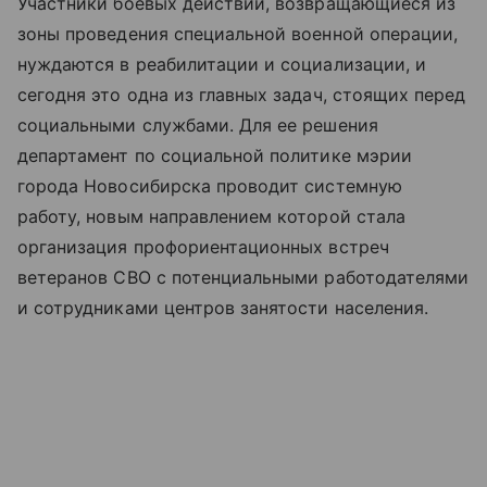
Участники боевых действий, возвращающиеся из
зоны проведения специальной военной операции,
нуждаются в реабилитации и социализации, и
сегодня это одна из главных задач, стоящих перед
социальными службами. Для ее решения
департамент по социальной политике мэрии
города Новосибирска проводит системную
работу, новым направлением которой стала
организация профориентационных встреч
ветеранов СВО с потенциальными работодателями
и сотрудниками центров занятости населения.