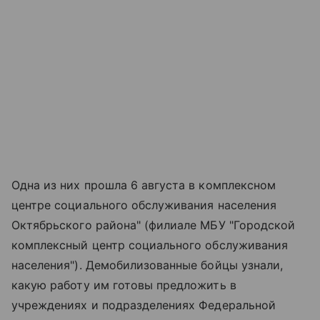
Одна из них прошла 6 августа в комплексном
центре социального обслуживания населения
Октябрьского района" (филиале МБУ "Городской
комплексный центр социального обслуживания
населения"). Демобилизованные бойцы узнали,
какую работу им готовы предложить в
учреждениях и подразделениях Федеральной