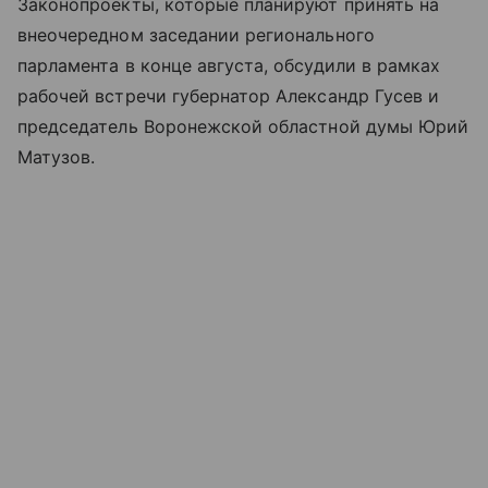
Законопроекты, которые планируют принять на
внеочередном заседании регионального
парламента в конце августа, обсудили в рамках
рабочей встречи губернатор Александр Гусев и
председатель Воронежской областной думы Юрий
Матузов.