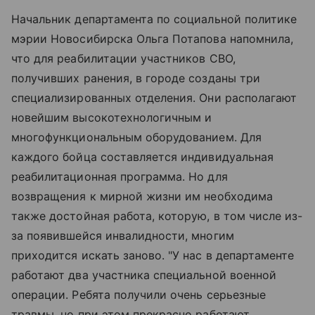
Начальник департамента по социальной политике
мэрии Новосибирска Ольга Потапова напомнила,
что для реабилитации участников СВО,
получивших ранения, в городе созданы три
специализированных отделения. Они располагают
новейшим высокотехнологичным и
многофункциональным оборудованием. Для
каждого бойца составляется индивидуальная
реабилитационная программа. Но для
возвращения к мирной жизни им необходима
также достойная работа, которую, в том числе из-
за появившейся инвалидности, многим
приходится искать заново. "У нас в департаменте
работают два участника специальной военной
операции. Ребята получили очень серьезные
травмы, но при этом прекрасно работают,