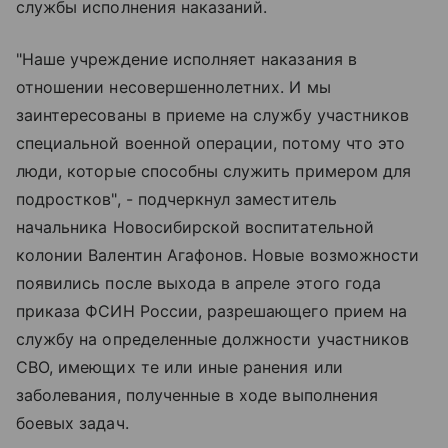
службы исполнения наказаний.
"Наше учреждение исполняет наказания в
отношении несовершеннолетних. И мы
заинтересованы в приеме на службу участников
специальной военной операции, потому что это
люди, которые способны служить примером для
подростков", - подчеркнул заместитель
начальника Новосибирской воспитательной
колонии Валентин Агафонов. Новые возможности
появились после выхода в апреле этого года
приказа ФСИН России, разрешающего прием на
службу на определенные должности участников
СВО, имеющих те или иные ранения или
заболевания, полученные в ходе выполнения
боевых задач.