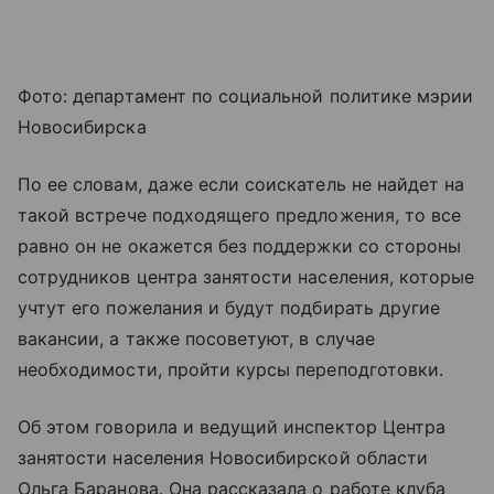
Фото: департамент по социальной политике мэрии
Новосибирска
По ее словам, даже если соискатель не найдет на
такой встрече подходящего предложения, то все
равно он не окажется без поддержки со стороны
сотрудников центра занятости населения, которые
учтут его пожелания и будут подбирать другие
вакансии, а также посоветуют, в случае
необходимости, пройти курсы переподготовки.
Об этом говорила и ведущий инспектор Центра
занятости населения Новосибирской области
Ольга Баранова. Она рассказала о работе клуба