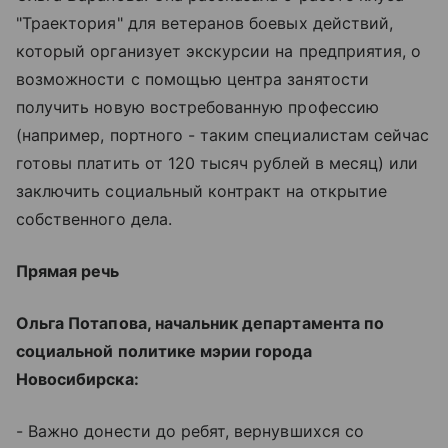
"Траектория" для ветеранов боевых действий,
который организует экскурсии на предприятия, о
возможности с помощью центра занятости
получить новую востребованную профессию
(например, портного - таким специалистам сейчас
готовы платить от 120 тысяч рублей в месяц) или
заключить социальный контракт на открытие
собственного дела.
Прямая речь
Ольга Потапова, начальник департамента по
социальной политике мэрии города
Новосибирска:
- Важно донести до ребят, вернувшихся со