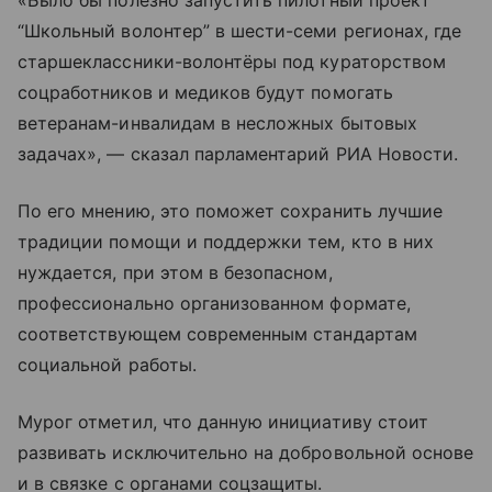
«Было бы полезно запустить пилотный проект
“Школьный волонтер” в шести-семи регионах, где
старшеклассники-волонтёры под кураторством
соцработников и медиков будут помогать
ветеранам-инвалидам в несложных бытовых
задачах», — сказал парламентарий РИА Новости.
По его мнению, это поможет сохранить лучшие
традиции помощи и поддержки тем, кто в них
нуждается, при этом в безопасном,
профессионально организованном формате,
соответствующем современным стандартам
социальной работы.
Мурог отметил, что данную инициативу стоит
развивать исключительно на добровольной основе
и в связке с органами соцзащиты.