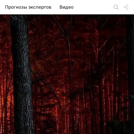
Прогнозы экспертов
Видео