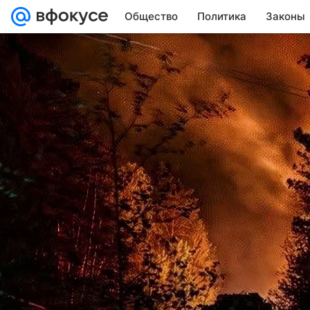
Общество
Политика
Законы