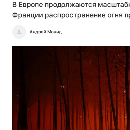
В Европе продолжаются масштаб
Франции распространение огня п
Андрей Монид