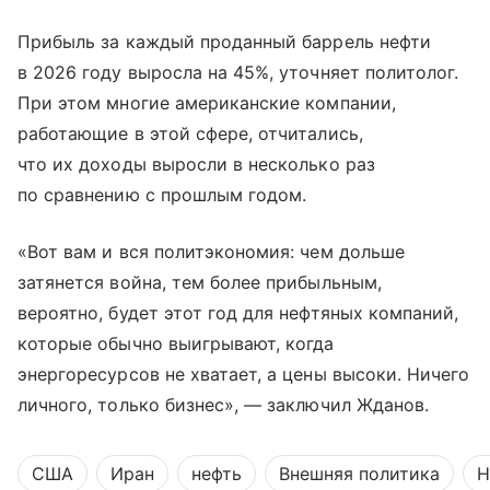
Прибыль за каждый проданный баррель нефти
в 2026 году выросла на 45%, уточняет политолог.
При этом многие американские компании,
работающие в этой сфере, отчитались,
что их доходы выросли в несколько раз
по сравнению с прошлым годом.
«Вот вам и вся политэкономия: чем дольше
затянется война, тем более прибыльным,
вероятно, будет этот год для нефтяных компаний,
которые обычно выигрывают, когда
энергоресурсов не хватает, а цены высоки. Ничего
личного, только бизнес», — заключил Жданов.
США
Иран
нефть
Внешняя политика
Н