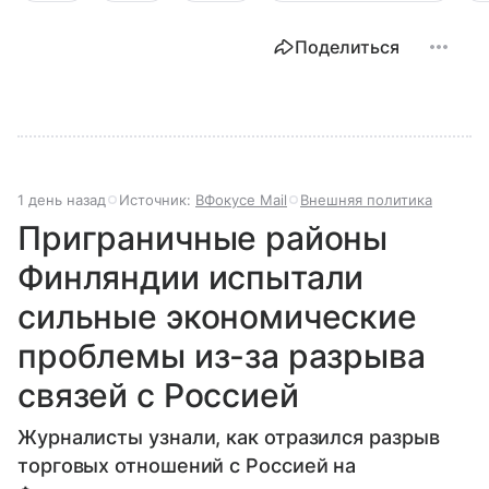
Поделиться
1 день назад
Источник:
ВФокусе Mail
Внешняя политика
Приграничные районы
Финляндии испытали
сильные экономические
проблемы из-за разрыва
связей с Россией
Журналисты узнали, как отразился разрыв
торговых отношений с Россией на