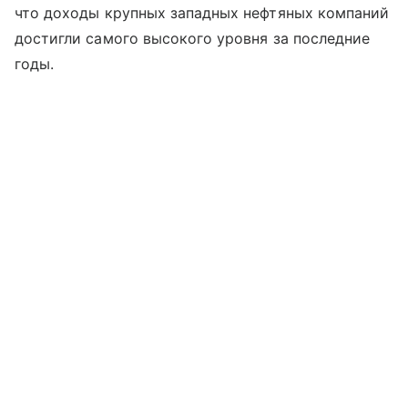
что доходы крупных западных нефтяных компаний
достигли самого высокого уровня за последние
годы.