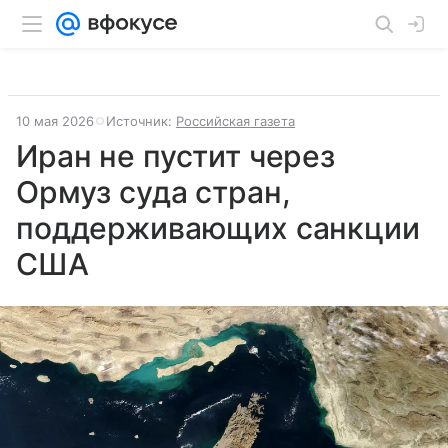
10 мая 2026
Источник:
Российская газета
Иран не пустит через
Ормуз суда стран,
поддерживающих санкции
США