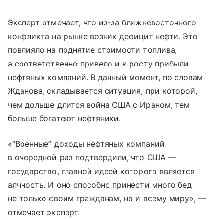
Эксперт отмечает, что из-за ближневосточного
конфликта на рынке возник дефицит нефти. Это
повлияло на поднятие стоимости топлива,
а соответственно привело и к росту прибыли
нефтяных компаний. В данный момент, по словам
Жданова, складывается ситуация, при которой,
чем дольше длится война США с Ираном, тем
больше богатеют нефтяники.
«“Военные” доходы нефтяных компаний
в очередной раз подтвердили, что США —
государство, главной идеей которого является
алчность. И оно способно принести много бед
не только своим гражданам, но и всему миру», —
отмечает эксперт.