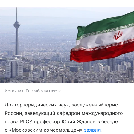
Источник:
Российская газета
Доктор юридических наук, заслуженный юрист
России, заведующий кафедрой международного
права РГСУ профессор Юрий Жданов в беседе
с «Московским комсомольцем»
заявил
,