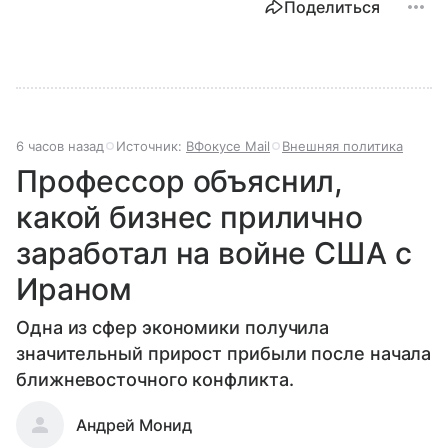
Поделиться
6 часов назад
Источник:
ВФокусе Mail
Внешняя политика
Профессор объяснил,
какой бизнес прилично
заработал на войне США с
Ираном
Одна из сфер экономики получила
значительный прирост прибыли после начала
ближневосточного конфликта.
Андрей Монид