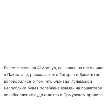
Ранее телеканал Al Arabiya, ссылаясь на источники
в Пакистане, рассказал, что Тегеран и Вашингтон
договорились о том, что блокада Исламской
Республики будет ослаблена взамен на пошаговое
возобновление судоходства в Ормузском проливе.