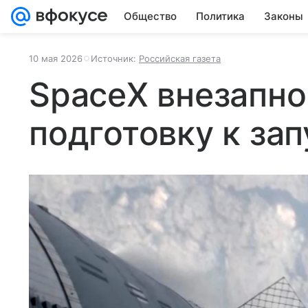
Общество
Политика
Законы
10 мая 2026
Источник:
Российская газета
SpaceX внезапно
подготовку к зап