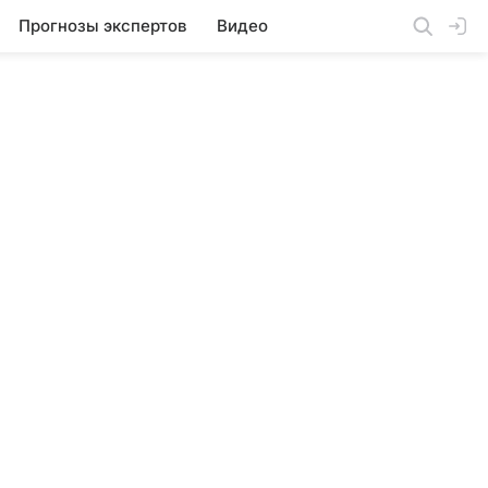
Прогнозы экспертов
Видео