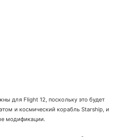
ны для Flight 12, поскольку это будет
этом и космический корабль Starship, и
ые модификации.