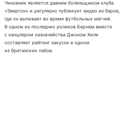
Чиновник является давним болельщиком клуба
«Эвертон» и регулярно публикует видео из баров,
где он выпивает во время футбольных матчей.
В одном из последних роликов Бернем вместе
с канцлером казначейства Джоном Хили
составляет рейтинг закусок в одном
из британских пабов.