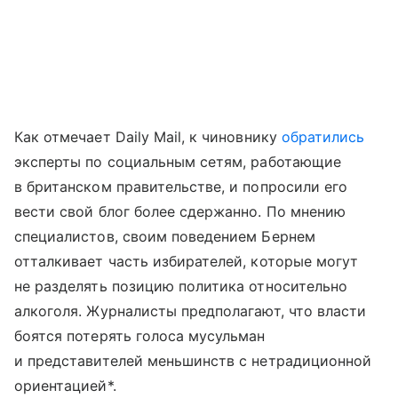
Как отмечает Daily Mail, к чиновнику
обратились
эксперты по социальным сетям, работающие
в британском правительстве, и попросили его
вести свой блог более сдержанно. По мнению
специалистов, своим поведением Бернем
отталкивает часть избирателей, которые могут
не разделять позицию политика относительно
алкоголя. Журналисты предполагают, что власти
боятся потерять голоса мусульман
и представителей меньшинств с нетрадиционной
ориентацией*.