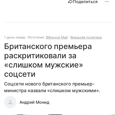
Поделиться
1 день назад
Источник:
ВФокусе Mail
Внешняя политика
Британского премьера
раскритиковали за
«слишком мужские»
соцсети
Соцсети нового британского премьер-
министра назвали «слишком мужскими».
Андрей Монид