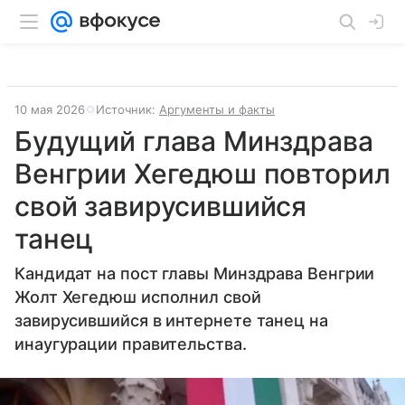
10 мая 2026
Источник:
Аргументы и факты
Будущий глава Минздрава
Венгрии Хегедюш повторил
свой завирусившийся
танец
Кандидат на пост главы Минздрава Венгрии
Жолт Хегедюш исполнил свой
завирусившийся в интернете танец на
инаугурации правительства.