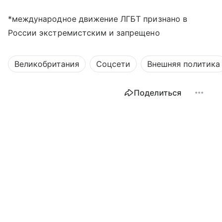
*международное движение ЛГБТ признано в
России экстремистским и запрещено
Великобритания
Соцсети
Внешняя политика
Поделиться