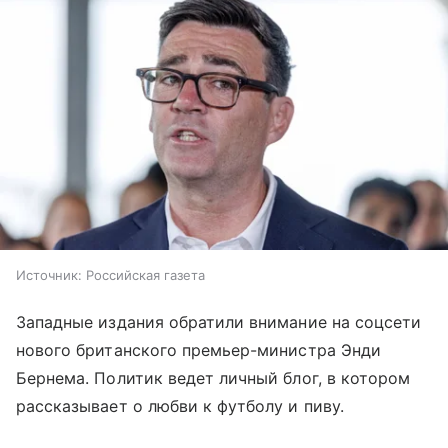
Источник:
Российская газета
Западные издания обратили внимание на соцсети
нового британского премьер-министра Энди
Бернема. Политик ведет личный блог, в котором
рассказывает о любви к футболу и пиву.