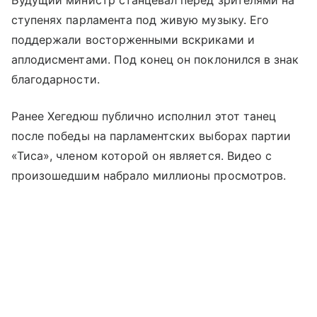
ступенях парламента под живую музыку. Его
поддержали восторженными вскриками и
аплодисментами. Под конец он поклонился в знак
благодарности.
Ранее Хегедюш публично исполнил этот танец
после победы на парламентских выборах партии
«Тиса», членом которой он является. Видео с
произошедшим набрало миллионы просмотров.