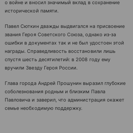
о войне и вносил значимый вклад в сохранение
исторической памяти.
Павел Сюткин дважды выдвигался на присвоение
звания Героя Советского Союза, однако из‑за
ошибки в документах так и не был удостоен этой
награды. Справедливость восстановили лишь
спустя шесть десятилетий: в 2008 году ему
вручили Звезду Героя России.
Глава города Андрей Прошунин выразил глубокие
соболезнования родным и близким Павла
Павловича и заверил, что администрация окажет
семье необходимую поддержку.