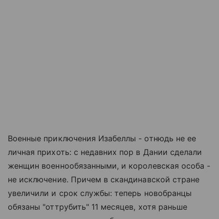
Военные приключения Изабеллы - отнюдь не ее
личная прихоть: с недавних пор в Дании сделали
женщин военнообязанными, и королевская особа -
не исключение. Причем в скандинавской стране
увеличили и срок службы: теперь новобранцы
обязаны "оттрубить" 11 месяцев, хотя раньше