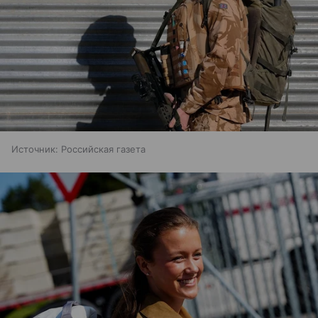
Источник:
Российская газета