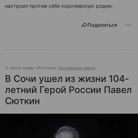
настроил против себя королевскую родню.
Поделиться
11 часов назад
Источник:
Российская газета
В Сочи ушел из жизни 104-
летний Герой России Павел
Сюткин