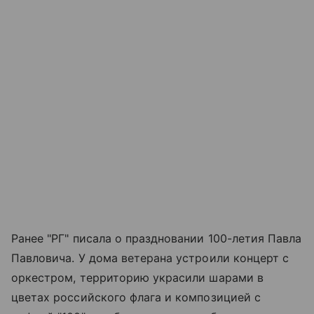
Ранее "РГ" писала о праздновании 100-летия Павла
Павловича. У дома ветерана устроили концерт с
оркестром, территорию украсили шарами в
цветах российского флага и композицией с