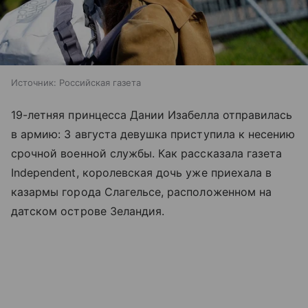
Источник:
Российская газета
19-летняя принцесса Дании Изабелла отправилась
в армию: 3 августа девушка приступила к несению
срочной военной службы. Как рассказала газета
Independent, королевская дочь уже приехала в
казармы города Слагельсе, расположенном на
датском острове Зеландия.