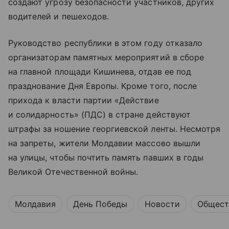
создают угрозу безопасности участников, других
водителей и пешеходов.
Руководство республики в этом году отказало
организаторам памятных мероприятий в сборе
на главной площади Кишинева, отдав ее под
празднование Дня Европы. Кроме того, после
прихода к власти партии «Действие
и солидарность» (ПДС) в стране действуют
штрафы за ношение георгиевской ленты. Несмотря
на запреты, жители Молдавии массово вышли
на улицы, чтобы почтить память павших в годы
Великой Отечественной войны.
Молдавия
День Победы
Новости
Общест