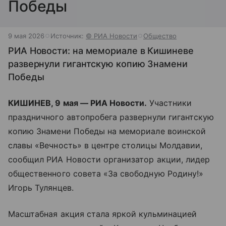
Победы
9 мая 2026
Источник:
© РИА Новости
Общество
РИА Новости: на мемориале в Кишиневе
развернули гигантскую копию Знамени
Победы
КИШИНЕВ, 9 мая — РИА Новости.
Участники
праздничного автопробега развернули гигантскую
копию Знамени Победы на мемориале воинской
славы «Вечность» в центре столицы Молдавии,
сообщил РИА Новости организатор акции, лидер
общественного совета «За свободную Родину!»
Игорь Тулянцев.
Масштабная акция стала яркой кульминацией