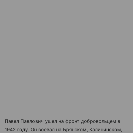
Павел Павлович ушел на фронт добровольцем в
1942 году. Он воевал на Брянском, Калининском,