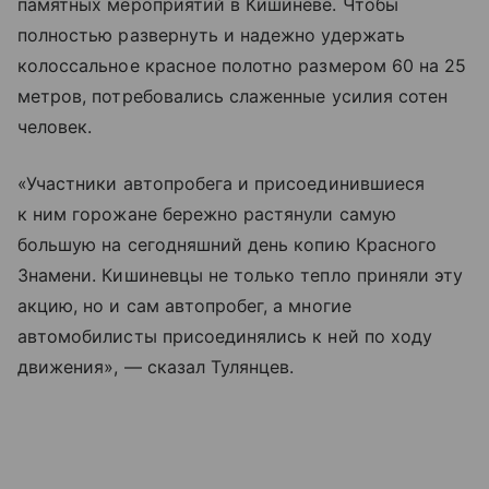
памятных мероприятий в Кишиневе. Чтобы
полностью развернуть и надежно удержать
колоссальное красное полотно размером 60 на 25
метров, потребовались слаженные усилия сотен
человек.
«Участники автопробега и присоединившиеся
к ним горожане бережно растянули самую
большую на сегодняшний день копию Красного
Знамени. Кишиневцы не только тепло приняли эту
акцию, но и сам автопробег, а многие
автомобилисты присоединялись к ней по ходу
движения», — сказал Тулянцев.