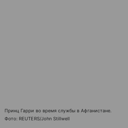
Принц Гарри во время службы в Афганистане.
Фото: REUTERS/John Stillwell