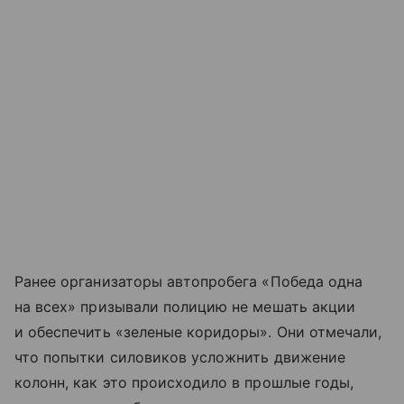
Ранее организаторы автопробега «Победа одна
на всех» призывали полицию не мешать акции
и обеспечить «зеленые коридоры». Они отмечали,
что попытки силовиков усложнить движение
колонн, как это происходило в прошлые годы,