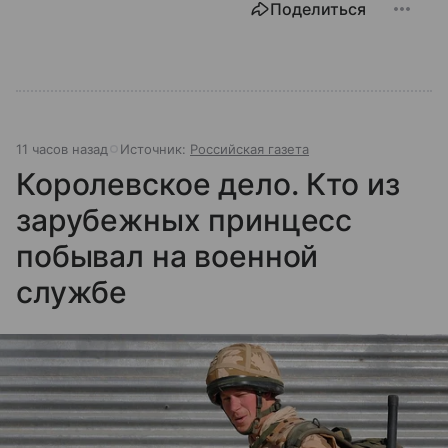
Поделиться
11 часов назад
Источник:
Российская газета
Королевское дело. Кто из
зарубежных принцесс
побывал на военной
службе