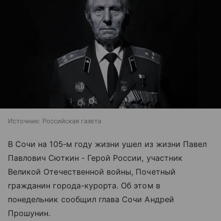
Источник:
Российская газета
В Сочи на 105‑м году жизни ушел из жизни Павел
Павлович Сюткин - Герой России, участник
Великой Отечественной войны, Почетный
гражданин города-курорта. Об этом в
понедельник сообщил глава Сочи Андрей
Прошунин.